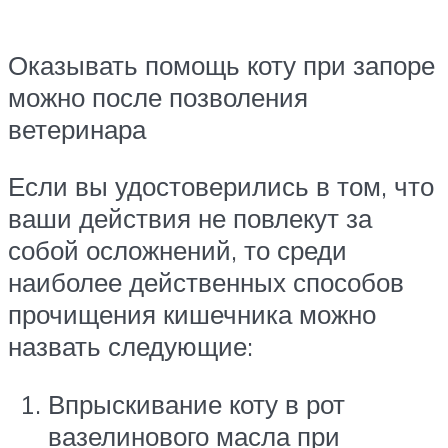
Оказывать помощь коту при запоре
можно после позволения
ветеринара
Если вы удостоверились в том, что
ваши действия не повлекут за
собой осложнений, то среди
наиболее действенных способов
прочищения кишечника можно
назвать следующие:
Впрыскивание коту в рот
вазелинового масла при