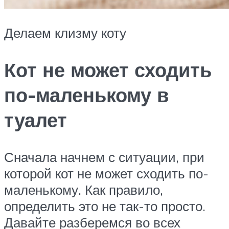
Делаем клизму коту
Кот не может сходить
по-маленькому в
туалет
Сначала начнем с ситуации, при
которой кот не может сходить по-
маленькому. Как правило,
определить это не так-то просто.
Давайте разберемся во всех