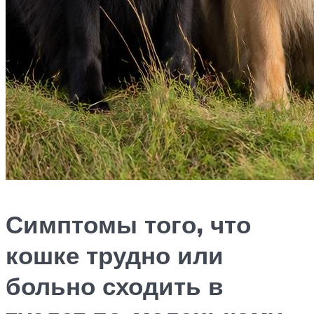
Симптомы того, что
кошке трудно или
больно сходить в