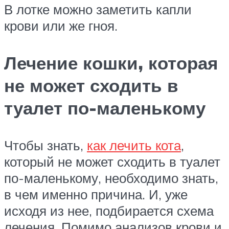
В лотке можно заметить капли
крови или же гноя.
Лечение кошки, которая
не может сходить в
туалет по-маленькому
Чтобы знать,
как лечить кота
,
который не может сходить в туалет
по-маленькому, необходимо знать,
в чем именно причина. И, уже
исходя из нее, подбирается схема
лечения. Помимо анализов крови и