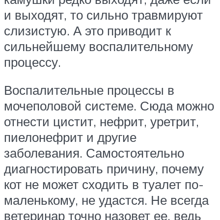
и выходят, то сильно травмируют
слизистую. А это приводит к
сильнейшему воспалительному
процессу.
Воспалительные процессы в
мочеполовой системе. Сюда можно
отнести цистит, нефрит, уретрит,
пиелонефрит и другие
заболевания. Самостоятельно
диагностировать причину, почему
кот не может сходить в туалет по-
маленькому, не удастся. Не всегда
ветеринар точно назовет ее, ведь