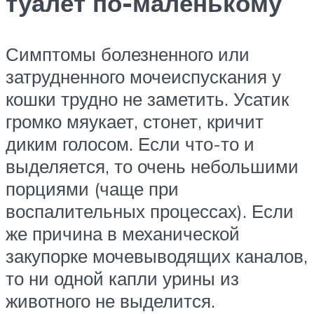
туалет по-маленькому
Симптомы болезненного или
затрудненного мочеиспускания у
кошки трудно не заметить. Усатик
громко мяукает, стонет, кричит
диким голосом. Если что-то и
выделяется, то очень небольшими
порциями (чаще при
воспалительных процессах). Если
же причина в механической
закупорке мочевыводящих каналов,
то ни одной капли урины из
животного не выделится.