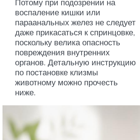
Потому при подозрении на
воспаление кишки или
параанальных желез не следует
даже прикасаться к спринцовке,
поскольку велика опасность
повреждения внутренних
органов. Детальную инструкцию
по постановке клизмы
животному можно прочесть
ниже.