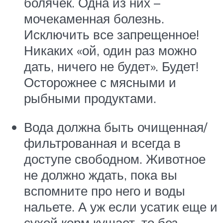
болячек. Одна из них –
мочекаменная болезнь.
Исключить все запрещенное!
Никаких «ой, один раз можно
дать, ничего не будет». Будет!
Осторожнее с мясными и
рыбными продуктами.
Вода должна быть очищенная/
фильтрованная и всегда в
доступе свободном. Животное
не должно ждать, пока вы
вспомните про него и воды
нальете. А уж если усатик еще и
сухой корм кушает, то без