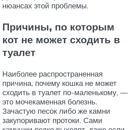
нюансах этой проблемы.
Причины, по которым
кот не может сходить в
туалет
Наиболее распространенная
причина, почему кошка не может
сходить в туалет по-маленькому, —
это мочекаменная болезнь.
Зачастую песок либо же камни
закупоривают протоки. Сами
камушки редко выходят, даже если