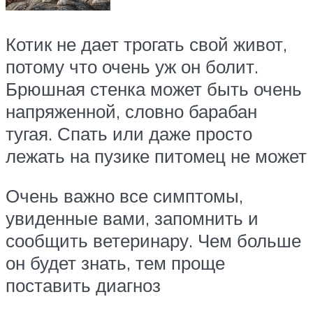
Котик не дает трогать свой живот,
потому что очень уж он болит.
Брюшная стенка может быть очень
напряженной, словно барабан
тугая. Спать или даже просто
лежать на пузике питомец не может
Очень важно все симптомы,
увиденные вами, запомнить и
сообщить ветеринару. Чем больше
он будет знать, тем проще
поставить диагноз