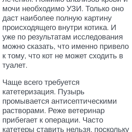
мочи необходимо УЗИ. Только оно
даст наиболее полную картину
происходящего внутри котика. И
уже по результатам исследования
можно сказать, что именно привело
к тому, что кот не может сходить в
туалет.
Чаще всего требуется
катетеризация. Пузырь
промывается антисептическими
растворами. Реже ветеринар
прибегает к операции. Часто
катетеры ставить нельзя, поскольку