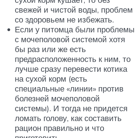
свежей и чистой воды, проблем
со здоровьем не избежать.
Если у питомца были проблемы
с мочеполовой системой хотя
бы раз или же есть
предрасположенность к ним, то
лучше сразу перевести котика
на сухой корм (есть
специальные «линии» против
болезней мочеполовой
системы). И тогда не придется
ломать голову, как составить
рацион правильно и что
приготовить.