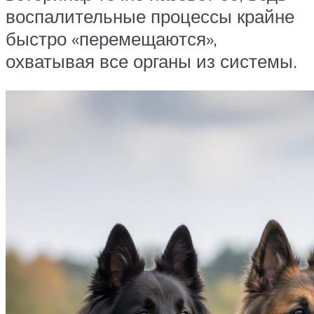
воспалительные процессы крайне
быстро «перемещаются»,
охватывая все органы из системы.