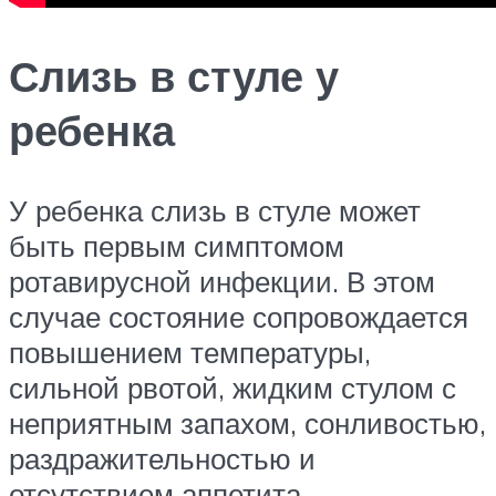
Слизь в стуле у
ребенка
У ребенка слизь в стуле может
быть первым симптомом
ротавирусной инфекции. В этом
случае состояние сопровождается
повышением температуры,
сильной рвотой, жидким стулом с
неприятным запахом, сонливостью,
раздражительностью и
отсутствием аппетита.