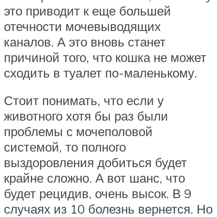
это приводит к еще большей
отечности мочевыводящих
каналов. А это вновь станет
причиной того, что кошка не может
сходить в туалет по-маленькому.
Стоит понимать, что если у
животного хотя бы раз были
проблемы с мочеполовой
системой, то полного
выздоровления добиться будет
крайне сложно. А вот шанс, что
будет рецидив, очень высок. В 9
случаях из 10 болезнь вернется. Но