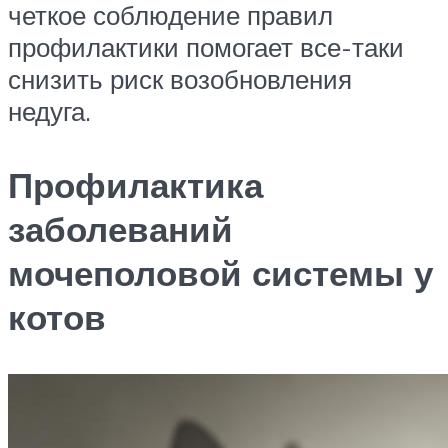
четкое соблюдение правил
профилактики помогает все-таки
снизить риск возобновления
недуга.
Профилактика
заболеваний
мочеполовой системы у
котов