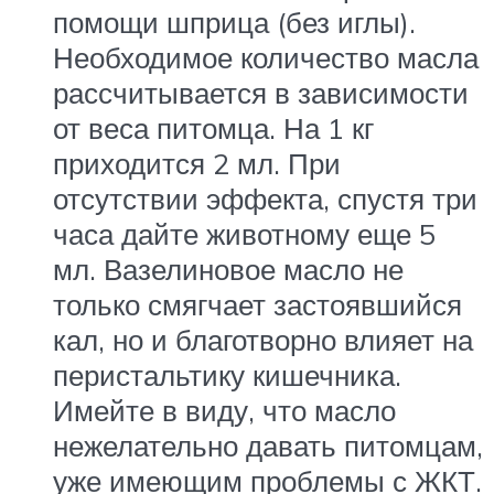
помощи шприца (без иглы).
Необходимое количество масла
рассчитывается в зависимости
от веса питомца. На 1 кг
приходится 2 мл. При
отсутствии эффекта, спустя три
часа дайте животному еще 5
мл. Вазелиновое масло не
только смягчает застоявшийся
кал, но и благотворно влияет на
перистальтику кишечника.
Имейте в виду, что масло
нежелательно давать питомцам,
уже имеющим проблемы с ЖКТ.