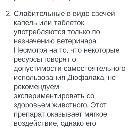
Слабительные в виде свечей,
капель или таблеток
употребляются только по
назначению ветеринара.
Несмотря на то, что некоторые
ресурсы говорят о
допустимости самостоятельного
использования Дюфалака, не
рекомендуем
экспериментировать со
здоровьем животного. Этот
препарат оказывает мягкое
воздействие, однако его