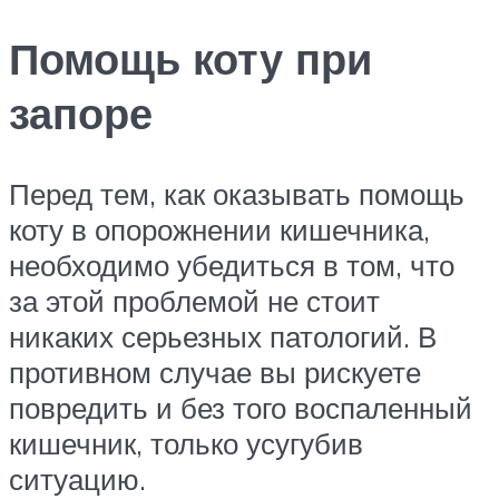
Помощь коту при
запоре
Перед тем, как оказывать помощь
коту в опорожнении кишечника,
необходимо убедиться в том, что
за этой проблемой не стоит
никаких серьезных патологий. В
противном случае вы рискуете
повредить и без того воспаленный
кишечник, только усугубив
ситуацию.