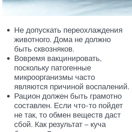
Не допускать переохлаждения
животного. Дома не должно
быть сквозняков.
Вовремя вакцинировать,
поскольку патогенные
микроорганизмы часто
являются причиной воспалений.
Рацион должен быть грамотно
составлен. Если что-то пойдет
не так, то обмен веществ даст
сбой. Как результат – куча