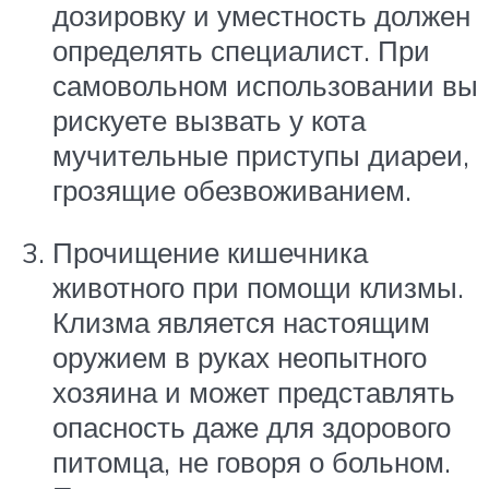
дозировку и уместность должен
определять специалист. При
самовольном использовании вы
рискуете вызвать у кота
мучительные приступы диареи,
грозящие обезвоживанием.
Прочищение кишечника
животного при помощи клизмы.
Клизма является настоящим
оружием в руках неопытного
хозяина и может представлять
опасность даже для здорового
питомца, не говоря о больном.