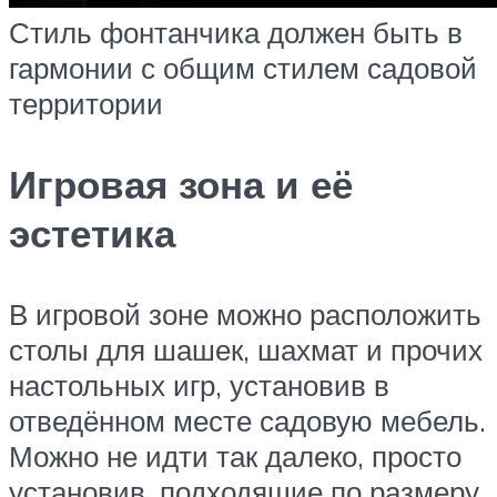
Стиль фонтанчика должен быть в
гармонии с общим стилем садовой
территории
Игровая зона и её
эстетика
В игровой зоне можно расположить
столы для шашек, шахмат и прочих
настольных игр, установив в
отведённом месте садовую мебель.
Можно не идти так далеко, просто
установив, подходящие по размеру,