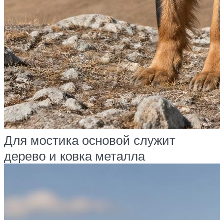
Для мостика основой служит
дерево и ковка металла