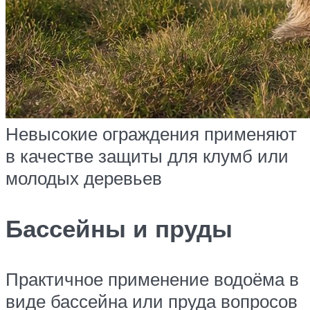
Невысокие ограждения применяют
в качестве защиты для клумб или
молодых деревьев
Бассейны и пруды
Практичное применение водоёма в
виде бассейна или пруда вопросов