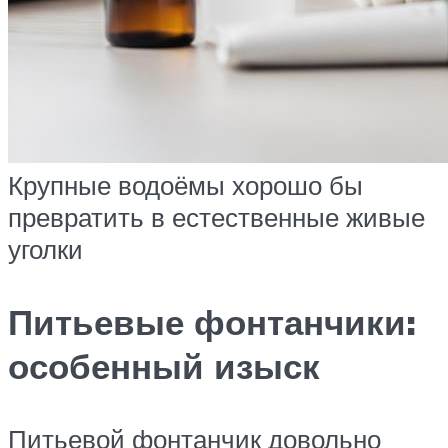
Крупные водоёмы хорошо бы
превратить в естественные живые
уголки
Питьевые фонтанчики:
особенный изыск
Питьевой фонтанчик довольно