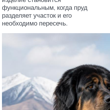
функциональным, когда пруд
разделяет участок и его
необходимо пересечь.