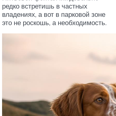
редко встретишь в частных
владениях, а вот в парковой зоне
это не роскошь, а необходимость.