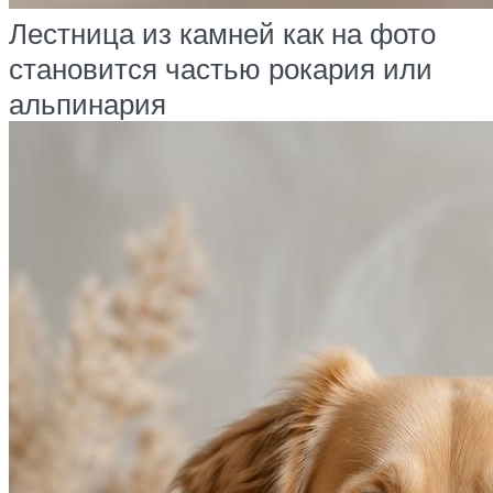
Лестница из камней как на фото
становится частью рокария или
альпинария