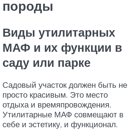
породы
Виды утилитарных
МАФ и их функции в
саду или парке
Садовый участок должен быть не
просто красивым. Это место
отдыха и времяпровождения.
Утилитарные МАФ совмещают в
себе и эстетику, и функционал.