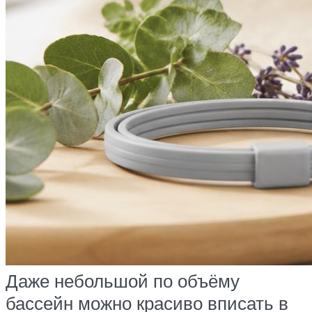
Даже небольшой по объёму
бассейн можно красиво вписать в