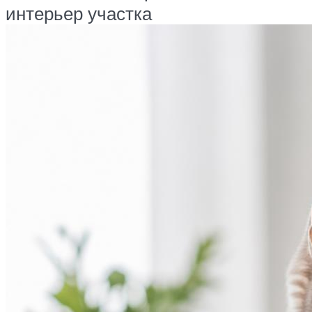
интерьер участка