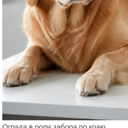
Ограда в роли забора по краю