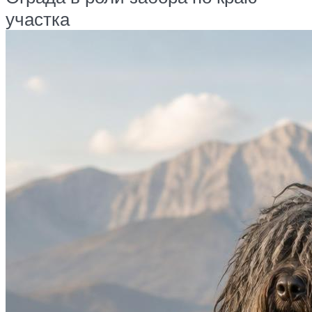
участка