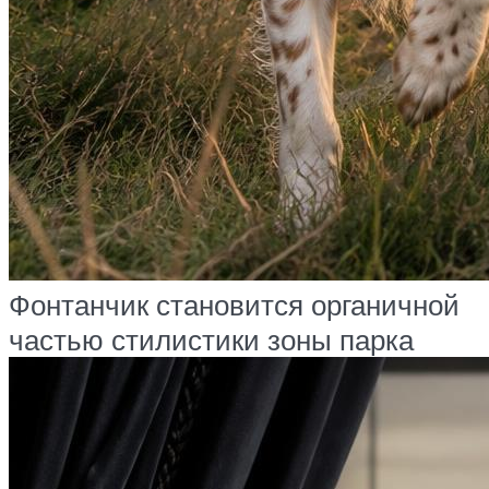
Фонтанчик становится органичной
частью стилистики зоны парка