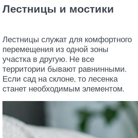
Лестницы и мостики
Лестницы служат для комфортного
перемещения из одной зоны
участка в другую. Не все
территории бывают равнинными.
Если сад на склоне, то лесенка
станет необходимым элементом.