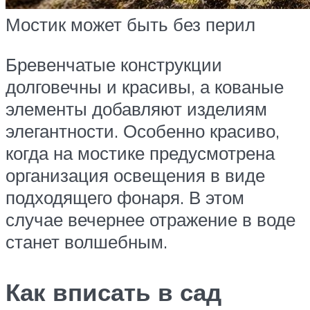
Мостик может быть без перил
Бревенчатые конструкции
долговечны и красивы, а кованые
элементы добавляют изделиям
элегантности. Особенно красиво,
когда на мостике предусмотрена
организация освещения в виде
подходящего фонаря. В этом
случае вечернее отражение в воде
станет волшебным.
Как вписать в сад