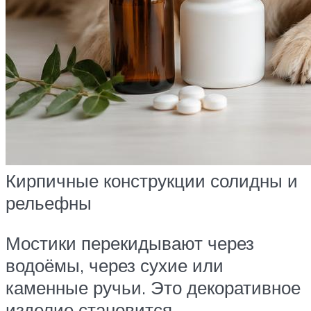
Кирпичные конструкции солидны и
рельефны
Мостики перекидывают через
водоёмы, через сухие или
каменные ручьи. Это декоративное
изделие становится