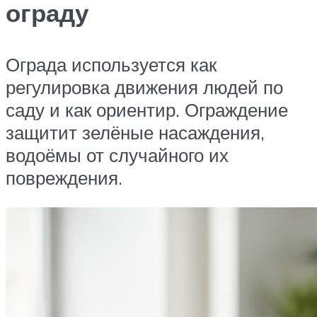
ограду
Ограда используется как
регулировка движения людей по
саду и как ориентир. Ограждение
защитит зелёные насаждения,
водоёмы от случайного их
повреждения.