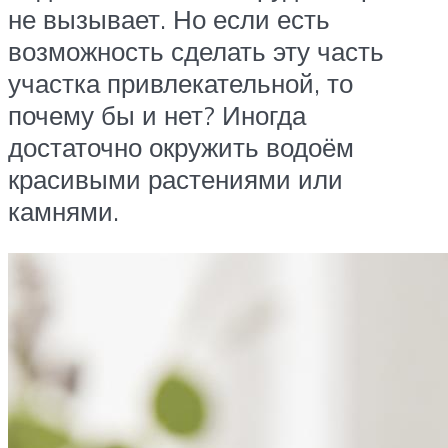
не вызывает. Но если есть
возможность сделать эту часть
участка привлекательной, то
почему бы и нет? Иногда
достаточно окружить водоём
красивыми растениями или
камнями.