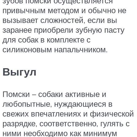
зубов помски осуществляется
привычным методом и обычно не
вызывает сложностей, если вы
заранее приобрели зубную пасту
для собак в комплекте с
силиконовым напальчником.
Выгул
Помски – собаки активные и
любопытные, нуждающиеся в
свежих впечатлениях и физической
разрядке, соответственно, гулять с
ними необходимо как минимум