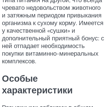
чревато недовольством животного
и затяжным периодом привыкания
организма к сухому корму. Имеется
у качественной «сушки» и
дополнительный приятный бонус: с
ней отпадает необходимость
покупки витаминно-минеральных
комплексов.
Особые
характеристики