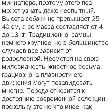
миниатюре, поэтому этого пса
может узнать даже неопытный.
Высота собаки не превышает 25–
40 см, а ее масса составляет от 4
до 13 кг. Традиционно, самцы
немного крупнее, но в большинстве
случаев все зависит от
родословной. Несмотря на свою
миловидность, животное весьма
грациозно, а плавности его
движения могут позавидовать
многие. Порода относится к
достоянию современной селекции,
поскольку это не что иное, как