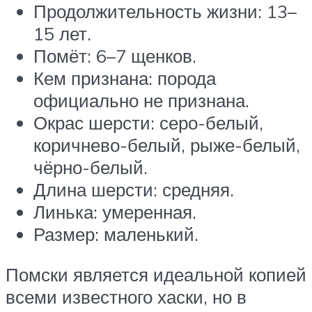
Продолжительность жизни: 13–
15 лет.
Помёт: 6–7 щенков.
Кем признана: порода
официально не признана.
Окрас шерсти: серо-белый,
коричнево-белый, рыже-белый,
чёрно-белый.
Длина шерсти: средняя.
Линька: умеренная.
Размер: маленький.
Помски является идеальной копией
всеми известного хаски, но в