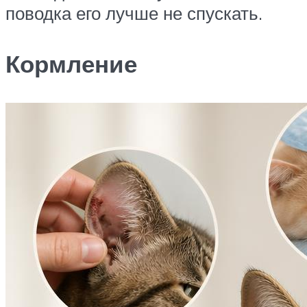
поводка его лучше не спускать.
Кормление