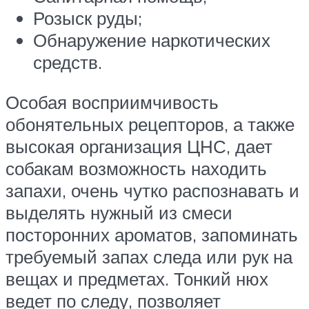
Розыск руды;
Обнаружение наркотических
средств.
Особая восприимчивость
обонятельных рецепторов, а также
высокая организация ЦНС, дает
собакам возможность находить
запахи, очень чутко распознавать и
выделять нужный из смеси
посторонних ароматов, запоминать
требуемый запах следа или рук на
вещах и предметах. Тонкий нюх
ведет по следу, позволяет