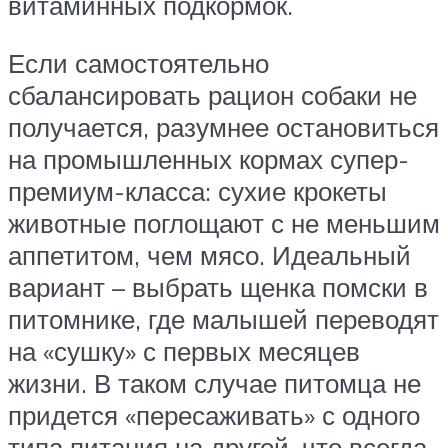
витаминных подкормок.
Если самостоятельно
сбалансировать рацион собаки не
получается, разумнее остановиться
на промышленных кормах супер-
премиум-класса: сухие крокеты
животные поглощают с не меньшим
аппетитом, чем мясо. Идеальный
вариант – выбрать щенка помски в
питомнике, где малышей переводят
на «сушку» с первых месяцев
жизни. В таком случае питомца не
придется «пересаживать» с одного
типа питания на другой, что всегда