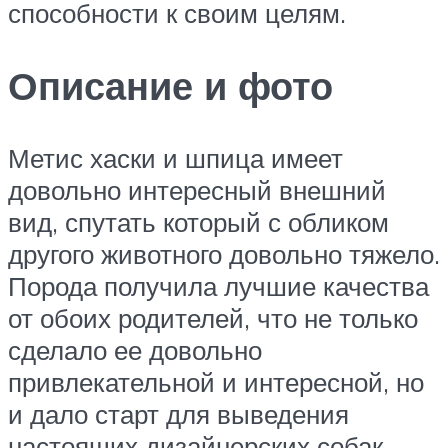
способности к своим целям.
Описание и фото
Метис хаски и шпица имеет
довольно интересный внешний
вид, спутать который с обликом
другого животного довольно тяжело.
Порода получила лучшие качества
от обоих родителей, что не только
сделало ее довольно
привлекательной и интересной, но
и дало старт для выведения
настоящих дизайнерских собак.