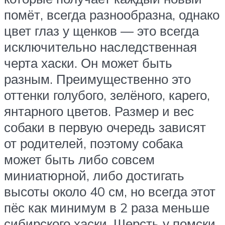
помёт, всегда разнообразна, однако
цвет глаз у щенков — это всегда
исключительно наследственная
черта хаски. Он может быть
разным. Преимущественно это
оттенки голубого, зелёного, карего,
янтарного цветов. Размер и вес
собаки в первую очередь зависят
от родителей, поэтому собака
может быть либо совсем
миниатюрной, либо достигать
высоты около 40 см, но всегда этот
пёс как минимум в 2 раза меньше
сибирского хаски. Шерсть у помски