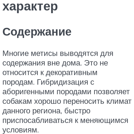
характер
Содержание
Многие метисы выводятся для
содержания вне дома. Это не
относится к декоративным
породам. Гибридизация с
аборигенными породами позволяет
собакам хорошо переносить климат
данного региона, быстро
приспосабливаться к меняющимся
условиям.