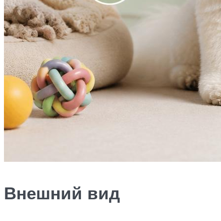
Внешний вид