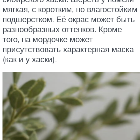
мягкая, с коротким, но влагостойким
подшерстком. Её окрас может быть
разнообразных оттенков. Кроме
того, на мордочке может
присутствовать характерная маска
(как и у хаски).