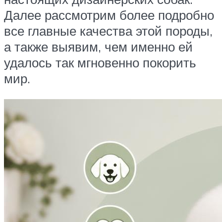
Далее рассмотрим более подробно
все главные качества этой породы,
а также выявим, чем именно ей
удалось так мгновенно покорить
мир.