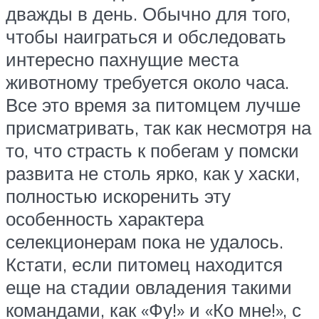
дважды в день. Обычно для того,
чтобы наиграться и обследовать
интересно пахнущие места
животному требуется около часа.
Все это время за питомцем лучше
присматривать, так как несмотря на
то, что страсть к побегам у помски
развита не столь ярко, как у хаски,
полностью искоренить эту
особенность характера
селекционерам пока не удалось.
Кстати, если питомец находится
еще на стадии овладения такими
командами, как «Фу!» и «Ко мне!», с