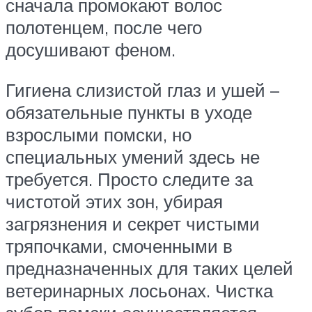
сначала промокают волос
полотенцем, после чего
досушивают феном.
Гигиена слизистой глаз и ушей –
обязательные пункты в уходе
взрослыми помски, но
специальных умений здесь не
требуется. Просто следите за
чистотой этих зон, убирая
загрязнения и секрет чистыми
тряпочками, смоченными в
предназначенных для таких целей
ветеринарных лосьонах. Чистка