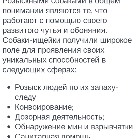
Розыскными собаками в общем
понимании являются те, что
работают с помощью своего
развитого чутья и обоняния.
Собаки-ищейки получили широкое
поле для проявления своих
уникальных способностей в
следующих сферах:
Розыск людей по их запаху-
следу;
Конвоирование;
Дозорная деятельность;
Обнаружение мин и взрывчатки;
Санитарная помощь,