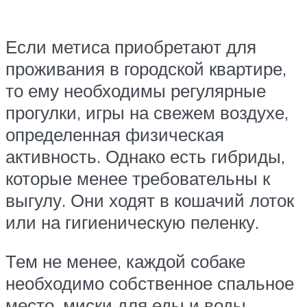
Если метиса приобретают для
проживания в городской квартире,
то ему необходимы регулярные
прогулки, игры на свежем воздухе,
определенная физическая
активность. Однако есть гибриды,
которые менее требовательны к
выгулу. Они ходят в кошачий лоток
или на гигиеническую пеленку.
Тем не менее, каждой собаке
необходимо собственное спальное
место, миски для еды и воды.