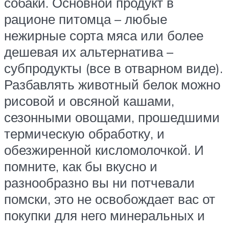
собаки. Основной продукт в
рационе питомца – любые
нежирные сорта мяса или более
дешевая их альтернатива –
субпродукты (все в отварном виде).
Разбавлять животный белок можно
рисовой и овсяной кашами,
сезонными овощами, прошедшими
термическую обработку, и
обезжиренной кисломолочкой. И
помните, как бы вкусно и
разнообразно вы ни потчевали
помски, это не освобождает вас от
покупки для него минеральных и