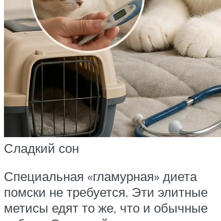
Сладкий сон
Специальная «гламурная» диета
помски не требуется. Эти элитные
метисы едят то же, что и обычные