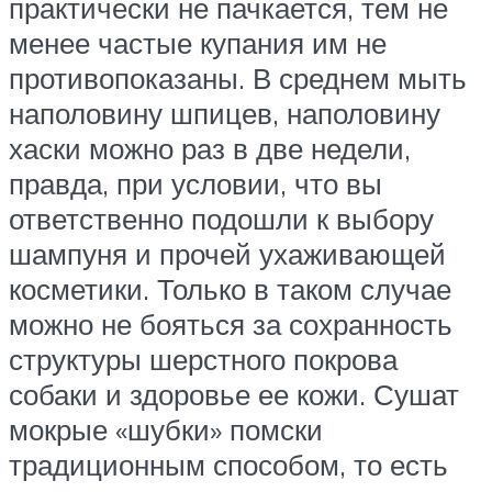
практически не пачкается, тем не
менее частые купания им не
противопоказаны. В среднем мыть
наполовину шпицев, наполовину
хаски можно раз в две недели,
правда, при условии, что вы
ответственно подошли к выбору
шампуня и прочей ухаживающей
косметики. Только в таком случае
можно не бояться за сохранность
структуры шерстного покрова
собаки и здоровье ее кожи. Сушат
мокрые «шубки» помски
традиционным способом, то есть