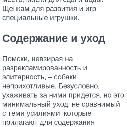
Щенкам для развития и игр –
специальные игрушки.
Содержание и уход
Помски, невзирая на
разрекламированность и
элитарность, – собаки
неприхотливые. Безусловно,
ухаживать за ними придется, но это
минимальный уход, не сравнимый
с теми усилиями, которые
прилагают для содержания