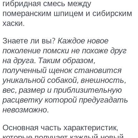
гибридная смесь между
померанским шпицем и сибирским
хаски.
Знаете ли вы?
Каждое новое
поколение помски не похоже друг
на друга. Таким образом,
полученный щенок становится
уникальной собакой, внешность,
вес, размер и приблизительную
расцветку которой предугадать
невозможно.
Основная часть характеристик,
которые получает каждый новый