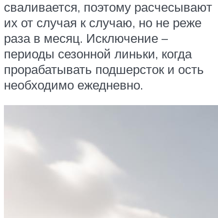
сваливается, поэтому расчесывают
их от случая к случаю, но не реже
раза в месяц. Исключение –
периоды сезонной линьки, когда
прорабатывать подшерсток и ость
необходимо ежедневно.