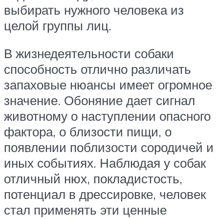
выбирать нужного человека из
целой группы лиц.
В жизнедеятельности собаки
способность отлично различать
запаховые нюансы имеет огромное
значение. Обоняние дает сигнал
животному о наступлении опасного
фактора, о близости пищи, о
появлении поблизости сородичей и
иных событиях. Наблюдая у собак
отличный нюх, покладистость,
потенциал в дрессировке, человек
стал применять эти ценные