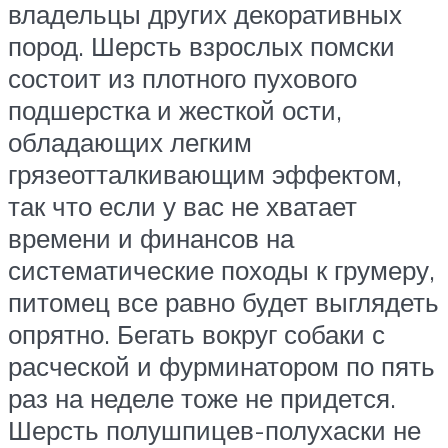
владельцы других декоративных
пород. Шерсть взрослых помски
состоит из плотного пухового
подшерстка и жесткой ости,
обладающих легким
грязеотталкивающим эффектом,
так что если у вас не хватает
времени и финансов на
систематические походы к грумеру,
питомец все равно будет выглядеть
опрятно. Бегать вокруг собаки с
расческой и фурминатором по пять
раз на неделе тоже не придется.
Шерсть полушпицев-полухаски не