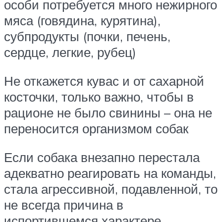
особи потребуется много нежирного
мяса (говядина, курятина),
субпродукты (почки, печень,
сердце, легкие, рубец)
Не откажется кувас и от сахарной
косточки, только важно, чтобы в
рационе не было свинины – она не
переносится организмом собак
Если собака внезапно перестала
адекватно реагировать на команды,
стала агрессивной, подавленной, то
не всегда причина в
испортившемся характере.