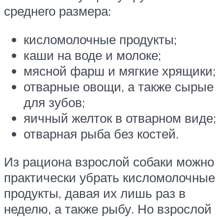
среднего размера:
кисломолочные продукты;
каши на воде и молоке;
мясной фарш и мягкие хрящики;
отварные овощи, а также сырые
для зубов;
яичный желток в отварном виде;
отварная рыба без костей.
Из рациона взрослой собаки можно
практически убрать кисломолочные
продукты, давая их лишь раз в
неделю, а также рыбу. Но взрослой