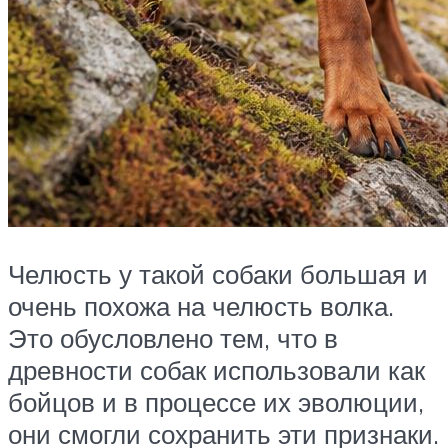
Челюсть у такой собаки большая и
очень похожа на челюсть волка.
Это обусловлено тем, что в
древности собак использовали как
бойцов и в процессе их эволюции,
они смогли сохранить эти признаки.