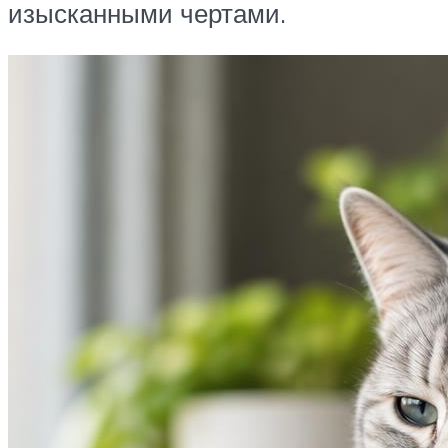
изысканными чертами.