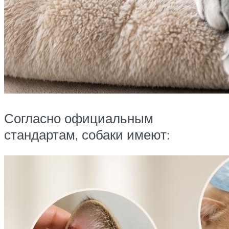
Согласно официальным
стандартам, собаки имеют: