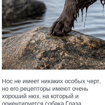
Нос не имеет никаких особых черт,
но его рецепторы имеют очень
хороший нюх, на который и
ориентируется собака.Глаза