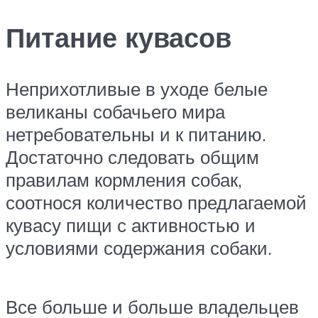
Питание кувасов
Неприхотливые в уходе белые
великаны собачьего мира
нетребовательны и к питанию.
Достаточно следовать общим
правилам кормления собак,
соотнося количество предлагаемой
кувасу пищи с активностью и
условиями содержания собаки.
Все больше и больше владельцев