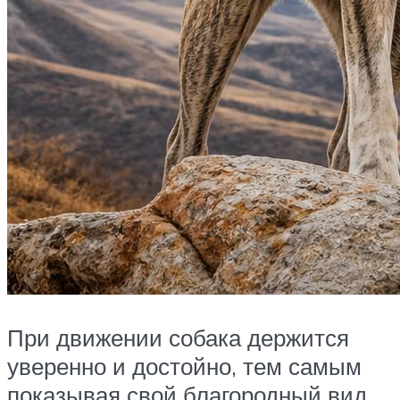
При движении собака держится
уверенно и достойно, тем самым
показывая свой благородный вид.