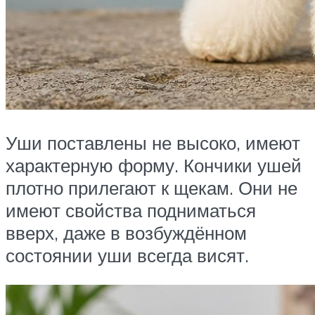
Уши поставлены не высоко, имеют
характерную форму. Кончики ушей
плотно прилегают к щекам. Они не
имеют свойства подниматься
вверх, даже в возбуждённом
состоянии уши всегда висят.