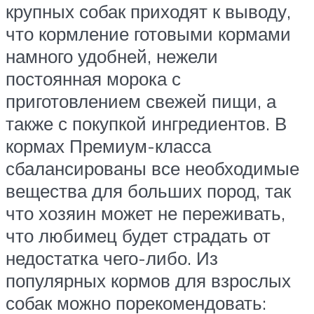
крупных собак приходят к выводу,
что кормление готовыми кормами
намного удобней, нежели
постоянная морока с
приготовлением свежей пищи, а
также с покупкой ингредиентов. В
кормах Премиум-класса
сбалансированы все необходимые
вещества для больших пород, так
что хозяин может не переживать,
что любимец будет страдать от
недостатка чего-либо. Из
популярных кормов для взрослых
собак можно порекомендовать: