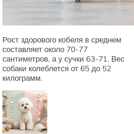
Рост здорового кобеля в среднем
составляет около 70-77
сантиметров, а у сучки 63-71. Вес
собаки колеблется от 65 до 52
килограмм.