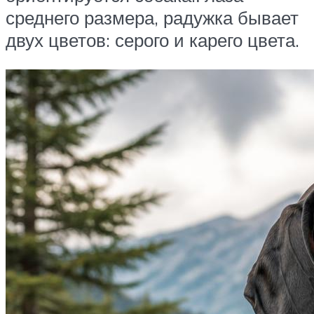
среднего размера, радужка бывает
двух цветов: серого и карего цвета.