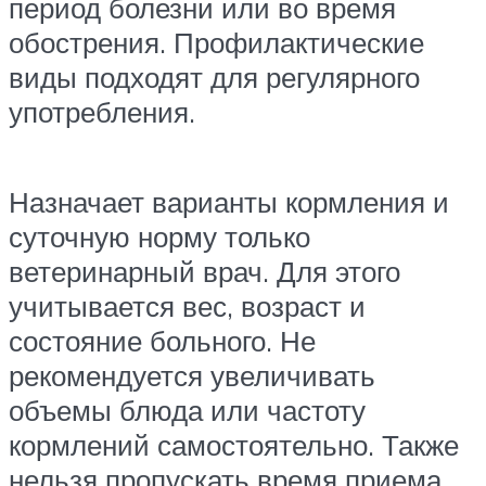
период болезни или во время
обострения. Профилактические
виды подходят для регулярного
употребления.
Назначает варианты кормления и
суточную норму только
ветеринарный врач. Для этого
учитывается вес, возраст и
состояние больного. Не
рекомендуется увеличивать
объемы блюда или частоту
кормлений самостоятельно. Также
нельзя пропускать время приема