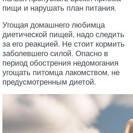
пищи и нарушать план питания.
Угощая домашнего любимца
диетической пищей, надо следить
за его реакцией. Не стоит кормить
заболевшего силой. Опасно в
период обострения недомогания
угощать питомца лакомством, не
предусмотренным диетой.