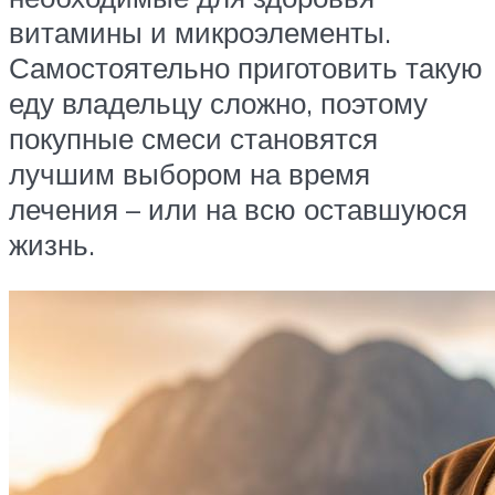
витамины и микроэлементы.
Самостоятельно приготовить такую
еду владельцу сложно, поэтому
покупные смеси становятся
лучшим выбором на время
лечения – или на всю оставшуюся
жизнь.