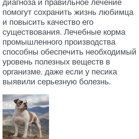
диагноза и правильное лечение
помогут сохранить жизнь любимца
и повысить качество его
существования. Лечебные корма
промышленного производства
способны обеспечить необходимый
уровень полезных веществ в
организме, даже если у песика
выявили серьезную болезнь.