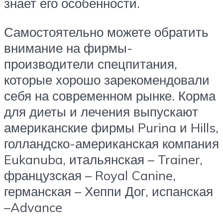
знает его особенности.
Самостоятельно можете обратить
внимание на фирмы-
производители спецпитания,
которые хорошо зарекомендовали
себя на современном рынке. Корма
для диеты и лечения выпускают
американские фирмы Purina и Hills,
голландско-американская компания
Eukanuba, итальянская – Trainer,
французская – Royal Canine,
германская – Хеппи Дог, испанская
–Advance