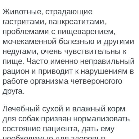
Животные, страдающие
гастритами, панкреатитами,
проблемами с пищеварением,
мочекаменной болезнью и другими
недугами, очень чувствительны к
пище. Часто именно неправильный
рацион и приводит к нарушениям в
работе организма четвероногого
друга.
Лечебный сухой и влажный корм
для собак призван нормализовать
состояние пациента, дать ему
необходимые для здоровья