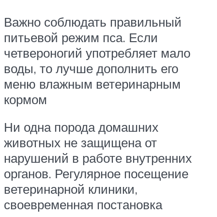
Важно соблюдать правильный
питьевой режим пса. Если
четвероногий употребляет мало
воды, то лучше дополнить его
меню влажным ветеринарным
кормом
Ни одна порода домашних
животных не защищена от
нарушений в работе внутренних
органов. Регулярное посещение
ветеринарной клиники,
своевременная постановка