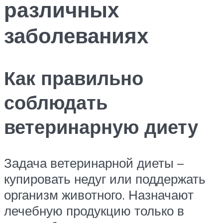
различных
заболеваниях
Как правильно
соблюдать
ветеринарную диету
Задача ветеринарной диеты –
купировать недуг или поддержать
организм животного. Назначают
лечебную продукцию только в