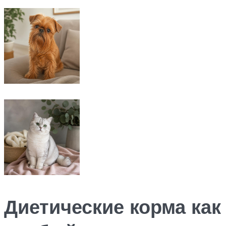
Диетические корма как