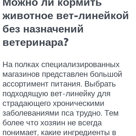
Можно ли кормить
животное вет-линейкой
без назначений
ветеринара?
На полках специализированных
магазинов представлен большой
ассортимент питания. Выбрать
подходящую вет-линейку для
страдающего хроническими
заболеваниями пса трудно. Тем
более что хозяин не всегда
понимает, какие ингредиенты в