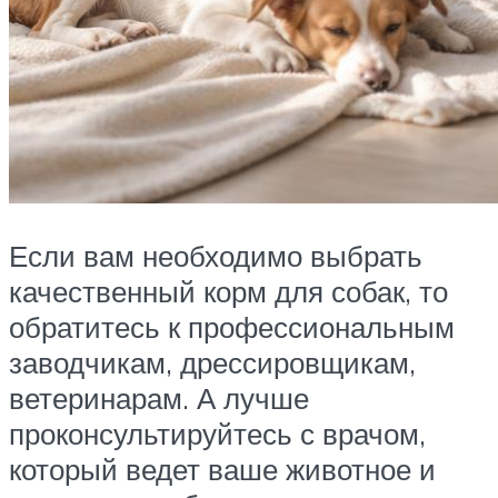
Если вам необходимо выбрать
качественный корм для собак, то
обратитесь к профессиональным
заводчикам, дрессировщикам,
ветеринарам. А лучше
проконсультируйтесь с врачом,
который ведет ваше животное и