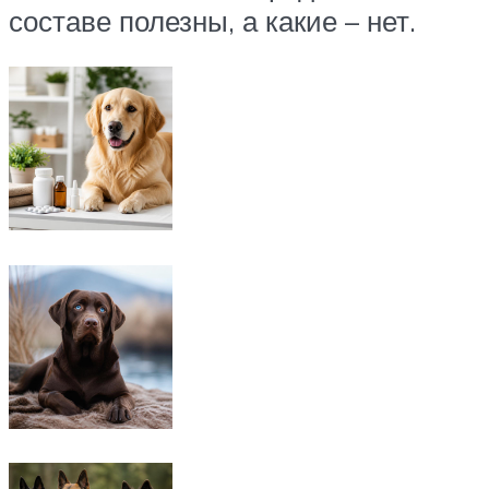
составе полезны, а какие – нет.