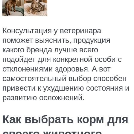
Консультация у ветеринара
поможет выяснить, продукция
какого бренда лучше всего
подойдет для конкретной особи с
отклонениями здоровья. А вот
самостоятельный выбор способен
привести к ухудшению состояния и
развитию осложнений.
Как выбрать корм для
своего животного