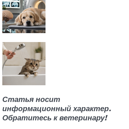
Статья носит
информационный характер.
Обратитесь к ветеринару!