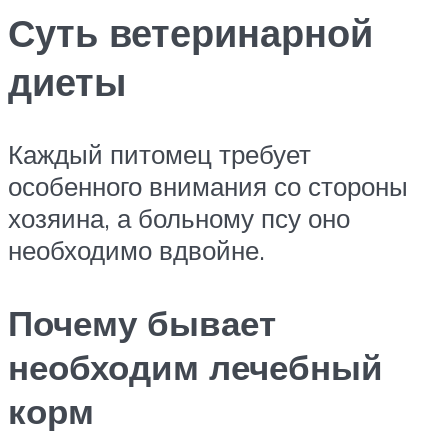
Суть ветеринарной
диеты
Каждый питомец требует
особенного внимания со стороны
хозяина, а больному псу оно
необходимо вдвойне.
Почему бывает
необходим лечебный
корм