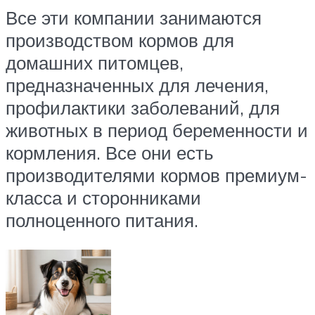
Все эти компании занимаются
производством кормов для
домашних питомцев,
предназначенных для лечения,
профилактики заболеваний, для
животных в период беременности и
кормления. Все они есть
производителями кормов премиум-
класса и сторонниками
полноценного питания.