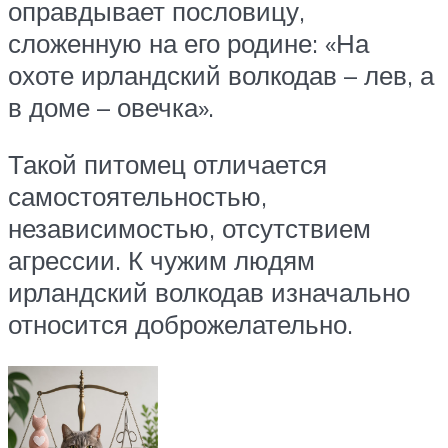
оправдывает пословицу,
сложенную на его родине: «На
охоте ирландский волкодав – лев, а
в доме – овечка».
Такой питомец отличается
самостоятельностью,
независимостью, отсутствием
агрессии. К чужим людям
ирландский волкодав изначально
относится доброжелательно.