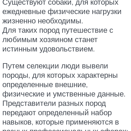
Существуют собаки, для которых
ежедневные физические нагрузки
жизненно необходимы.
Для таких пород путешествие с
любимым хозяином станет
истинным удовольствием.
Путем селекции люди вывели
породы, для которых характерны
определенные внешние,
физические и умственные данные.
Представители разных пород
передают определенный набор
навыков, которые применяются в
разных профессиональных сферах: