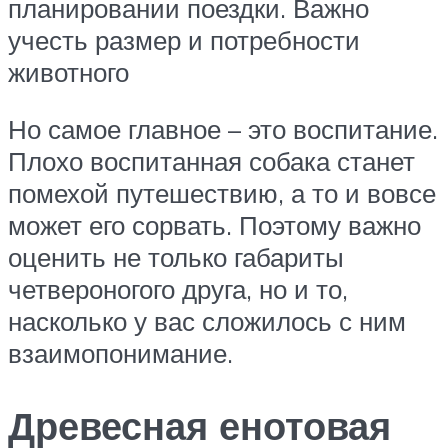
планировании поездки. Важно
учесть размер и потребности
животного
Но самое главное – это воспитание.
Плохо воспитанная собака станет
помехой путешествию, а то и вовсе
может его сорвать. Поэтому важно
оценить не только габариты
четвероногого друга, но и то,
насколько у вас сложилось с ним
взаимопонимание.
Древесная енотовая