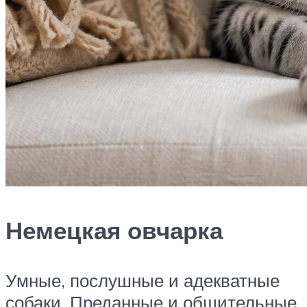
Немецкая овчарка
Умные, послушные и адекватные
собаки. Преданные и общительные,