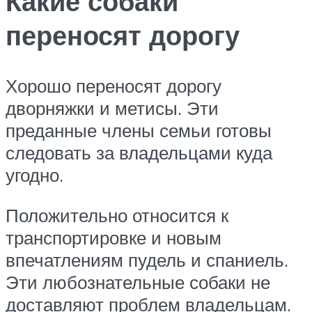
Какие собаки
переносят дорогу
Хорошо переносят дорогу
дворняжки и метисы. Эти
преданные члены семьи готовы
следовать за владельцами куда
угодно.
Положительно относится к
транспортировке и новым
впечатлениям пудель и спаниель.
Эти любознательные собаки не
доставляют проблем владельцам.