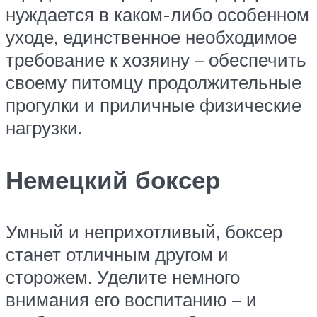
нуждается в каком-либо особенном
уходе, единственное необходимое
требование к хозяину – обеспечить
своему питомцу продолжительные
прогулки и приличные физические
нагрузки.
Немецкий боксер
Умный и неприхотливый, боксер
станет отличным другом и
сторожем. Уделите немного
внимания его воспитанию – и