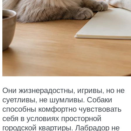
Они жизнерадостны, игривы, но не
суетливы, не шумливы. Собаки
способны комфортно чувствовать
себя в условиях просторной
городской квартиры. Лабрадор не