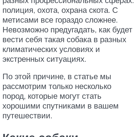
полиция, охота, охрана скота. С
метисами все гораздо сложнее.
Невозможно предугадать, как будет
вести себя такая собака в разных
климатических условиях и
экстренных ситуациях.
По этой причине, в статье мы
рассмотрим только несколько
пород, которые могут стать
хорошими спутниками в вашем
путешествии.