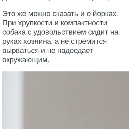
Это же можно сказать и о йорках.
При хрупкости и компактности
собака с удовольствием сидит на
руках хозяина, а не стремится
вырваться и не надоедает
окружающим.