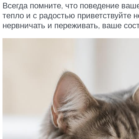
Всегда помните, что поведение ваше
тепло и с радостью приветствуйте н
нервничать и переживать, ваше сос