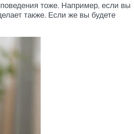
 поведения тоже. Например, если вы
делает также. Если же вы будете