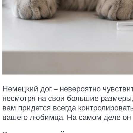
Немецкий дог – невероятно чувстви
несмотря на свои большие размеры, 
вам придется всегда контролировать
вашего любимца. На самом деле он п