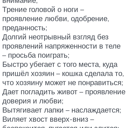
внимание;
Трение головой о ноги –
проявление любви, одобрение,
преданность;
Долгий неотрывный взгляд без
проявлений напряженности в теле
– просьба поиграть;
Быстро убегает с того места, куда
пришёл хозяин – кошка сделала то,
что хозяину может не понравиться;
Дает погладить живот – проявление
доверия и любви;
Вытягивает лапки – наслаждается;
Виляет хвост вверх-вниз –