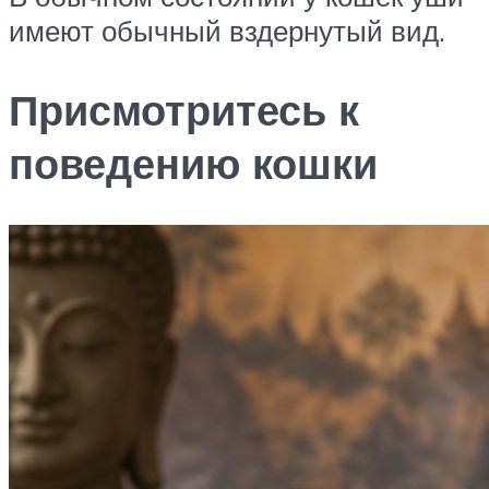
имеют обычный вздернутый вид.
Присмотритесь к
поведению кошки