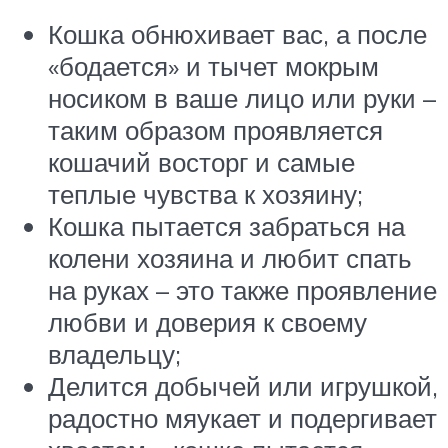
Кошка обнюхивает вас, а после
«бодается» и тычет мокрым
носиком в ваше лицо или руки –
таким образом проявляется
кошачий восторг и самые
теплые чувства к хозяину;
Кошка пытается забраться на
колени хозяина и любит спать
на руках – это также проявление
любви и доверия к своему
владельцу;
Делится добычей или игрушкой,
радостно мяукает и подергивает