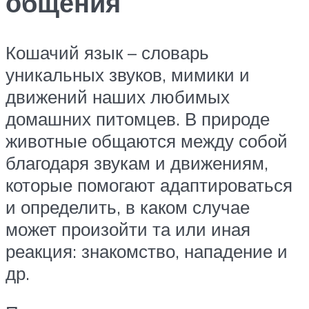
общения
Кошачий язык – словарь
уникальных звуков, мимики и
движений наших любимых
домашних питомцев. В природе
животные общаются между собой
благодаря звукам и движениям,
которые помогают адаптироваться
и определить, в каком случае
может произойти та или иная
реакция: знакомство, нападение и
др.