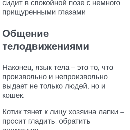
сидит в спокойной позе с немного
прищуренными глазами
Общение
телодвижениями
Наконец, язык тела – это то, что
произвольно и непроизвольно
выдает не только людей, но и
кошек.
Котик тянет к лицу хозяина лапки –
просит гладить, обратить