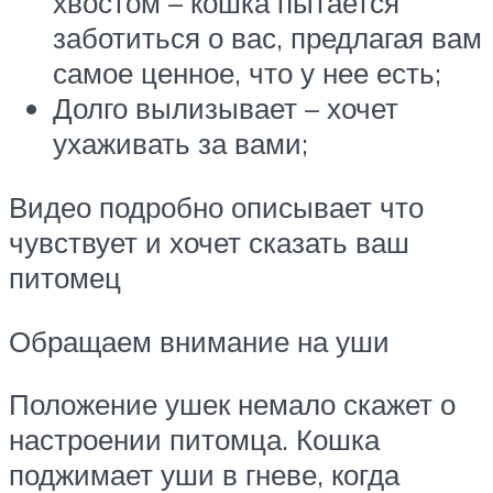
хвостом – кошка пытается
заботиться о вас, предлагая вам
самое ценное, что у нее есть;
Долго вылизывает – хочет
ухаживать за вами;
Видео подробно описывает что
чувствует и хочет сказать ваш
питомец
Обращаем внимание на уши
Положение ушек немало скажет о
настроении питомца. Кошка
поджимает уши в гневе, когда