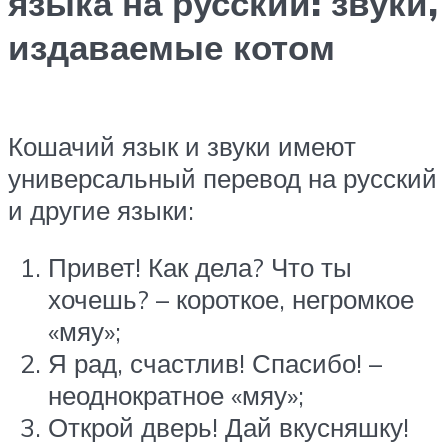
языка на русский: звуки,
издаваемые котом
Кошачий язык и звуки имеют
универсальный перевод на русский
и другие языки:
Привет! Как дела? Что ты
хочешь? – короткое, негромкое
«мяу»;
Я рад, счастлив! Спасибо! –
неоднократное «мяу»;
Открой дверь! Дай вкусняшку!