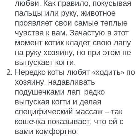
любви. Как правило, покусывая
пальцы или руку, животное
проявляет свои самые теплые
чувства к вам. Зачастую в этот
момент котик кладет свою лапу
на руку хозяину, но при этом не
выпускает когти.
Нередко коты любят «ходить» по
хозяину, надавливать
подушечками лап, редко
выпуская когти и делая
специфический массаж – так
кошечка показывает, что ей с
вами комфортно;