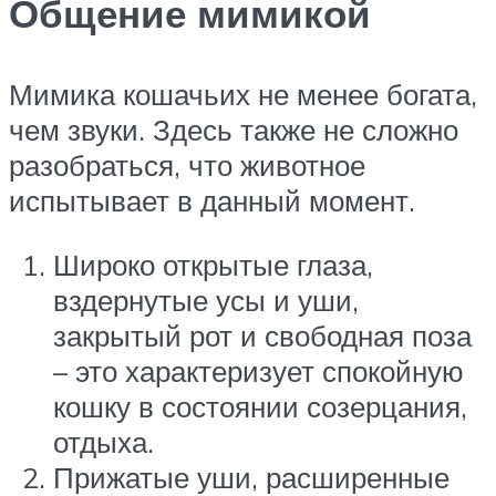
Общение мимикой
Мимика кошачьих не менее богата,
чем звуки. Здесь также не сложно
разобраться, что животное
испытывает в данный момент.
Широко открытые глаза,
вздернутые усы и уши,
закрытый рот и свободная поза
– это характеризует спокойную
кошку в состоянии созерцания,
отдыха.
Прижатые уши, расширенные