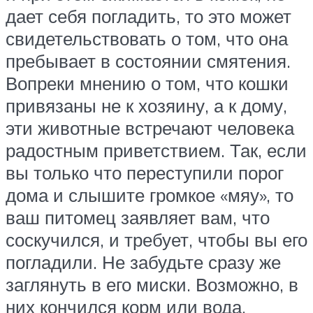
дает себя погладить, то это может
свидетельствовать о том, что она
пребывает в состоянии смятения.
Вопреки мнению о том, что кошки
привязаны не к хозяину, а к дому,
эти животные встречают человека
радостным приветствием. Так, если
вы только что переступили порог
дома и слышите громкое «мяу», то
ваш питомец заявляет вам, что
соскучился, и требует, чтобы вы его
погладили. Не забудьте сразу же
заглянуть в его миски. Возможно, в
них кончился корм или вода.