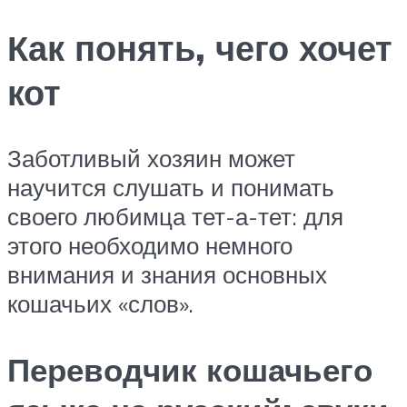
Как понять, чего хочет
кот
Заботливый хозяин может
научится слушать и понимать
своего любимца тет-а-тет: для
этого необходимо немного
внимания и знания основных
кошачьих «слов».
Переводчик кошачьего