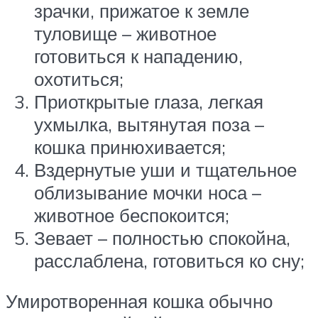
зрачки, прижатое к земле
туловище – животное
готовиться к нападению,
охотиться;
Приоткрытые глаза, легкая
ухмылка, вытянутая поза –
кошка принюхивается;
Вздернутые уши и тщательное
облизывание мочки носа –
животное беспокоится;
Зевает – полностью спокойна,
расслаблена, готовиться ко сну;
Умиротворенная кошка обычно