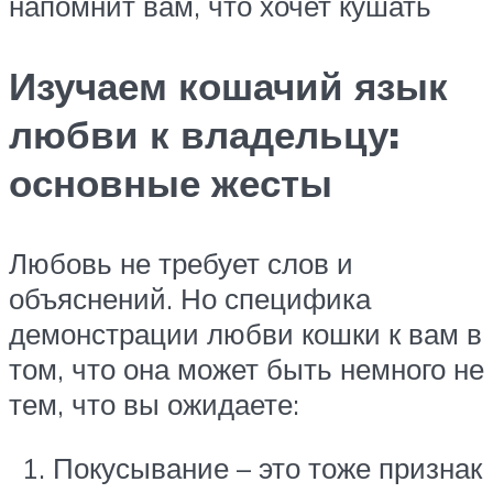
напомнит вам, что хочет кушать
Изучаем кошачий язык
любви к владельцу:
основные жесты
Любовь не требует слов и
объяснений. Но специфика
демонстрации любви кошки к вам в
том, что она может быть немного не
тем, что вы ожидаете:
Покусывание – это тоже признак