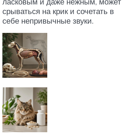
ласковым и даже нежным, может
срываться на крик и сочетать в
себе непривычные звуки.