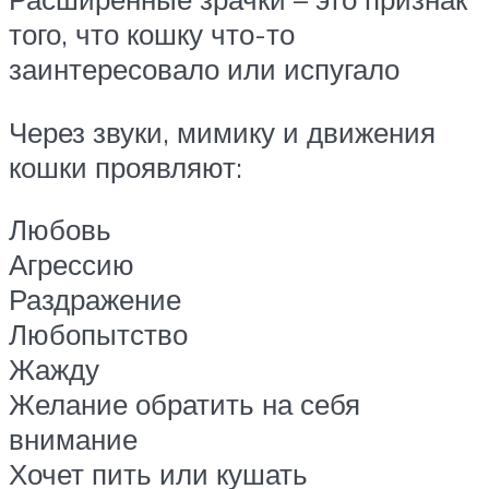
того, что кошку что-то
заинтересовало или испугало
Через звуки, мимику и движения
кошки проявляют:
Любовь
Агрессию
Раздражение
Любопытство
Жажду
Желание обратить на себя
внимание
Хочет пить или кушать