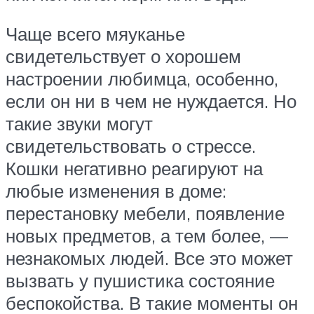
Чаще всего мяуканье
свидетельствует о хорошем
настроении любимца, особенно,
если он ни в чем не нуждается. Но
такие звуки могут
свидетельствовать о стрессе.
Кошки негативно реагируют на
любые изменения в доме:
перестановку мебели, появление
новых предметов, а тем более, —
незнакомых людей. Все это может
вызвать у пушистика состояние
беспокойства. В такие моменты он