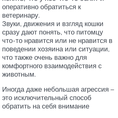
оперативно обратиться к
ветеринару.
Звуки, движения и взгляд кошки
сразу дают понять, что питомцу
что-то нравится или не нравится в
поведении хозяина или ситуации,
что также очень важно для
комфортного взаимодействия с
животным.
Иногда даже небольшая агрессия –
это исключительный способ
обратить на себя внимание