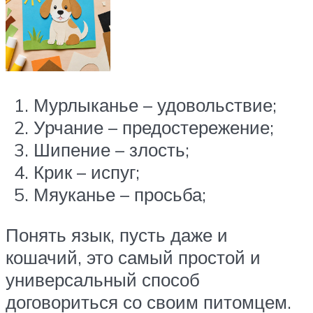
Мурлыканье – удовольствие;
Урчание – предостережение;
Шипение – злость;
Крик – испуг;
Мяуканье – просьба;
Понять язык, пусть даже и
кошачий, это самый простой и
универсальный способ
договориться со своим питомцем.