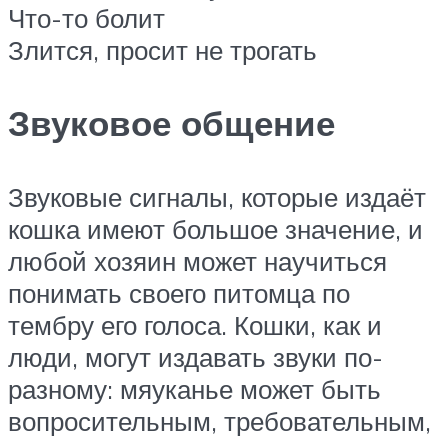
Что-то болит
Злится, просит не трогать
Звуковое общение
Звуковые сигналы, которые издаёт
кошка имеют большое значение, и
любой хозяин может научиться
понимать своего питомца по
тембру его голоса. Кошки, как и
люди, могут издавать звуки по-
разному: мяуканье может быть
вопросительным, требовательным,