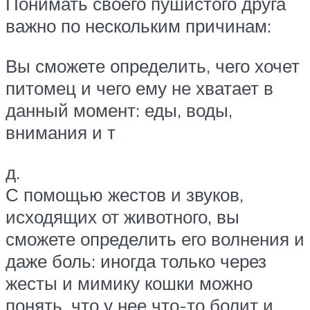
Понимать своего пушистого друга
важно по нескольким причинам:
Вы сможете определить, чего хочет
питомец и чего ему не хватает в
данный момент: еды, воды,
внимания и т
д.
С помощью жестов и звуков,
исходящих от животного, вы
сможете определить его волнения и
даже боль: иногда только через
жесты и мимику кошки можно
понять, что у нее что-то болит и