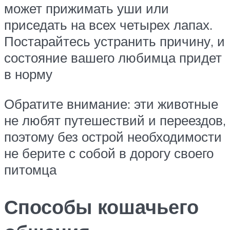
может прижимать уши или
приседать на всех четырех лапах.
Постарайтесь устранить причину, и
состояние вашего любимца придет
в норму
Обратите внимание: эти животные
не любят путешествий и переездов,
поэтому без острой необходимости
не берите с собой в дорогу своего
питомца
Способы кошачьего