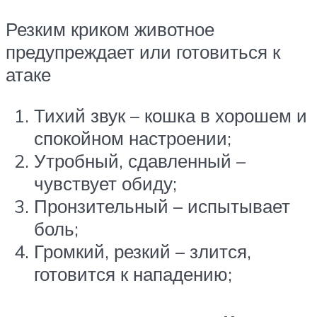
Резким криком животное
предупреждает или готовиться к
атаке
Тихий звук – кошка в хорошем и
спокойном настроении;
Утробный, сдавленный –
чувствует обиду;
Пронзительный – испытывает
боль;
Громкий, резкий – злится,
готовится к нападению;