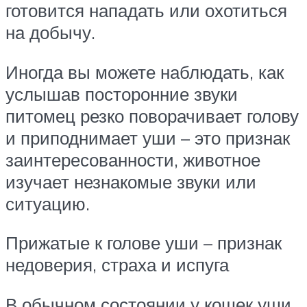
готовится нападать или охотиться
на добычу.
Иногда вы можете наблюдать, как
услышав посторонние звуки
питомец резко поворачивает голову
и приподнимает уши – это признак
заинтересованности, животное
изучает незнакомые звуки или
ситуацию.
Прижатые к голове уши – признак
недоверия, страха и испуга
В обычном состоянии у кошек уши