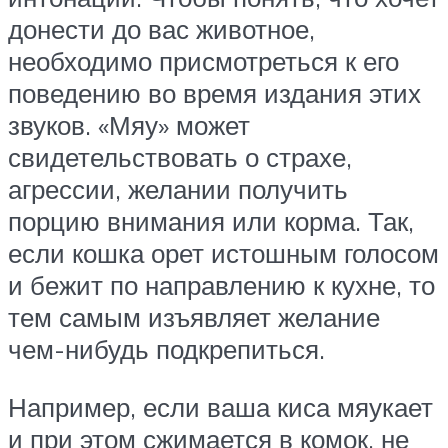
донести до вас животное,
необходимо присмотреться к его
поведению во время издания этих
звуков. «Мяу» может
свидетельствовать о страхе,
агрессии, желании получить
порцию внимания или корма. Так,
если кошка орет истошным голосом
и бежит по направлению к кухне, то
тем самым изъявляет желание
чем-нибудь подкрепиться.
Например, если ваша киса мяукает
и при этом сжимается в комок, не