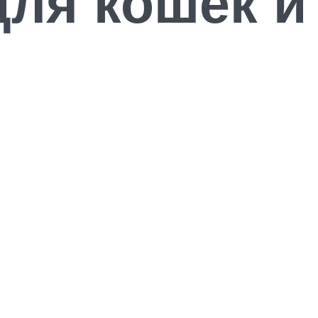
для кошек и