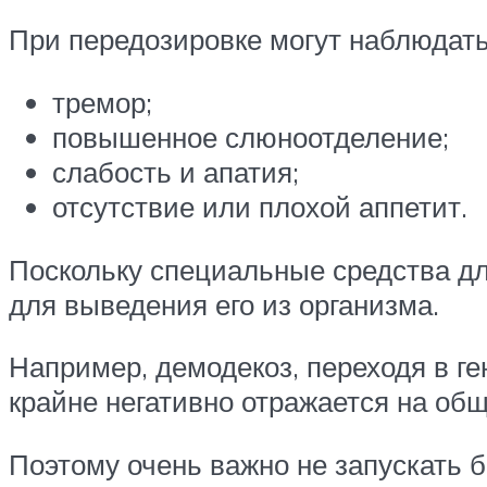
При передозировке могут наблюдать
тремор;
повышенное слюноотделение;
слабость и апатия;
отсутствие или плохой аппетит.
Поскольку специальные средства дл
для выведения его из организма.
Например, демодекоз, переходя в г
крайне негативно отражается на об
Поэтому очень важно не запускать 