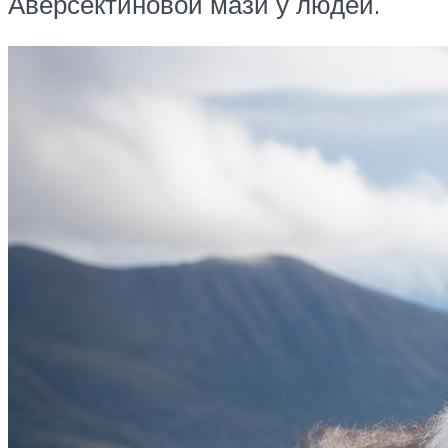
Аверсектиновой мази у людей.