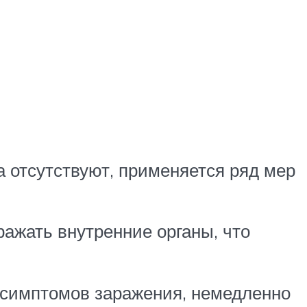
 отсутствуют, применяется ряд мер
ажать внутренние органы, что
х симптомов заражения, немедленно