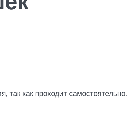
шек
, так как проходит самостоятельно.