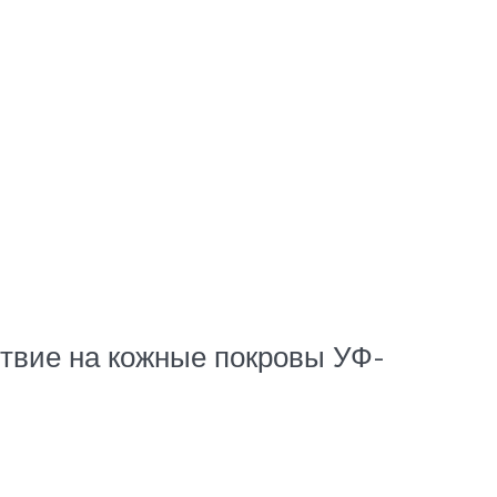
твие на кожные покровы УФ-