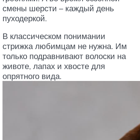
смены шерсти – каждый день
пуходеркой.
В классическом понимании
стрижка любимцам не нужна. Им
только подравнивают волоски на
животе, лапах и хвосте для
опрятного вида.