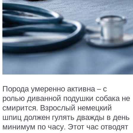
Порода умеренно активна – с
ролью диванной подушки собака не
смирится. Взрослый немецкий
шпиц должен гулять дважды в день
минимум по часу. Этот час отводят