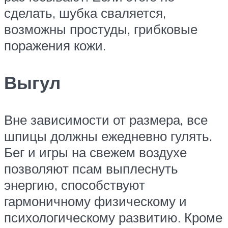
сделать, шубка сваляется,
возможны простуды, грибковые
поражения кожи.
Выгул
Вне зависимости от размера, все
шпицы должны ежедневно гулять.
Бег и игры на свежем воздухе
позволяют псам выплеснуть
энергию, способствуют
гармоничному физическому и
психологическому развитию. Кроме