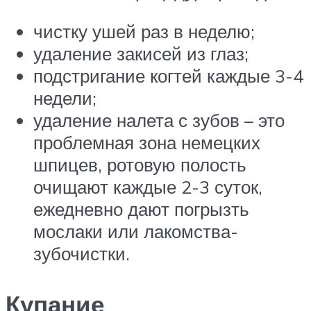
чистку ушей раз в неделю;
удаление закисей из глаз;
подстригание когтей каждые 3-4
недели;
удаление налета с зубов – это
проблемная зона немецких
шпицев, ротовую полость
очищают каждые 2-3 суток,
ежедневно дают погрызть
мослаки или лакомства-
зубочистки.
Купание