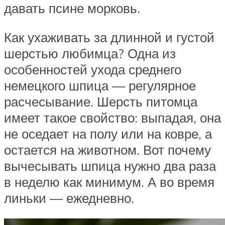
давать псине морковь.
Как ухаживать за длинной и густой
шерстью любимца? Одна из
особенностей ухода среднего
немецкого шпица — регулярное
расчесывание. Шерсть питомца
имеет такое свойство: выпадая, она
не оседает на полу или на ковре, а
остается на животном. Вот почему
вычесывать шпица нужно два раза
в неделю как минимум. А во время
линьки — ежедневно.