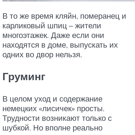
В то же время кляйн, померанец и
карликовый шпиц – жители
многоэтажек. Даже если они
находятся в доме, выпускать их
одних во двор нельзя.
Груминг
В целом уход и содержание
немецких «лисичек» просты.
Трудности возникают только с
шубкой. Но вполне реально