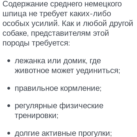
Содержание среднего немецкого
шпица не требует каких-либо
особых усилий. Как и любой другой
собаке, представителям этой
породы требуется:
лежанка или домик, где
животное может уединиться;
правильное кормление;
регулярные физические
тренировки;
долгие активные прогулки;