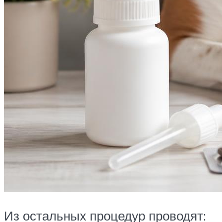
Из остальных процедур проводят: