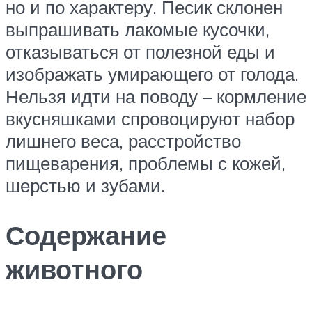
но и по характеру. Песик склонен
выпрашивать лакомые кусочки,
отказываться от полезной еды и
изображать умирающего от голода.
Нельзя идти на поводу – кормление
вкусняшками спровоцируют набор
лишнего веса, расстройство
пищеварения, проблемы с кожей,
шерстью и зубами.
Содержание
животного