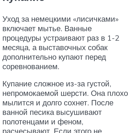
Уход за немецкими «лисичками»
включает мытье. Ванные
процедуры устраивают раз в 1-2
месяца, а выставочных собак
дополнительно купают перед
соревнованием.
Купание сложное из-за густой,
непромокаемой шерсти. Она плохо
мылится и долго сохнет. После
ванной песика высушивают
полотенцами и феном,
расчесывают. Если этого не