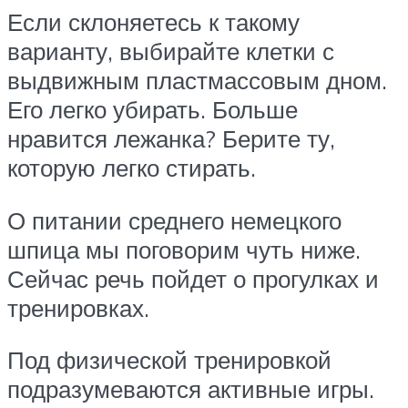
Если склоняетесь к такому
варианту, выбирайте клетки с
выдвижным пластмассовым дном.
Его легко убирать. Больше
нравится лежанка? Берите ту,
которую легко стирать.
О питании среднего немецкого
шпица мы поговорим чуть ниже.
Сейчас речь пойдет о прогулках и
тренировках.
Под физической тренировкой
подразумеваются активные игры.