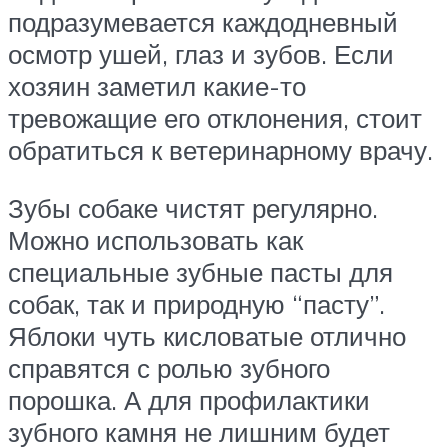
подразумевается каждодневный
осмотр ушей, глаз и зубов. Если
хозяин заметил какие-то
тревожащие его отклонения, стоит
обратиться к ветеринарному врачу.
Зубы собаке чистят регулярно.
Можно использовать как
специальные зубные пасты для
собак, так и природную “пасту”.
Яблоки чуть кисловатые отлично
справятся с ролью зубного
порошка. А для профилактики
зубного камня не лишним будет