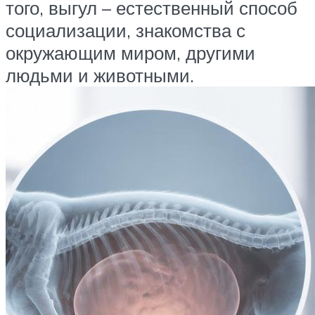
того, выгул – естественный способ
социализации, знакомства с
окружающим миром, другими
людьми и животными.