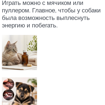
Играть можно с мячиком или
пуллером. Главное, чтобы у собаки
была возможность выплеснуть
энергию и побегать.