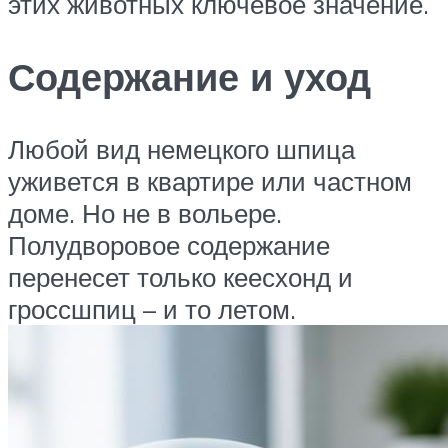
этих животных ключевое значение.
Содержание и уход
Любой вид немецкого шпица
уживется в квартире или частном
доме. Но не в вольере.
Полудворовое содержание
перенесет только кеесхонд и
гроссшпиц – и то летом.