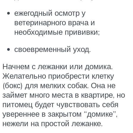
ежегодный осмотр у
ветеринарного врача и
необходимые прививки;
своевременный уход.
Начнем с лежанки или домика.
Желательно приобрести клетку
(бокс) для мелких собак. Она не
займет много места в квартире, но
питомец будет чувствовать себя
увереннее в закрытом “домике”,
нежели на простой лежанке.