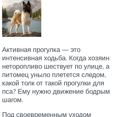
Активная прогулка — это
интенсивная ходьба. Когда хозяин
неторопливо шествует по улице, а
питомец уныло плетется следом,
какой толк от такой прогулки для
пса? Ему нужно движение бодрым
шагом.
Под своевременным уходом