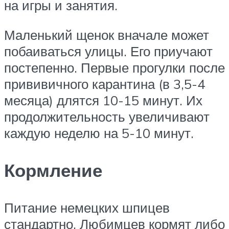
на игры и занятия.
Маленький щенок вначале может
побаиваться улицы. Его приучают
постепенно. Первые прогулки после
прививичного карантина (в 3,5-4
месяца) длятся 10-15 минут. Их
продолжительность увеличивают
каждую неделю на 5-10 минут.
Кормление
Питание немецких шпицев
стандартно. Любимцев кормят либо