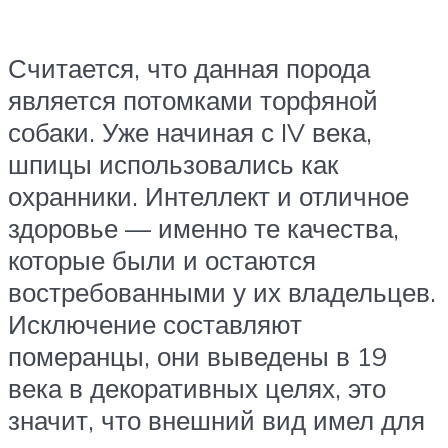
Считается, что данная порода
является потомками торфяной
собаки. Уже начиная с IV века,
шпицы использовались как
охранники. Интеллект и отличное
здоровье — именно те качества,
которые были и остаются
востребованными у их владельцев.
Исключение составляют
померанцы, они выведены в 19
века в декоративных целях, это
значит, что внешний вид имел для