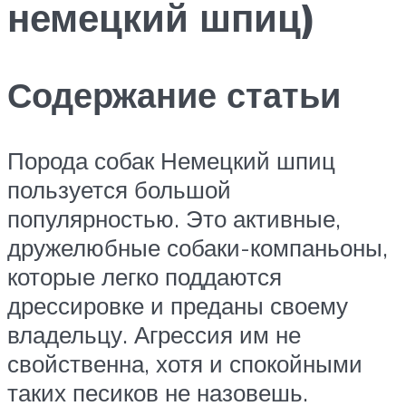
немецкий шпиц)
Содержание статьи
Порода собак Немецкий шпиц
пользуется большой
популярностью. Это активные,
дружелюбные собаки-компаньоны,
которые легко поддаются
дрессировке и преданы своему
владельцу. Агрессия им не
свойственна, хотя и спокойными
таких песиков не назовешь.