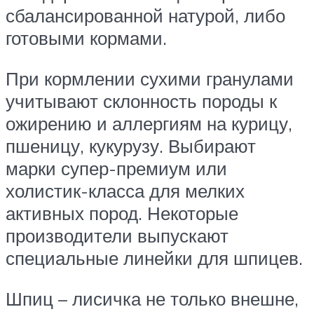
сбалансированной натурой, либо
готовыми кормами.
При кормлении сухими гранулами
учитывают склонность породы к
ожирению и аллергиям на курицу,
пшеницу, кукурузу. Выбирают
марки супер-премиум или
холистик-класса для мелких
активных пород. Некоторые
производители выпускают
специальные линейки для шпицев.
Шпиц – лисичка не только внешне,