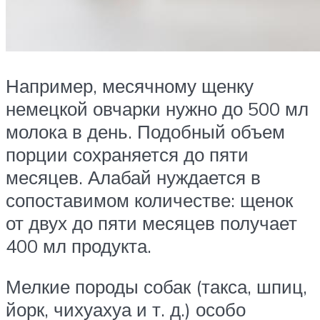
Например, месячному щенку
немецкой овчарки нужно до 500 мл
молока в день. Подобный объем
порции сохраняется до пяти
месяцев. Алабай нуждается в
сопоставимом количестве: щенок
от двух до пяти месяцев получает
400 мл продукта.
Мелкие породы собак (такса, шпиц,
йорк, чихуахуа и т. д.) особо