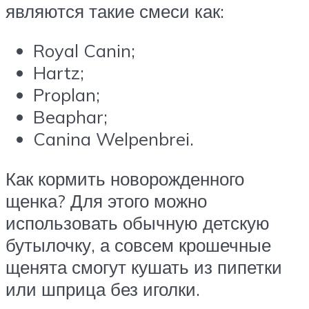
являются такие смеси как:
Royal Canin;
Hartz;
Proplan;
Beaphar;
Canina Welpenbrei.
Как кормить новорожденного
щенка? Для этого можно
использовать обычную детскую
бутылочку, а совсем крошечные
щенята смогут кушать из пипетки
или шприца без иголки.