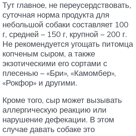
Тут главное, не переусердствовать,
суточная норма продукта для
небольшой собаки составляет 100
г, средней – 150 г, крупной – 200 г.
Не рекомендуется угощать питомца
копченым сыром, а также
экзотическими его сортами с
плесенью – «Бри», «Камомбер»,
«Рокфор» и другими.
Кроме того, сыр может вызывать
аллергическую реакцию или
нарушение дефекации. В этом
случае давать собаке это