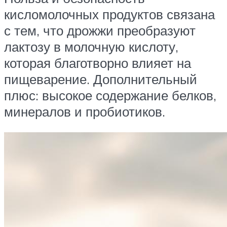
кисломолочных продуктов связана
с тем, что дрожжи преобразуют
лактозу в молочную кислоту,
которая благотворно влияет на
пищеварение. Дополнительный
плюс: высокое содержание белков,
минералов и пробиотиков.