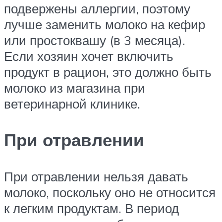
подвержены аллергии, поэтому
лучше заменить молоко на кефир
или простоквашу (в 3 месяца).
Если хозяин хочет включить
продукт в рацион, это должно быть
молоко из магазина при
ветеринарной клинике.
При отравлении
При отравлении нельзя давать
молоко, поскольку оно не относится
к легким продуктам. В период