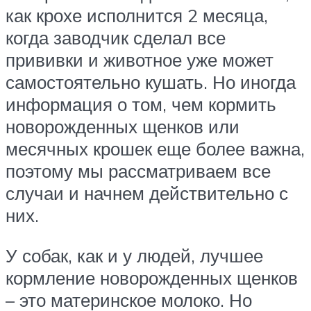
как крохе исполнится 2 месяца,
когда заводчик сделал все
прививки и животное уже может
самостоятельно кушать. Но иногда
информация о том, чем кормить
новорожденных щенков или
месячных крошек еще более важна,
поэтому мы рассматриваем все
случаи и начнем действительно с
них.
У собак, как и у людей, лучшее
кормление новорожденных щенков
– это материнское молоко. Но