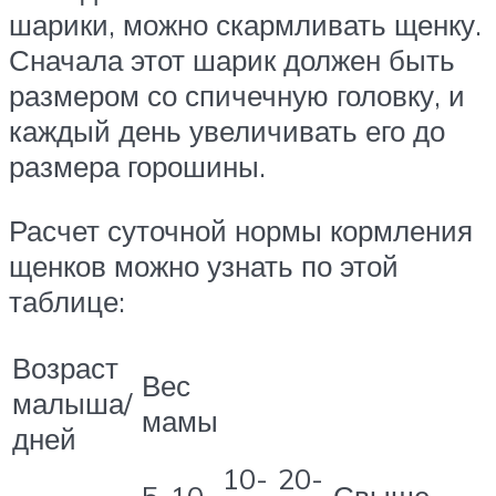
шарики, можно скармливать щенку.
Сначала этот шарик должен быть
размером со спичечную головку, и
каждый день увеличивать его до
размера горошины.
Расчет суточной нормы кормления
щенков можно узнать по этой
таблице:
Возраст
Вес
малыша/
мамы
дней
10-
20-