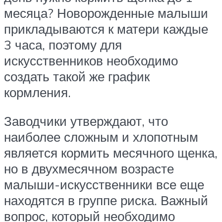
месяца? Новорожденные малыши
прикладываются к матери каждые
3 часа, поэтому для
искусственников необходимо
создать такой же график
кормления.
Заводчики утверждают, что
наиболее сложным и хлопотным
является кормить месячного щенка,
но в двухмесячном возрасте
малыши-искусственники все еще
находятся в группе риска. Важный
вопрос, который необходимо