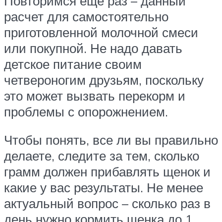
Повторимся еще раз – данный
расчет для самостоятельно
приготовленной молочной смеси
или покупной. Не надо давать
детское питание своим
четвероногим друзьям, поскольку
это может вызвать перекорм и
проблемы с опорожнением.
Чтобы понять, все ли вы правильно
делаете, следите за тем, сколько
грамм должен прибавлять щенок и
какие у вас результаты. Не менее
актуальный вопрос – сколько раз в
день нужно кормить щенка до 1