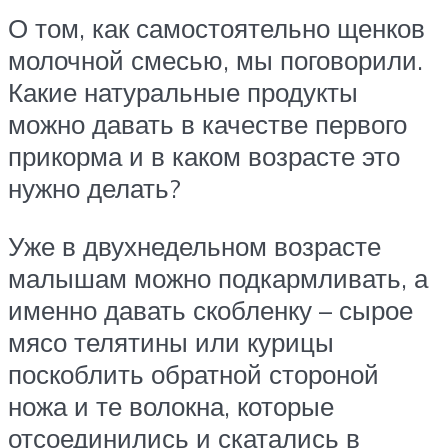
О том, как самостоятельно щенков
молочной смесью, мы поговорили.
Какие натуральные продукты
можно давать в качестве первого
прикорма и в каком возрасте это
нужно делать?
Уже в двухнедельном возрасте
малышам можно подкармливать, а
именно давать скобленку – сырое
мясо телятины или курицы
поскоблить обратной стороной
ножа и те волокна, которые
отсоединились и скатались в