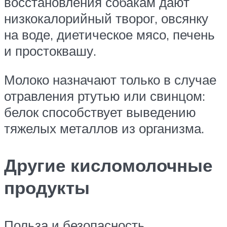
восстановления собакам дают
низкокалорийный творог, овсянку
на воде, диетическое мясо, печень
и простоквашу.
Молоко назначают только в случае
отравления ртутью или свинцом:
белок способствует выведению
тяжелых металлов из организма.
Другие кисломолочные
продукты
Польза и безопасность