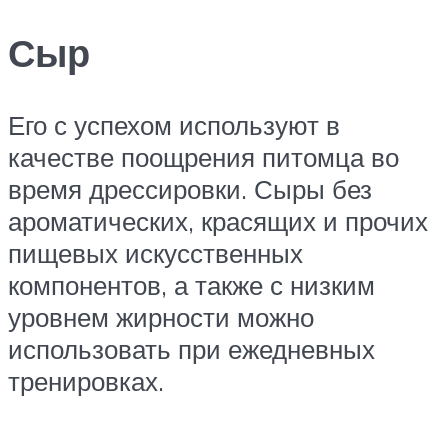
Сыр
Его с успехом используют в
качестве поощрения питомца во
время дрессировки. Сыры без
ароматических, красящих и прочих
пищевых искусственных
компонентов, а также с низким
уровнем жирности можно
использовать при ежедневных
тренировках.