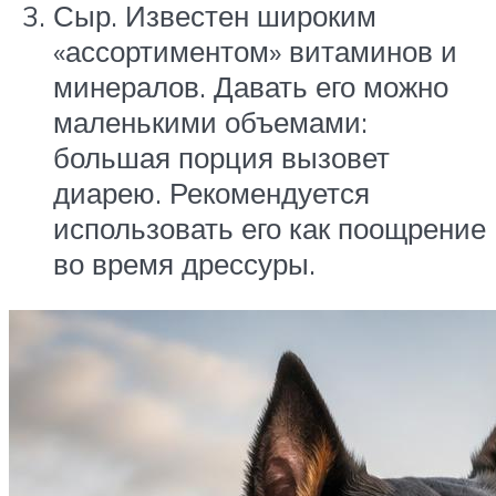
Сыр. Известен широким
«ассортиментом» витаминов и
минералов. Давать его можно
маленькими объемами:
большая порция вызовет
диарею. Рекомендуется
использовать его как поощрение
во время дрессуры.