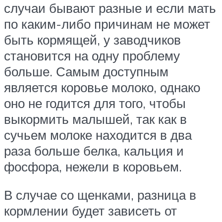
случаи бывают разные и если мать
по каким-либо причинам не может
быть кормящей, у заводчиков
становится на одну проблему
больше. Самым доступным
является коровье молоко, однако
оно не годится для того, чтобы
выкормить малышей, так как в
сучьем молоке находится в два
раза больше белка, кальция и
фосфора, нежели в коровьем.
В случае со щенками, разница в
кормлении будет зависеть от