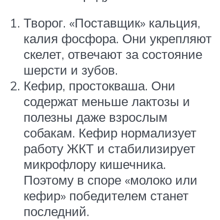
Творог. «Поставщик» кальция,
калия фосфора. Они укрепляют
скелет, отвечают за состояние
шерсти и зубов.
Кефир, простокваша. Они
содержат меньше лактозы и
полезны даже взрослым
собакам. Кефир нормализует
работу ЖКТ и стабилизирует
микрофлору кишечника.
Поэтому в споре «молоко или
кефир» победителем станет
последний.