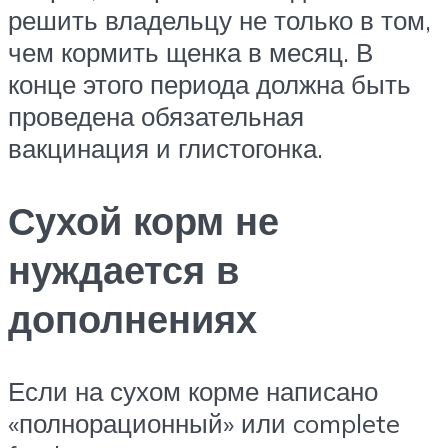
решить владельцу не только в том,
чем кормить щенка в месяц. В
конце этого периода должна быть
проведена обязательная
вакцинация и глистогонка.
Сухой корм не
нуждается в
дополнениях
Если на сухом корме написано
«полнорационный» или complete