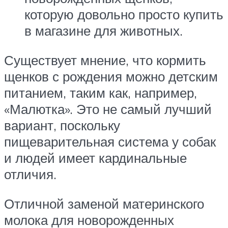
которую довольно просто купить
в магазине для животных.
Существует мнение, что кормить
щенков с рождения можно детским
питанием, таким как, например,
«Малютка». Это не самый лучший
вариант, поскольку
пищеварительная система у собак
и людей имеет кардинальные
отличия.
Отличной заменой материнского
молока для новорожденных