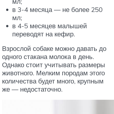
мл;
в 3-4 месяца — не более 250
мл;
в 4-5 месяцев малышей
переводят на кефир.
Взрослой собаке можно давать до
одного стакана молока в день.
Однако стоит учитывать размеры
животного. Мелким породам этого
количества будет много, крупным
же — недостаточно.