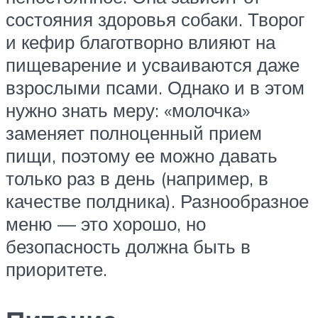
состояния здоровья собаки. Творог
и кефир благотворно влияют на
пищеварение и усваиваются даже
взрослыми псами. Однако и в этом
нужно знать меру: «молочка»
заменяет полноценный прием
пищи, поэтому ее можно давать
только раз в день (например, в
качестве полдника). Разнообразное
меню — это хорошо, но
безопасность должна быть в
приоритете.