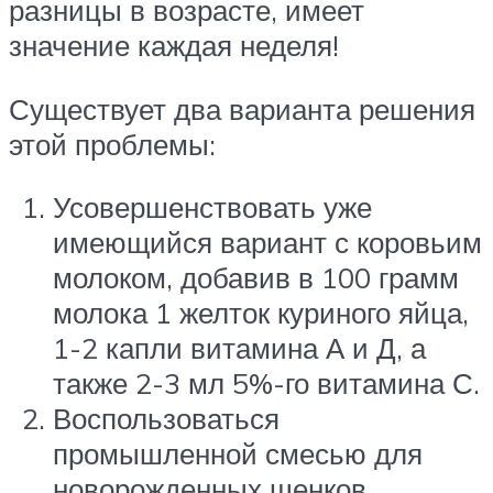
разницы в возрасте, имеет
значение каждая неделя!
Существует два варианта решения
этой проблемы:
Усовершенствовать уже
имеющийся вариант с коровьим
молоком, добавив в 100 грамм
молока 1 желток куриного яйца,
1-2 капли витамина А и Д, а
также 2-3 мл 5%-го витамина С.
Воспользоваться
промышленной смесью для
новорожденных щенков,