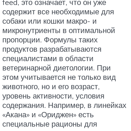
feed, это означает, что он уже
содержит все необходимые для
собаки или кошки макро- и
микронутриенты в оптимальной
пропорции. Формулы таких
продуктов разрабатываются
специалистами в области
ветеринарной диетологии. При
этом учитывается не только вид
животного, но и его возраст,
уровень активности, условия
содержания. Например, в линейках
«Акана» и «Ориджен» есть
специальные рационы для