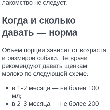
лакомство не следует.
Когда и сколько
давать — норма
Объем порции зависит от возраста
и размеров собаки. Ветврачи
рекомендуют давать щенкам
молоко по следующей схеме:
в 1-2 месяца — не более 100
мл;
в 2-3 месяца — не более 200