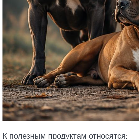
К полезным продуктам относятся: