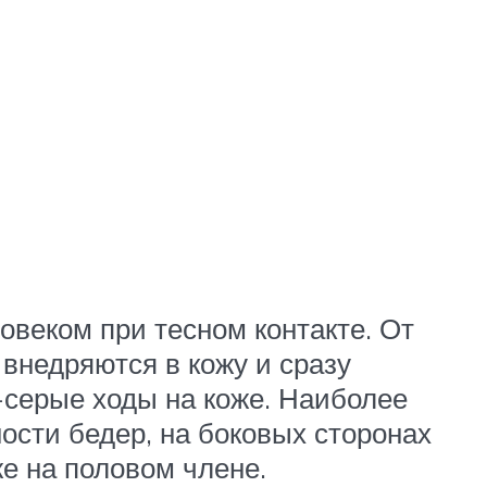
веком при тесном контакте. От
внедряются в кожу и сразу
-серые ходы на коже. Наиболее
ости бедер, на боковых сторонах
е на половом члене.