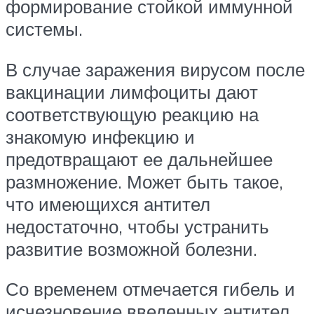
формирование стойкой иммунной
системы.
В случае заражения вирусом после
вакцинации лимфоциты дают
соответствующую реакцию на
знакомую инфекцию и
предотвращают ее дальнейшее
размножение. Может быть такое,
что имеющихся антител
недостаточно, чтобы устранить
развитие возможной болезни.
Со временем отмечается гибель и
исчезновение введенных антител.