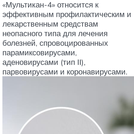
«Мультикан-4» относится к
эффективным профилактическим и
лекарственным средствам
неопасного типа для лечения
болезней, спровоцированных
парамиксовирусами,
аденовирусами (тип ІІ),
парвовирусами и коронавирусами.