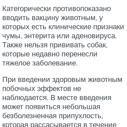
Категорически противопоказано
вводить вакцину животным, у
которых есть клинические признаки
чумы, энтерита или аденовируса.
Также нельзя прививать собак,
которые недавно перенесли
тяжелое заболевание.
При введении здоровым животным
побочных эффектов не
наблюдается. В месте введения
может появиться небольшая
безболезненная припухлость,
которая рассасывается в течение