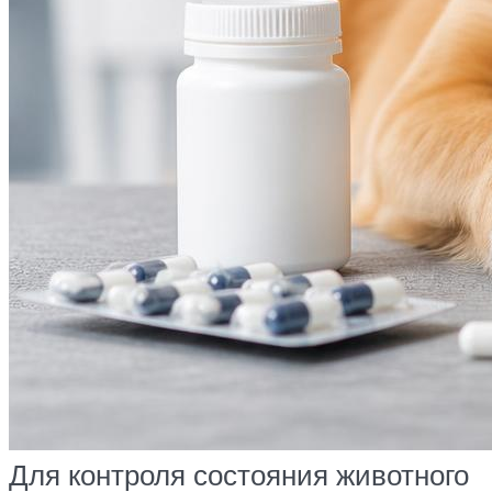
Для контроля состояния животного