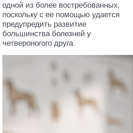
одной из более востребованных,
поскольку с ее помощью удается
предупредить развитие
большинства болезней у
четвероногого друга.