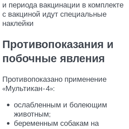
и периода вакцинации в комплекте
с вакциной идут специальные
наклейки
Противопоказания и
побочные явления
Противопоказано применение
«Мультикан-4»:
ослабленным и болеющим
животным;
беременным собакам на