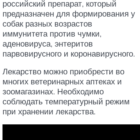
российский препарат, который
предназначен для формирования у
собак разных возрастов
иммунитета против чумки,
аденовируса, энтеритов
парвовирусного и коронавирусного.
Лекарство можно приобрести во
многих ветеринарных аптеках и
зоомагазинах. Необходимо
соблюдать температурный режим
при хранении лекарства.