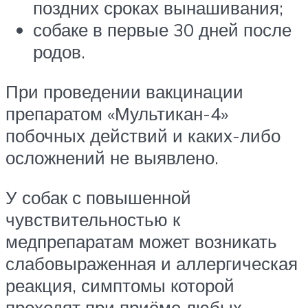
поздних сроках вынашивания;
собаке в первые 30 дней после
родов.
При проведении вакцинации
препаратом «Мультикан-4»
побочных действий и каких-либо
осложнений не выявлено.
У собак с повышенной
чувствительностью к
медпрепаратам может возникать
слабовыраженная и аллергическая
реакция, симптомы которой
проходят при приёме любых