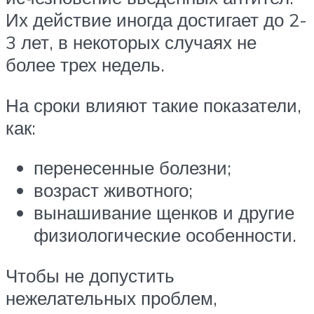
Их действие иногда достигает до 2-
3 лет, в некоторых случаях не
более трех недель.
На сроки влияют такие показатели,
как:
перенесенные болезни;
возраст животного;
вынашивание щенков и другие
физиологические особенности.
Чтобы не допустить
нежелательных проблем,