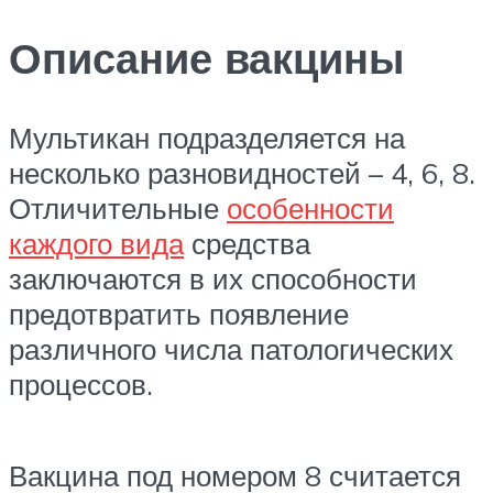
Описание вакцины
Мультикан подразделяется на
несколько разновидностей – 4, 6, 8.
Отличительные
особенности
каждого вида
средства
заключаются в их способности
предотвратить появление
различного числа патологических
процессов.
Вакцина под номером 8 считается