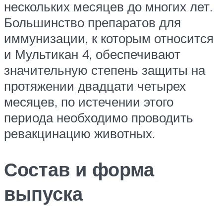
нескольких месяцев до многих лет.
Большинство препаратов для
иммунизации, к которым относится
и Мультикан 4, обеспечивают
значительную степень защиты на
протяжении двадцати четырех
месяцев, по истечении этого
периода необходимо проводить
ревакцинацию животных.
Состав и форма
выпуска