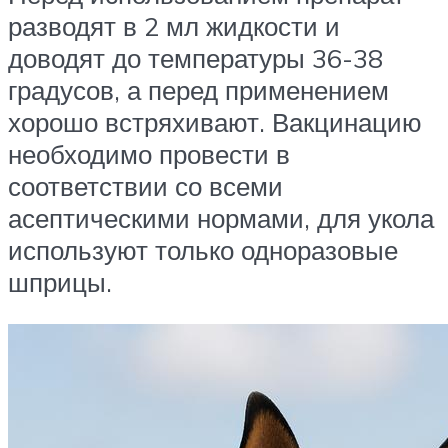
разводят в 2 мл жидкости и
доводят до температуры 36-38
градусов, а перед применением
хорошо встряхивают. Вакцинацию
необходимо провести в
соответствии со всеми
асептическими нормами, для укола
используют только одноразовые
шприцы.