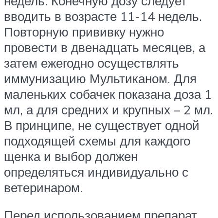
недель. Конечную дозу следует
вводить в возрасте 11-14 недель.
Повторную прививку нужно
провести в двенадцать месяцев, а
затем ежегодно осуществлять
иммунизацию Мультиканом. Для
маленьких собачек показана доза 1
мл, а для средних и крупных – 2 мл.
В принципе, не существует одной
подходящей схемы для каждого
щенка и выбор должен
определяться индивидуально с
ветеринаром.
Перед использованием препарат