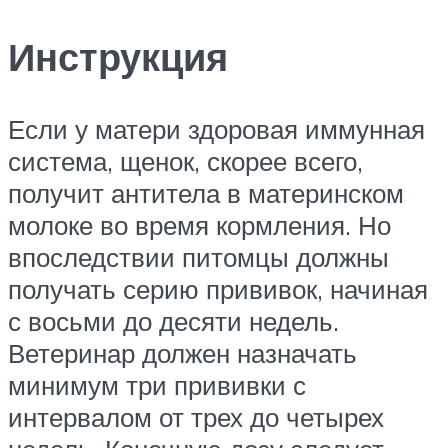
Инструкция
Если у матери здоровая иммунная
система, щенок, скорее всего,
получит антитела в материнском
молоке во время кормления. Но
впоследствии питомцы должны
получать серию прививок, начиная
с восьми до десяти недель.
Ветеринар должен назначать
минимум три прививки с
интервалом от трех до четырех