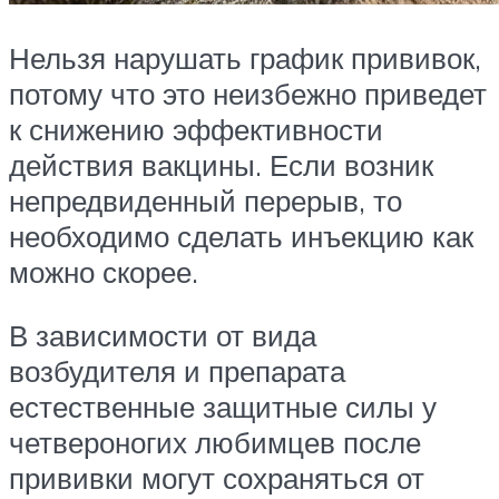
Нельзя нарушать график прививок,
потому что это неизбежно приведет
к снижению эффективности
действия вакцины. Если возник
непредвиденный перерыв, то
необходимо сделать инъекцию как
можно скорее.
В зависимости от вида
возбудителя и препарата
естественные защитные силы у
четвероногих любимцев после
прививки могут сохраняться от