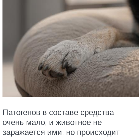
Патогенов в составе средства
очень мало, и животное не
заражается ими, но происходит