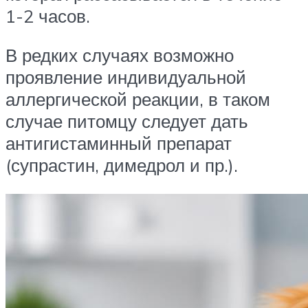
1-2 часов.
В редких случаях возможно
проявление индивидуальной
аллергической реакции, в таком
случае питомцу следует дать
антигистаминный препарат
(супрастин, димедрол и пр.).