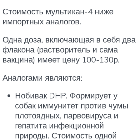
Стоимость мультикан-4 ниже
импортных аналогов.
Одна доза, включающая в себя два
флакона (растворитель и сама
вакцина) имеет цену 100-130р.
Аналогами являются:
Нобивак DHP. Формирует у
собак иммунитет против чумы
плотоядных, парвовируса и
гепатита инфекционной
природы. Стоимость одной