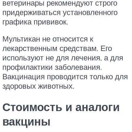
ветеринары рекомендуют строго
придерживаться установленного
графика прививок.
Мультикан не относится к
лекарственным средствам. Его
используют не для лечения, а для
профилактики заболевания.
Вакцинация проводится только для
здоровых животных.
Стоимость и аналоги
вакцины