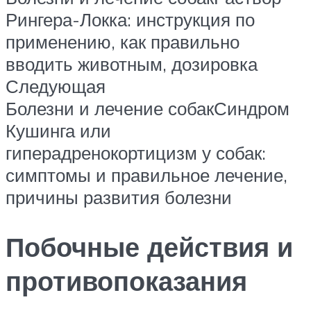
Рингера-Локка: инструкция по
применению, как правильно
вводить животным, дозировка
Следующая
Болезни и лечение собакСиндром
Кушинга или
гиперадренокортицизм у собак:
симптомы и правильное лечение,
причины развития болезни
Побочные действия и
противопоказания