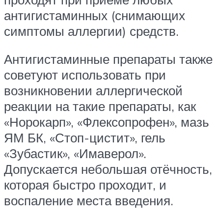
антигистаминных (снимающих
симптомы аллергии) средств.
Антигистаминные препараты также
советуют использовать при
возникновении аллергической
реакции на такие препараты, как
«Норокарп», «Флексопрофен», мазь
ЯМ БК, «Стоп-цистит», гель
«Зубастик», «Имаверол».
Допускается небольшая отёчность,
которая быстро проходит, и
воспаление места введения.