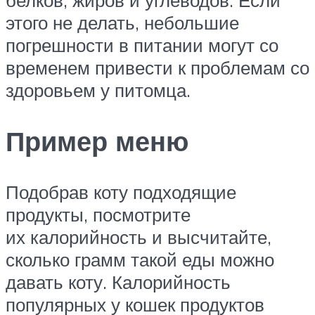
белков, жиров и углеводов. Если
этого не делать, небольшие
погрешности в питании могут со
временем привести к проблемам со
здоровьем у питомца.
Пример меню
Подобрав коту подходящие
продукты, посмотрите
их калорийность и высчитайте,
сколько грамм такой еды можно
давать коту. Калорийность
популярных у кошек продуктов