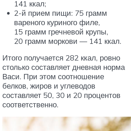
141 ккал;
2-й прием пищи: 75 грамм
вареного куриного филе,
15 грамм гречневой крупы,
20 грамм моркови — 141 ккал.
Итого получается 282 ккал, ровно
столько составляет дневная норма
Васи. При этом соотношение
белков, жиров и углеводов
составляет 50, 30 и 20 процентов
соответственно.