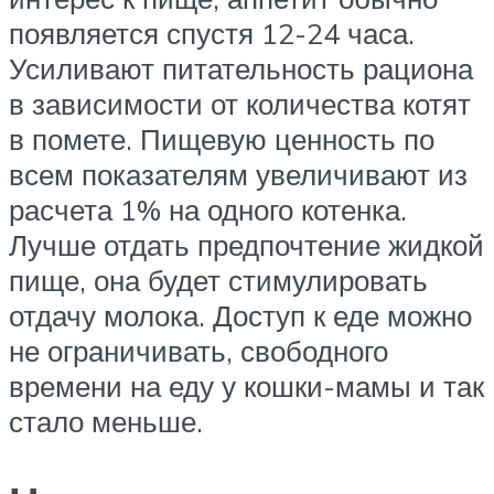
появляется спустя 12-24 часа.
Усиливают питательность рациона
в зависимости от количества котят
в помете. Пищевую ценность по
всем показателям увеличивают из
расчета 1% на одного котенка.
Лучше отдать предпочтение жидкой
пище, она будет стимулировать
отдачу молока. Доступ к еде можно
не ограничивать, свободного
времени на еду у кошки-мамы и так
стало меньше.