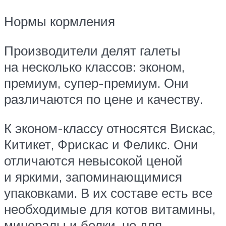
Нормы кормления
Производители делят галеты
на несколько классов: эконом,
премиум, супер-премиум. Они
различаются по цене и качеству.
К эконом-классу относятся Вискас,
Китикет, Фрискас и Феликс. Они
отличаются невысокой ценой
и яркими, запоминающимися
упаковками. В их составе есть все
необходимые для котов витамины,
минералы и белки, но для