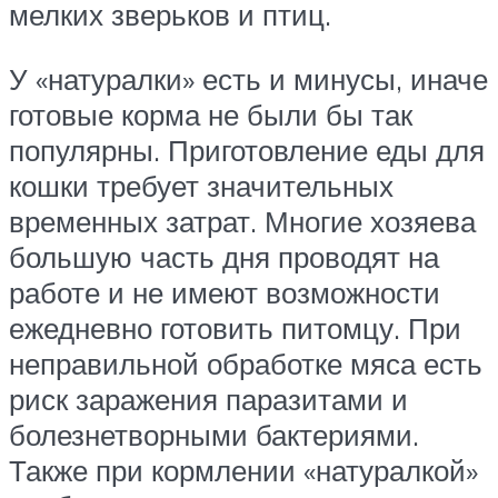
мелких зверьков и птиц.
У «натуралки» есть и минусы, иначе
готовые корма не были бы так
популярны. Приготовление еды для
кошки требует значительных
временных затрат. Многие хозяева
большую часть дня проводят на
работе и не имеют возможности
ежедневно готовить питомцу. При
неправильной обработке мяса есть
риск заражения паразитами и
болезнетворными бактериями.
Также при кормлении «натуралкой»