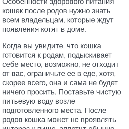
Особенности здорового питания
кошек после родов нужно знать
всем владельцам, которые ждут
появления котят в доме.
Когда вы увидите, что кошка
готовится к родам, подыскивает
себе место, возможно, не отходит
от вас, ограничьте ее в еде, хотя,
скорее всего, она и сама не будет
ничего просить. Поставьте чистую
питьевую воду возле
подготовленного места. После
родов кошка может не проявлять
интерес к пище, аппетит обычно