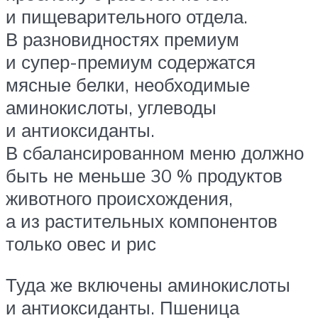
и пищеварительного отдела.
В разновидностях премиум
и супер-премиум содержатся
мясные белки, необходимые
аминокислоты, углеводы
и антиоксиданты.
В сбалансированном меню должно
быть не меньше 30 % продуктов
животного происхождения,
а из растительных компонентов
только овес и рис
Туда же включены аминокислоты
и антиоксиданты. Пшеница