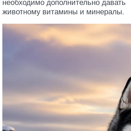
необходимо дополнительно давать
животному витамины и минералы.