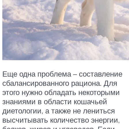
Еще одна проблема – составление
сбалансированного рациона. Для
этого нужно обладать некоторыми
знаниями в области кошачьей
диетологии, а также не лениться
высчитывать количество энергии,