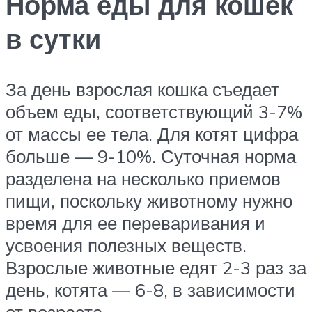
Норма еды для кошек
в сутки
За день взрослая кошка съедает
объем еды, соответствующий 3-7%
от массы ее тела. Для котят цифра
больше — 9-10%. Суточная норма
разделена на несколько приемов
пищи, поскольку животному нужно
время для ее переваривания и
усвоения полезных веществ.
Взрослые животные едят 2-3 раз за
день, котята — 6-8, в зависимости
от возраста.