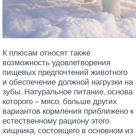
К плюсам относят также
возможность удовлетворения
пищевых предпочтений животного
и обеспечение должной нагрузки на
зубы. Натуральное питание, основа
которого – мясо, больше других
вариантов кормления приближено к
естественному рациону этого
хищника, состоящего в основном из