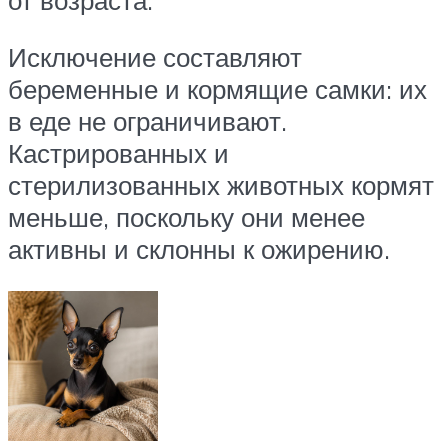
Исключение составляют
беременные и кормящие самки: их
в еде не ограничивают.
Кастрированных и
стерилизованных животных кормят
меньше, поскольку они менее
активны и склонны к ожирению.