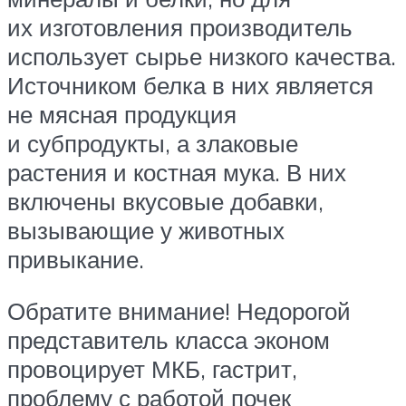
их изготовления производитель
использует сырье низкого качества.
Источником белка в них является
не мясная продукция
и субпродукты, а злаковые
растения и костная мука. В них
включены вкусовые добавки,
вызывающие у животных
привыкание.
Обратите внимание! Недорогой
представитель класса эконом
провоцирует МКБ, гастрит,
проблему с работой почек