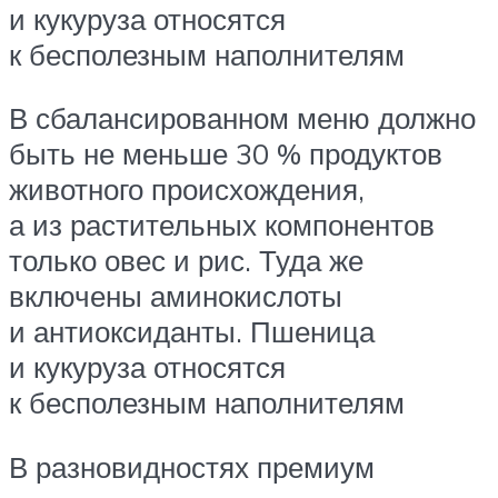
и кукуруза относятся
к бесполезным наполнителям
В сбалансированном меню должно
быть не меньше 30 % продуктов
животного происхождения,
а из растительных компонентов
только овес и рис. Туда же
включены аминокислоты
и антиоксиданты. Пшеница
и кукуруза относятся
к бесполезным наполнителям
В разновидностях премиум