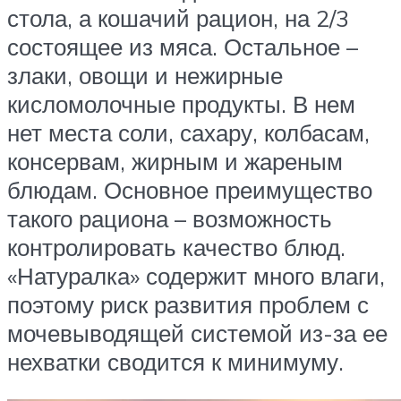
стола, а кошачий рацион, на 2/3
состоящее из мяса. Остальное –
злаки, овощи и нежирные
кисломолочные продукты. В нем
нет места соли, сахару, колбасам,
консервам, жирным и жареным
блюдам. Основное преимущество
такого рациона – возможность
контролировать качество блюд.
«Натуралка» содержит много влаги,
поэтому риск развития проблем с
мочевыводящей системой из-за ее
нехватки сводится к минимуму.