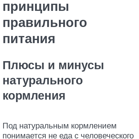
принципы
правильного
питания
Плюсы и минусы
натурального
кормления
Под натуральным кормлением
понимается не еда с человеческого