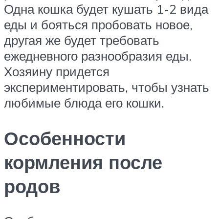
Одна кошка будет кушать 1-2 вида
еды и бояться пробовать новое,
другая же будет требовать
ежедневного разнообразия еды.
Хозяину придется
экспериментировать, чтобы узнать
любимые блюда его кошки.
Особенности
кормления после
родов