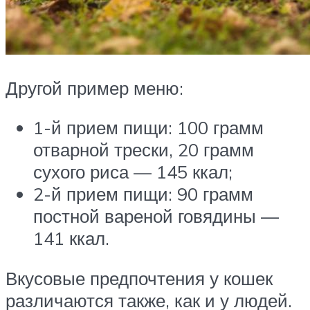
Другой пример меню:
1-й прием пищи: 100 грамм
отварной трески, 20 грамм
сухого риса — 145 ккал;
2-й прием пищи: 90 грамм
постной вареной говядины —
141 ккал.
Вкусовые предпочтения у кошек
различаются также, как и у людей.