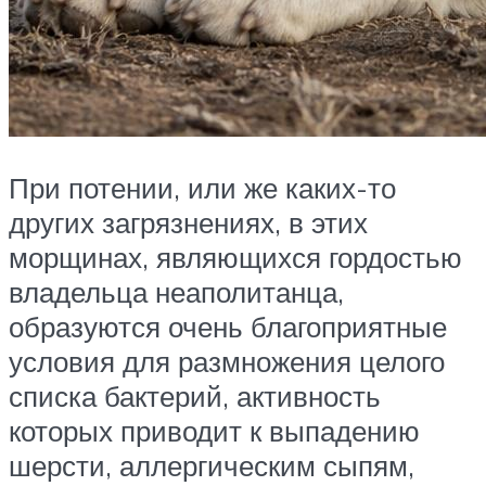
При потении, или же каких-то
других загрязнениях, в этих
морщинах, являющихся гордостью
владельца неаполитанца,
образуются очень благоприятные
условия для размножения целого
списка бактерий, активность
которых приводит к выпадению
шерсти, аллергическим сыпям,