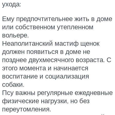
ухода:
Ему предпочтительнее жить в доме
или собственном утепленном
вольере.
Неаполитанский мастиф щенок
должен появиться в доме не
позднее двухмесячного возраста. С
этого момента и начинается
воспитание и социализация
собаки.
Псу важны регулярные ежедневные
физические нагрузки, но без
переутомления.