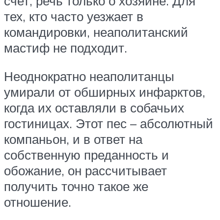
счет, речь только о хозяине. Для
тех, кто часто уезжает в
командировки, неаполитанский
мастиф не подходит.
Неоднократно неаполитанцы
умирали от обширных инфарктов,
когда их оставляли в собачьих
гостиницах. Этот пес – абсолютный
компаньон, и в ответ на
собственную преданность и
обожание, он рассчитывает
получить точно такое же
отношение.