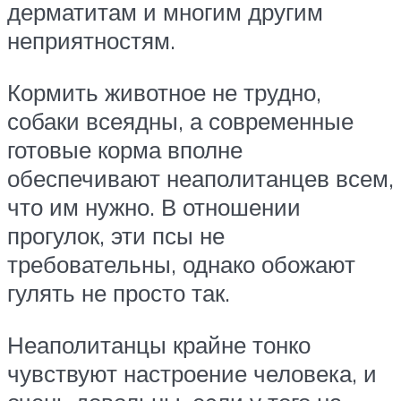
дерматитам и многим другим
неприятностям.
Кормить животное не трудно,
собаки всеядны, а современные
готовые корма вполне
обеспечивают неаполитанцев всем,
что им нужно. В отношении
прогулок, эти псы не
требовательны, однако обожают
гулять не просто так.
Неаполитанцы крайне тонко
чувствуют настроение человека, и