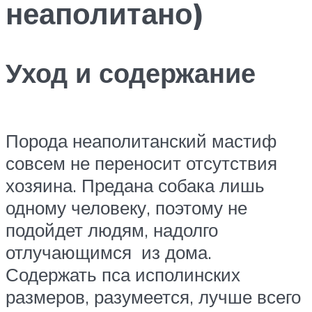
неаполитано)
Уход и содержание
Порода неаполитанский мастиф
совсем не переносит отсутствия
хозяина. Предана собака лишь
одному человеку, поэтому не
подойдет людям, надолго
отлучающимся из дома.
Содержать пса исполинских
размеров, разумеется, лучше всего