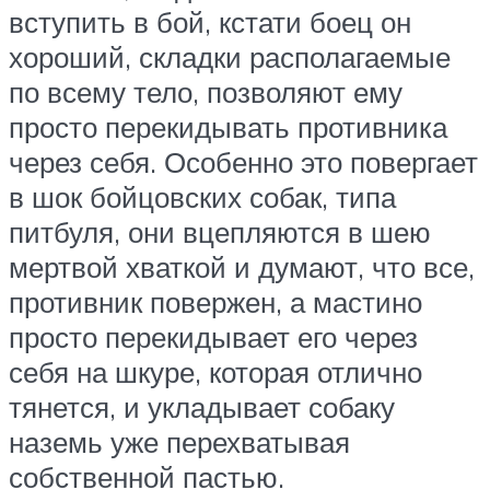
вступить в бой, кстати боец он
хороший, складки располагаемые
по всему тело, позволяют ему
просто перекидывать противника
через себя. Особенно это повергает
в шок бойцовских собак, типа
питбуля, они вцепляются в шею
мертвой хваткой и думают, что все,
противник повержен, а мастино
просто перекидывает его через
себя на шкуре, которая отлично
тянется, и укладывает собаку
наземь уже перехватывая
собственной пастью.