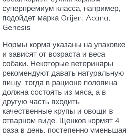
суперпремиум класса, например,
подойдет марка Orijen, Acana,
Genesis
Нормы корма указаны на упаковке
и зависят от возраста и веса
собаки. Некоторые ветеринары
рекомендуют давать натуральную
пищу, тогда в рационе половина
должна состоять из мяса, а в
другую часть входить
качественные крупы и овощи в
отварном виде. Щенков кормят 4
раза в день, постепенно уменьшая