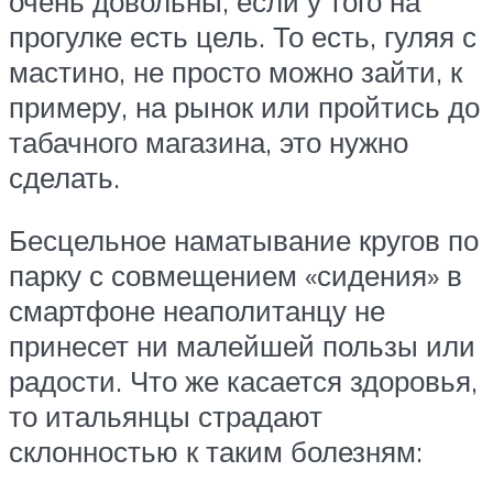
очень довольны, если у того на
прогулке есть цель. То есть, гуляя с
мастино, не просто можно зайти, к
примеру, на рынок или пройтись до
табачного магазина, это нужно
сделать.
Бесцельное наматывание кругов по
парку с совмещением «сидения» в
смартфоне неаполитанцу не
принесет ни малейшей пользы или
радости. Что же касается здоровья,
то итальянцы страдают
склонностью к таким болезням: