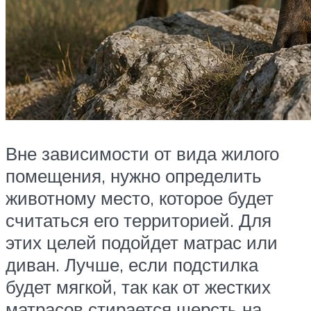
Вне зависимости от вида жилого
помещения, нужно определить
животному место, которое будет
считаться его территорией. Для
этих целей подойдет матрас или
диван. Лучше, если подстилка
будет мягкой, так как от жестких
матрасов стирается шерсть на