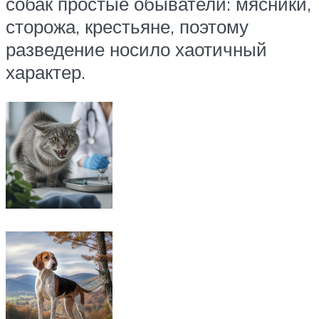
собак простые обыватели: мясники,
сторожа, крестьяне, поэтому
разведение носило хаотичный
характер.