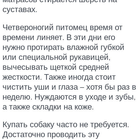
суставах.
Четвероногий питомец время от
времени линяет. В эти дни его
нужно протирать влажной губкой
или специальной рукавицей,
вычесывать щеткой средней
жесткости. Также иногда стоит
чистить уши и глаза – хотя бы раз в
неделю. Нуждаются в уходе и зубы,
а также складки на коже.
Купать собаку часто не требуется.
Достаточно проводить эту