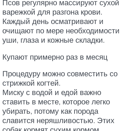
Псов регулярно массируют сухой
варежкой для разгона крови.
Каждый день осматривают и
очищают по мере необходимости
уши, глаза и кожные складки.
Купают примерно раз в месяц
Процедуру можно совместить со
стрижкой когтей.
Миску с водой и едой важно
ставить в месте, которое легко
убирать, потому как порода
славится неряшливостью. Этих
собак кормят сухим кормом