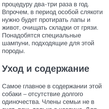
процедуру два-три раза в год.
Впрочем, в период особой слякоти
нужно будет протирать лапы и
живот, очищать складки от грязи.
Понадобятся специальные
шампуни, подходящие для этой
породы.
Уход и содержание
Самое главное в содержании этой
собаки – отсутствие долгого
одиночества. Члены семьи не в