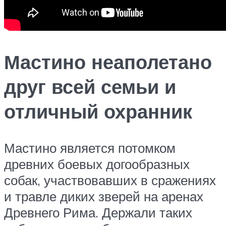
Мастино неаполетано
друг всей семьи и
отличный охранник
Мастино является потомком
древних боевых догообразных
собак, участвовавших в сражениях
и травле диких зверей на аренах
Древнего Рима. Держали таких