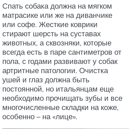
Спать собака должна на мягком
матрасике или же на диванчике
или софе. Жесткие коврики
стирают шерсть на суставах
животных, а сквозняки, которые
всегда есть в паре сантиметров от
пола, с годами развивают у собак
артритные патологии. Очистка
ушей и глаз должна быть
постоянной, но итальянцам еще
необходимо прочищать зубы и все
многочисленные складки на коже,
особенно – на «лице».