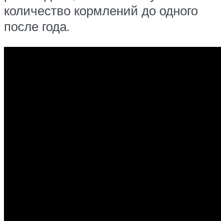
количество кормлений до одного
после года.