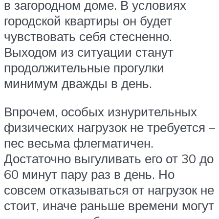
в загородном доме. В условиях
городской квартиры он будет
чувствовать себя стесненно.
Выходом из ситуации станут
продолжительные прогулки
минимум дважды в день.
Впрочем, особых изнурительных
физических нагрузок не требуется –
пес весьма флегматичен.
Достаточно выгуливать его от 30 до
60 минут пару раз в день. Но
совсем отказываться от нагрузок не
стоит, иначе раньше времени могут