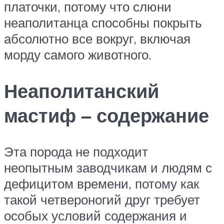
платочки, потому что слюни
неаполитанца способны покрыть
абсолютно все вокруг, включая
морду самого животного.
Неаполитанский
мастиф – содержание
Эта порода не подходит
неопытным заводчикам и людям с
дефицитом времени, потому как
такой четвероногий друг требует
особых условий содержания и