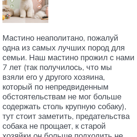
Мастино неаполитано, пожалуй
одна из самых лучших пород для
семьи. Наш мастино прожил с нами
7 лет (так получилось, что мы
взяли его у другого хозяина,
который по непредвиденным
обстоятельствам не мог больше
содержать столь крупную собаку),
тут стоит заметить, предательства
собака не прощает, к старой
хозяйки он больше подходить не