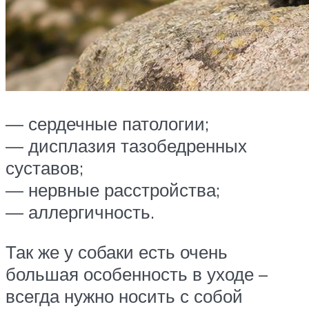
— сердечные патологии;
— дисплазия тазобедренных
суставов;
— нервные расстройства;
— аллергичность.
Так же у собаки есть очень
большая особенность в уходе –
всегда нужно носить с собой