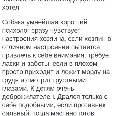
хотел.
Собака умнейшая хороший
психолог сразу чувствует
настроения хозяина, если хозяин в
отличном настроении пытается
привлечь к себе внимания, требует
ласки и заботы, если в плохом
просто приходит и ложит морду на
грудь и смотрит грустными
глазами. К детям очень
доброжилателен. Дрался только с
себе подобными, если противник
сильный, тогда мастино готов