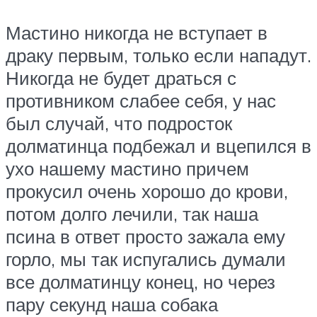
Мастино никогда не вступает в
драку первым, только если нападут.
Никогда не будет драться с
противником слабее себя, у нас
был случай, что подросток
долматинца подбежал и вцепился в
ухо нашему мастино причем
прокусил очень хорошо до крови,
потом долго лечили, так наша
псина в ответ просто зажала ему
горло, мы так испугались думали
все долматинцу конец, но через
пару секунд наша собака