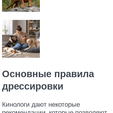
Основные правила
дрессировки
Кинологи дают некоторые
рекомендации, которые позволяют