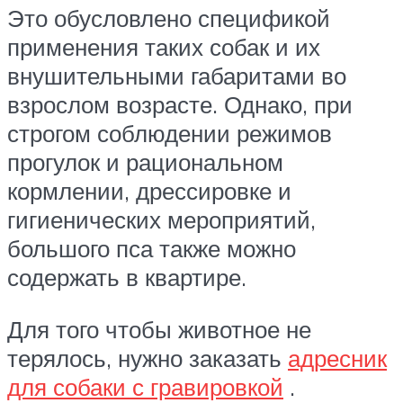
Это обусловлено спецификой
применения таких собак и их
внушительными габаритами во
взрослом возрасте. Однако, при
строгом соблюдении режимов
прогулок и рациональном
кормлении, дрессировке и
гигиенических мероприятий,
большого пса также можно
содержать в квартире.
Для того чтобы животное не
терялось, нужно заказать
адресник
для собаки с гравировкой
.