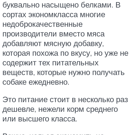
буквально насыщено белками. В
сортах экономкласса многие
недоброкачественные
производители вместо мяса
добавляют мясную добавку,
которая похожа по вкусу, но уже не
содержит тех питательных
веществ, которые нужно получать
собаке ежедневно.
Это питание стоит в несколько раз
дешевле, нежели корм среднего
или высшего класса.