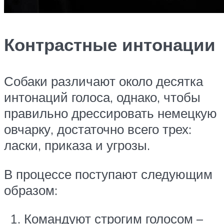
Контрастные интонации
Собаки различают около десятка
интонаций голоса, однако, чтобы
правильно дрессировать немецкую
овчарку, достаточно всего трех:
ласки, приказа и угрозы.
В процессе поступают следующим
образом:
Командуют строгим голосом –