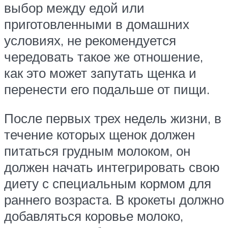
выбор между едой или
приготовленными в домашних
условиях, не рекомендуется
чередовать такое же отношение,
как это может запутать щенка и
перенести его подальше от пищи.
После первых трех недель жизни, в
течение которых щенок должен
питаться грудным молоком, он
должен начать интегрировать свою
диету с специальным кормом для
раннего возраста. В крокеты должно
добавляться коровье молоко,