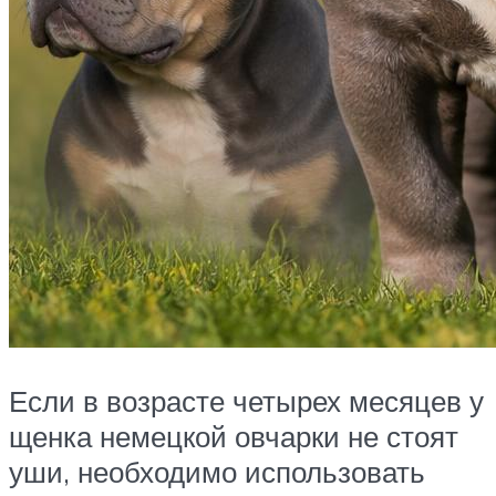
Если в возрасте четырех месяцев у
щенка немецкой овчарки не стоят
уши, необходимо использовать