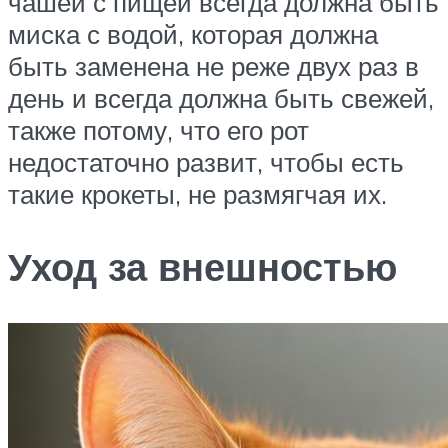
чашей с пищей всегда должна быть
миска с водой, которая должна
быть заменена не реже двух раз в
день и всегда должна быть свежей,
также потому, что его рот
недостаточно развит, чтобы есть
такие крокеты, не размягчая их.
Уход за внешностью