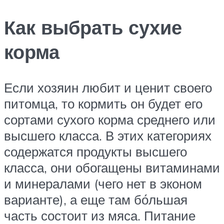
Как выбрать сухие
корма
Если хозяин любит и ценит своего
питомца, то кормить он будет его
сортами сухого корма среднего или
высшего класса. В этих категориях
содержатся продукты высшего
класса, они обогащены витаминами
и минералами (чего нет в эконом
варианте), а еще там бо́льшая
часть состоит из мяса. Питание