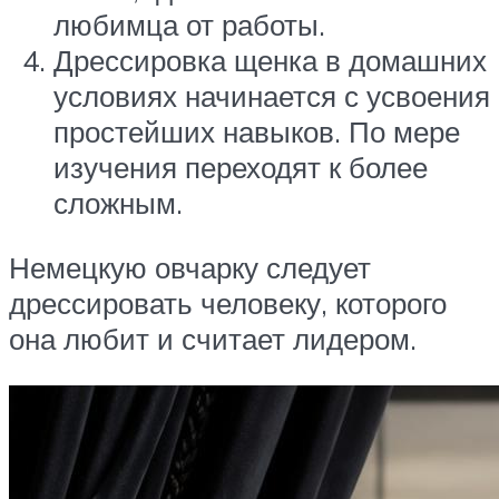
любимца от работы.
Дрессировка щенка в домашних
условиях начинается с усвоения
простейших навыков. По мере
изучения переходят к более
сложным.
Немецкую овчарку следует
дрессировать человеку, которого
она любит и считает лидером.