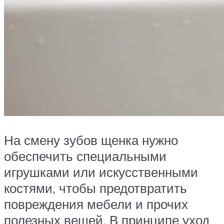
На смену зубов щенка нужно
обеспечить специальными
игрушками или искусственными
костями, чтобы предотвратить
повреждения мебели и прочих
полезных вещей. В принципе уход