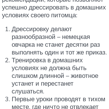
успешно дрессировать в домашних
условиях своего питомца:
Дрессировку делают
разнообразной – немецкая
овчарка не станет десятки раз
выполнять один и тот же приказ.
Тренировка в домашних
условиях не должна быть
слишком длинной – животное
устанет и перестанет
слушаться.
Первые уроки проводят в тихом
месте, где ничто не отвлекает