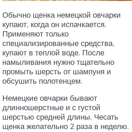
Обычно щенка немецкой овчарки
купают, когда он испачкается.
Применяют только
специализированные средства,
купают в теплой воде. После
намыливания нужно тщательно
промыть шерсть от шампуня и
обсушить полотенцем.
Немецкие овчарки бывают
длинношерстные и с густой
шерстью средней длины. Чесать
щенка желательно 2 раза в неделю.