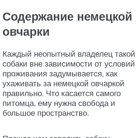
Содержание немецкой
овчарки
Каждый неопытный владелец такой
собаки вне зависимости от условий
проживания задумывается, как
ухаживать за немецкой овчаркой
правильно. Что касается самого
питомца, ему нужна свобода и
большое пространство.