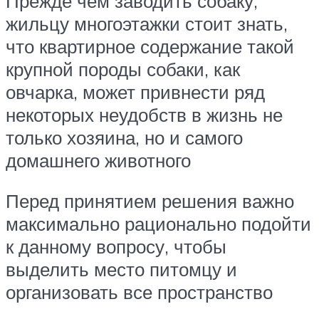
Прежде чем заводить собаку,
жильцу многоэтажки стоит знать,
что квартирное содержание такой
крупной породы собаки, как
овчарка, может привнести ряд
некоторых неудобств в жизнь не
только хозяина, но и самого
домашнего животного
Перед принятием решения важно
максимально рационально подойти
к данному вопросу, чтобы
выделить место питомцу и
организовать все пространство