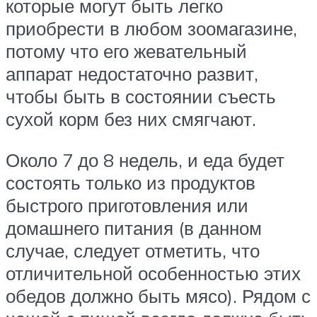
которые могут быть легко
приобрести в любом зоомагазине,
потому что его жевательный
аппарат недостаточно развит,
чтобы быть в состоянии съесть
сухой корм без них смягчают.
Около 7 до 8 недель, и еда будет
состоять только из продуктов
быстрого приготовления или
домашнего питания (в данном
случае, следует отметить, что
отличительной особенностью этих
обедов должно быть мясо). Рядом с