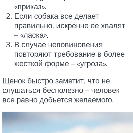
«приказ».
Если собака все делает
правильно, искренне ее хвалят
– «ласка».
В случае неповиновения
повторяют требование в более
жесткой форме – «угроза».
Щенок быстро заметит, что не
слушаться бесполезно – человек
все равно добьется желаемого.