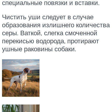
специальные повязки и вставки.
Чистить уши следует в случае
образования излишнего количества
серы. Ваткой, слегка смоченной
перекисью водорода, протирают
ушные раковины собаки.