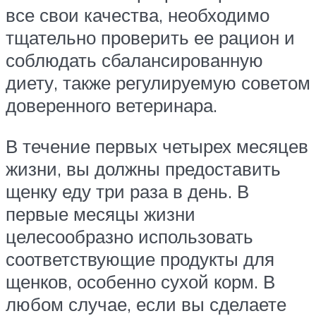
все свои качества, необходимо
тщательно проверить ее рацион и
соблюдать сбалансированную
диету, также регулируемую советом
доверенного ветеринара.
В течение первых четырех месяцев
жизни, вы должны предоставить
щенку еду три раза в день. В
первые месяцы жизни
целесообразно использовать
соответствующие продукты для
щенков, особенно сухой корм. В
любом случае, если вы сделаете