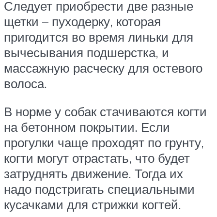
Следует приобрести две разные
щетки – пуходерку, которая
пригодится во время линьки для
вычесывания подшерстка, и
массажную расческу для остевого
волоса.
В норме у собак стачиваются когти
на бетонном покрытии. Если
прогулки чаще проходят по грунту,
когти могут отрастать, что будет
затруднять движение. Тогда их
надо подстригать специальными
кусачками для стрижки когтей.