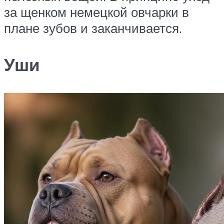
за щенком немецкой овчарки в
плане зубов и заканчивается.
Уши