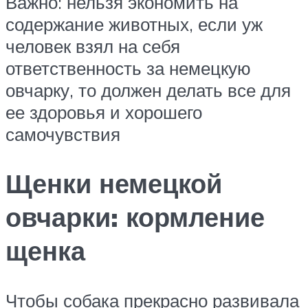
Важно: нельзя экономить на
содержание животных, если уж
человек взял на себя
ответственность за немецкую
овчарку, то должен делать все для
ее здоровья и хорошего
самочувствия
Щенки немецкой
овчарки: кормление
щенка
Чтобы собака прекрасно развивала