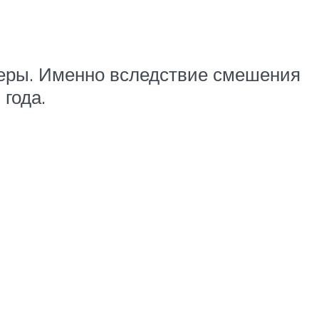
серы. Именно вследствие смешения
 года.