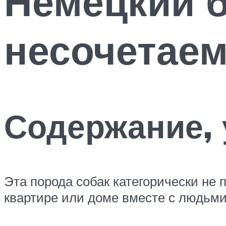
Немецкий б
несочетаем
Содержание, 
Эта порода собак категорически не 
квартире или доме вместе с людьми