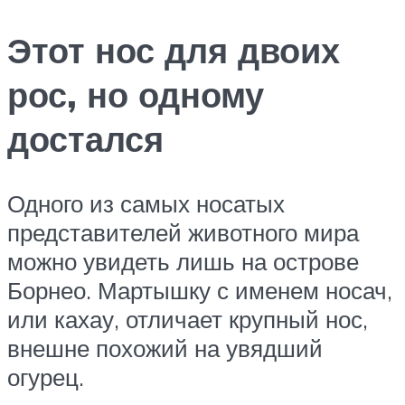
Этот нос для двоих
рос, но одному
достался
Одного из самых носатых
представителей животного мира
можно увидеть лишь на острове
Борнео. Мартышку с именем носач,
или кахау, отличает крупный нос,
внешне похожий на увядший
огурец.