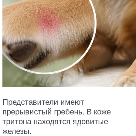
Представители имеют
прерывистый гребень. В коже
тритона находятся ядовитые
железы.