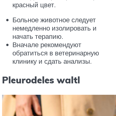
красный цвет.
Больное животное следует
немедленно изолировать и
начать терапию.
Вначале рекомендуют
обратиться в ветеринарную
клинику и сдать анализы.
Pleurodeles waltl