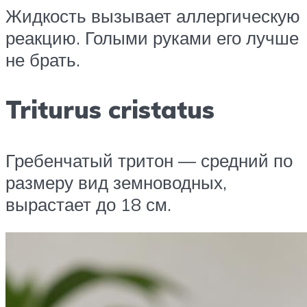
Жидкость вызывает аллергическую
реакцию. Голыми руками его лучше
не брать.
Triturus cristatus
Гребенчатый тритон — средний по
размеру вид земноводных,
вырастает до 18 см.