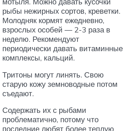
мотыля. Можно давать кусочки
рыбы нежирных сортов, креветки.
Молодняк кормят ежедневно,
взрослых особей — 2-3 раза в
неделю. Рекомендуют
периодически давать витаминные
комплексы, кальций.
Тритоны могут линять. Свою
старую кожу земноводные потом
съедают.
Содержать их с рыбами
проблематично, потому что
последние любят более теплую