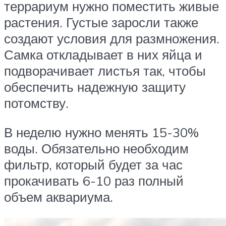
террариум нужно поместить живые
растения. Густые заросли также
создают условия для размножения.
Самка откладывает в них яйца и
подворачивает листья так, чтобы
обеспечить надежную защиту
потомству.
В неделю нужно менять 15-30%
воды. Обязательно необходим
фильтр, который будет за час
прокачивать 6-10 раз полный
объем аквариума.