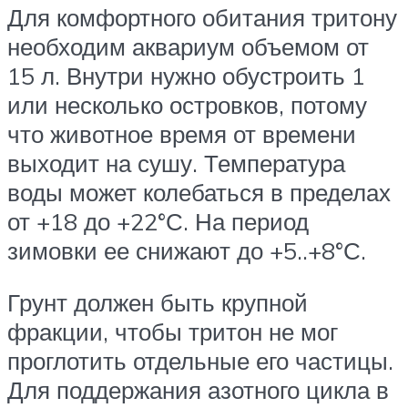
Для комфортного обитания тритону
необходим аквариум объемом от
15 л. Внутри нужно обустроить 1
или несколько островков, потому
что животное время от времени
выходит на сушу. Температура
воды может колебаться в пределах
от +18 до +22°С. На период
зимовки ее снижают до +5..+8°С.
Грунт должен быть крупной
фракции, чтобы тритон не мог
проглотить отдельные его частицы.
Для поддержания азотного цикла в