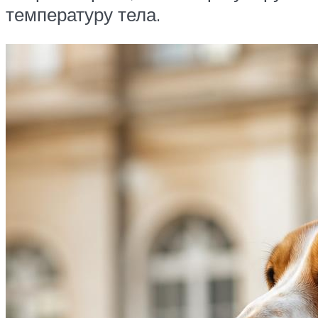
температуру тела.