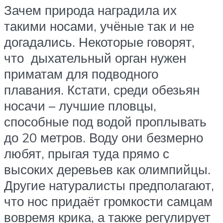
Зачем природа наградила их
такими носами, учёные так и не
догадались. Некоторые говорят,
что дыхательный орган нужен
приматам для подводного
плавания. Кстати, среди обезьян
носачи – лучшие пловцы,
способные под водой проплывать
до 20 метров. Воду они безмерно
любят, прыгая туда прямо с
высоких деревьев как олимпийцы.
Другие натуралисты предполагают,
что нос придаёт громкости самцам
вовремя крика, а также регулирует