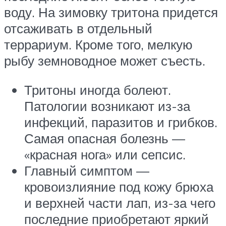
воду. На зимовку тритона придется
отсаживать в отдельный
террариум. Кроме того, мелкую
рыбу земноводное может съесть.
Тритоны иногда болеют.
Патологии возникают из-за
инфекций, паразитов и грибков.
Самая опасная болезнь —
«красная нога» или сепсис.
Главный симптом —
кровоизлияние под кожу брюха
и верхней части лап, из-за чего
последние приобретают яркий