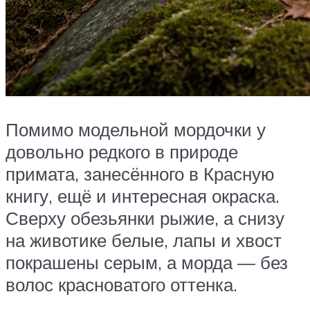
Помимо модельной мордочки у
довольно редкого в природе
примата, занесённого в Красную
книгу, ещё и интересная окраска.
Сверху обезьянки рыжие, а снизу
на животике белые, лапы и хвост
покрашены серым, а морда — без
волос красноватого оттенка.