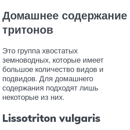
Домашнее содержание
тритонов
Это группа хвостатых
земноводных, которые имеет
большое количество видов и
подвидов. Для домашнего
содержания подходят лишь
некоторые из них.
Lissotriton vulgaris