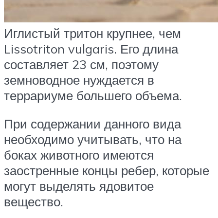
Иглистый тритон крупнее, чем
Lissotriton vulgaris. Его длина
составляет 23 см, поэтому
земноводное нуждается в
террариуме большего объема.
При содержании данного вида
необходимо учитывать, что на
боках животного имеются
заостренные концы ребер, которые
могут выделять ядовитое
вещество.