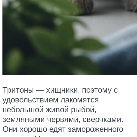
Тритоны — хищники, поэтому с
удовольствием лакомятся
небольшой живой рыбой,
земляными червями, сверчками.
Они хорошо едят замороженного