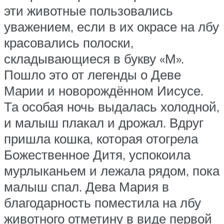
эти животные пользовались
уважением, если в их окрасе на лбу
красовались полоски,
складывающиеся в букву «М».
Пошло это от легенды о Деве
Марии и новорождённом Иисусе.
Та особая ночь выдалась холодной,
и малыш плакал и дрожал. Вдруг
пришла кошка, которая отогрела
Божественное Дитя, успокоила
мурлыканьем и лежала рядом, пока
малыш спал. Дева Мария в
благодарность поместила на лбу
животного отметину в виде первой