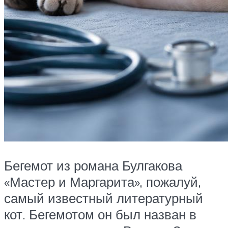
Бегемот из романа Булгакова
«Мастер и Маргарита», пожалуй,
самый известный литературный
кот. Бегемотом он был назван в