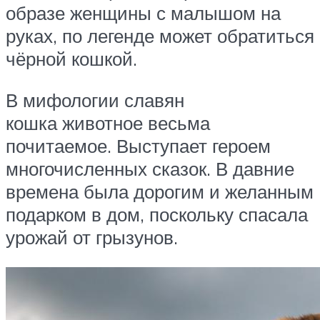
образе женщины с малышом на
руках, по легенде может обратиться
чёрной кошкой.
В мифологии славян
кошка животное весьма
почитаемое. Выступает героем
многочисленных сказок. В давние
времена была дорогим и желанным
подарком в дом, поскольку спасала
урожай от грызунов.