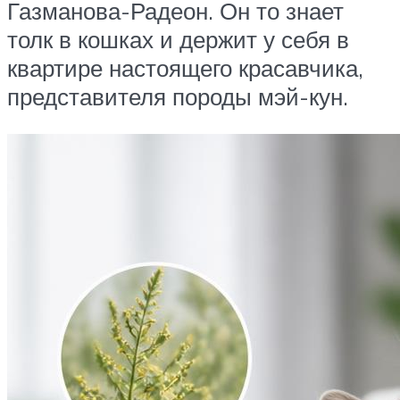
Газманова-Радеон. Он то знает
толк в кошках и держит у себя в
квартире настоящего красавчика,
представителя породы мэй-кун.