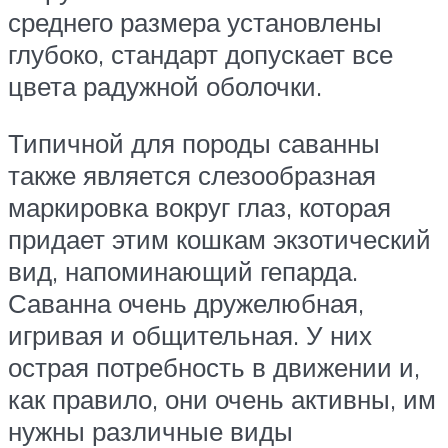
среднего размера установлены
глубоко, стандарт допускает все
цвета радужной оболочки.
Типичной для породы саванны
также является слезообразная
маркировка вокруг глаз, которая
придает этим кошкам экзотический
вид, напоминающий гепарда.
Саванна очень дружелюбная,
игривая и общительная. У них
острая потребность в движении и,
как правило, они очень активны, им
нужны различные виды