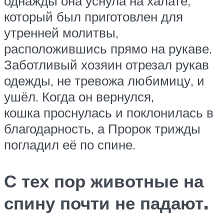
однажды она уснула на халате,
который был приготовлен для
утренней молитвы,
расположившись прямо на рукаве.
Заботливый хозяин отрезал рукав
одежды, не тревожа любимицу, и
ушёл. Когда он вернулся,
кошка проснулась и поклонилась в
благодарность, а Пророк трижды
погладил её по спине.
С тех пор животные на
спину почти не падают.