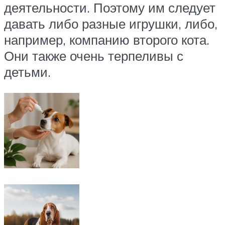
деятельности. Поэтому им следует
давать либо разные игрушки, либо,
например, компанию второго кота.
Они также очень терпеливы с
детьми.