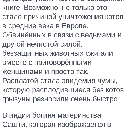
книге. Возможно, не только это
стало причиной уничтожения котов
в средние века в Европе.
Обвинённых в связи с ведьмами и
другой нечистой силой,
беззащитных животных сжигали
вместе с приговорёнными
женщинами и просто так.
Расплатой стала эпидемия чумы,
которую расплодившиеся без котов
грызуны разносили очень быстро.
В индии богиня материнства
Сашти, которая изображается в