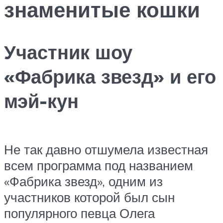
знаменитые кошки
Участник шоу
«Фабрика звезд» и его
мэй-кун
Не так давно отшумела известная
всем программа под названием
«Фабрика звезд», одним из
участников которой был сын
популярного певца Олега