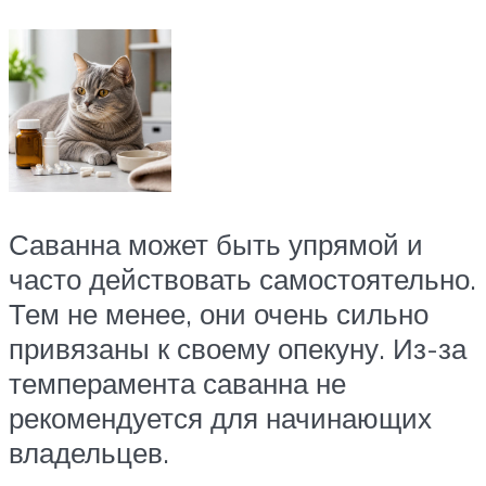
Саванна может быть упрямой и
часто действовать самостоятельно.
Тем не менее, они очень сильно
привязаны к своему опекуну. Из-за
темперамента саванна не
рекомендуется для начинающих
владельцев.