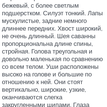
бежевый, с более светлым
подшерстком. Силуэт тонкий. Лапы
мускулистые, задние немного
длиннее передних. Хвост широкий,
не очень длинный. Шея саванны
пропорциональна длине спины,
стройная. Голова треугольная и
довольно маленькая по сравнению
со всем телом. Уши расположены
высоко на голове и большие по
отношению к ней. Они стоят
вертикально, широкие, узкие,
оканчиваются слегка
закругленными шипами. Глаза