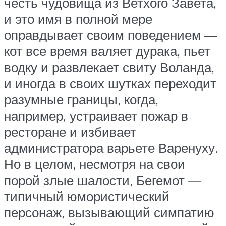
честь чудовища из Ветхого Завета,
и это имя в полной мере
оправдывает своим поведением —
кот все время валяет дурака, пьет
водку и развлекает свиту Воланда,
и иногда в своих шутках переходит
разумные границы, когда,
например, устраивает пожар в
ресторане и избивает
администратора варьете Варенуху.
Но в целом, несмотря на свои
порой злые шалости, Бегемот —
типичный юмористический
персонаж, вызывающий симпатию