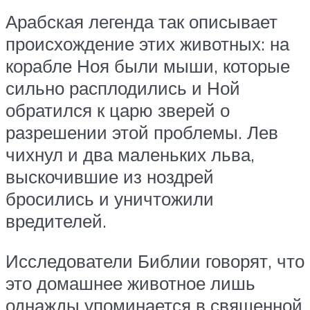
Арабская легенда так описывает
происхождение этих животных: на
корабле Ноя были мыши, которые
сильно расплодились и Ной
обратился к царю зверей о
разрешении этой проблемы. Лев
чихнул и два маленьких льва,
выскочившие из ноздрей
бросились и уничтожили
вредителей.
Исследователи Библии говорят, что
это домашнее животное лишь
однажды упоминается в священной