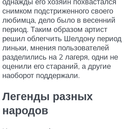
однажды его хозяин похвастался
снимком подстриженного своего
любимца, дело было в весенний
период. Таким образом артист
решил облегчить Шелдону период
линьки, мнения пользователей
разделились на 2 лагеря, одни не
оценили его стараний, а другие
наоборот поддержали.
Легенды разных
народов