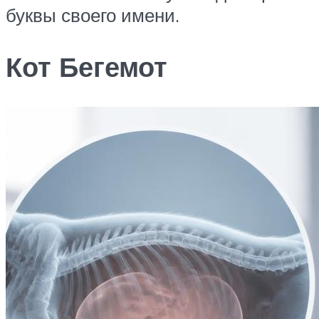
буквы своего имени.
Кот Бегемот