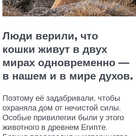
Люди верили, что
кошки живут в двух
мирах одновременно —
в нашем и в мире духов.
Поэтому её задабривали, чтобы
охраняла дом от нечистой силы.
Особые привилегии были у этого
животного в древнем Египте.