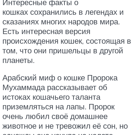
Интересные факты о
кошках сохранились в легендах и
сказаниях многих народов мира.
Есть интересная версия
происхождения кошек, состоящая в
том, что они пришельцы в другой
планеты.
Арабский миф о кошке Пророка
Мухаммада рассказывает об
истоках кошачьего таланта
приземляться на лапы. Пророк
очень любил своё домашнее
животное и не тревожил её сон, но