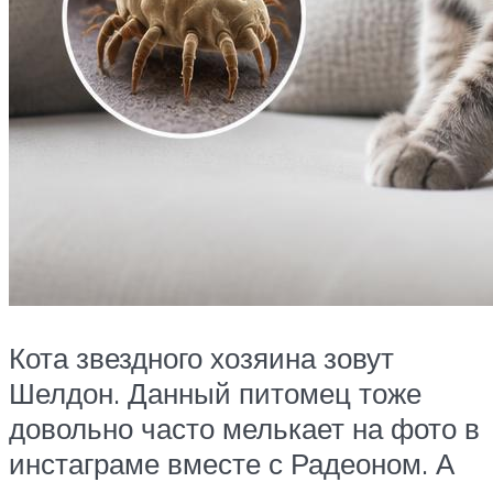
Кота звездного хозяина зовут
Шелдон. Данный питомец тоже
довольно часто мелькает на фото в
инстаграме вместе с Радеоном. А