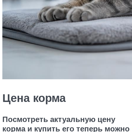
Цена корма
Посмотреть актуальную цену
корма и купить его теперь можно