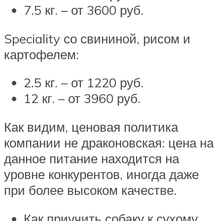
7.5 кг. – от 3600 руб.
Speciality со свининой, рисом и
картофелем:
2.5 кг. – от 1220 руб.
12 кг. – от 3960 руб.
Как видим, ценовая политика
компании не драконовская: цена на
данное питание находится на
уровне конкурентов, иногда даже
при более высоком качестве.
Как приучить собаку к сухому