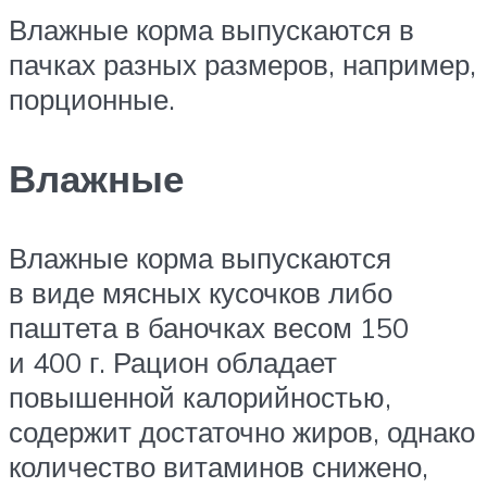
Влажные корма выпускаются в
пачках разных размеров, например,
порционные.
Влажные
Влажные корма выпускаются
в виде мясных кусочков либо
паштета в баночках весом 150
и 400 г. Рацион обладает
повышенной калорийностью,
содержит достаточно жиров, однако
количество витаминов снижено,