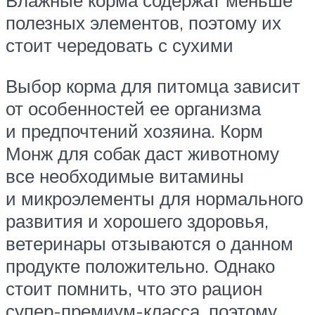
Влажные корма содержат меньше
полезных элементов, поэтому их
стоит чередовать с сухими
Выбор корма для питомца зависит
от особенностей ее организма
и предпочтений хозяина. Корм
Монж для собак даст животному
все необходимые витамины
и микроэлементы для нормального
развития и хорошего здоровья,
ветеринары отзываются о данном
продукте положительно. Однако
стоит помнить, что это рацион
супер-премиум-класса, поэтому