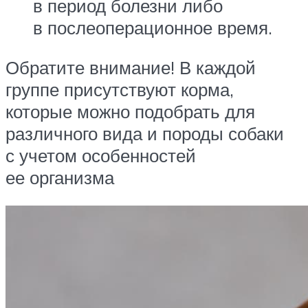
в период болезни либо
в послеоперационное время.
Обратите внимание! В каждой
группе присутствуют корма,
которые можно подобрать для
различного вида и породы собаки
с учетом особенностей
ее организма