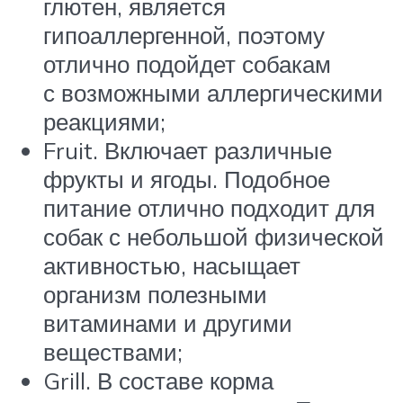
глютен, является
гипоаллергенной, поэтому
отлично подойдет собакам
с возможными аллергическими
реакциями;
Fruit. Включает различные
фрукты и ягоды. Подобное
питание отлично подходит для
собак с небольшой физической
активностью, насыщает
организм полезными
витаминами и другими
веществами;
Grill. В составе корма