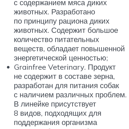
с содержанием мяса диких
животных. Разработано
по принципу рациона диких
животных. Содержит большое
количество питательных
веществ, обладает повышенной
энергетической ценностью;
Grainfree Veterinary. Продукт
не содержит в составе зерна,
разработан для питания собак
с наличием различных проблем.
В линейке присутствует
8 видов, подходящих для
поддержания организма