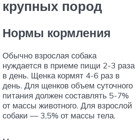
крупных пород
Нормы кормления
Обычно взрослая собака
нуждается в приеме пищи 2-3 раза
в день. Щенка кормят 4-6 раз в
день. Для щенков объем суточного
питания должен составлять 5-7%
от массы животного. Для взрослой
собаки — 3,5% от массы тела.