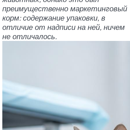
преимущественно маркетинговый
корм: содержание упаковки, в
отличие от надписи на ней, ничем
не отличалось.