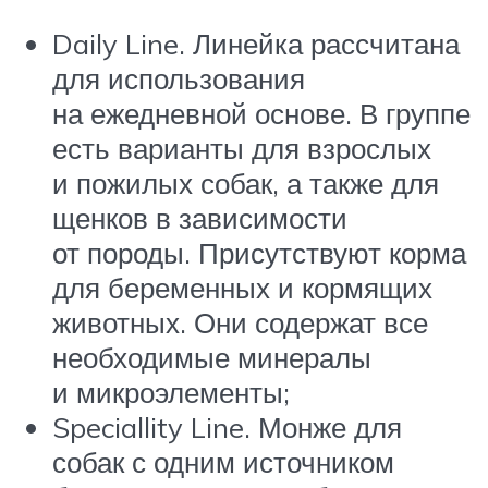
Daily Line. Линейка рассчитана
для использования
на ежедневной основе. В группе
есть варианты для взрослых
и пожилых собак, а также для
щенков в зависимости
от породы. Присутствуют корма
для беременных и кормящих
животных. Они содержат все
необходимые минералы
и микроэлементы;
Speciallity Line. Монже для
собак с одним источником