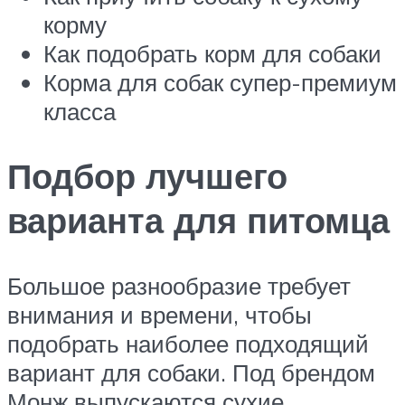
корму
Как подобрать корм для собаки
Корма для собак супер-премиум
класса
Подбор лучшего
варианта для питомца
Большое разнообразие требует
внимания и времени, чтобы
подобрать наиболее подходящий
вариант для собаки. Под брендом
Монж выпускаются сухие