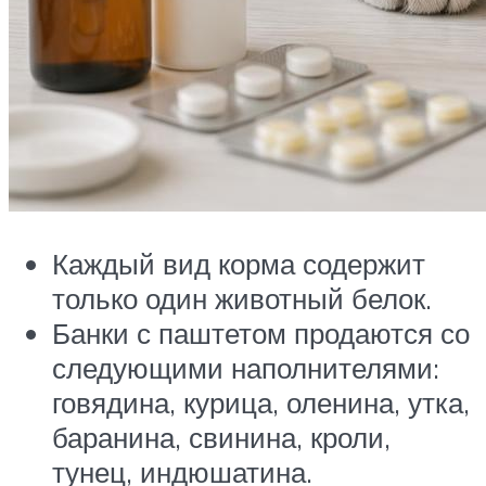
Каждый вид корма содержит
только один животный белок.
Банки с паштетом продаются со
следующими наполнителями:
говядина, курица, оленина, утка,
баранина, свинина, кроли,
тунец, индюшатина.