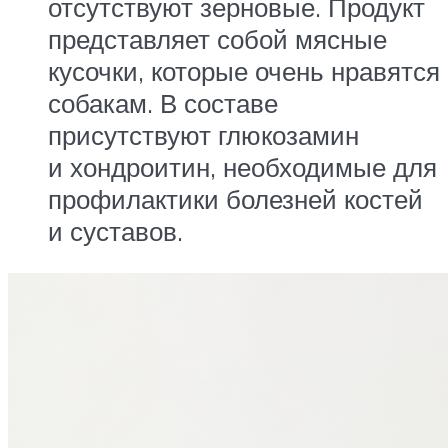
отсутствуют зерновые. Продукт
представляет собой мясные
кусочки, которые очень нравятся
собакам. В составе
присутствуют глюкозамин
и хондроитин, необходимые для
профилактики болезней костей
и суставов.