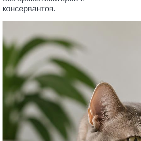
консервантов.