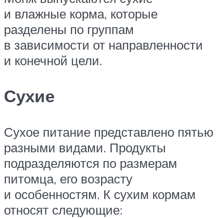
и влажные корма, которые
разделены по группам
в зависимости от направленности
и конечной цели.
Сухие
Сухое питание представлено пятью
разными видами. Продукты
подразделяются по размерам
питомца, его возрасту
и особенностям. К сухим кормам
относят следующие: