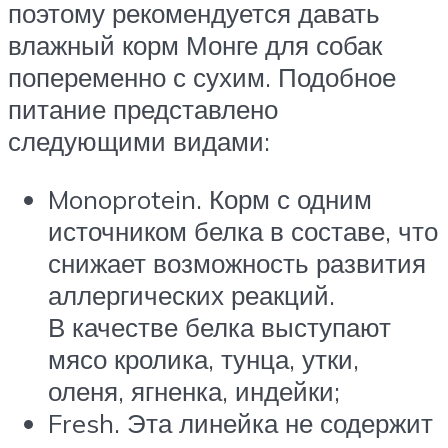
поэтому рекомендуется давать
влажный корм Монге для собак
попеременно с сухим. Подобное
питание представлено
следующими видами:
Monoprotein. Корм с одним
источником белка в составе, что
снижает возможность развития
аллергических реакций.
В качестве белка выступают
мясо кролика, тунца, утки,
оленя, ягненка, индейки;
Fresh. Эта линейка не содержит