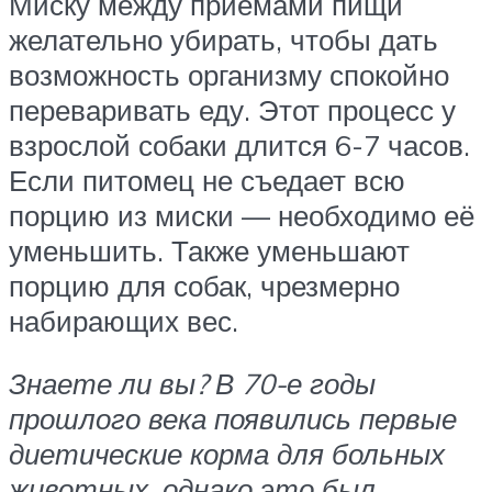
Миску между приемами пищи
желательно убирать, чтобы дать
возможность организму спокойно
переваривать еду. Этот процесс у
взрослой собаки длится 6-7 часов.
Если питомец не съедает всю
порцию из миски — необходимо её
уменьшить. Также уменьшают
порцию для собак, чрезмерно
набирающих вес.
Знаете ли вы? В 70-е годы
прошлого века появились первые
диетические корма для больных
животных, однако это был