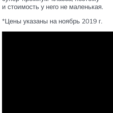
и стоимость у него не маленькая.
*Цены указаны на ноябрь 2019 г.