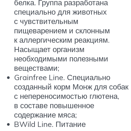
белка. Группа разработана
специально для животных
с чувствительным
пищеварением и склонным
к аллергическим реакциям.
Насыщает организм
необходимыми полезными
веществами;
Grainfree Line. Специально
созданный корм Монж для собак
с непереносимостью глютена,
в составе повышенное
содержание мяса;
BWild Line. Питание