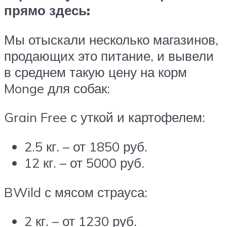
прямо здесь:
Мы отыскали несколько магазинов,
продающих это питание, и вывели
в среднем такую цену на корм
Monge для собак:
Grain Free с уткой и картофелем:
2.5 кг. – от 1850 руб.
12 кг. – от 5000 руб.
BWild с мясом страуса:
2 кг. – от 1230 руб.