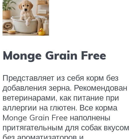
Monge Grain Free
Представляет из себя корм без
добавления зерна. Рекомендован
ветеринарами, как питание при
аллергии на глютен. Все корма
Monge Grain Free наполнены
притягательным для собак вкусом
без ароматизаторов и