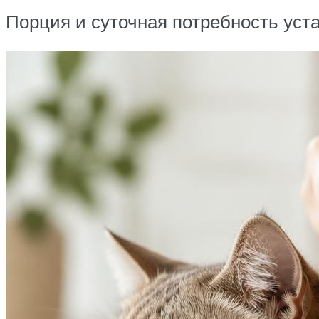
Порция и суточная потребность уст