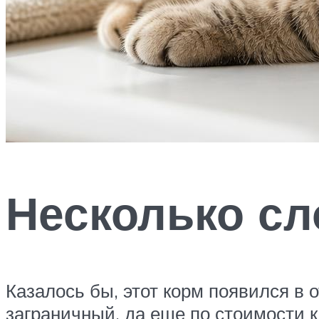
Несколько сл
Казалось бы, этот корм появился в 
заграничный, да еще по стоимости 