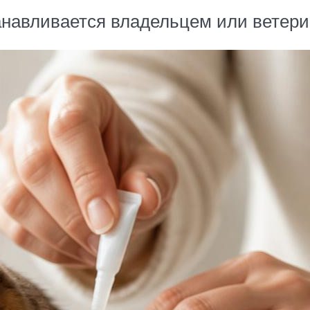
анавливается владельцем или ветери