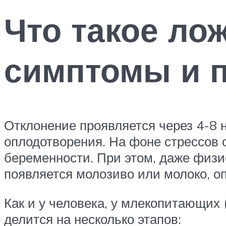
Что такое ло
симптомы и 
Отклонение проявляется через 4-8 н
оплодотворения. На фоне стрессов
беременности. При этом, даже физи
появляется молозиво или молоко, оп
Как и у человека, у млекопитающих 
делится на несколько этапов: