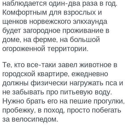
наблюдается один-два раза в год.
Комфортным для взрослых и
щенков норвежского элкхаунда
будет загородное проживание в
доме, на ферме, на большой
огороженной территории.
Те, кто все-таки завел животное в
городской квартире, ежедневно
должны физически нагружать пса и
не забывать про питьевую воду.
Нужно брать его на пешие прогулки,
пробежку, в поход, просто побегать
за велосипедом.