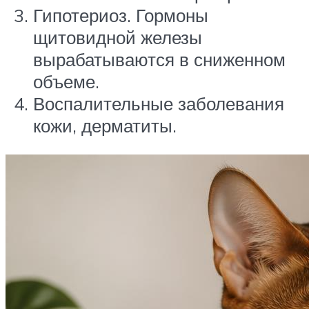
Гипотериоз. Гормоны
щитовидной железы
вырабатываются в сниженном
объеме.
Воспалительные заболевания
кожи, дерматиты.