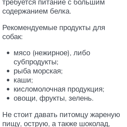
требуется питание с большим
содержанием белка.
Рекомендуемые продукты для
собак:
мясо (нежирное), либо
субпродукты;
рыба морская;
каши;
кисломолочная продукция;
овощи, фрукты, зелень.
Не стоит давать питомцу жареную
пищу, острую, а также шоколад,