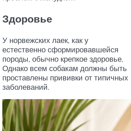
Здоровье
У норвежских лаек, как у
естественно сформировавшейся
породы, обычно крепкое здоровье.
Однако всем собакам должны быть
проставлены прививки от типичных
заболеваний.