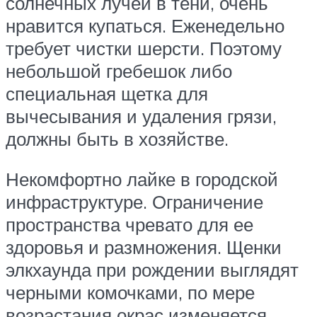
солнечных лучей в тени, очень
нравится купаться. Еженедельно
требует чистки шерсти. Поэтому
небольшой гребешок либо
специальная щетка для
вычесывания и удаления грязи,
должны быть в хозяйстве.
Некомфортно лайке в городской
инфраструктуре. Ограничение
пространства чревато для ее
здоровья и размножения. Щенки
элкхаунда при рождении выглядят
черными комочками, по мере
возрастания окрас изменяется