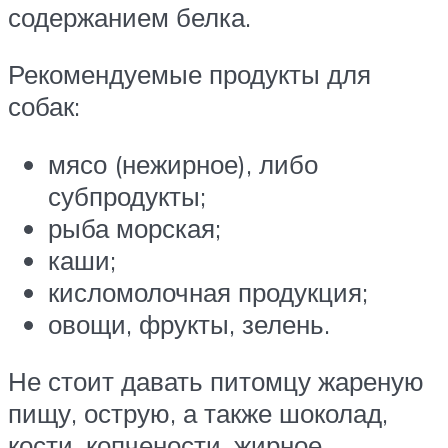
содержанием белка.
Рекомендуемые продукты для
собак:
мясо (нежирное), либо
субпродукты;
рыба морская;
каши;
кисломолочная продукция;
овощи, фрукты, зелень.
Не стоит давать питомцу жареную
пищу, острую, а также шоколад,
кости, копчености, жирное.