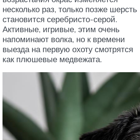
несколько раз, только позже шерсть
становится серебристо-серой.
Активные, игривые, этим очень
напоминают волка, но к времени
выезда на первую охоту смотрятся
как плюшевые медвежата.