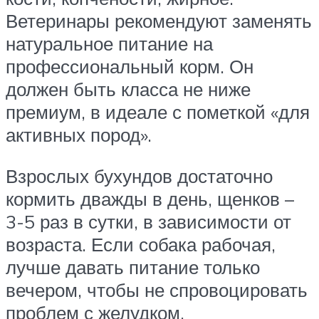
Ветеринары рекомендуют заменять
натуральное питание на
профессиональный корм. Он
должен быть класса не ниже
премиум, в идеале с пометкой «для
активных пород».
Взрослых бухундов достаточно
кормить дважды в день, щенков –
3-5 раз в сутки, в зависимости от
возраста. Если собака рабочая,
лучше давать питание только
вечером, чтобы не спровоцировать
проблем с желудком.