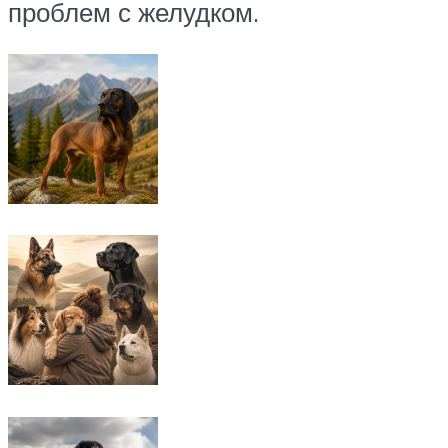
проблем с желудком.