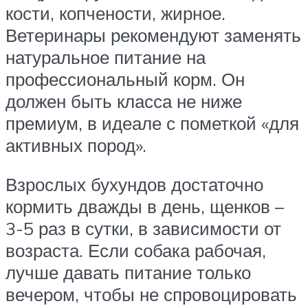
кости, копчености, жирное.
Ветеринары рекомендуют заменять
натуральное питание на
профессиональный корм. Он
должен быть класса не ниже
премиум, в идеале с пометкой «для
активных пород».
Взрослых бухундов достаточно
кормить дважды в день, щенков –
3-5 раз в сутки, в зависимости от
возраста. Если собака рабочая,
лучше давать питание только
вечером, чтобы не спровоцировать