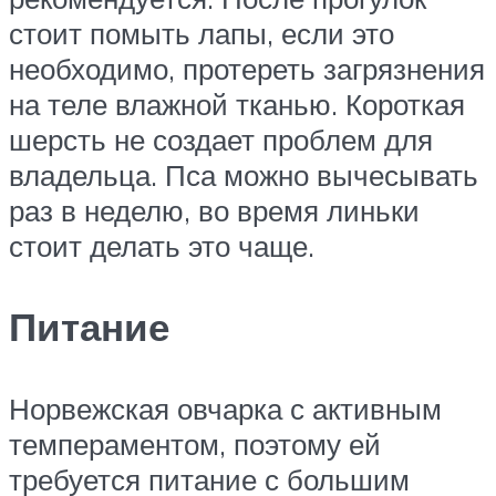
стоит помыть лапы, если это
необходимо, протереть загрязнения
на теле влажной тканью. Короткая
шерсть не создает проблем для
владельца. Пса можно вычесывать
раз в неделю, во время линьки
стоит делать это чаще.
Питание
Норвежская овчарка с активным
темпераментом, поэтому ей
требуется питание с большим