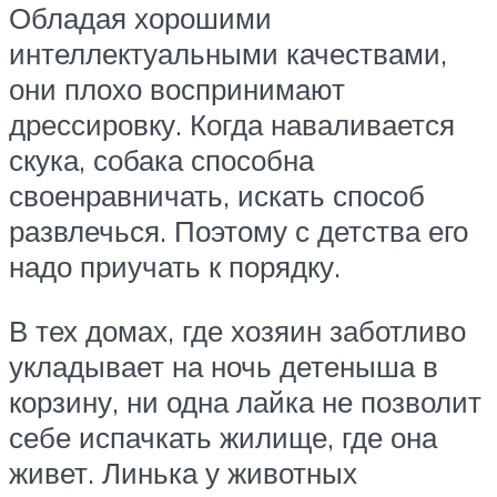
Обладая хорошими
интеллектуальными качествами,
они плохо воспринимают
дрессировку. Когда наваливается
скука, собака способна
своенравничать, искать способ
развлечься. Поэтому с детства его
надо приучать к порядку.
В тех домах, где хозяин заботливо
укладывает на ночь детеныша в
корзину, ни одна лайка не позволит
себе испачкать жилище, где она
живет. Линька у животных