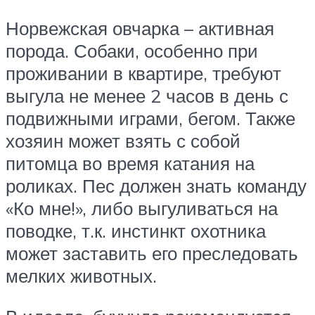
Норвежская овчарка – активная
порода. Собаки, особенно при
проживании в квартире, требуют
выгула не менее 2 часов в день с
подвижными играми, бегом. Также
хозяин может взять с собой
питомца во время катания на
роликах. Пес должен знать команду
«Ко мне!», либо выгуливаться на
поводке, т.к. инстинкт охотника
может заставить его преследовать
мелких животных.