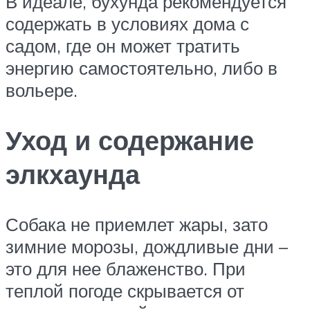
В идеале, бухунда рекомендуется
содержать в условиях дома с
садом, где он может тратить
энергию самостоятельно, либо в
вольере.
Уход и содержание
элкхаунда
Собака не приемлет жары, зато
зимние морозы, дождливые дни –
это для нее блаженство. При
теплой погоде скрывается от