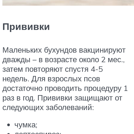
Прививки
Маленьких бухундов вакцинируют
дважды – в возрасте около 2 мес.,
затем повторяют спустя 4-5
недель. Для взрослых псов
достаточно проводить процедуру 1
раз в год. Прививки защищают от
следующих заболеваний:
чумка;
лептоспироз;