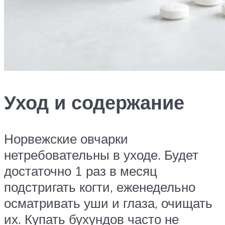
Уход и содержание
Норвежские овчарки
нетребовательны в уходе. Будет
достаточно 1 раз в месяц
подстригать когти, еженедельно
осматривать уши и глаза, очищать
их. Купать бухундов часто не