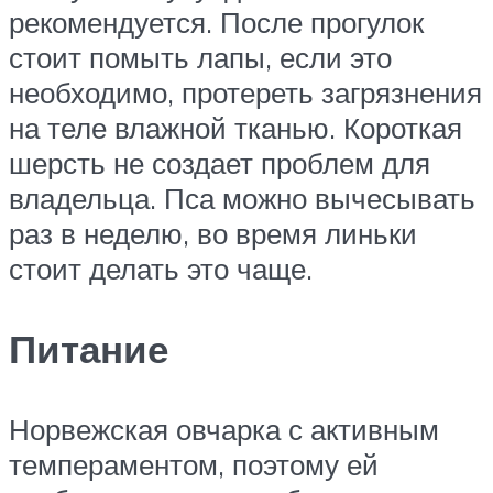
рекомендуется. После прогулок
стоит помыть лапы, если это
необходимо, протереть загрязнения
на теле влажной тканью. Короткая
шерсть не создает проблем для
владельца. Пса можно вычесывать
раз в неделю, во время линьки
стоит делать это чаще.
Питание
Норвежская овчарка с активным
темпераментом, поэтому ей