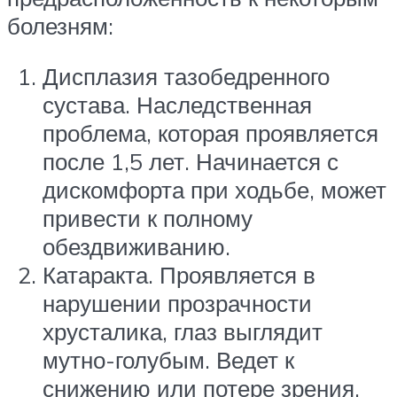
болезням:
Дисплазия тазобедренного
сустава. Наследственная
проблема, которая проявляется
после 1,5 лет. Начинается с
дискомфорта при ходьбе, может
привести к полному
обездвиживанию.
Катаракта. Проявляется в
нарушении прозрачности
хрусталика, глаз выглядит
мутно-голубым. Ведет к
снижению или потере зрения.