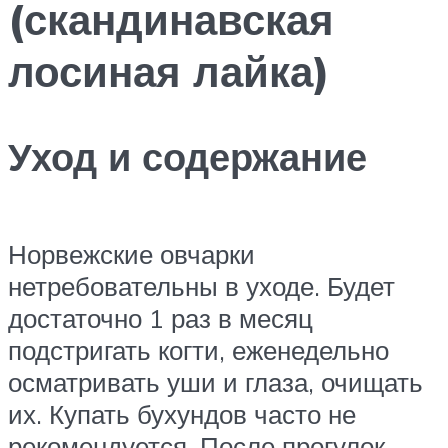
(скандинавская
лосиная лайка)
Уход и содержание
Норвежские овчарки
нетребовательны в уходе. Будет
достаточно 1 раз в месяц
подстригать когти, еженедельно
осматривать уши и глаза, очищать
их. Купать бухундов часто не
рекомендуется. После прогулок