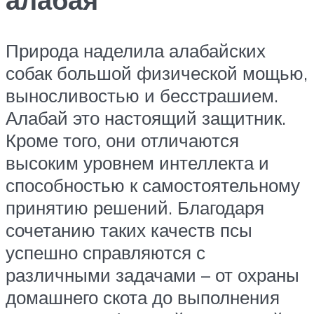
Природа наделила алабайских
собак большой физической мощью,
выносливостью и бесстрашием.
Алабай это настоящий защитник.
Кроме того, они отличаются
высоким уровнем интеллекта и
способностью к самостоятельному
принятию решений. Благодаря
сочетанию таких качеств псы
успешно справляются с
различными задачами – от охраны
домашнего скота до выполнения