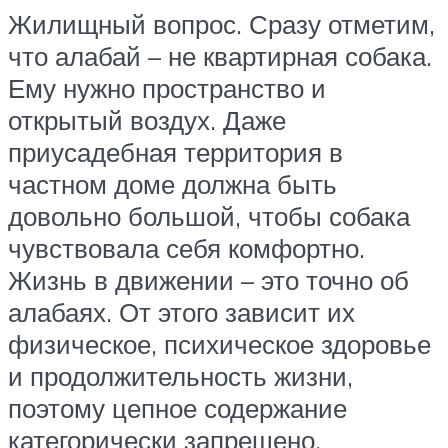
Жилищный вопрос. Сразу отметим,
что алабай – не квартирная собака.
Ему нужно пространство и
открытый воздух. Даже
приусадебная территория в
частном доме должна быть
довольно большой, чтобы собака
чувствовала себя комфортно.
Жизнь в движении – это точно об
алабаях. От этого зависит их
физическое, психическое здоровье
и продолжительность жизни,
поэтому цепное содержание
категорически запрещено.