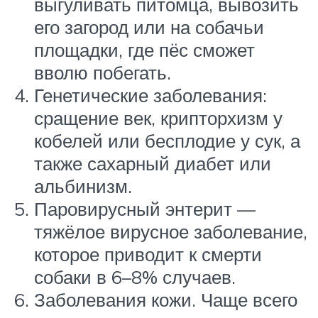
выгуливать питомца, вывозить
его загород или на собачьи
площадки, где пёс сможет
вволю побегать.
Генетические заболевания:
сращение век, крипторхизм у
кобелей или бесплодие у сук, а
также сахарный диабет или
альбинизм.
Паровирусный энтерит —
тяжёлое вирусное заболевание,
которое приводит к смерти
собаки в 6–8% случаев.
Заболевания кожи. Чаще всего