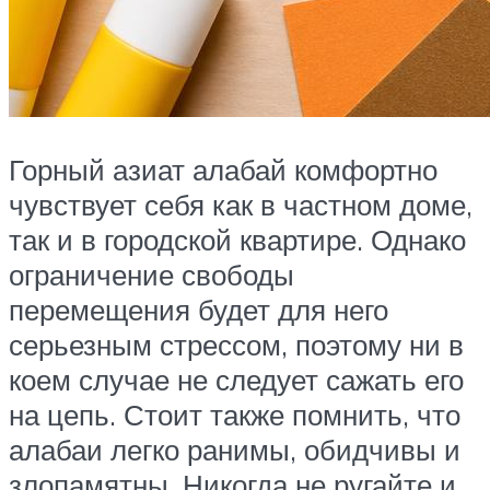
Горный азиат алабай комфортно
чувствует себя как в частном доме,
так и в городской квартире. Однако
ограничение свободы
перемещения будет для него
серьезным стрессом, поэтому ни в
коем случае не следует сажать его
на цепь. Стоит также помнить, что
алабаи легко ранимы, обидчивы и
злопамятны. Никогда не ругайте и