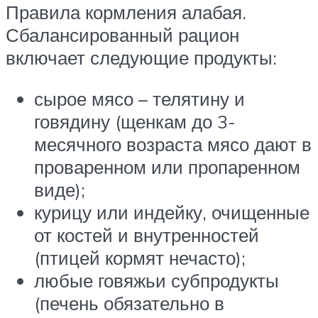
Правила кормления алабая.
Сбалансированный рацион
включает следующие продукты:
сырое мясо – телятину и
говядину (щенкам до 3-
месячного возраста мясо дают в
проваренном или пропаренном
виде);
курицу или индейку, очищенные
от костей и внутренностей
(птицей кормят нечасто);
любые говяжьи субпродукты
(печень обязательно в