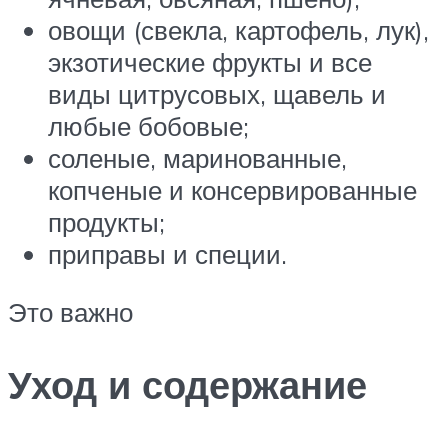
овощи (свекла, картофель, лук),
экзотические фрукты и все
виды цитрусовых, щавель и
любые бобовые;
соленые, маринованные,
копченые и консервированные
продукты;
приправы и специи.
Это важно
Уход и содержание