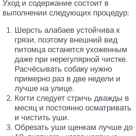
Уход и содержание состоит в
выполнении следующих процедур:
Шерсть алабаев устойчива к
грязи, поэтому внешний вид
питомца останется ухоженным
даже при нерегулярной чистке.
Расчёсывать собаку нужно
примерно раз в две недели и
лучше на улице.
Когти следует стричь дважды в
месяц и постоянно осматривать
и чистить уши.
Обрезать уши щенкам лучше до