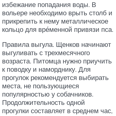
избежание попадания воды. В
вольере необходимо врыть столб и
прикрепить к нему металлическое
кольцо для вре́менной привязи пса.
Правила выгула. Щенков начинают
выгуливать с трехмесячного
возраста. Питомца нужно приучить
к поводку и наморднику. Для
прогулок рекомендуется выбирать
места, не пользующиеся
популярностью у собачников.
Продолжительность одной
прогулки составляет в среднем час,