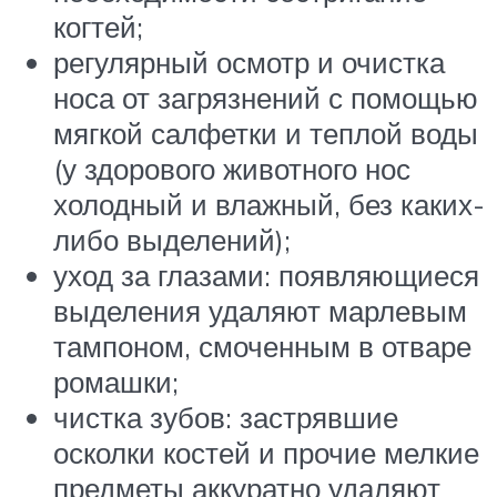
когтей;
регулярный осмотр и очистка
носа от загрязнений с помощью
мягкой салфетки и теплой воды
(у здорового животного нос
холодный и влажный, без каких-
либо выделений);
уход за глазами: появляющиеся
выделения удаляют марлевым
тампоном, смоченным в отваре
ромашки;
чистка зубов: застрявшие
осколки костей и прочие мелкие
предметы аккуратно удаляют