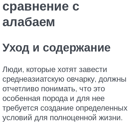
сравнение с
алабаем
Уход и содержание
Люди, которые хотят завести
среднеазиатскую овчарку, должны
отчетливо понимать, что это
особенная порода и для нее
требуется создание определенных
условий для полноценной жизни.