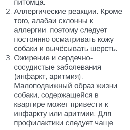
питомца.
Аллергические реакции. Кроме
того, алабаи склонны к
аллергии, поэтому следует
постоянно осматривать кожу
собаки и вычёсывать шерсть.
Ожирение и сердечно-
сосудистые заболевания
(инфаркт, аритмия).
Малоподвижный образ жизни
собаки, содержащейся в
квартире может привести к
инфаркту или аритмии. Для
профилактики следует чаще