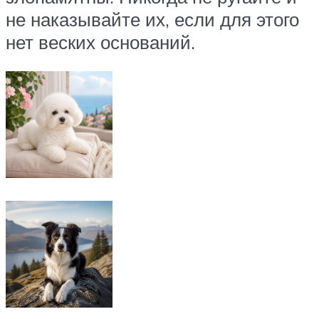
не наказывайте их, если для этого
нет веских оснований.