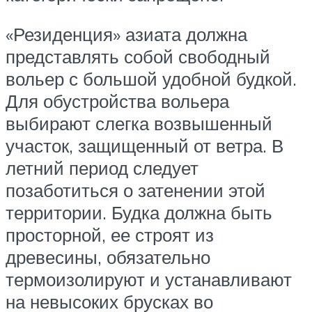
«Резиденция» азиата должна
представлять собой свободный
вольер с большой удобной будкой.
Для обустройства вольера
выбирают слегка возвышенный
участок, защищенный от ветра. В
летний период следует
позаботиться о затенении этой
территории. Будка должна быть
просторной, ее строят из
древесины, обязательно
термоизолируют и устанавливают
на невысоких брусках во