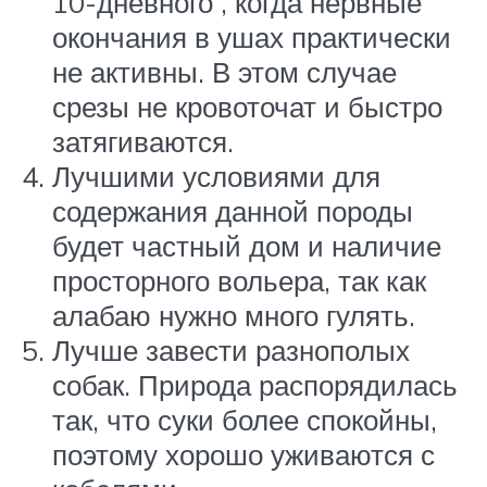
10-дневного , когда нервные
окончания в ушах практически
не активны. В этом случае
срезы не кровоточат и быстро
затягиваются.
Лучшими условиями для
содержания данной породы
будет частный дом и наличие
просторного вольера, так как
алабаю нужно много гулять.
Лучше завести разнополых
собак. Природа распорядилась
так, что суки более спокойны,
поэтому хорошо уживаются с