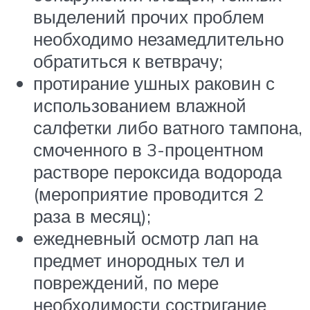
выделений прочих проблем
необходимо незамедлительно
обратиться к ветврачу;
протирание ушных раковин с
использованием влажной
салфетки либо ватного тампона,
смоченного в 3-процентном
растворе пероксида водорода
(мероприятие проводится 2
раза в месяц);
ежедневный осмотр лап на
предмет инородных тел и
повреждений, по мере
необходимости состригание