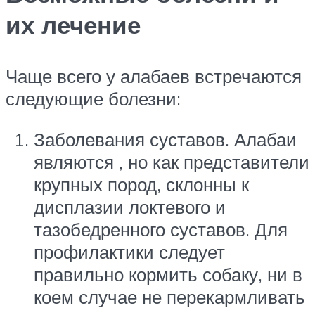
их лечение
Чаще всего у алабаев встречаются
следующие болезни:
Заболевания суставов. Алабаи
являются , но как представители
крупных пород, склонны к
дисплазии локтевого и
тазобедренного суставов. Для
профилактики следует
правильно кормить собаку, ни в
коем случае не перекармливать