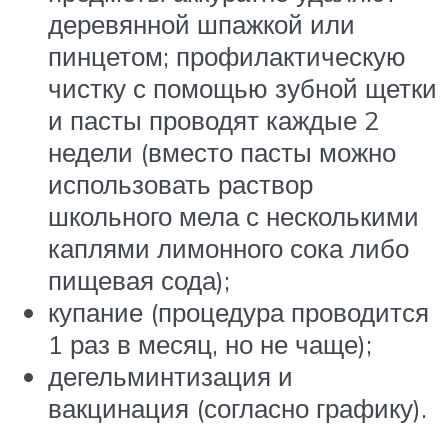
деревянной шпажкой или
пинцетом; профилактическую
чистку с помощью зубной щетки
и пасты проводят каждые 2
недели (вместо пасты можно
использовать раствор
школьного мела с несколькими
каплями лимонного сока либо
пищевая сода);
купание (процедура проводится
1 раз в месяц, но не чаще);
дегельминтизация и
вакцинация (согласно графику).