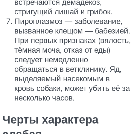
встречаются демадекоз,
стригущий лишай и грибок.
Пироплазмоз — заболевание,
вызванное клещом — бабезией.
При первых признаках (вялость,
тёмная моча, отказ от еды)
следует немедленно
обращаться в ветклинику. Яд,
выделяемый насекомым в
кровь собаки, может убить её за
несколько часов.
Черты характера
алабая