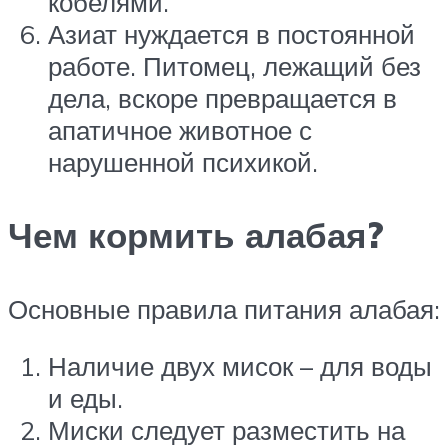
кобелями.
Азиат нуждается в постоянной
работе. Питомец, лежащий без
дела, вскоре превращается в
апатичное животное с
нарушенной психикой.
Чем кормить алабая?
Основные правила питания алабая:
Наличие двух мисок – для воды
и еды.
Миски следует разместить на