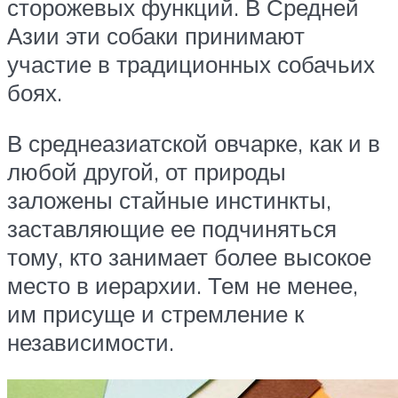
сторожевых функций. В Средней
Азии эти собаки принимают
участие в традиционных собачьих
боях.
В среднеазиатской овчарке, как и в
любой другой, от природы
заложены стайные инстинкты,
заставляющие ее подчиняться
тому, кто занимает более высокое
место в иерархии. Тем не менее,
им присуще и стремление к
независимости.