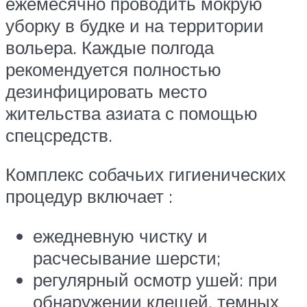
ежемесячно проводить мокрую
уборку в будке и на территории
вольера. Каждые полгода
рекомендуется полностью
дезинфицировать место
жительства азиата с помощью
спецсредств.
Комплекс собачьих гигиенических
процедур включает :
ежедневную чистку и
расчесывание шерсти;
регулярный осмотр ушей: при
обнаружении клещей, темных