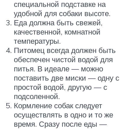
специальной подставке на
удобной для собаки высоте.
Еда должна быть свежей,
качественной, комнатной
температуры.
Питомец всегда должен быть
обеспечен чистой водой для
питья. В идеале — можно
поставить две миски — одну с
простой водой, другую — с
подсоленной.
Кормление собак следует
осуществлять в одно и то же
время. Сразу после еды —