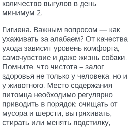
количество выгулов в день –
минимум 2.
Гигиена. Важным вопросом — как
ухаживать за алабаем? От качества
ухода зависит уровень комфорта,
самочувствие и даже жизнь собаки.
Помните, что чистота – залог
здоровья не только у человека, но и
у животного. Место содержания
питомца необходимо регулярно
приводить в порядок: очищать от
мусора и шерсти, вытряхивать,
стирать или менять подстилку,