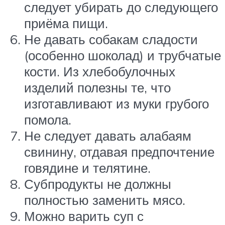
следует убирать до следующего
приёма пищи.
Не давать собакам сладости
(особенно шоколад) и трубчатые
кости. Из хлебобулочных
изделий полезны те, что
изготавливают из муки грубого
помола.
Не следует давать алабаям
свинину, отдавая предпочтение
говядине и телятине.
Субпродукты не должны
полностью заменить мясо.
Можно варить суп с