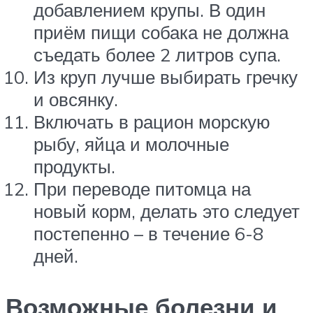
добавлением крупы. В один
приём пищи собака не должна
съедать более 2 литров супа.
Из круп лучше выбирать гречку
и овсянку.
Включать в рацион морскую
рыбу, яйца и молочные
продукты.
При переводе питомца на
новый корм, делать это следует
постепенно – в течение 6-8
дней.
Возможные болезни и