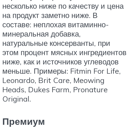
несколько ниже по качеству и цена
на продукт заметно ниже. В
составе: неплохая витаминно-
минеральная добавка,
натуральные консерванты, при
этом процент мясных ингредиентов
ниже, как и источников углеводов
меньше. Примеры: Fitmin For Life,
Leonardo, Brit Care, Meowing
Heads, Dukes Farm, Pronature
Original.
Премиум