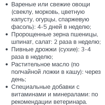
Вареные или свежие овощи
(свеклу, морковь, цветную
капусту, огурцы, спаржевую
фасоль): 4-5 дней в неделю;
Пророщенные зерна пшеницы,
шпинат, салат: 2 раза в неделю;
Пивные дрожжи (сухие): 3-4
раза в неделю;
Растительное масло (по
полчайной ложки в кашу): через
день;
Специальные добавки с
витаминами и минералами: по
рекомендации ветеринара.