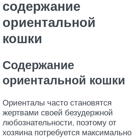
содержание
ориентальной
кошки
Содержание
ориентальной кошки
Ориенталы часто становятся
жертвами своей безудержной
любознательности, поэтому от
хозяина потребуется максимально