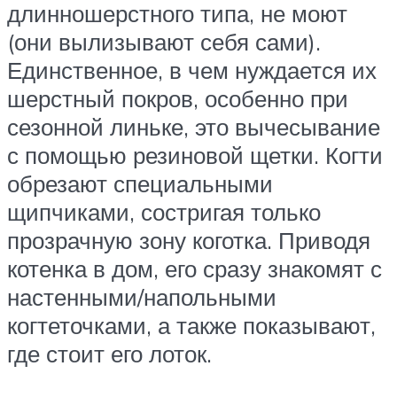
длинношерстного типа, не моют
(они вылизывают себя сами).
Единственное, в чем нуждается их
шерстный покров, особенно при
сезонной линьке, это вычесывание
с помощью резиновой щетки. Когти
обрезают специальными
щипчиками, состригая только
прозрачную зону коготка. Приводя
котенка в дом, его сразу знакомят с
настенными/напольными
когтеточками, а также показывают,
где стоит его лоток.