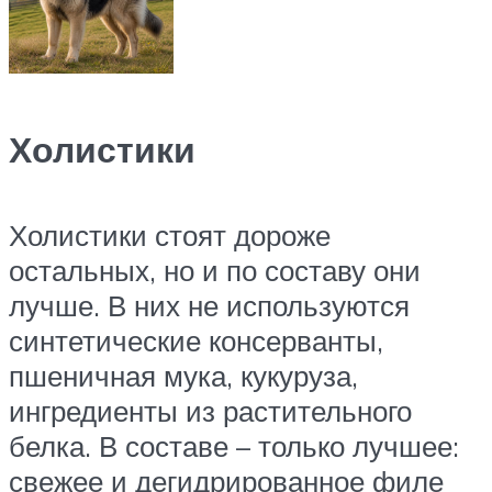
Холистики
Холистики стоят дороже
остальных, но и по составу они
лучше. В них не используются
синтетические консерванты,
пшеничная мука, кукуруза,
ингредиенты из растительного
белка. В составе – только лучшее:
свежее и дегидрированное филе