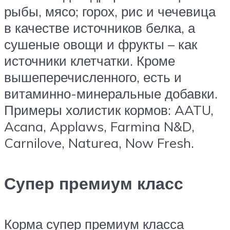
рыбы, мясо; горох, рис и чечевица
в качестве источников белка, а
сушеные овощи и фрукты – как
источники клетчатки. Кроме
вышеперечисленного, есть и
витаминно-минеральные добавки.
Примеры холистик кормов: AATU,
Acana, Applaws, Farmina N&D,
Carnilove, Naturea, Now Fresh.
Супер премиум класс
Корма супер премиум класса