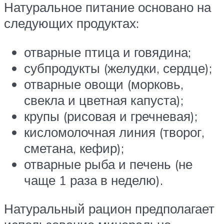
Натуральное питание основано на
следующих продуктах:
отварные птица и говядина;
субпродукты (желудки, сердце);
отварные овощи (морковь,
свекла и цветная капуста);
крупы (рисовая и гречневая);
кисломолочная линия (творог,
сметана, кефир);
отварные рыба и печень (не
чаще 1 раза в неделю).
Натуральный рацион предполагает