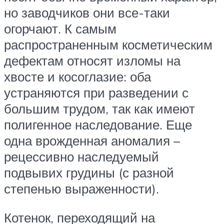
но заводчиков они все-таки
огорчают. К самым
распространенным косметическим
дефектам относят изломы на
хвосте и косоглазие: оба
устраняются при разведении с
большим трудом, так как имеют
полигенное наследование. Еще
одна врожденная аномалия –
рецессивно наследуемый
подвывих грудины (с разной
степенью выраженности).
Котенок, переходящий на