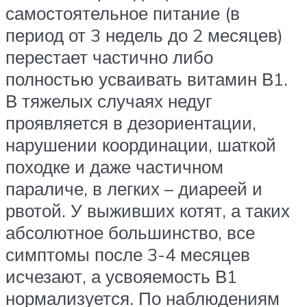
самостоятельное питание (в
период от 3 недель до 2 месяцев)
перестает частично либо
полностью усваивать витамин В1.
В тяжелых случаях недуг
проявляется в дезориентации,
нарушении координации, шаткой
походке и даже частичном
параличе, в легких – диареей и
рвотой. У выживших котят, а таких
абсолютное большинство, все
симптомы после 3-4 месяцев
исчезают, а усвояемость В1
нормализуется. По наблюдениям