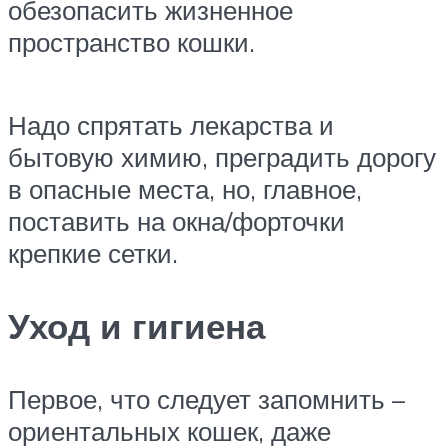
обезопасить жизненное
пространство кошки.
Надо спрятать лекарства и
бытовую химию, преградить дорогу
в опасные места, но, главное,
поставить на окна/форточки
крепкие сетки.
Уход и гигиена
Первое, что следует запомнить –
ориентальных кошек, даже