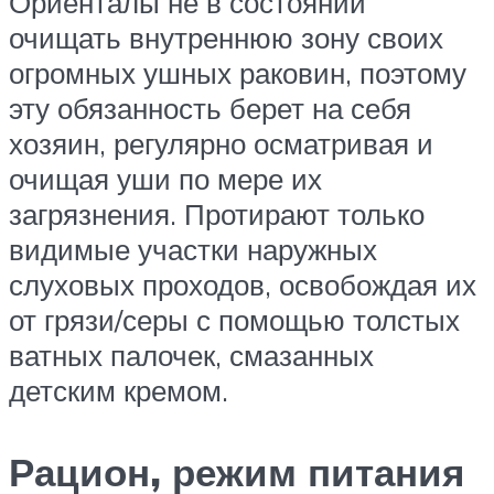
Ориенталы не в состоянии
очищать внутреннюю зону своих
огромных ушных раковин, поэтому
эту обязанность берет на себя
хозяин, регулярно осматривая и
очищая уши по мере их
загрязнения. Протирают только
видимые участки наружных
слуховых проходов, освобождая их
от грязи/серы с помощью толстых
ватных палочек, смазанных
детским кремом.
Рацион, режим питания