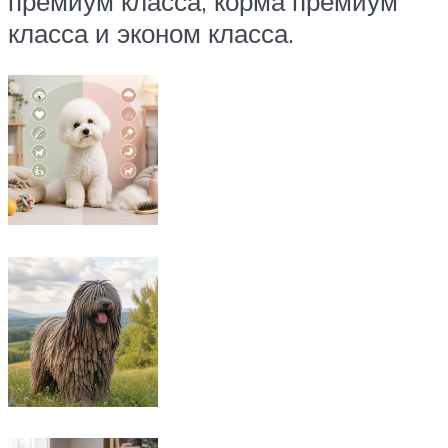
премиум класса, корма премиум
класса и эконом класса.