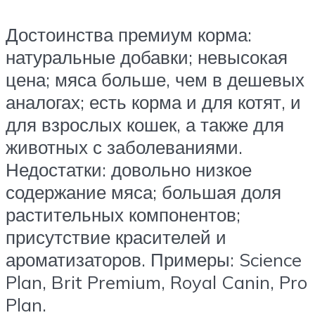
Достоинства премиум корма:
натуральные добавки; невысокая
цена; мяса больше, чем в дешевых
аналогах; есть корма и для котят, и
для взрослых кошек, а также для
животных с заболеваниями.
Недостатки: довольно низкое
содержание мяса; большая доля
растительных компонентов;
присутствие красителей и
ароматизаторов. Примеры: Science
Plan, Brit Premium, Royal Canin, Pro
Plan.