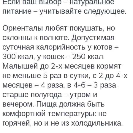
Если ваш выбор – натуральное
питание – учитывайте следующее.
Ориенталы любят покушать, но
склонны к полноте. Допустимая
суточная калорийность у котов –
300 ккал, у кошек – 250 ккал.
Малышей до 2-х месяцев кормят
не меньше 5 раз в сутки, с 2 до 4-х
месяцев – 4 раза, в 4-6 – 3 раза,
старше полугода – утром и
вечером. Пища должна быть
комфортной температуры: не
горячей, но и не из холодильника.