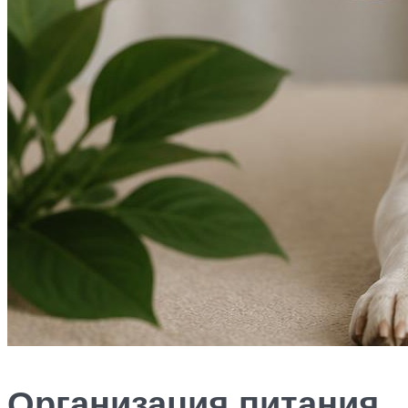
Организация питания