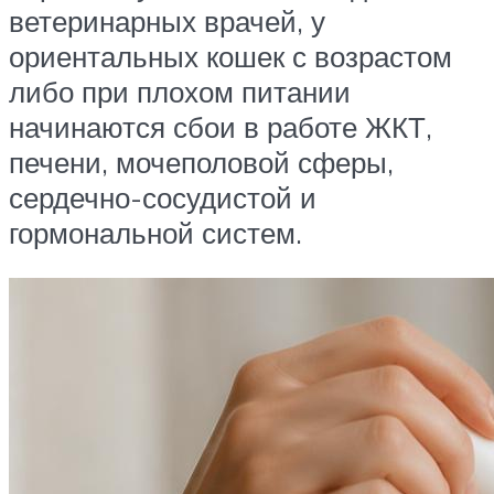
ветеринарных врачей, у
ориентальных кошек с возрастом
либо при плохом питании
начинаются сбои в работе ЖКТ,
печени, мочеполовой сферы,
сердечно-сосудистой и
гормональной систем.