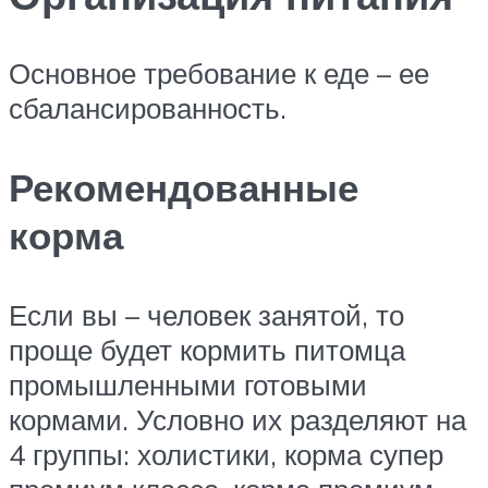
Основное требование к еде – ее
сбалансированность.
Рекомендованные
корма
Если вы – человек занятой, то
проще будет кормить питомца
промышленными готовыми
кормами. Условно их разделяют на
4 группы: холистики, корма супер