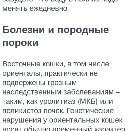
менять ежедневно.
Болезни и породные
пороки
Восточные кошки, в том числе
ориенталы, практически не
подвержены грозным
наследственным заболеваниям –
таким, как уролитиаз (МКБ) или
поликистоз почек. Генетические
нарушения у ориентальных кошек
носят обычно временный характер,