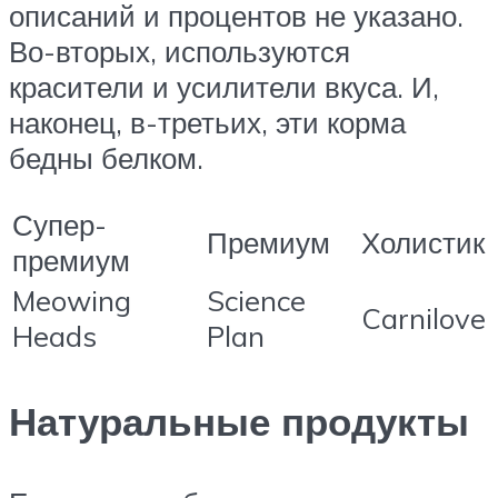
описаний и процентов не указано.
Во-вторых, используются
красители и усилители вкуса. И,
наконец, в-третьих, эти корма
бедны белком.
Супер-
Премиум
Холистик
премиум
Meowing
Science
Carnilove
Heads
Plan
Натуральные продукты