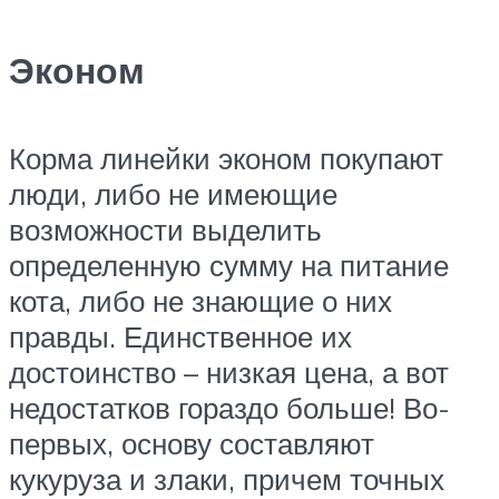
Эконом
Корма линейки эконом покупают
люди, либо не имеющие
возможности выделить
определенную сумму на питание
кота, либо не знающие о них
правды. Единственное их
достоинство – низкая цена, а вот
недостатков гораздо больше! Во-
первых, основу составляют
кукуруза и злаки, причем точных