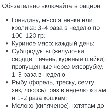
Обязательно включайте в рацион:
Говядину, мясо ягненка или
кролика: 3-4 раза в неделю по
100-120 гр;
Куриное мясо: каждый день;
Субпродукты (желудочки,
сердце, печень, куриные шейки),
пропущенные через мясорубку:
1-3 раза в неделю;
Рыбу (форель, треску, семгу,
хек, лосось): раз в неделю котам
и 1-2 раза кошкам;
Молоко (кипяченое): котятам до