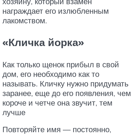
хозяину, который взамен
награждает его излюбленным
лакомством.
«Кличка йорка»
Как только щенок прибыл в свой
дом, его необходимо как то
называть. Кличку нужно придумать
заранее, еще до его появления, чем
короче и четче она звучит, тем
лучше
Повторяйте имя — постоянно,