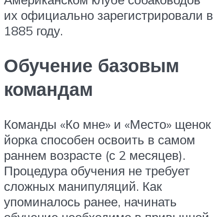
их официально зарегистрировали в
1885 году.
Обучение базовым
командам
Команды «Ко мне» и «Место» щенок
йорка способен освоить в самом
раннем возрасте (с 2 месяцев).
Процедура обучения не требует
сложных манипуляций. Как
упоминалось ранее, начинать