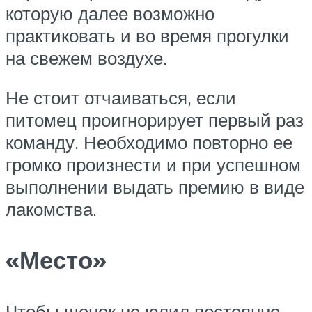
которую далее возможно
практиковать и во время прогулки
на свежем воздухе.
Не стоит отчаиваться, если
питомец проигнорирует первый раз
команду. Необходимо повторно ее
громко произнести и при успешном
выполнении выдать премию в виде
лакомства.
«Место»
Чтобы щенок не юлил постоянно