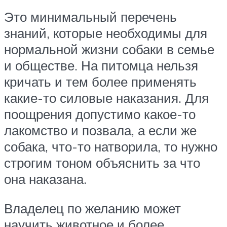
Это минимальный перечень
знаний, которые необходимы для
нормальной жизни собаки в семье
и обществе. На питомца нельзя
кричать и тем более применять
какие-то силовые наказания. Для
поощрения допустимо какое-то
лакомство и позвала, а если же
собака, что-то натворила, то нужно
строгим тоном объяснить за что
она наказана.
Владелец по желанию может
научить животное и более