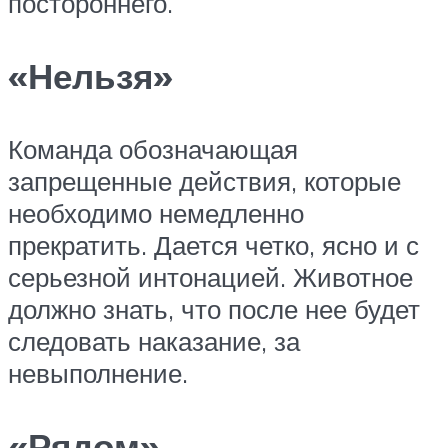
постороннего.
«Нельзя»
Команда обозначающая
запрещенные действия, которые
необходимо немедленно
прекратить. Дается четко, ясно и с
серьезной интонацией. Животное
должно знать, что после нее будет
следовать наказание, за
невыполнение.
«Рядом»