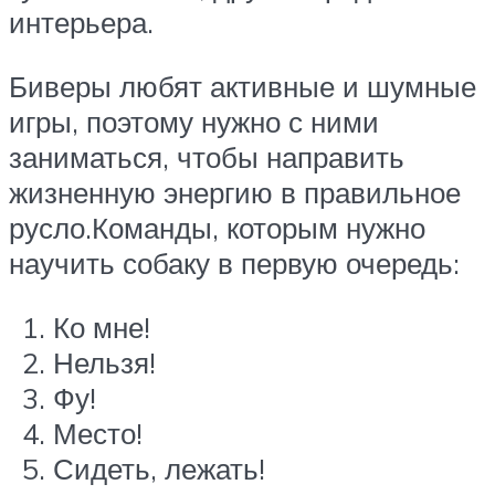
интерьера.
Биверы любят активные и шумные
игры, поэтому нужно с ними
заниматься, чтобы направить
жизненную энергию в правильное
русло.Команды, которым нужно
научить собаку в первую очередь:
Ко мне!
Нельзя!
Фу!
Место!
Сидеть, лежать!