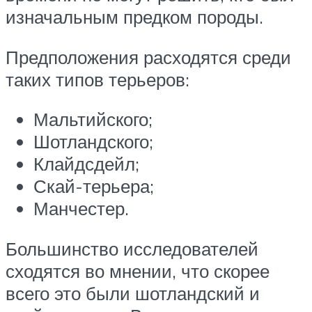
изначальным предком породы.
Предположения расходятся среди
таких типов терьеров:
Мальтийского;
Шотландского;
Клайдсдейл;
Скай-терьера;
Манчестер.
Большинство исследователей
сходятся во мнении, что скорее
всего это были шотландский и