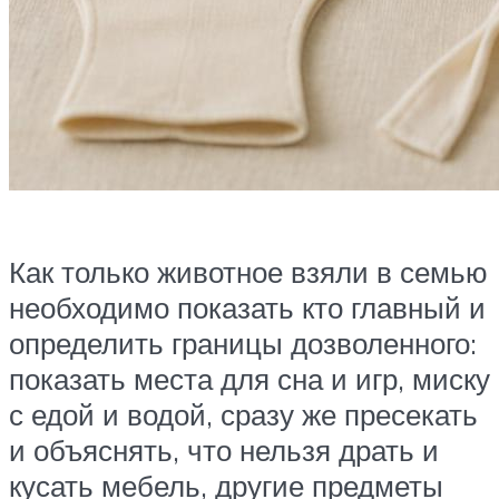
Как только животное взяли в семью
необходимо показать кто главный и
определить границы дозволенного:
показать места для сна и игр, миску
с едой и водой, сразу же пресекать
и объяснять, что нельзя драть и
кусать мебель, другие предметы