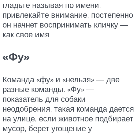
гладьте называя по имени,
привлекайте внимание, постепенно
он начнет воспринимать кличку —
как свое имя
«Фу»
Команда «фу» и «нельзя» — две
разные команды. «Фу» —
показатель для собаки
неодобрения, такая команда дается
на улице, если животное подбирает
мусор, берет угощение у