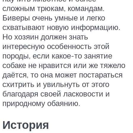
сложным трюкам, командам.
Биверы очень умные и легко
схватывают новую информацию.
Но хозяин должен знать
интересную особенность этой
породы, если какое-то занятие
собаке не нравится или же тяжело
даётся, то она может постараться
схитрить и увильнуть от этого
благодаря своей ласковости и
природному обаянию.
История