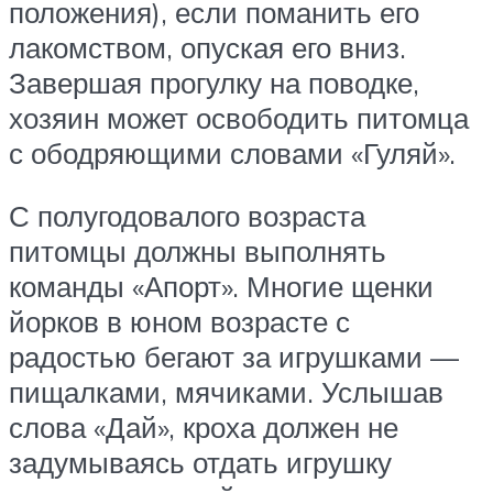
положения), если поманить его
лакомством, опуская его вниз.
Завершая прогулку на поводке,
хозяин может освободить питомца
с ободряющими словами «Гуляй».
С полугодовалого возраста
питомцы должны выполнять
команды «Апорт». Многие щенки
йорков в юном возрасте с
радостью бегают за игрушками —
пищалками, мячиками. Услышав
слова «Дай», кроха должен не
задумываясь отдать игрушку