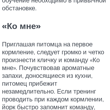
обучение необходимо в привычной
обстановке.
«Ко мне»
Приглашая питомца на первое
кормление, следует громко и четко
произнести кличку и команду «Ко
мне». Почувствовав ароматные
запахи, доносящиеся из кухни,
питомец прибежит
незамедлительно. Если тренинг
проводить при каждом кормлении,
йорк быстро запомнит команду,