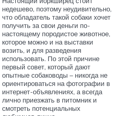
Настоящий йоркширец стоит
недешево, поэтому неудивительно,
что обладатель такой собаки хочет
получить за свои деньги по-
настоящему породистое животное,
которое можно и на выставки
возить, и для разведения
использовать. По этой причине
первый совет, который дают
опытные собаководы – никогда не
ориентироваться на фотографии в
интернет-объявлениях, а всегда
лично приезжать в питомник и
смотреть потенциальных