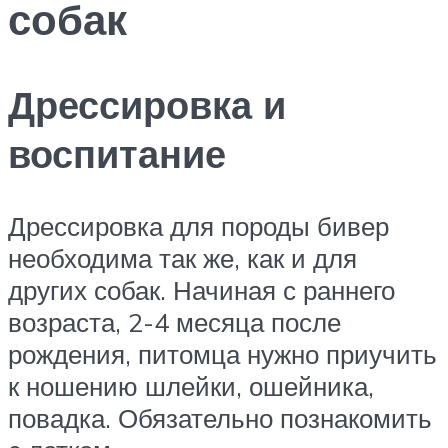
собак
Дрессировка и
воспитание
Дрессировка для породы бивер
необходима так же, как и для
других собак. Начиная с раннего
возраста, 2-4 месяца после
рождения, питомца нужно приучить
к ношению шлейки, ошейника,
повадка. Обязательно познакомить