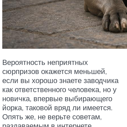
Вероятность неприятных
сюрпризов окажется меньшей,
если вы хорошо знаете заводчика
как ответственного человека, но у
новичка, впервые выбирающего
йорка, таковой вряд ли имеется.
Опять же, не верьте советам,
раздаваемым в интернете