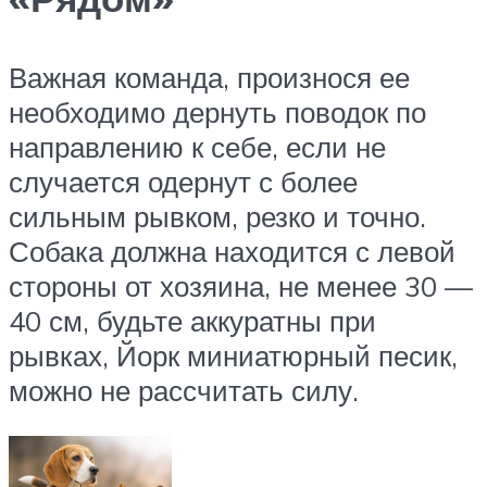
Важная команда, произнося ее
необходимо дернуть поводок по
направлению к себе, если не
случается одернут с более
сильным рывком, резко и точно.
Собака должна находится с левой
стороны от хозяина, не менее 30 —
40 см, будьте аккуратны при
рывках, Йорк миниатюрный песик,
можно не рассчитать силу.