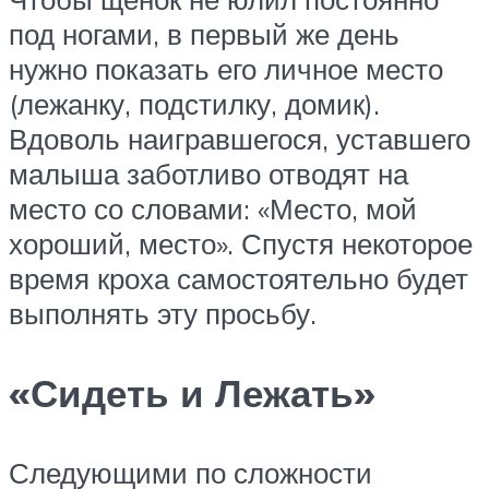
под ногами, в первый же день
нужно показать его личное место
(лежанку, подстилку, домик).
Вдоволь наигравшегося, уставшего
малыша заботливо отводят на
место со словами: «Место, мой
хороший, место». Спустя некоторое
время кроха самостоятельно будет
выполнять эту просьбу.
«Сидеть и Лежать»
Следующими по сложности