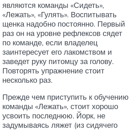
являются команды «Сидеть»,
«Лежать», «Гулять». Воспитывать
щенка надобно постоянно. Первый
раз он на уровне рефлексов сядет
по команде, если владелец
заинтересует его лакомством и
заведет руку питомцу за голову.
Повторять упражнение стоит
несколько раз.
Прежде чем приступить к обучению
команды «Лежать», стоит хорошо
усвоить последнюю. Йорк, не
задумываясь ляжет (из сидячего