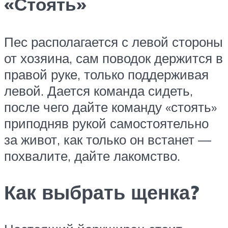
«Стоять»
Пес располагается с левой стороны
от хозяина, сам поводок держится в
правой руке, только поддерживая
левой. Дается команда сидеть,
после чего дайте команду «стоять»
приподняв рукой самостоятельно
за живот, как только он встанет —
похвалите, дайте лакомство.
Как выбрать щенка?