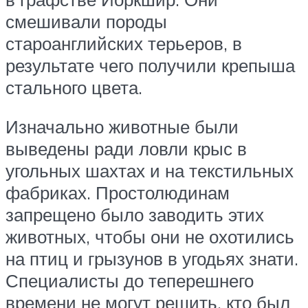
смешивали породы
староанглийских терьеров, в
результате чего получили крепыша
стального цвета.
Изначально животные были
выведены ради ловли крыс в
угольных шахтах и на текстильных
фабриках. Простолюдинам
запрещено было заводить этих
животных, чтобы они не охотились
на птиц и грызунов в угодьях знати.
Специалисты до теперешнего
времени не могут решить, кто был