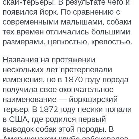
скай-терьеры. В результате чего и
появился йорк. По сравнению с
современными малышами, собаки
тех времен отличались большими
размерами, цепкостью, крепостью.
Названия на протяжении
нескольких лет претерпевали
изменения, но в 1870 году порода
получила свое окончательное
наименование — йоркширский
терьер. В 1872 году песики попали
в США, где родился первый
выводок собак этой породы. В
Американском клубе собаководов