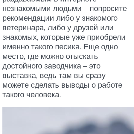
незнакомыми людьми – попросите
рекомендации либо у знакомого
ветеринара, либо у друзей или
знакомых, которые уже приобрели
именно такого песика. Еще одно
место, где можно отыскать
достойного заводчика – это
выставка, ведь там вы сразу
можете сделать выводы о работе
такого человека.