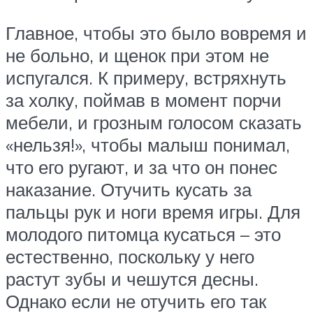
Главное, чтобы это было вовремя и
не больно, и щенок при этом не
испугался. К примеру, встряхнуть
за холку, поймав в момент порчи
мебели, и грозным голосом сказать
«нельзя!», чтобы малыш понимал,
что его ругают, и за что он понес
наказание. Отучить кусать за
пальцы рук и ноги время игры. Для
молодого питомца кусаться – это
естественно, поскольку у него
растут зубы и чешутся десны.
Однако если не отучить его так