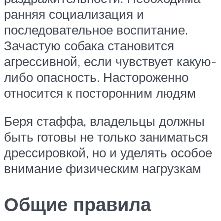
ранняя социализация и
последовательное воспитание.
Зачастую собака становится
агрессивной, если чувствует какую-
либо опасность. Настороженно
относится к посторонним людям
Беря стаффа, владельцы должны
быть готовы не только заниматься
дрессировкой, но и уделять особое
внимание физическим нагрузкам
Общие правила