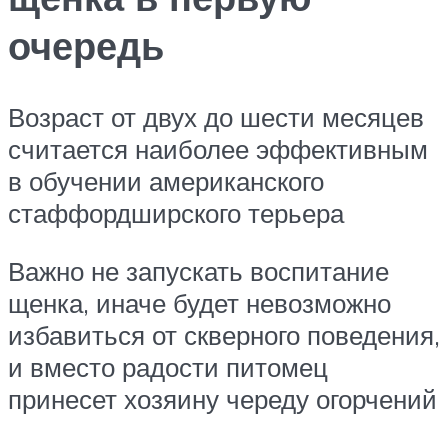
очередь
Возраст от двух до шести месяцев
считается наиболее эффективным
в обучении американского
стаффордширского терьера
Важно не запускать воспитание
щенка, иначе будет невозможно
избавиться от скверного поведения,
и вместо радости питомец
принесет хозяину череду огорчений