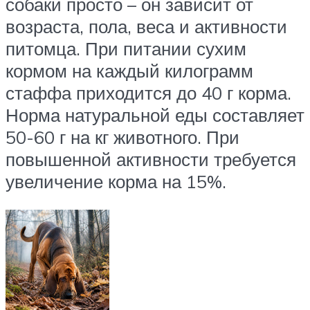
собаки просто – он зависит от
возраста, пола, веса и активности
питомца. При питании сухим
кормом на каждый килограмм
стаффа приходится до 40 г корма.
Норма натуральной еды составляет
50-60 г на кг животного. При
повышенной активности требуется
увеличение корма на 15%.