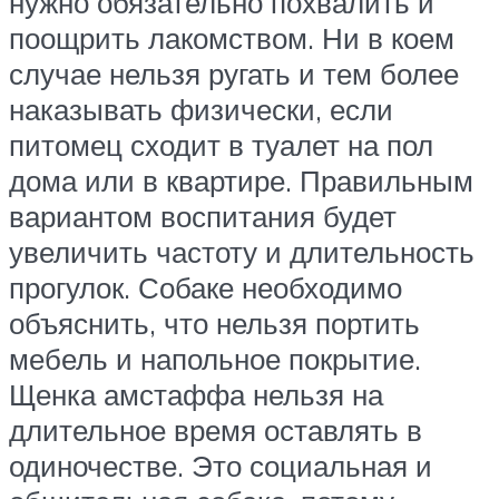
нужно обязательно похвалить и
поощрить лакомством. Ни в коем
случае нельзя ругать и тем более
наказывать физически, если
питомец сходит в туалет на пол
дома или в квартире. Правильным
вариантом воспитания будет
увеличить частоту и длительность
прогулок. Собаке необходимо
объяснить, что нельзя портить
мебель и напольное покрытие.
Щенка амстаффа нельзя на
длительное время оставлять в
одиночестве. Это социальная и