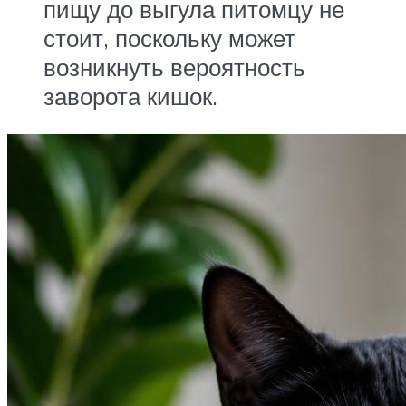
пищу до выгула питомцу не
стоит, поскольку может
возникнуть вероятность
заворота кишок.