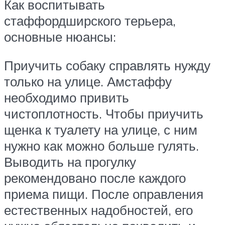
Как воспитывать
стаффордширского терьера,
основные нюансы:
Приучить собаку справлять нужду
только на улице. Амстаффу
необходимо привить
чистоплотность. Чтобы приучить
щенка к туалету на улице, с ним
нужно как можно больше гулять.
Выводить на прогулку
рекомендовано после каждого
приема пищи. После оправления
естественных надобностей, его