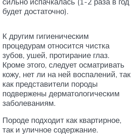
сильно испачкалась (1-2 раза в год
будет достаточно).
К другим гигиеническим
процедурам относится чистка
зубов, ушей, протирание глаз.
Кроме этого, следует осматривать
кожу, нет ли на ней воспалений, так
как представители породы
подвержены дерматологическим
заболеваниям.
Породе подходит как квартирное,
так и уличное содержание.