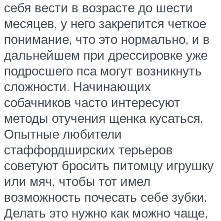
себя вести в возрасте до шести
месяцев, у него закрепится четкое
понимание, что это нормально, и в
дальнейшем при дрессировке уже
подросшего пса могут возникнуть
сложности. Начинающих
собачников часто интересуют
методы отучения щенка кусаться.
Опытные любители
стаффордширских терьеров
советуют бросить питомцу игрушку
или мяч, чтобы тот имел
возможность почесать себе зубки.
Делать это нужно как можно чаще,