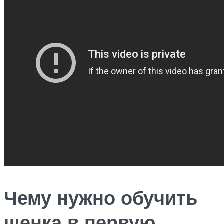
Чему нужно обучить
щенка в первую