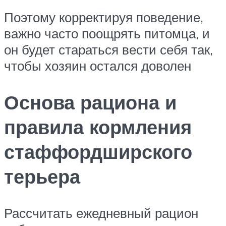
Поэтому корректируя поведение,
важно часто поощрять питомца, и
он будет стараться вести себя так,
чтобы хозяин остался доволен
Основа рациона и
правила кормления
стаффордширского
терьера
Рассчитать ежедневный рацион