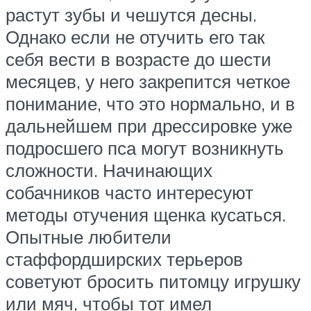
растут зубы и чешутся десны.
Однако если не отучить его так
себя вести в возрасте до шести
месяцев, у него закрепится четкое
понимание, что это нормально, и в
дальнейшем при дрессировке уже
подросшего пса могут возникнуть
сложности. Начинающих
собачников часто интересуют
методы отучения щенка кусаться.
Опытные любители
стаффордширских терьеров
советуют бросить питомцу игрушку
или мяч, чтобы тот имел