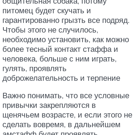
общительная собака, потому
питомец будет скучать и
гарантированно грызть все подряд.
Чтобы этого не случилось,
необходимо установить, как можно
более тесный контакт стаффа и
человека, больше с ним играть,
гулять, проявлять
доброжелательность и терпение
Важно понимать, что все условные
привычки закрепляются в
щенячьем возрасте, и если этого не
сделать вовремя, в дальнейшем
амстафф будет проявлять