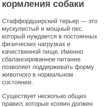
кормления собаки
Стаффордширский терьер — это
мускулистый и мощный пес,
который нуждается в постоянных
физических нагрузках и
качественной пище. Именно
сбалансированное питание
позволяет поддерживать форму
животного в нормальном
состоянии.
Существует несколько общих
правил, которые хозяин должен