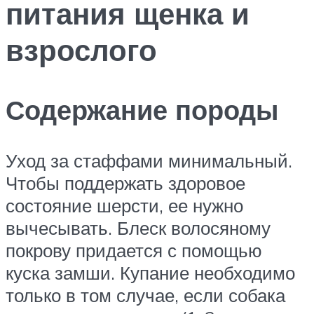
питания щенка и
взрослого
Содержание породы
Уход за стаффами минимальный.
Чтобы поддержать здоровое
состояние шерсти, ее нужно
вычесывать. Блеск волосяному
покрову придается с помощью
куска замши. Купание необходимо
только в том случае, если собака