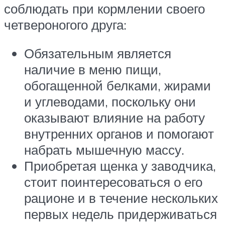
соблюдать при кормлении своего
четвероногого друга:
Обязательным является
наличие в меню пищи,
обогащенной белками, жирами
и углеводами, поскольку они
оказывают влияние на работу
внутренних органов и помогают
набрать мышечную массу.
Приобретая щенка у заводчика,
стоит поинтересоваться о его
рационе и в течение нескольких
первых недель придерживаться