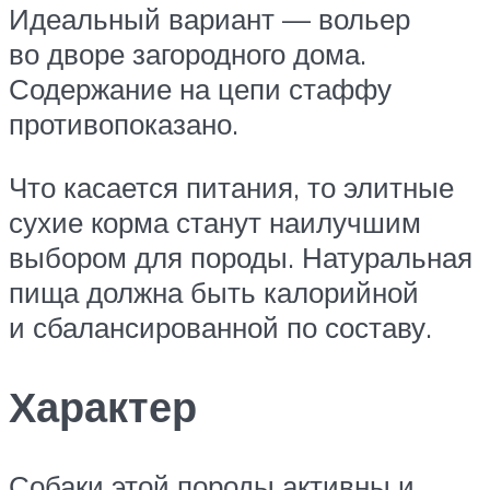
Идеальный вариант — вольер
во дворе загородного дома.
Содержание на цепи стаффу
противопоказано.
Что касается питания, то элитные
сухие корма станут наилучшим
выбором для породы. Натуральная
пища должна быть калорийной
и сбалансированной по составу.
Характер
Собаки этой породы активны и