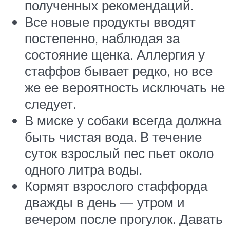
полученных рекомендаций.
Все новые продукты вводят
постепенно, наблюдая за
состояние щенка. Аллергия у
стаффов бывает редко, но все
же ее вероятность исключать не
следует.
В миске у собаки всегда должна
быть чистая вода. В течение
суток взрослый пес пьет около
одного литра воды.
Кормят взрослого стаффорда
дважды в день — утром и
вечером после прогулок. Давать