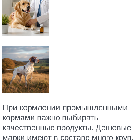
При кормлении промышленными
кормами важно выбирать
качественные продукты. Дешевые
марки имеют в составе много круп,