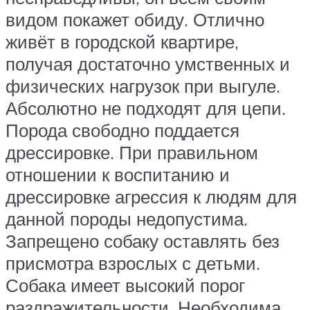
видом покажет обиду. Отлично
живёт в городской квартире,
получая достаточно умственных и
физических нагрузок при выгуле.
Абсолютно не подходят для цепи.
Порода свободно поддается
дрессировке. При правильном
отношении к воспитанию и
дрессировке агрессия к людям для
данной породы недопустима.
Запрещено собаку оставлять без
присмотра взрослых с детьми.
Собака имеет высокий порог
раздражительности. Необходима