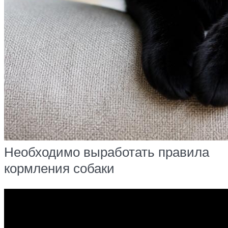
Необходимо выработать правила
кормления собаки