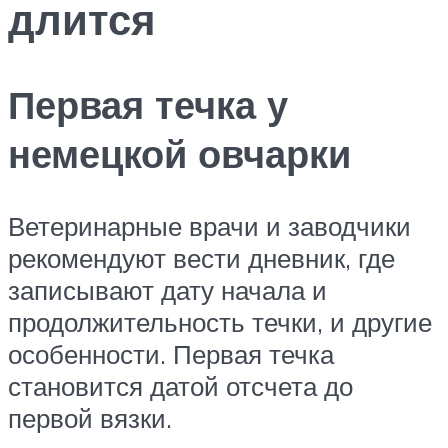
длится
Первая течка у
немецкой овчарки
Ветеринарные врачи и заводчики
рекомендуют вести дневник, где
записывают дату начала и
продолжительность течки, и другие
особенности. Первая течка
становится датой отсчета до
первой вязки.