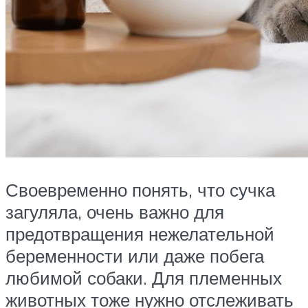
Своевременно понять, что сучка
загуляла, очень важно для
предотвращения нежелательной
беременности или даже побега
любимой собаки. Для племенных
животных тоже нужно отслеживать