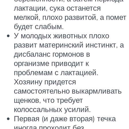
лактации, сука останется
мелкой, плохо развитой, а помет
будет слабым.
У молодых животных плохо
развит материнский инстинкт, а
дисбаланс гормонов в
организме приводит к
проблемам с лактацией.
Хозяину придется
самостоятельно выкармливать
щенков, что требует
колоссальных усилий.
Первая (и даже вторая) течка
иногда проходит без