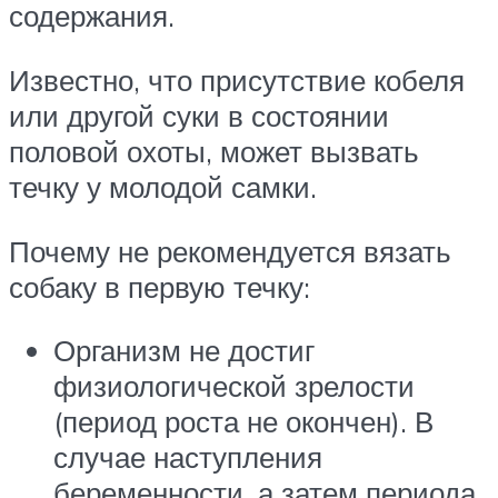
содержания.
Известно, что присутствие кобеля
или другой суки в состоянии
половой охоты, может вызвать
течку у молодой самки.
Почему не рекомендуется вязать
собаку в первую течку:
Организм не достиг
физиологической зрелости
(период роста не окончен). В
случае наступления
беременности, а затем периода