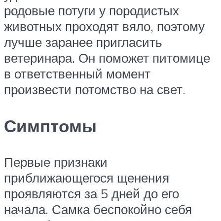
родовые потуги у породистых
животных проходят вяло, поэтому
лучше заранее пригласить
ветеринара. Он поможет питомице
в ответственный момент
произвести потомство на свет.
Симптомы
Первые признаки
приближающегося щенения
проявляются за 5 дней до его
начала. Самка беспокойно себя