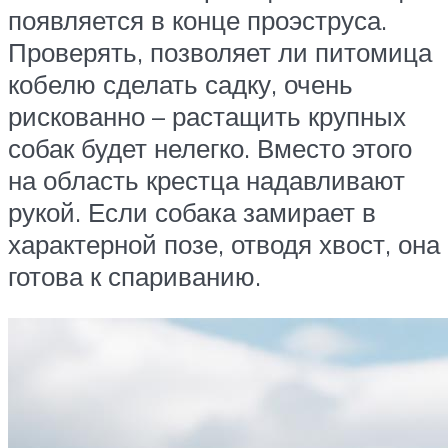
появляется в конце проэструса.
Проверять, позволяет ли питомица
кобелю сделать садку, очень
рискованно – растащить крупных
собак будет нелегко. Вместо этого
на область крестца надавливают
рукой. Если собака замирает в
характерной позе, отводя хвост, она
готова к спариванию.