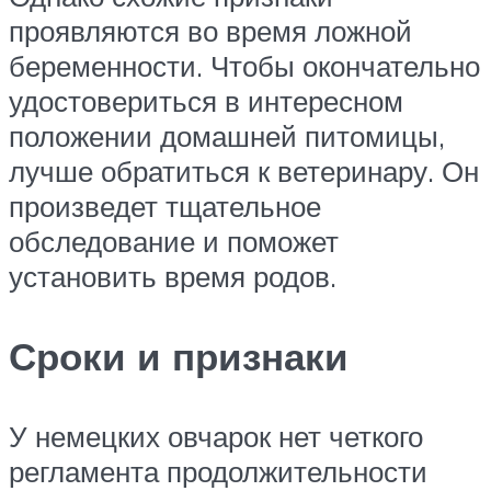
проявляются во время ложной
беременности. Чтобы окончательно
удостовериться в интересном
положении домашней питомицы,
лучше обратиться к ветеринару. Он
произведет тщательное
обследование и поможет
установить время родов.
Сроки и признаки
У немецких овчарок нет четкого
регламента продолжительности