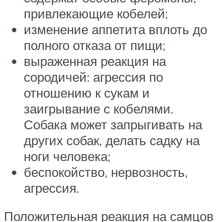
привлекающие кобелей;
изменение аппетита вплоть до
полного отказа от пищи;
выраженная реакция на
сородичей: агрессия по
отношению к сукам и
заигрывание с кобелями.
Собака может запрыгивать на
других собак, делать садку на
ноги человека;
беспокойство, нервозность,
агрессия.
Положительная реакция на самцов