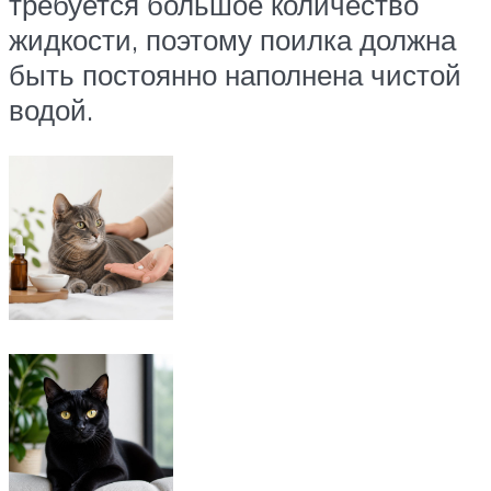
требуется большое количество
жидкости, поэтому поилка должна
быть постоянно наполнена чистой
водой.