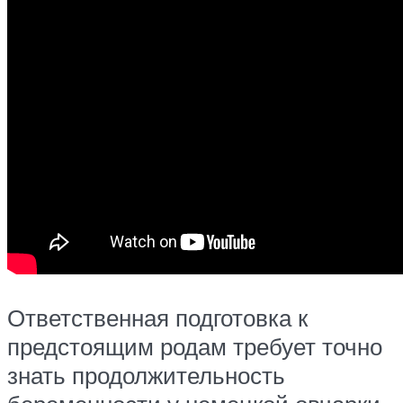
Ответственная подготовка к
предстоящим родам требует точно
знать продолжительность