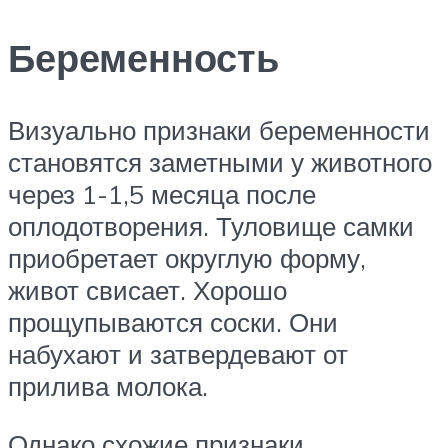
Беременность
Визуально признаки беременности
становятся заметными у животного
через 1-1,5 месяца после
оплодотворения. Туловище самки
приобретает округлую форму,
живот свисает. Хорошо
прощупываются соски. Они
набухают и затвердевают от
прилива молока.
Однако схожие признаки