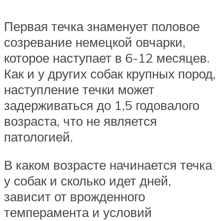
Первая течка знаменует половое
созревание немецкой овчарки,
которое наступает в 6-12 месяцев.
Как и у других собак крупных пород,
наступление течки может
задерживаться до 1,5 годовалого
возраста, что не является
патологией.
В каком возрасте начинается течка
у собак и сколько идет дней,
зависит от врожденного
темперамента и условий