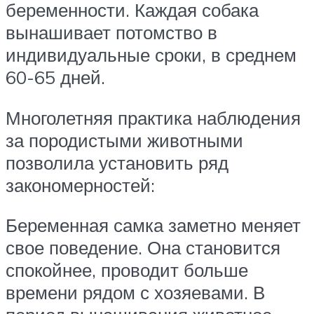
беременности. Каждая собака
вынашивает потомство в
индивидуальные сроки, в среднем
60-65 дней.
Многолетняя практика наблюдения
за породистыми животными
позволила установить ряд
закономерностей:
Беременная самка заметно меняет
свое поведение. Она становится
спокойнее, проводит больше
времени рядом с хозяевами. В