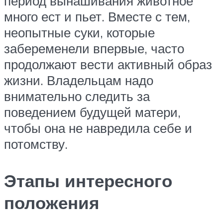
период вынашивания животное
много ест и пьет. Вместе с тем,
неопытные суки, которые
забеременели впервые, часто
продолжают вести активный образ
жизни. Владельцам надо
внимательно следить за
поведением будущей матери,
чтобы она не навредила себе и
потомству.
Этапы интересного
положения