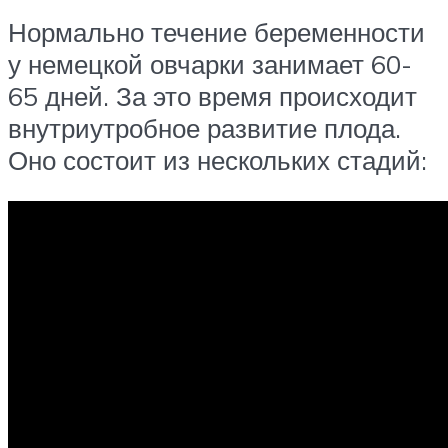
Нормально течение беременности
у немецкой овчарки занимает 60-
65 дней. За это время происходит
внутриутробное развитие плода.
Оно состоит из нескольких стадий: