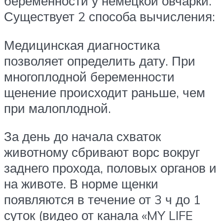
беременности у немецкой овчарки.
Существует 2 способа вычисления:
Медицинская диагностика
позволяет определить дату. При
многоплодной беременности
щенение происходит раньше, чем
при малоплодной.
За день до начала схваток
животному сбривают ворс вокруг
заднего прохода, половых органов и
на животе. В норме щенки
появляются в течение от 3 ч до 1
суток (видео от канала «MY LIFE