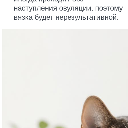
наступления овуляции, поэтому
вязка будет нерезультативной.