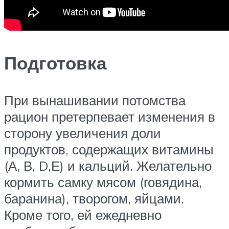
Подготовка
При вынашивании потомства
рацион претерпевает изменения в
сторону увеличения доли
продуктов, содержащих витамины
(А, В, D,Е) и кальций. Желательно
кормить самку мясом (говядина,
баранина), творогом, яйцами.
Кроме того, ей ежедневно