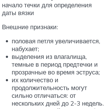
начало течки для определения
даты вязки
Внешние признаки:
половая петля увеличивается,
набухает;
выделения из влагалища,
темные в период предтечки и
прозрачные во время эструса;
их количество и
продолжительность могут
сильно отличаться: от
нескольких дней до 2-3 недель.