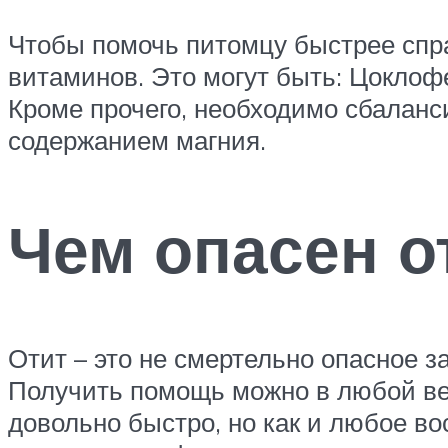
Чтобы помочь питомцу быстрее спр
витаминов. Это могут быть: Цоклоф
Кроме прочего, необходимо сбаланси
содержанием магния.
Чем опасен о
Отит – это не смертельно опасное з
Получить помощь можно в любой ве
довольно быстро, но как и любое во