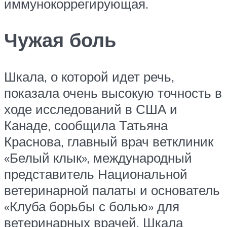
иммунокоррегирующая.
Чужая боль
Шкала, о которой идет речь,
показала очень высокую точность в
ходе исследований в США и
Канаде, сообщила Татьяна
Краснова, главный врач ветклиник
«Белый клык», международный
представитель Национальной
ветеринарной палаты и основатель
«Клуба борьбы с болью» для
ветеринарных врачей. Шкала