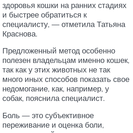
здоровья кошки на ранних стадиях
и быстрее обратиться к
специалисту, — отметила Татьяна
Краснова.
Предложенный метод особенно
полезен владельцам именно кошек,
так как у этих животных не так
много иных способов показать свое
недомогание, как, например, у
собак, пояснила специалист.
Боль — это субъективное
переживание и оценка боли,