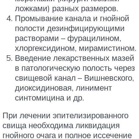
ложками) разных размеров.
Промывание канала и гнойной
полости дезинфицирующими
растворами – фурацилином,
хлоргексидином, мирамистином.
Введение лекарственных мазей
в патологическую полость через
свищевой канал – Вишневского,
диоксидиновая, линимент
синтомицина и др.
При лечении эпителизированного
свища необходима ликвидация
гнойного очага и полное иссечение