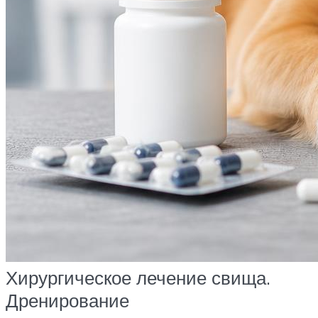
Хирургическое лечение свища.
Дренирование