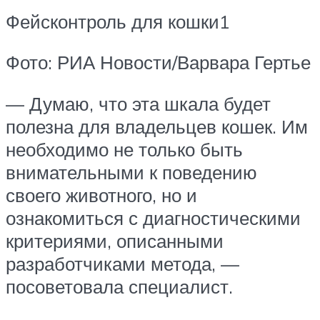
Фейсконтроль для кошки1
Фото: РИА Новости/Варвара Гертье
— Думаю, что эта шкала будет
полезна для владельцев кошек. Им
необходимо не только быть
внимательными к поведению
своего животного, но и
ознакомиться с диагностическими
критериями, описанными
разработчиками метода, —
посоветовала специалист.