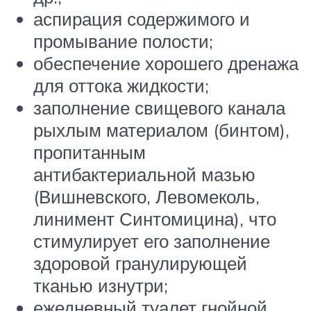
аспирация содержимого и
промывание полости;
обеспечение хорошего дренажа
для оттока жидкости;
заполнение свищевого канала
рыхлым материалом (бинтом),
пропитанным
антибактериальной мазью
(Вишневского, Левомеколь,
линимент Синтомицина), что
стимулирует его заполнение
здоровой гранулирующей
тканью изнутри;
ежедневный туалет гнойной