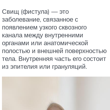
Свищ (фистула) — это
заболевание, связанное с
появлением узкого сквозного
канала между внутренними
органами или анатомической
полостью и внешней поверхностью
тела. Внутренняя часть его состоит
из эпителия или грануляций.