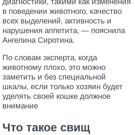
диагностики, такими как изменения
в поведении животного, качество
всех выделений, активность и
нарушения аппетита, — пояснила
Ангелина Сиротина.
По словам эксперта, когда
животному плохо, это можно
заметить и без специальной
шкалы, если только хозяин будет
уделять своей кошке должное
внимание
Что такое свищ