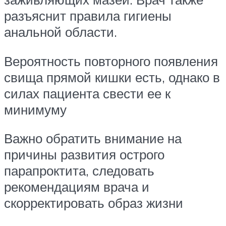
разъяснит правила гигиены
анальной области.
Вероятность повторного появления
свища прямой кишки есть, однако в
силах пациента свести ее к
минимуму
Важно обратить внимание на
причины развития острого
парапроктита, следовать
рекомендациям врача и
скорректировать образ жизни