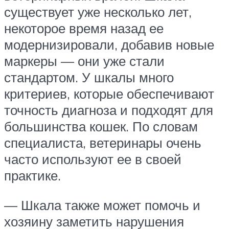
существует уже несколько лет,
некоторое время назад ее
модернизировали, добавив новые
маркеры — они уже стали
стандартом. У шкалы много
критериев, которые обеспечивают
точность диагноза и подходят для
большинства кошек. По словам
специалиста, ветеринары очень
часто используют ее в своей
практике.
— Шкала также может помочь и
хозяину заметить нарушения