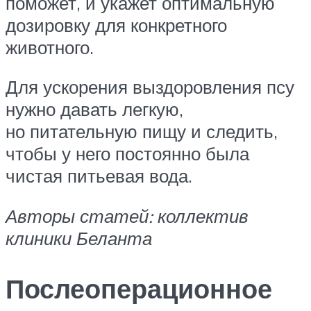
поможет, и укажет оптимальную
дозировку для конкретного
животного.
Для ускорения выздоровления псу
нужно давать легкую,
но питательную пищу и следить,
чтобы у него постоянно была
чистая питьевая вода.
Авторы статей: коллектив
клиники Беланта
Послеоперационное