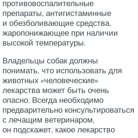
противовоспалительные
препараты, антигистаминные
и обезболивающие средства,
жаропонижающее при наличии
высокой температуры.
Владельцы собак должны
понимать, что использовать для
животных «человеческие»
лекарства может быть очень
опасно. Всегда необходимо
предварительно консультироваться
с лечащим ветеринаром,
он подскажет, какое лекарство