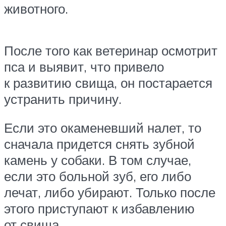
животного.
После того как ветеринар осмотрит
пса и выявит, что привело
к развитию свища, он постарается
устранить причину.
Если это окаменевший налет, то
сначала придется снять зубной
камень у собаки. В том случае,
если это больной зуб, его либо
лечат, либо убирают. Только после
этого приступают к избавлению
от свища.