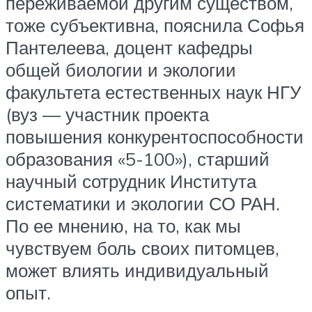
переживаемой другим существом,
тоже субъективна, пояснила Софья
Пантелеева, доцент кафедры
общей биологии и экологии
факультета естественных наук НГУ
(вуз — участник проекта
повышения конкурентоспособности
образования «5-100»), старший
научный сотрудник Института
систематики и экологии СО РАН.
По ее мнению, на то, как мы
чувствуем боль своих питомцев,
может влиять индивидуальный
опыт.