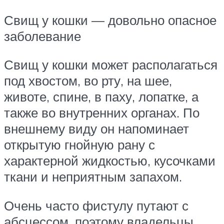
Свищ у кошки — довольно опасное
заболевание
Свищ у кошки может располагаться
под хвостом, во рту, на шее,
животе, спине, в паху, лопатке, а
также во внутренних органах. По
внешнему виду он напоминает
открытую гнойную рану с
характерной жидкостью, кусочками
ткани и неприятным запахом.
Очень часто фистулу путают с
абсцессом, поэтому владельцы