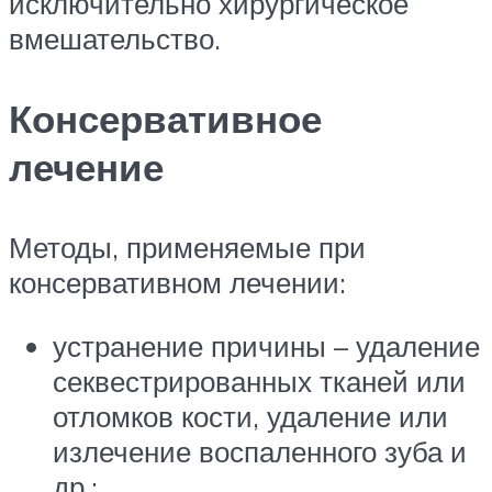
исключительно хирургическое
вмешательство.
Консервативное
лечение
Методы, применяемые при
консервативном лечении:
устранение причины – удаление
секвестрированных тканей или
отломков кости, удаление или
излечение воспаленного зуба и
др.;