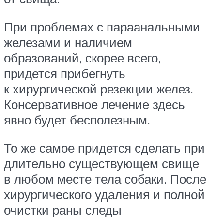
При проблемах с параанальными
железами и наличием
образований, скорее всего,
придется прибегнуть
к хирургической резекции желез.
Консервативное лечение здесь
явно будет бесполезным.
То же самое придется сделать при
длительно существующем свище
в любом месте тела собаки. После
хирургического удаления и полной
очистки раны следы