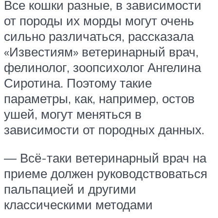
Все кошки разные, в зависимости
от породы их морды могут очень
сильно различаться, рассказала
«Известиям» ветеринарный врач,
фелинолог, зоопсихолог Ангелина
Сиротина. Поэтому такие
параметры, как, например, остов
ушей, могут меняться в
зависимости от породных данных.
— Всё-таки ветеринарный врач на
приеме должен руководствоваться
пальпацией и другими
классическими методами