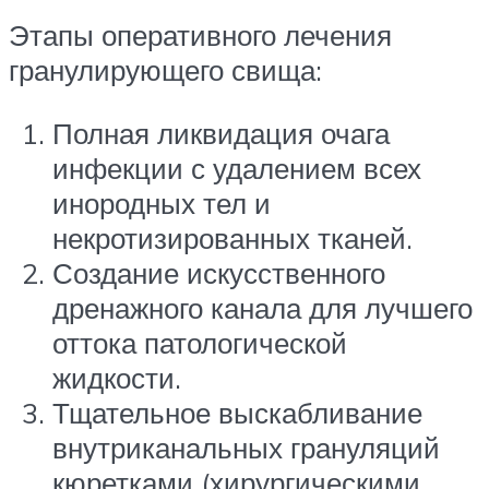
Этапы оперативного лечения
гранулирующего свища:
Полная ликвидация очага
инфекции с удалением всех
инородных тел и
некротизированных тканей.
Создание искусственного
дренажного канала для лучшего
оттока патологической
жидкости.
Тщательное выскабливание
внутриканальных грануляций
кюретками (хирургическими