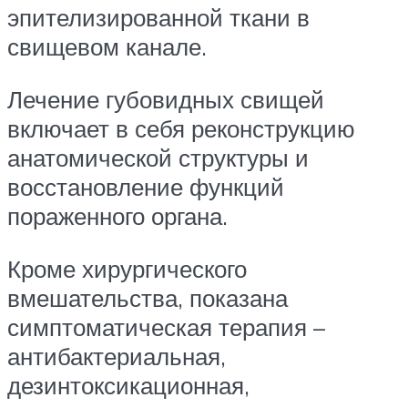
эпителизированной ткани в
свищевом канале.
Лечение губовидных свищей
включает в себя реконструкцию
анатомической структуры и
восстановление функций
пораженного органа.
Кроме хирургического
вмешательства, показана
симптоматическая терапия –
антибактериальная,
дезинтоксикационная,