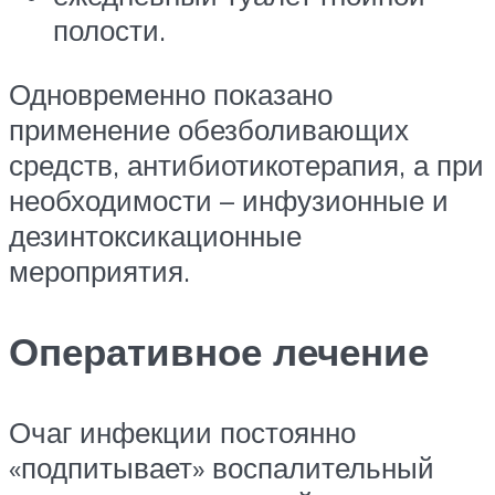
полости.
Одновременно показано
применение обезболивающих
средств, антибиотикотерапия, а при
необходимости – инфузионные и
дезинтоксикационные
мероприятия.
Оперативное лечение
Очаг инфекции постоянно
«подпитывает» воспалительный