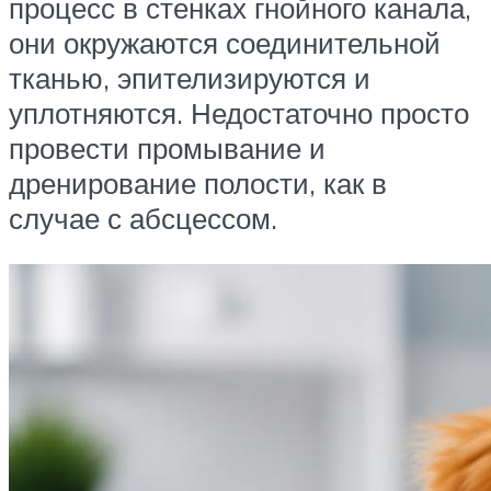
процесс в стенках гнойного канала,
они окружаются соединительной
тканью, эпителизируются и
уплотняются. Недостаточно просто
провести промывание и
дренирование полости, как в
случае с абсцессом.