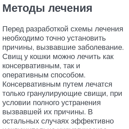
Методы лечения
Перед разработкой схемы лечения
необходимо точно установить
причины, вызвавшие заболевание.
Свищ у кошки можно лечить как
консервативным, так и
оперативным способом.
Консервативным путем лечатся
только гранулирующие свищи, при
условии полного устранения
вызвавшей их причины. В
остальных случаях эффективно