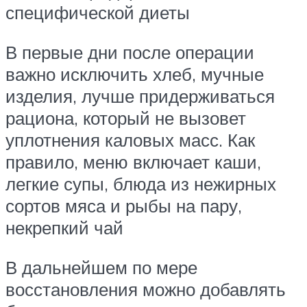
специфической диеты
В первые дни после операции
важно исключить хлеб, мучные
изделия, лучше придерживаться
рациона, который не вызовет
уплотнения каловых масс. Как
правило, меню включает каши,
легкие супы, блюда из нежирных
сортов мяса и рыбы на пару,
некрепкий чай
В дальнейшем по мере
восстановления можно добавлять