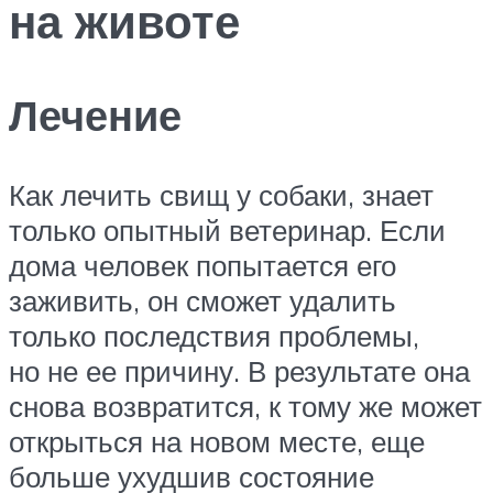
на животе
Лечение
Как лечить свищ у собаки, знает
только опытный ветеринар. Если
дома человек попытается его
заживить, он сможет удалить
только последствия проблемы,
но не ее причину. В результате она
снова возвратится, к тому же может
открыться на новом месте, еще
больше ухудшив состояние