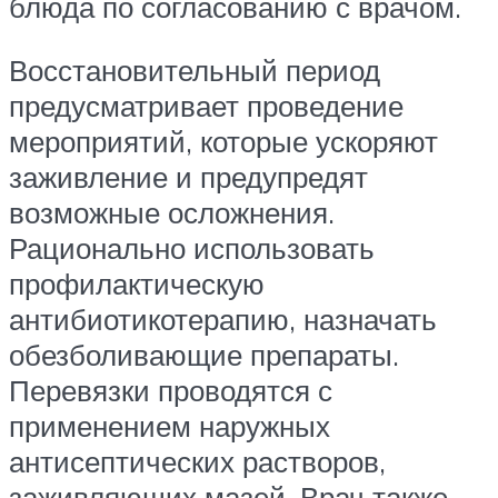
блюда по согласованию с врачом.
Восстановительный период
предусматривает проведение
мероприятий, которые ускоряют
заживление и предупредят
возможные осложнения.
Рационально использовать
профилактическую
антибиотикотерапию, назначать
обезболивающие препараты.
Перевязки проводятся с
применением наружных
антисептических растворов,
заживляющих мазей. Врач также