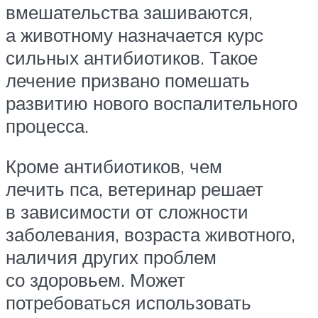
вмешательства зашиваются,
а животному назначается курс
сильных антибиотиков. Такое
лечение призвано помешать
развитию нового воспалительного
процесса.
Кроме антибиотиков, чем
лечить пса, ветеринар решает
в зависимости от сложности
заболевания, возраста животного,
наличия других проблем
со здоровьем. Может
потребоваться использовать