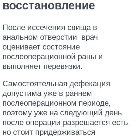
восстановление
После иссечения свища в
анальном отверстии врач
оценивает состояние
послеоперационной раны и
выполняет перевязки.
Самостоятельная дефекация
допустима уже в раннем
послеоперационном периоде,
поэтому уже на следующий день
после операции разрешается есть,
но стоит придерживаться