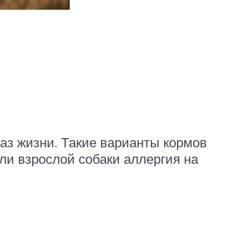
аз жизни. Такие варианты кормов
или взрослой собаки аллергия на