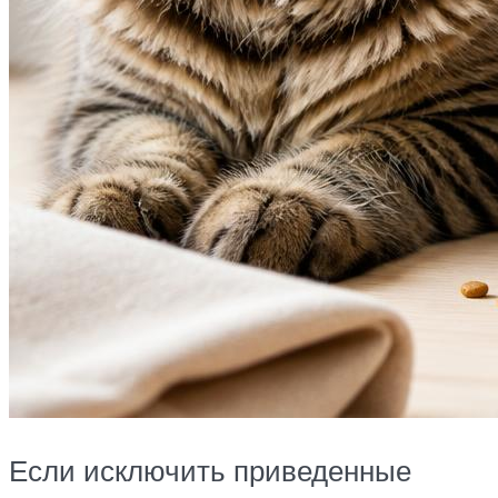
Если исключить приведенные