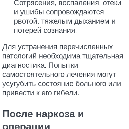
Сотрясения, воспаления, отеки
и ушибы сопровождаются
рвотой, тяжелым дыханием и
потерей сознания.
Для устранения перечисленных
патологий необходима тщательная
диагностика. Попытки
самостоятельного лечения могут
усугубить состояние больного или
привести к его гибели.
После наркоза и
операции