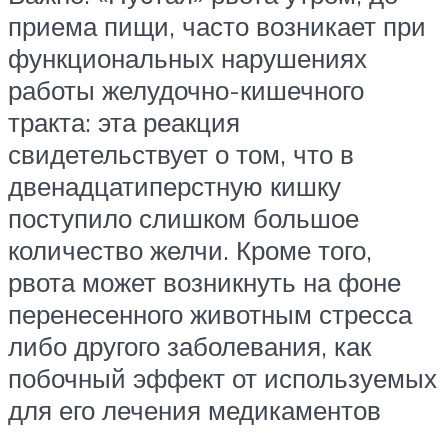
приема пищи, часто возникает при
функциональных нарушениях
работы желудочно-кишечного
тракта: эта реакция
свидетельствует о том, что в
двенадцатиперстную кишку
поступило слишком большое
количество желчи. Кроме того,
рвота может возникнуть на фоне
перенесенного животным стресса
либо другого заболевания, как
побочный эффект от используемых
для его лечения медикаментов