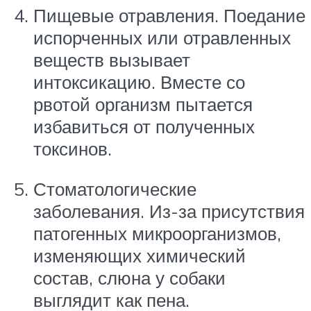
Пищевые отравления. Поедание
испорченных или отравленных
веществ вызывает
интоксикацию. Вместе со
рвотой организм пытается
избавиться от полученных
токсинов.
Стоматологические
заболевания. Из-за присутствия
патогенных микроорганизмов,
изменяющих химический
состав, слюна у собаки
выглядит как пена.