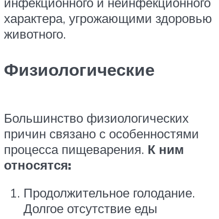
инфекционного и неинфекционного
характера, угрожающими здоровью
животного.
Физиологические
Большинство физиологических
причин связано с особенностями
процесса пищеварения.
К ним
относятся:
Продолжительное голодание.
Долгое отсутствие еды