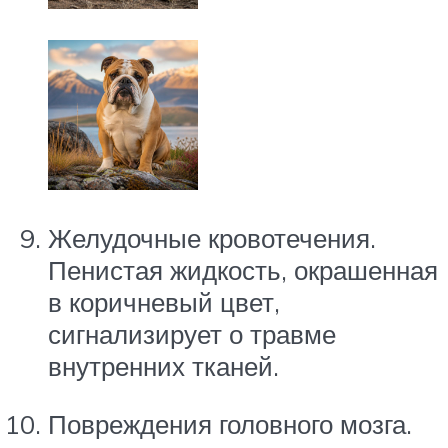
Желудочные кровотечения.
Пенистая жидкость, окрашенная
в коричневый цвет,
сигнализирует о травме
внутренних тканей.
Повреждения головного мозга.