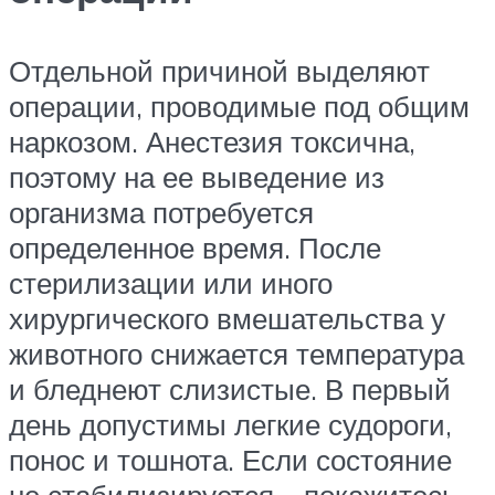
Отдельной причиной выделяют
операции, проводимые под общим
наркозом. Анестезия токсична,
поэтому на ее выведение из
организма потребуется
определенное время. После
стерилизации или иного
хирургического вмешательства у
животного снижается температура
и бледнеют слизистые. В первый
день допустимы легкие судороги,
понос и тошнота. Если состояние
не стабилизируется – покажитесь