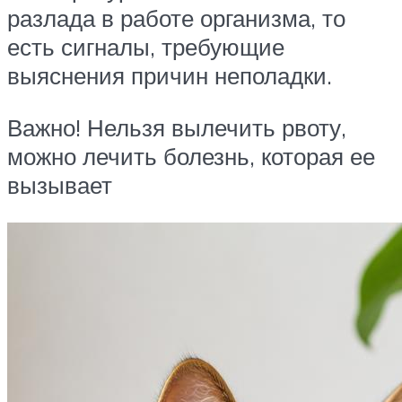
разлада в работе организма, то
есть сигналы, требующие
выяснения причин неполадки.
Важно! Нельзя вылечить рвоту,
можно лечить болезнь, которая ее
вызывает