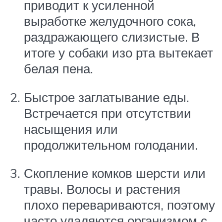
приводит к усиленной
выработке желудочного сока,
раздражающего слизистые. В
итоге у собаки изо рта вытекает
белая пена.
Быстрое заглатывание еды.
Встречается при отсутствии
насыщения или
продолжительном голодании.
Скопление комков шерсти или
травы. Волосы и растения
плохо перевариваются, поэтому
часто удаляются организмом с