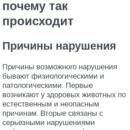
почему так
происходит
Причины нарушения
Причины возможного нарушения
бывают физиологическими и
патологическими. Первые
возникают у здоровых животных по
естественным и неопасным
причинам. Вторые связаны с
серьезными нарушениями