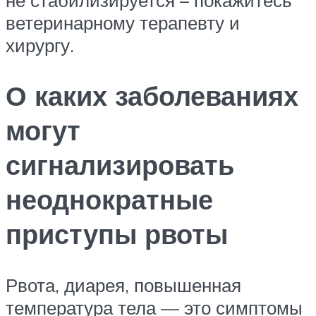
ветеринарному терапевту и
хирургу.
О каких заболеваниях
могут
сигнализировать
неоднократные
приступы рвоты
Рвота, диарея, повышенная
температура тела — это симптомы