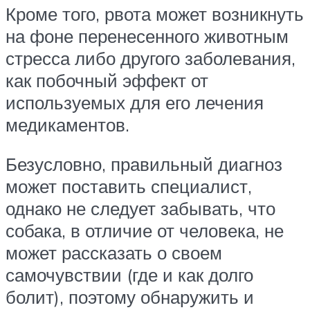
Кроме того, рвота может возникнуть
на фоне перенесенного животным
стресса либо другого заболевания,
как побочный эффект от
используемых для его лечения
медикаментов.
Безусловно, правильный диагноз
может поставить специалист,
однако не следует забывать, что
собака, в отличие от человека, не
может рассказать о своем
самочувствии (где и как долго
болит), поэтому обнаружить и