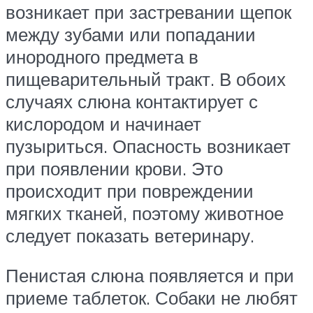
возникает при застревании щепок
между зубами или попадании
инородного предмета в
пищеварительный тракт. В обоих
случаях слюна контактирует с
кислородом и начинает
пузыриться. Опасность возникает
при появлении крови. Это
происходит при повреждении
мягких тканей, поэтому животное
следует показать ветеринару.
Пенистая слюна появляется и при
приеме таблеток. Собаки не любят