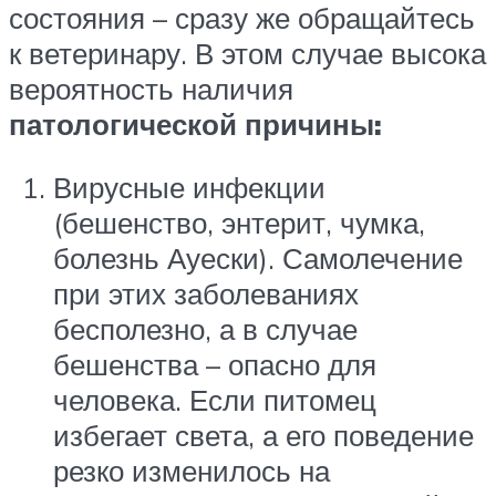
состояния – сразу же обращайтесь
к ветеринару. В этом случае высока
вероятность наличия
патологической причины:
Вирусные инфекции
(бешенство, энтерит, чумка,
болезнь Ауески). Самолечение
при этих заболеваниях
бесполезно, а в случае
бешенства – опасно для
человека. Если питомец
избегает света, а его поведение
резко изменилось на