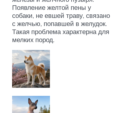
Появление желтой пены у
собаки, не евшей траву, связано
с желчью, попавшей в желудок.
Такая проблема характерна для
мелких пород.