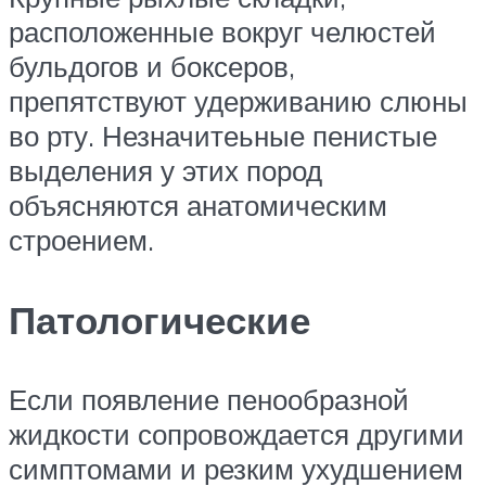
расположенные вокруг челюстей
бульдогов и боксеров,
препятствуют удерживанию слюны
во рту. Незначитеьные пенистые
выделения у этих пород
объясняются анатомическим
строением.
Патологические
Если появление пенообразной
жидкости сопровождается другими
симптомами и резким ухудшением