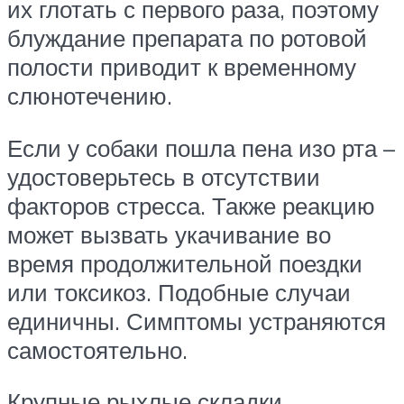
их глотать с первого раза, поэтому
блуждание препарата по ротовой
полости приводит к временному
слюнотечению.
Если у собаки пошла пена изо рта –
удостоверьтесь в отсутствии
факторов стресса. Также реакцию
может вызвать укачивание во
время продолжительной поездки
или токсикоз. Подобные случаи
единичны. Симптомы устраняются
самостоятельно.
Крупные рыхлые складки,