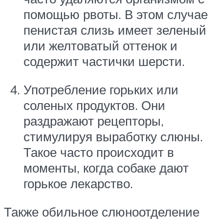
помощью рвоты. В этом случае
пенистая слизь имеет зеленый
или желтоватый оттенок и
содержит частички шерсти.
Употребление горьких или
соленых продуктов. Они
раздражают рецепторы,
стимулируя выработку слюны.
Такое часто происходит в
моменты, когда собаке дают
горькое лекарство.
Также обильное слюноотделение