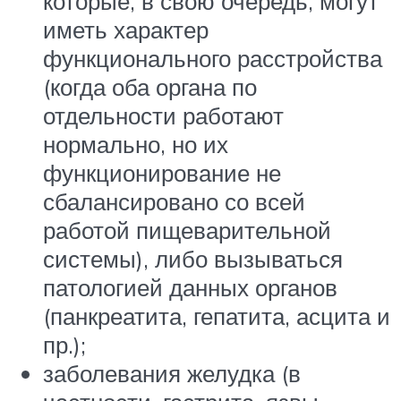
которые, в свою очередь, могут
иметь характер
функционального расстройства
(когда оба органа по
отдельности работают
нормально, но их
функционирование не
сбалансировано со всей
работой пищеварительной
системы), либо вызываться
патологией данных органов
(панкреатита, гепатита, асцита и
пр.);
заболевания желудка (в