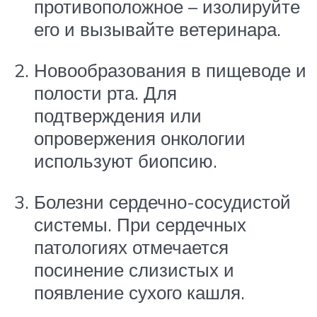
противоположное – изолируйте
его и вызывайте ветеринара.
Новообразования в пищеводе и
полости рта. Для
подтверждения или
опровержения онкологии
используют биопсию.
Болезни сердечно-сосудистой
системы. При сердечных
патологиях отмечается
посинение слизистых и
появление сухого кашля.