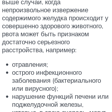
выше случаи, когда
непроизвольное извержение
содержимого желудка происходит у
совершенно здорового животного,
рвота может быть признаком
достаточно серьезного
расстройства, например:
отравления;
острого инфекционного
заболевания (бактериального
или вирусного);
нарушение функций печени или
поджелудочной железы,