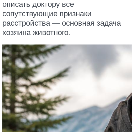
описать доктору все
сопутствующие признаки
расстройства — основная задача
хозяина животного.