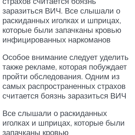
страхов считается боязнь
заразиться ВИЧ. Все слышали о
раскиданных иголках и шприцах,
которые были запачканы кровью
инфицированных наркоманов
Особое внимание следует уделить
также рекламе, которая побуждает
пройти обследования. Одним из
самых распространенных страхов
считается боязнь заразиться ВИЧ
Все слышали о раскиданных
иголках и шприцах, которые были
запачканы кровью