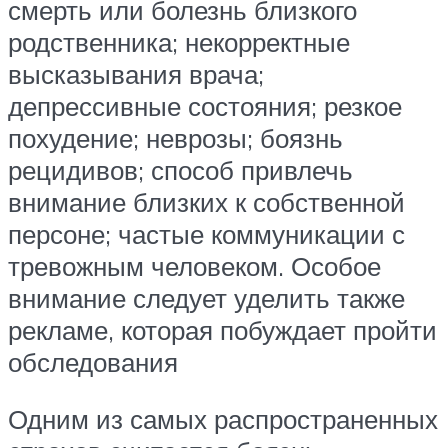
смерть или болезнь близкого
родственника; некорректные
высказывания врача;
депрессивные состояния; резкое
похудение; неврозы; боязнь
рецидивов; способ привлечь
внимание близких к собственной
персоне; частые коммуникации с
тревожным человеком. Особое
внимание следует уделить также
рекламе, которая побуждает пройти
обследования
Одним из самых распространенных