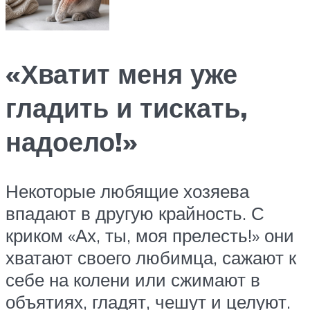
«Хватит меня уже
гладить и тискать,
надоело!»
Некоторые любящие хозяева
впадают в другую крайность. С
криком «Ах, ты, моя прелесть!» они
хватают своего любимца, сажают к
себе на колени или сжимают в
объятиях, гладят, чешут и целуют.