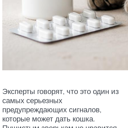
Эксперты говорят, что это один из
самых серьезных
предупреждающих сигналов,
которые может дать кошка.
Пушистым зверькам не нравится