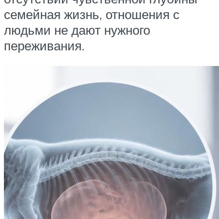
семейная жизнь, отношения с
людьми не дают нужного
переживания.