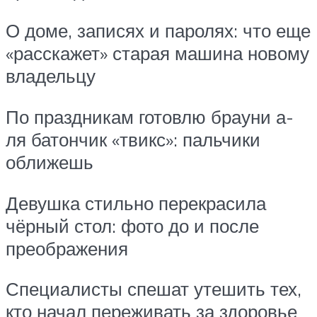
О доме, записях и паролях: что еще
«расскажет» старая машина новому
владельцу
По праздникам готовлю брауни а-
ля батончик «твикс»: пальчики
оближешь
Девушка стильно перекрасила
чёрный стол: фото до и после
преображения
Специалисты спешат утешить тех,
кто начал переживать за здоровье