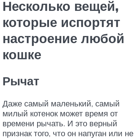
Несколько вещей,
которые испортят
настроение любой
кошке
Рычат
Даже самый маленький, самый
милый котенок может время от
времени рычать. И это верный
признак того, что он напуган или не