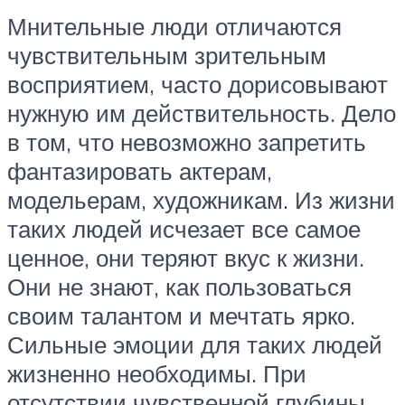
Мнительные люди отличаются
чувствительным зрительным
восприятием, часто дорисовывают
нужную им действительность. Дело
в том, что невозможно запретить
фантазировать актерам,
модельерам, художникам. Из жизни
таких людей исчезает все самое
ценное, они теряют вкус к жизни.
Они не знают, как пользоваться
своим талантом и мечтать ярко.
Сильные эмоции для таких людей
жизненно необходимы. При
отсутствии чувственной глубины