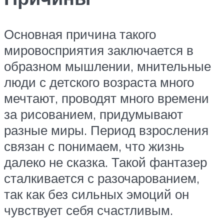
Основная причина такого
мировосприятия заключается в
образном мышлении, мнительные
люди с детского возраста много
мечтают, проводят много времени
за рисованием, придумывают
разные миры. Период взросления
связан с понимаем, что жизнь
далеко не сказка. Такой фантазер
сталкивается с разочарованием,
так как без сильных эмоций он
чувствует себя счастливым.