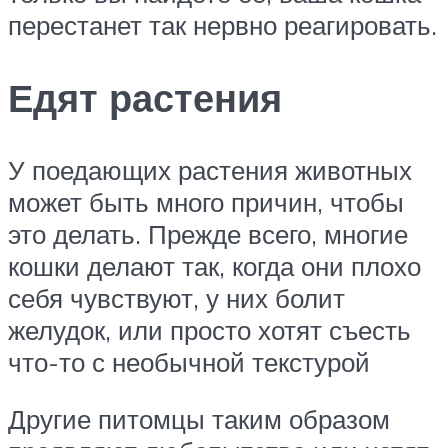
перестанет так нервно реагировать.
Едят растения
У поедающих растения животных
может быть много причин, чтобы
это делать. Прежде всего, многие
кошки делают так, когда они плохо
себя чувствуют, у них болит
желудок, или просто хотят съесть
что-то с необычной текстурой
Другие питомцы таким образом