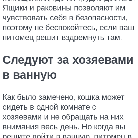
Ящики и раковины позволяют им
чувствовать себя в безопасности,
поэтому не беспокойтесь, если ваш
питомец решит вздремнуть там.
Следуют за хозяевами
в ванную
Как было замечено, кошка может
сидеть в одной комнате с
хозяевами и не обращать на них
внимания весь день. Но когда вы
решите пойти в ванную, питомец в