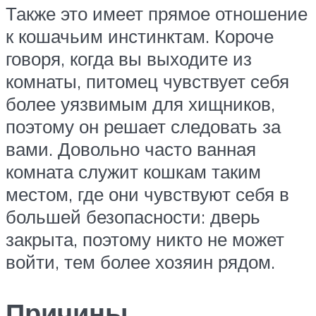
Также это имеет прямое отношение
к кошачьим инстинктам. Короче
говоря, когда вы выходите из
комнаты, питомец чувствует себя
более уязвимым для хищников,
поэтому он решает следовать за
вами. Довольно часто ванная
комната служит кошкам таким
местом, где они чувствуют себя в
большей безопасности: дверь
закрыта, поэтому никто не может
войти, тем более хозяин рядом.
Причины