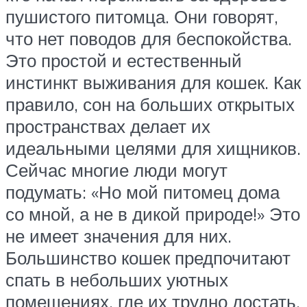
пушистого питомца. Они говорят,
что нет поводов для беспокойства.
Это простой и естественный
инстинкт выживания для кошек. Как
правило, сон на больших открытых
пространствах делает их
идеальными целями для хищников.
Сейчас многие люди могут
подумать: «Но мой питомец дома
со мной, а не в дикой природе!» Это
не имеет значения для них.
Большинство кошек предпочитают
спать в небольших уютных
помещениях, где их трудно достать.