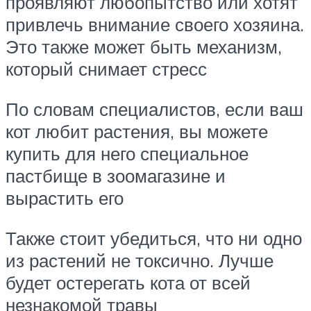
проявляют любопытство или хотят
привлечь внимание своего хозяина.
Это также может быть механизм,
который снимает стресс
По словам специалистов, если ваш
кот любит растения, вы можете
купить для него специальное
пастбище в зоомагазине и
вырастить его
Также стоит убедиться, что ни одно
из растений не токсично. Лучше
будет остерегать кота от всей
незнакомой травы