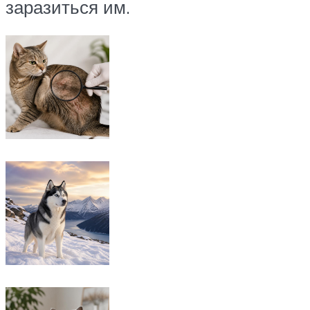
заразиться им.