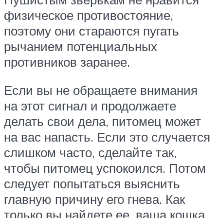
физическое противостояние,
поэтому они стараются пугать
рычанием потенциальных
противников заранее.
Если вы не обращаете внимания
на этот сигнал и продолжаете
делать свои дела, питомец может
на вас напасть. Если это случается
слишком часто, сделайте так,
чтобы питомец успокоился. Потом
следует попытаться выяснить
главную причину его гнева. Как
только вы найдете ее, ваша кошка