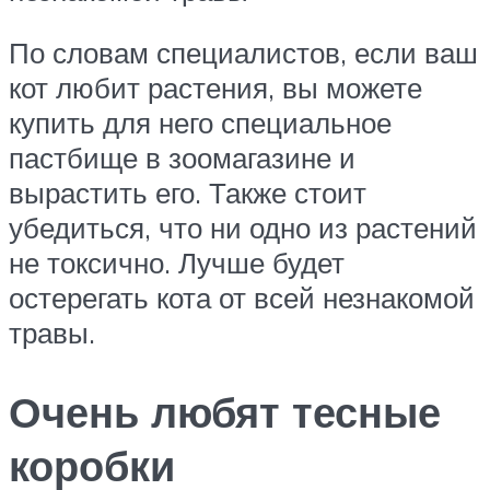
По словам специалистов, если ваш
кот любит растения, вы можете
купить для него специальное
пастбище в зоомагазине и
вырастить его. Также стоит
убедиться, что ни одно из растений
не токсично. Лучше будет
остерегать кота от всей незнакомой
травы.
Очень любят тесные
коробки