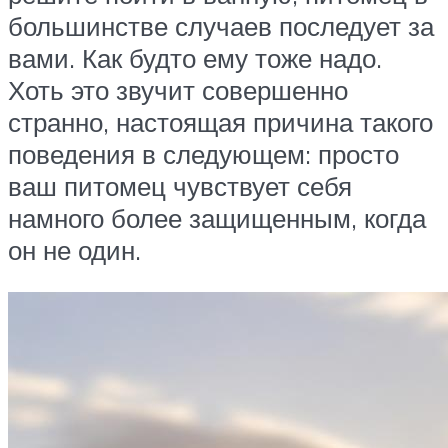
большинстве случаев последует за
вами. Как будто ему тоже надо.
Хоть это звучит совершенно
странно, настоящая причина такого
поведения в следующем: просто
ваш питомец чувствует себя
намного более защищенным, когда
он не один.