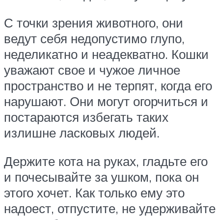
С точки зрения животного, они
ведут себя недопустимо глупо,
неделикатно и неадекватно. Кошки
уважают свое и чужое личное
пространство и не терпят, когда его
нарушают. Они могут огорчиться и
постараются избегать таких
излишне ласковых людей.
Держите кота на руках, гладьте его
и почесывайте за ушком, пока он
этого хочет. Как только ему это
надоест, отпустите, не удерживайте