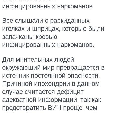
инфицированных наркоманов
Все слышали о раскиданных
иголках и шприцах, которые были
запачканы кровью
инфицированных наркоманов.
Для мнительных людей
окружающий мир превращается в
источник постоянной опасности.
Причиной ипохондрии в данном
случае считается дефицит
адекватной информации, так как
предотвратить ВИЧ проще, чем