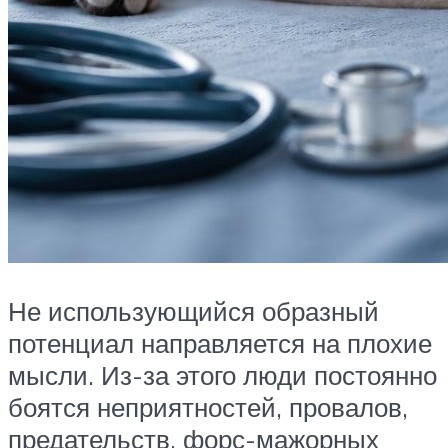
Не использующийся образный
потенциал направляется на плохие
мысли. Из-за этого люди постоянно
боятся неприятностей, провалов,
предательств, форс-мажорных