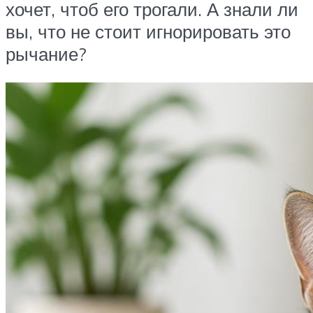
хочет, чтоб его трогали. А знали ли
вы, что не стоит игнорировать это
рычание?