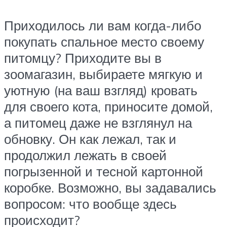
Приходилось ли вам когда-либо
покупать спальное место своему
питомцу? Приходите вы в
зоомагазин, выбираете мягкую и
уютную (на ваш взгляд) кровать
для своего кота, приносите домой,
а питомец даже не взглянул на
обновку. Он как лежал, так и
продолжил лежать в своей
погрызенной и тесной картонной
коробке. Возможно, вы задавались
вопросом: что вообще здесь
происходит?