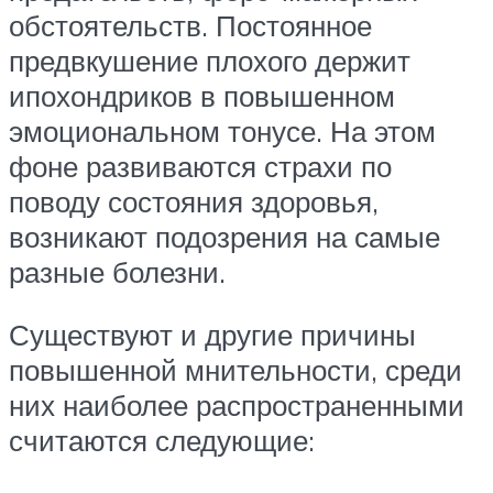
обстоятельств. Постоянное
предвкушение плохого держит
ипохондриков в повышенном
эмоциональном тонусе. На этом
фоне развиваются страхи по
поводу состояния здоровья,
возникают подозрения на самые
разные болезни.
Существуют и другие причины
повышенной мнительности, среди
них наиболее распространенными
считаются следующие: