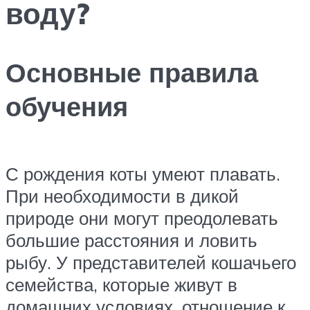
воду?
Основные правила
обучения
С рождения коты умеют плавать.
При необходимости в дикой
природе они могут преодолевать
большие расстояния и ловить
рыбу. У представителей кошачьего
семейства, которые живут в
домашних условиях, отношение к