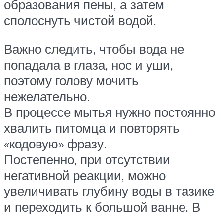
образования пены, а затем
сполоснуть чистой водой.
Важно следить, чтобы вода не
попадала в глаза, нос и уши,
поэтому голову мочить
нежелательно.
В процессе мытья нужно постоянно
хвалить питомца и повторять
«кодовую» фразу.
Постепенно, при отсутствии
негативной реакции, можно
увеличивать глубину воды в тазике
и переходить к большой ванне. В