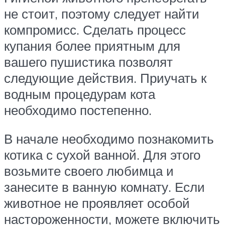
не стоит, поэтому следует найти
компромисс. Сделать процесс
купания более приятным для
вашего пушистика позволят
следующие действия. Приучать к
водным процедурам кота
необходимо постепенно.
В начале необходимо познакомить
котика с сухой ванной. Для этого
возьмите своего любимца и
занесите в ванную комнату. Если
животное не проявляет особой
настороженности, можете включить