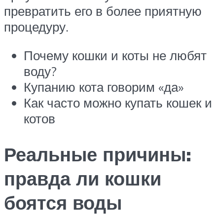
превратить его в более приятную
процедуру.
Почему кошки и коты не любят
воду?
Купанию кота говорим «да»
Как часто можно купать кошек и
котов
Реальные причины:
правда ли кошки
боятся воды