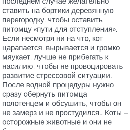
последнем случае желательно
ставить на бортики деревянную
перегородку, чтобы оставить
питомцу «пути для отступления».
Если несмотря ни на что, кот
царапается, вырывается и громко
мяукает, лучше не прибегать к
насилию, чтобы не провоцировать
развитие стрессовой ситуации.
После водной процедуры нужно
сразу обернуть питомца
полотенцем и обсушить, чтобы он
не замерз и не простудился.. Коты –
осторожные животные и они не