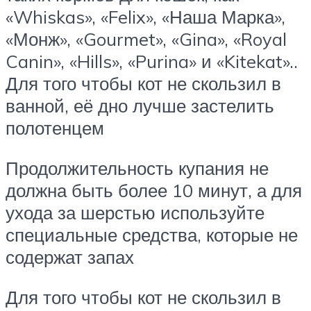
«Whiskas», «Felix», «Наша Марка»,
«Монж», «Gourmet», «Gina», «Royal
Canin», «Hills», «Purina» и «Kitekat»..
Для того чтобы кот не скользил в
ванной, её дно лучше застелить
полотенцем
Продолжительность купания не
должна быть более 10 минут, а для
ухода за шерстью используйте
специальные средства, которые не
содержат запах
Для того чтобы кот не скользил в