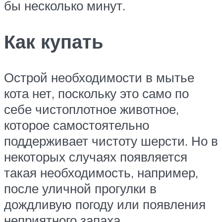
бы несколько минут.
Как купать
Острой необходимости в мытье
кота нет, поскольку это само по
себе чистоплотное животное,
которое самостоятельно
поддерживает чистоту шерсти. Но в
некоторых случаях появляется
такая необходимость, например,
после уличной прогулки в
дождливую погоду или появления
неприятного запаха.