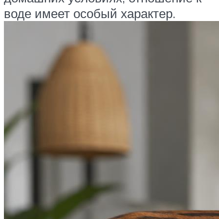
воде имеет особый характер.