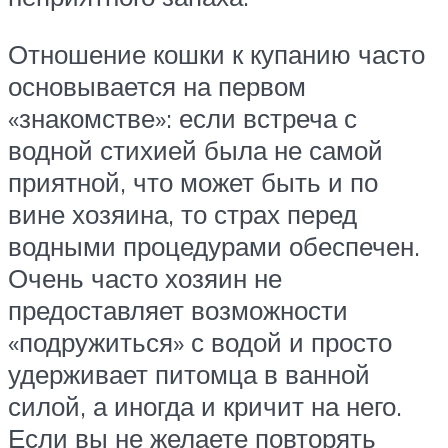
Отношение кошки к купанию часто
основывается на первом
«знакомстве»: если встреча с
водной стихией была не самой
приятной, что может быть и по
вине хозяина, то страх перед
водными процедурами обеспечен.
Очень часто хозяин не
предоставляет возможности
«подружиться» с водой и просто
удерживает питомца в ванной
силой, а иногда и кричит на него.
Если вы не желаете повторять