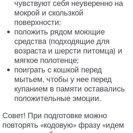
чувствуют себя неуверенно на
мокрой и скользкой
поверхности;
положить рядом моющие
средства (подходящие для
возраста и шерсти питомца) и
мягкое полотенце;
поиграть с кошкой перед
мытьем, чтобы у нее перед
купанием в памяти оставались
положительные эмоции.
Совет! При подготовке можно
повторять «кодовую» фразу «идем