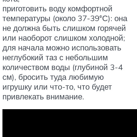
приготовить воду комфортной
температуры (около 37-39°С): она
не должна быть слишком горячей
или наоборот слишком холодной;
для начала можно использовать
неглубокий таз с небольшим
количеством воды (глубиной 3-4
см), бросить туда любимую
игрушку или что-то, что будет
привлекать внимание.