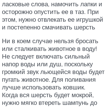
ласковые слова, намочить лапки и
осторожно опустить ее в таз. При
этом, нужно отвлекать ее игрушкой
и постепенно смачивать шерсть
Ни в коем случае нельзя бросать
или сталкивать животное в воду!
Не следует включать сильный
напор воды или душ, поскольку
громкий звук льющейся воды будет
пугать животное. Для поливания
лучше использовать ковшик.
Когда вся шерсть будет мокрой,
нужно мягко втереть шампунь до