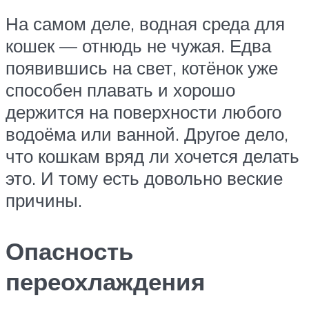
На самом деле, водная среда для
кошек — отнюдь не чужая. Едва
появившись на свет, котёнок уже
способен плавать и хорошо
держится на поверхности любого
водоёма или ванной. Другое дело,
что кошкам вряд ли хочется делать
это. И тому есть довольно веские
причины.
Опасность
переохлаждения