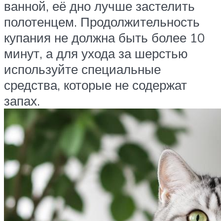
ванной, её дно лучше застелить
полотенцем. Продолжительность
купания не должна быть более 10
минут, а для ухода за шерстью
используйте специальные
средства, которые не содержат
запах.