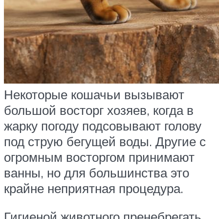
Некоторые кошачьи вызывают
большой восторг хозяев, когда в
жарку погоду подсовывают голову
под струю бегущей воды. Другие с
огромным восторгом принимают
ванны, но для большинства это
крайне неприятная процедура.
Гигиеной животного пренебрегать