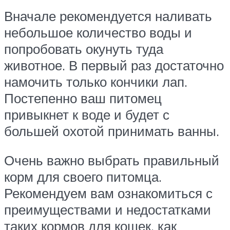
Вначале рекомендуется наливать
небольшое количество воды и
попробовать окунуть туда
животное. В первый раз достаточно
намочить только кончики лап.
Постепенно ваш питомец
привыкнет к воде и будет с
большей охотой принимать ванны.
Очень важно выбрать правильный
корм для своего питомца.
Рекомендуем вам ознакомиться с
преимуществами и недостатками
таких кормов для кошек, как