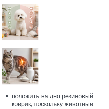
положить на дно резиновый
коврик, поскольку животные