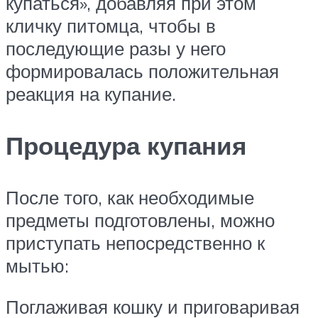
купаться», добавляя при этом
кличку питомца, чтобы в
последующие разы у него
формировалась положительная
реакция на купание.
Процедура купания
После того, как необходимые
предметы подготовлены, можно
приступать непосредственно к
мытью:
Поглаживая кошку и приговаривая