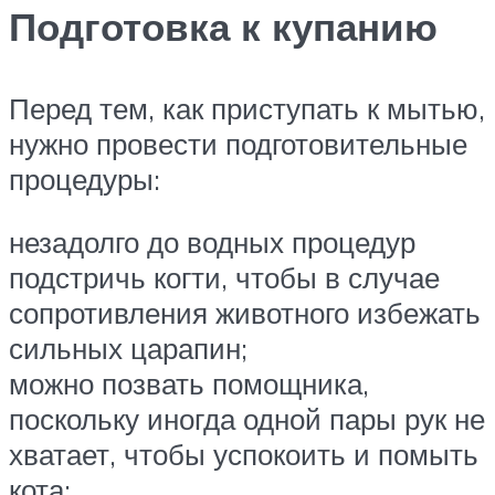
Подготовка к купанию
Перед тем, как приступать к мытью,
нужно провести подготовительные
процедуры:
незадолго до водных процедур
подстричь когти, чтобы в случае
сопротивления животного избежать
сильных царапин;
можно позвать помощника,
поскольку иногда одной пары рук не
хватает, чтобы успокоить и помыть
кота;