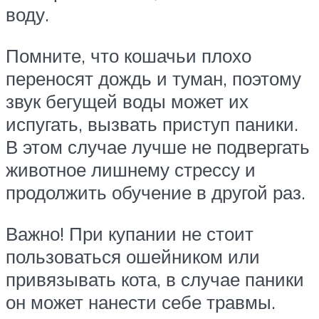
воду.
Помните, что кошачьи плохо
переносят дождь и туман, поэтому
звук бегущей воды может их
испугать, вызвать приступ паники.
В этом случае лучше не подвергать
животное лишнему стрессу и
продолжить обучение в другой раз.
Важно! При купании не стоит
пользоваться ошейником или
привязывать кота, в случае паники
он может нанести себе травмы.