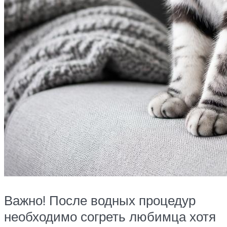
Важно! После водных процедур
необходимо согреть любимца хотя