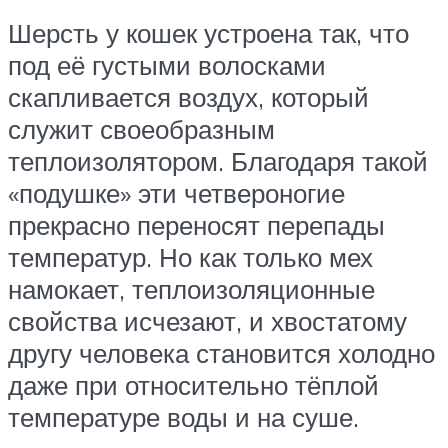
Шерсть у кошек устроена так, что
под её густыми волосками
скапливается воздух, который
служит своеобразным
теплоизолятором. Благодаря такой
«подушке» эти четвероногие
прекрасно переносят перепады
температур. Но как только мех
намокает, теплоизоляционные
свойства исчезают, и хвостатому
другу человека становится холодно
даже при относительно тёплой
температуре воды и на суше.