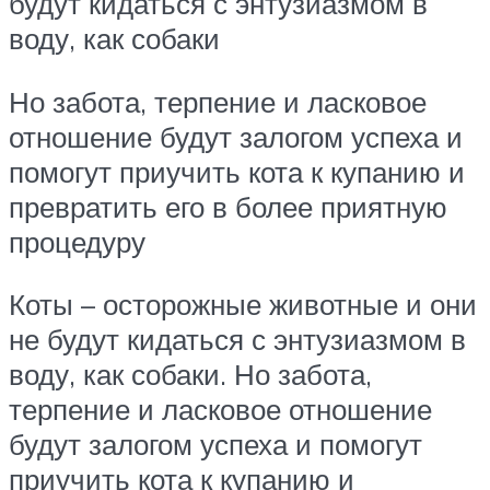
будут кидаться с энтузиазмом в
воду, как собаки
Но забота, терпение и ласковое
отношение будут залогом успеха и
помогут приучить кота к купанию и
превратить его в более приятную
процедуру
Коты – осторожные животные и они
не будут кидаться с энтузиазмом в
воду, как собаки. Но забота,
терпение и ласковое отношение
будут залогом успеха и помогут
приучить кота к купанию и