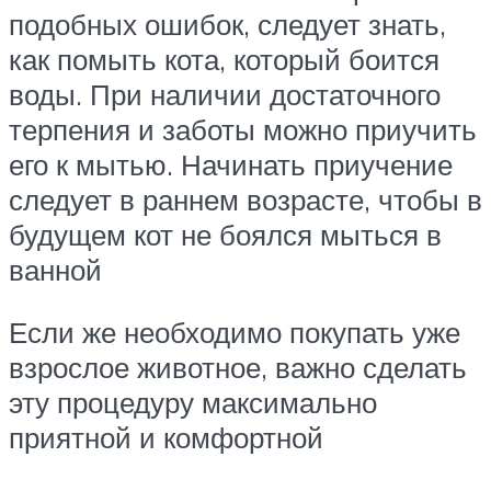
подобных ошибок, следует знать,
как помыть кота, который боится
воды. При наличии достаточного
терпения и заботы можно приучить
его к мытью. Начинать приучение
следует в раннем возрасте, чтобы в
будущем кот не боялся мыться в
ванной
Если же необходимо покупать уже
взрослое животное, важно сделать
эту процедуру максимально
приятной и комфортной