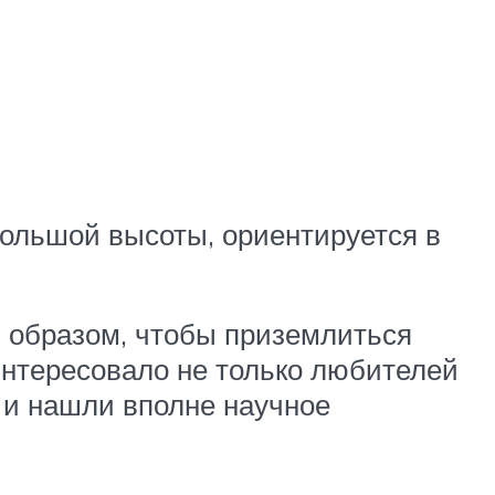
большой высоты, ориентируется в
м образом, чтобы приземлиться
интересовало не только любителей
 и нашли вполне научное