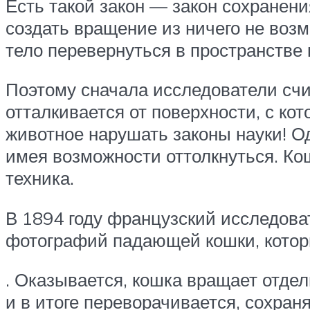
Есть такой закон — закон сохранени
создать вращение из ничего не возм
тело перевернуться в пространстве 
Поэтому сначала исследователи счи
отталкивается от поверхности, с ко
животное нарушать законы науки! О
имея возможности оттолкнуться. Ко
техника.
В 1894 году французский исследова
фотографий падающей кошки, котор
. Оказывается, кошка вращает отде
и в итоге переворачивается, сохр