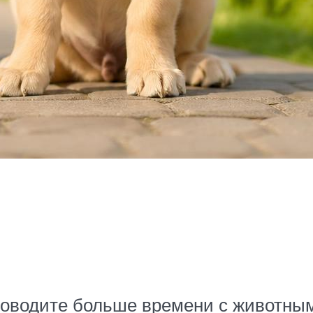
оводите больше времени с животным.