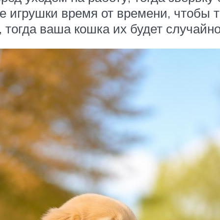
е игрушки время от времени, чтобы 
 тогда ваша кошка их будет случайно