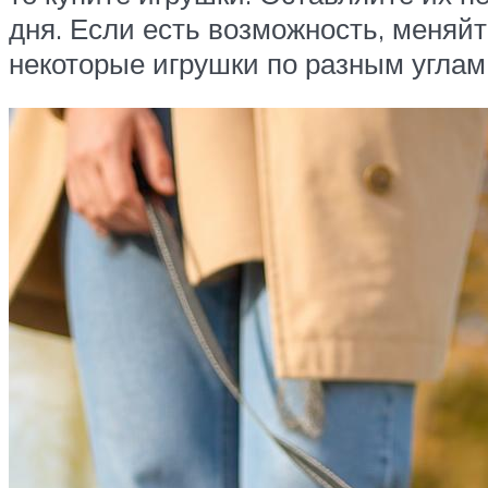
дня. Если есть возможность, меняйт
некоторые игрушки по разным углам,