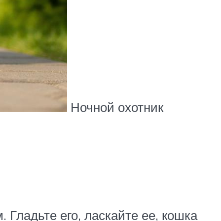
Ночной охотник
 Гладьте его, ласкайте ее, кошка