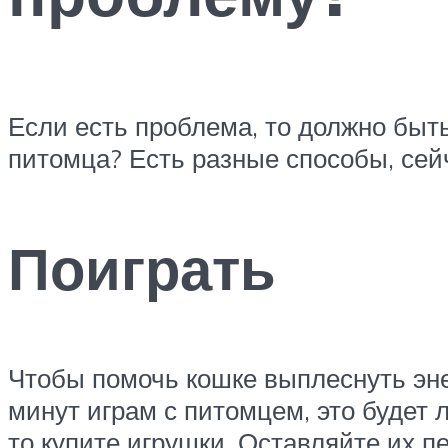
Если есть проблема, то должно быт
питомца? Есть разные способы, сей
Поиграть
Чтобы помочь кошке выплеснуть эне
минут играм с питомцем, это будет 
то купите игрушки. Оставляйте их пе