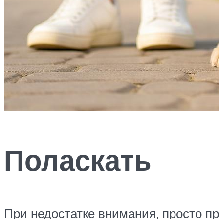
Поласкать
При недостатке внимания, просто пр