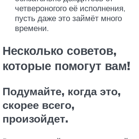
четвероногого её исполнения,
пусть даже это займёт много
времени.
Несколько советов,
которые помогут вам!
Подумайте, когда это,
скорее всего,
произойдет.