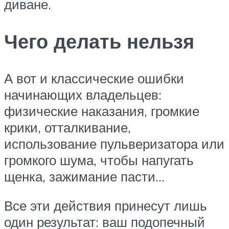
диване.
Чего делать нельзя
А вот и классические ошибки
начинающих владельцев:
физические наказания, громкие
крики, отталкивание,
использование пульверизатора или
громкого шума, чтобы напугать
щенка, зажимание пасти…
Все эти действия принесут лишь
один результат: ваш подопечный