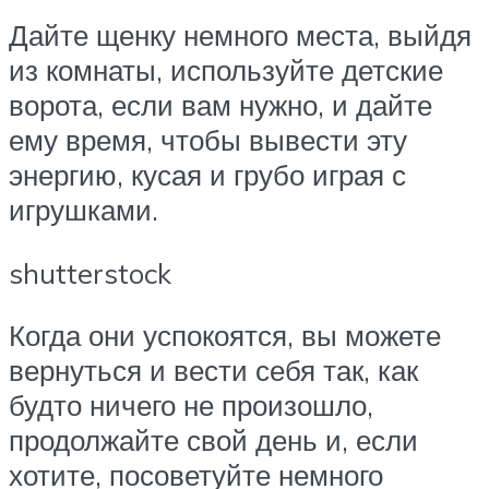
Дайте щенку немного места, выйдя
из комнаты, используйте детские
ворота, если вам нужно, и дайте
ему время, чтобы вывести эту
энергию, кусая и грубо играя с
игрушками.
shutterstock
Когда они успокоятся, вы можете
вернуться и вести себя так, как
будто ничего не произошло,
продолжайте свой день и, если
хотите, посоветуйте немного