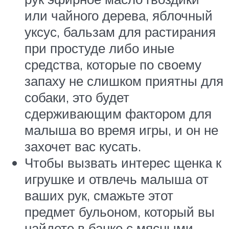
или чайного дерева, яблочный
уксус, бальзам для растирания
при простуде либо иные
средства, которые по своему
запаху не слишком приятны для
собаки, это будет
сдерживающим фактором для
малыша во время игры, и он не
захочет вас кусать.
Чтобы вызвать интерес щенка к
игрушке и отвлечь малыша от
ваших рук, смажьте этот
предмет бульоном, который вы
найдете в банке с мясными