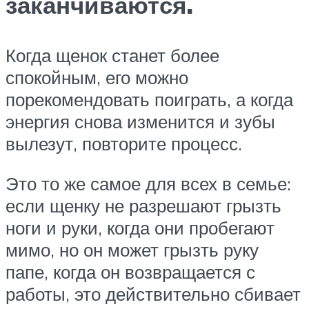
заканчиваются.
Когда щенок станет более
спокойным, его можно
порекомендовать поиграть, а когда
энергия снова изменится и зубы
вылезут, повторите процесс.
Это то же самое для всех в семье:
если щенку не разрешают грызть
ноги и руки, когда они пробегают
мимо, но он может грызть руку
папе, когда он возвращается с
работы, это действительно сбивает