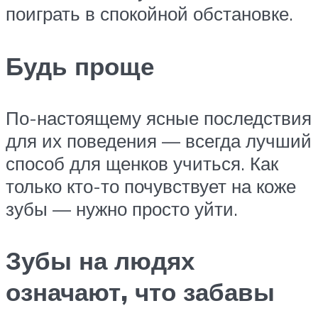
поиграть в спокойной обстановке.
Будь проще
По-настоящему ясные последствия
для их поведения — всегда лучший
способ для щенков учиться. Как
только кто-то почувствует на коже
зубы — нужно просто уйти.
Зубы на людях
означают, что забавы