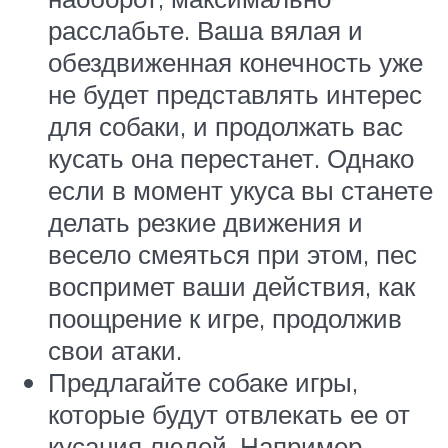
расслабьте. Ваша вялая и
обездвиженная конечность уже
не будет представлять интерес
для собаки, и продолжать вас
кусать она перестанет. Однако
если в момент укуса вы станете
делать резкие движения и
весело смеяться при этом, пес
воспримет ваши действия, как
поощрение к игре, продолжив
свои атаки.
Предлагайте собаке игры,
которые будут отвлекать ее от
кусания людей. Например,