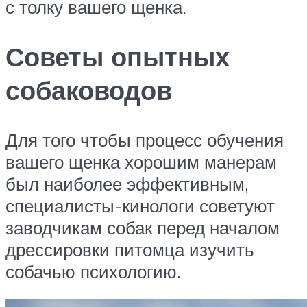
с толку вашего щенка.
Советы опытных
собаководов
Для того чтобы процесс обучения
вашего щенка хорошим манерам
был наиболее эффективным,
специалисты-кинологи советуют
заводчикам собак перед началом
дрессировки питомца изучить
собачью психологию.