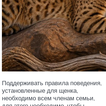
Поддерживать правила поведения,
установленные для щенка,
необходимо всем членам семьи,
для этого необходимо, чтобы