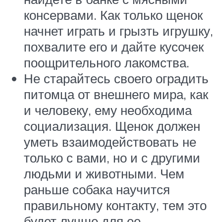
консервами. Как только щенок
начнет играть и грызть игрушку,
похвалите его и дайте кусочек
поощрительного лакомства.
Не старайтесь своего оградить
питомца от внешнего мира, как
и человеку, ему необходима
социализация. Щенок должен
уметь взаимодействовать не
только с вами, но и с другими
людьми и животными. Чем
раньше собака научится
правильному контакту, тем это
будет лучше для ее