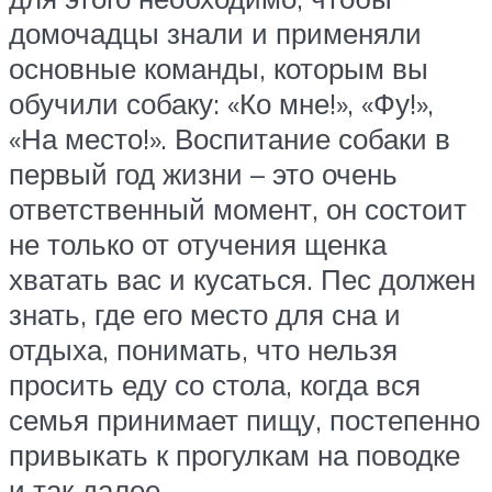
домочадцы знали и применяли
основные команды, которым вы
обучили собаку: «Ко мне!», «Фу!»,
«На место!». Воспитание собаки в
первый год жизни – это очень
ответственный момент, он состоит
не только от отучения щенка
хватать вас и кусаться. Пес должен
знать, где его место для сна и
отдыха, понимать, что нельзя
просить еду со стола, когда вся
семья принимает пищу, постепенно
привыкать к прогулкам на поводке
и так далее.