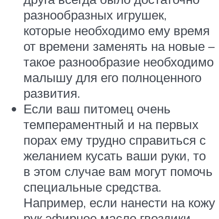
разнообразных игрушек,
которые необходимо ему время
от времени заменять на новые –
такое разнообразие необходимо
малышу для его полноценного
развития.
Если ваш питомец очень
темпераментный и на первых
порах ему трудно справиться с
желанием кусать ваши руки, то
в этом случае вам могут помочь
специальные средства.
Например, если нанести на кожу
рук эфирное масло гвоздики