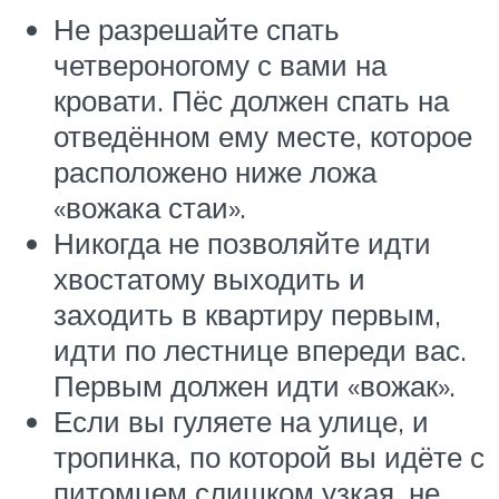
Не разрешайте спать
четвероногому с вами на
кровати. Пёс должен спать на
отведённом ему месте, которое
расположено ниже ложа
«вожака стаи».
Никогда не позволяйте идти
хвостатому выходить и
заходить в квартиру первым,
идти по лестнице впереди вас.
Первым должен идти «вожак».
Если вы гуляете на улице, и
тропинка, по которой вы идёте с
питомцем слишком узкая, не