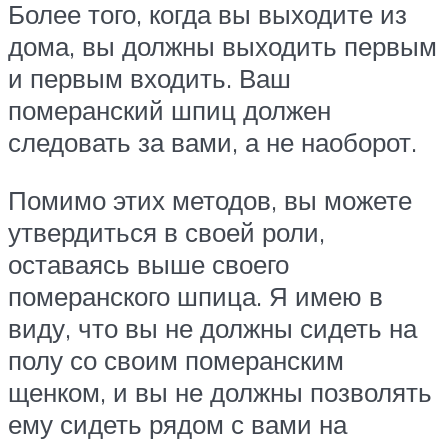
Более того, когда вы выходите из
дома, вы должны выходить первым
и первым входить. Ваш
померанский шпиц должен
следовать за вами, а не наоборот.
Помимо этих методов, вы можете
утвердиться в своей роли,
оставаясь выше своего
померанского шпица. Я имею в
виду, что вы не должны сидеть на
полу со своим померанским
щенком, и вы не должны позволять
ему сидеть рядом с вами на