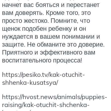
начнет вас бояться и перестанет
вам доверять. Кроме того, это
просто жестоко. Помните, что
щенок подобен ребенку и он
нуждается в вашем понимании и
защите. Не обманите это доверие.
Приятного и эффективного вам
воспитательного процесса!
https://pesiko.tv/kak-otuchit-
shhenka-kusatsya/
https://hvost.news/animals/puppies-
raising/kak-otuchit-shchenka-