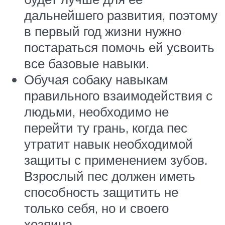
дальнейшего развития, поэтому
в первый год жизни нужно
постараться помочь ей усвоить
все базовые навыки.
Обучая собаку навыкам
правильного взаимодействия с
людьми, необходимо не
перейти ту грань, когда пес
утратит навык необходимой
защиты с применением зубов.
Взрослый пес должен иметь
способность защитить не
только себя, но и своего
хозяина.