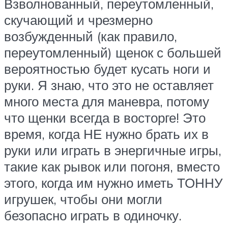
Взволнованный, переутомленный,
скучающий и чрезмерно
возбужденный (как правило,
переутомленный) щенок с большей
вероятностью будет кусать ноги и
руки. Я знаю, что это не оставляет
много места для маневра, потому
что щенки всегда в восторге! Это
время, когда НЕ нужно брать их в
руки или играть в энергичные игры,
такие как рывок или погоня, вместо
этого, когда им нужно иметь ТОННУ
игрушек, чтобы они могли
безопасно играть в одиночку.