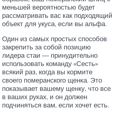
меньшей вероятностью будет
рассматривать вас как подходящий
объект для укуса, если вы альфа.
Один из самых простых способов
закрепить за собой позицию
лидера стаи — принудительно
использовать команду «Сесть»
всякий раз, когда вы кормите
своего померанского щенка. Это
показывает вашему щенку, что все
в ваших руках, и он должен
подчиняться вам, если хочет есть.