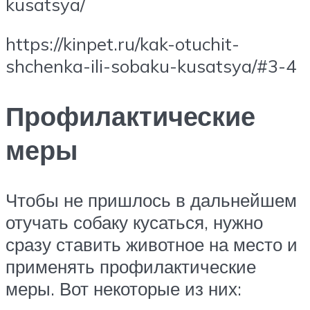
kusatsya/
https://kinpet.ru/kak-otuchit-
shchenka-ili-sobaku-kusatsya/#3-4
Профилактические
меры
Чтобы не пришлось в дальнейшем
отучать собаку кусаться, нужно
сразу ставить животное на место и
применять профилактические
меры. Вот некоторые из них: