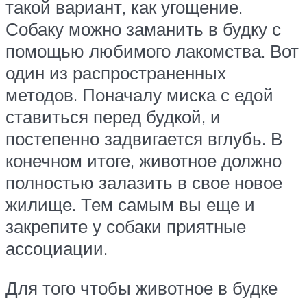
такой вариант, как угощение.
Собаку можно заманить в будку с
помощью любимого лакомства. Вот
один из распространенных
методов. Поначалу миска с едой
ставиться перед будкой, и
постепенно задвигается вглубь. В
конечном итоге, животное должно
полностью залазить в свое новое
жилище. Тем самым вы еще и
закрепите у собаки приятные
ассоциации.
Для того чтобы животное в будке