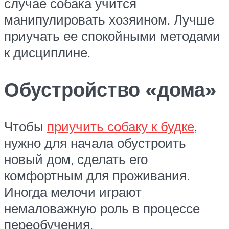
случае собака учится
манипулировать хозяином. Лучше
приучать ее спокойными методами
к дисциплине.
Обустройство «дома»
Чтобы
приучить собаку к будке
,
нужно для начала обустроить
новый дом, сделать его
комфортным для проживания.
Иногда мелочи играют
немаловажную роль в процессе
переобучения.