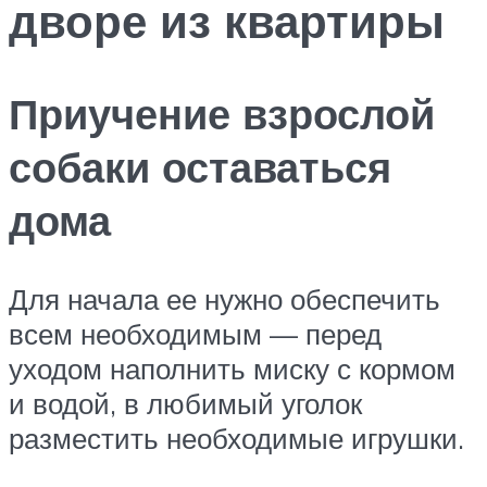
дворе из квартиры
Приучение взрослой
собаки оставаться
дома
Для начала ее нужно обеспечить
всем необходимым — перед
уходом наполнить миску с кормом
и водой, в любимый уголок
разместить необходимые игрушки.