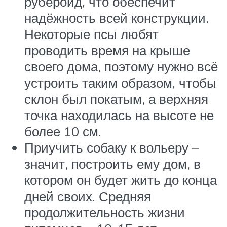
рубероид, что обеспечит
надёжность всей конструкции.
Некоторые псы любят
проводить время на крыше
своего дома, поэтому нужно всё
устроить таким образом, чтобы
склон был покатым, а верхняя
точка находилась на высоте не
более 10 см.
Приучить собаку к вольеру –
значит, построить ему дом, в
котором он будет жить до конца
дней своих. Средняя
продолжительность жизни