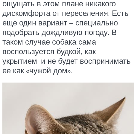
ощущать в этом плане никакого
дискомфорта от переселения. Есть
еще один вариант – специально
подобрать дождливую погоду. В
таком случае собака сама
воспользуется будкой, как
укрытием, и не будет воспринимать
ее как «чужой дом».