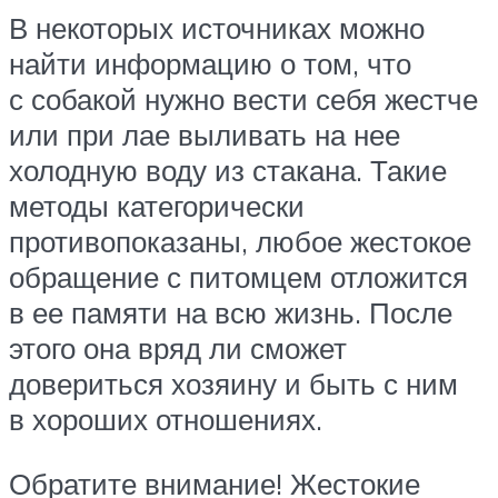
В некоторых источниках можно
найти информацию о том, что
с собакой нужно вести себя жестче
или при лае выливать на нее
холодную воду из стакана. Такие
методы категорически
противопоказаны, любое жестокое
обращение с питомцем отложится
в ее памяти на всю жизнь. После
этого она вряд ли сможет
довериться хозяину и быть с ним
в хороших отношениях.
Обратите внимание! Жестокие