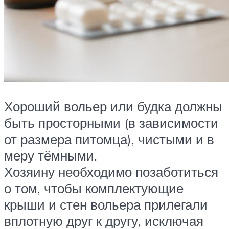
Хороший вольер или будка должны
быть просторными (в зависимости
от размера питомца), чистыми и в
меру тёмными.
Хозяину необходимо позаботиться
о том, чтобы комплектующие
крыши и стен вольера прилегали
вплотную друг к другу, исключая