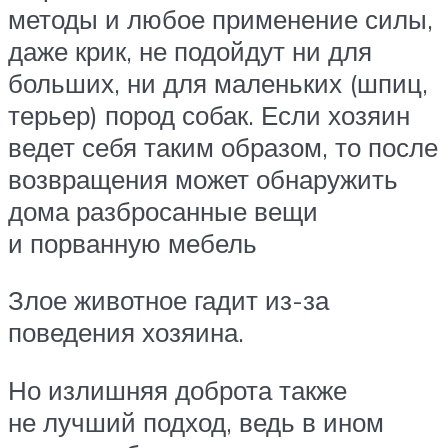
методы и любое применение силы,
даже крик, не подойдут ни для
больших, ни для маленьких (шпиц,
терьер) пород собак. Если хозяин
ведет себя таким образом, то после
возвращения может обнаружить
дома разбросанные вещи
и порванную мебель
Злое животное гадит из-за
поведения хозяина.
Но излишняя доброта также
не лучший подход, ведь в ином