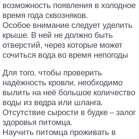
возможность появления в холодное
время года сквозняков.
Особое внимание следует уделить
крыше. В ней не должно быть
отверстий, через которые может
сочиться вода во время непогоды
Для того, чтобы проверить
надёжность кровли, необходимо
вылить на неё большое количество
воды из ведра или шланга.
Отсутствие сырости в будке – залог
здоровья питомца.
Научить питомца проживать в