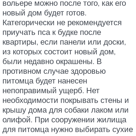
вольере можно после того, как его
новый дом будет готов.
Категорически не рекомендуется
приучать пса к будке после
квартиры, если панели или доски,
из которых состоит новый дом,
были недавно окрашены. В
противном случае здоровью
питомца будет нанесен
непоправимый ущерб. Нет
необходимости покрывать стены и
крышу дома для собаки лаком или
олифой. При сооружении жилища
для питомца нужно выбирать сухие