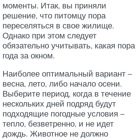
моменты. Итак, вы приняли
решение, что питомцу пора
переселяться в свое жилище.
Однако при этом следует
обязательно учитывать, какая пора
года за окном.
Наиболее оптимальный вариант –
весна, лето, либо начало осени.
Выберите период, когда в течение
нескольких дней подряд будут
подходящие погодные условия –
тепло, безветренно, и не идет
дождь. Животное не должно