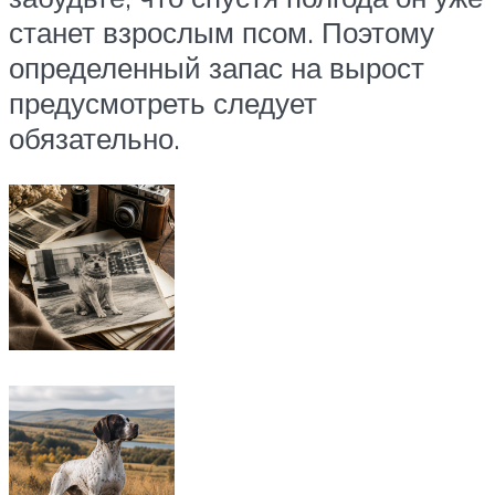
станет взрослым псом. Поэтому
определенный запас на вырост
предусмотреть следует
обязательно.