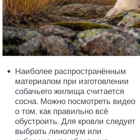
Наиболее распространённым
материалом при изготовлении
собачьего жилища считается
сосна. Можно посмотреть видео
о том, как правильно всё
обустроить. Для кровли следует
выбрать линолеум или