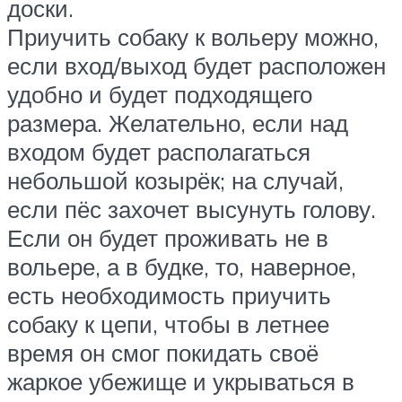
доски.
Приучить собаку к вольеру можно,
если вход/выход будет расположен
удобно и будет подходящего
размера. Желательно, если над
входом будет располагаться
небольшой козырёк; на случай,
если пёс захочет высунуть голову.
Если он будет проживать не в
вольере, а в будке, то, наверное,
есть необходимость приучить
собаку к цепи, чтобы в летнее
время он смог покидать своё
жаркое убежище и укрываться в