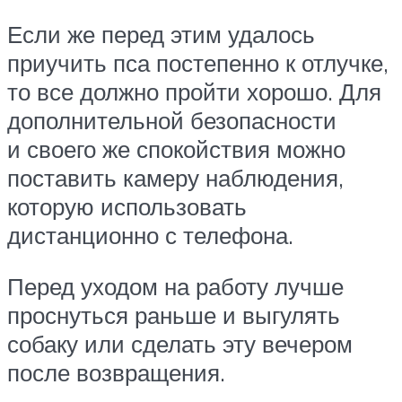
Если же перед этим удалось
приучить пса постепенно к отлучке,
то все должно пройти хорошо. Для
дополнительной безопасности
и своего же спокойствия можно
поставить камеру наблюдения,
которую использовать
дистанционно с телефона.
Перед уходом на работу лучше
проснуться раньше и выгулять
собаку или сделать эту вечером
после возвращения.