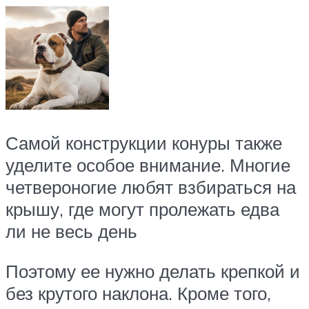
Самой конструкции конуры также
уделите особое внимание. Многие
четвероногие любят взбираться на
крышу, где могут пролежать едва
ли не весь день
Поэтому ее нужно делать крепкой и
без крутого наклона. Кроме того,