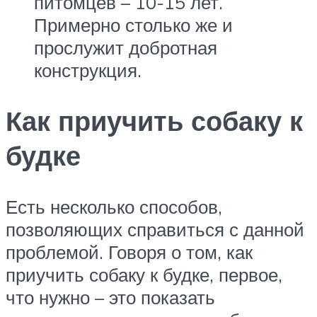
питомцев – 10-15 лет.
Примерно столько же и
прослужит добротная
конструкция.
Как приучить собаку к
будке
Есть несколько способов,
позволяющих справиться с данной
проблемой. Говоря о том, как
приучить собаку к будке, первое,
что нужно – это показать