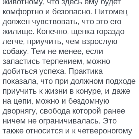
животному, что здесь ему будет
комфортно и безопасно. Питомец
должен чувствовать, что это его
жилище. Конечно, щенка гораздо
легче, приучить, чем взрослую
собаку. Тем не менее, если
запастись терпением, можно
добиться успеха. Практика
показала, что при должном подходе
приучить к жизни в конуре, и даже
на цепи, можно и бездомную
дворнягу, свобода которой ранее
ничем не ограничивалась. Это
также относится и к четвероногому