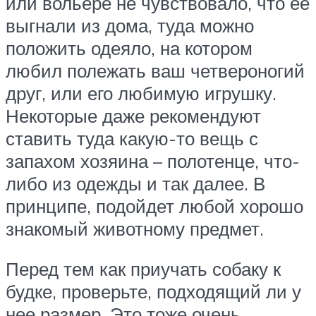
или вольере не чувствовало, что ее
выгнали из дома, туда можно
положить одеяло, на котором
любил полежать ваш четвероногий
друг, или его любимую игрушку.
Некоторые даже рекомендуют
ставить туда какую-то вещь с
запахом хозяина – полотенце, что-
либо из одежды и так далее. В
принципе, подойдет любой хорошо
знакомый животному предмет.
Перед тем как приучать собаку к
будке, проверьте, подходящий ли у
нее размер. Это тоже очень