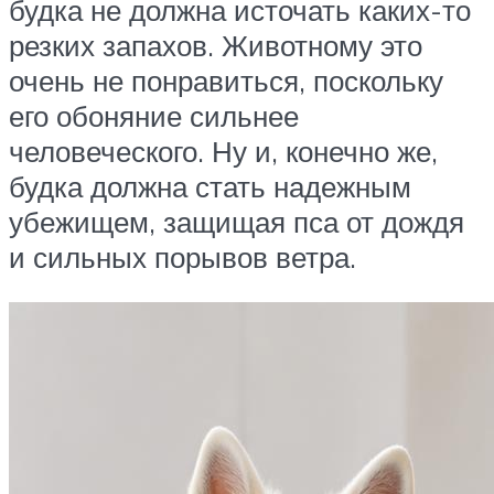
будка не должна источать каких-то
резких запахов. Животному это
очень не понравиться, поскольку
его обоняние сильнее
человеческого. Ну и, конечно же,
будка должна стать надежным
убежищем, защищая пса от дождя
и сильных порывов ветра.