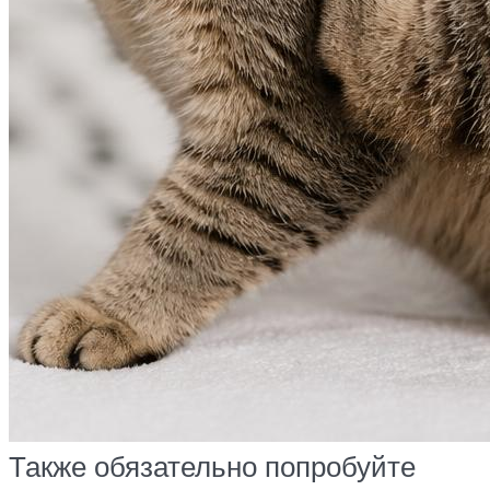
Также обязательно попробуйте