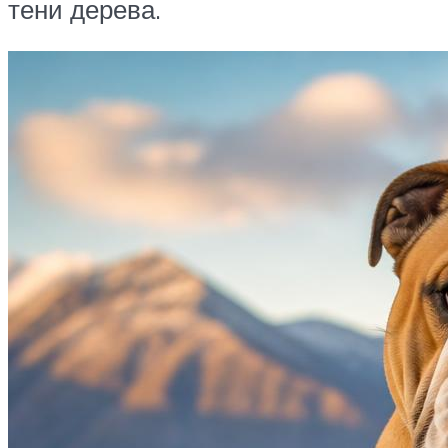
тени дерева.