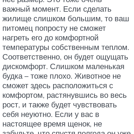
важный момент. Если сделать
жилище слишком большим, то ваш
питомец попросту не сможет
нагреть его до комфортной
температуры собственным теплом.
Соответственно, он будет ощущать
дискомфорт. Слишком маленькая
будка – тоже плохо. Животное не
сможет здесь расположиться с
комфортом, растянувшись во весь
рост, и также будет чувствовать
себя неуютно. Если у вас в
настоящее время щенок, не
забудьте, что спустя полгода он уже