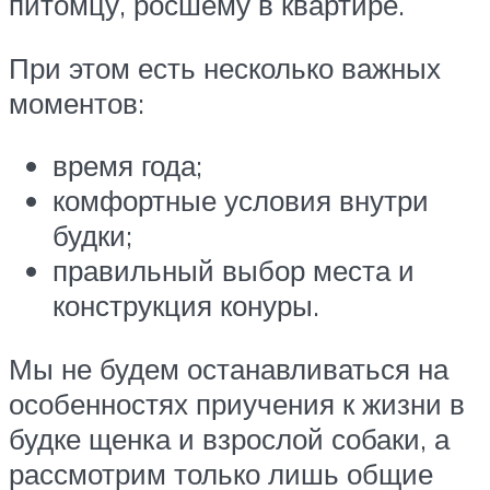
питомцу, росшему в квартире.
При этом есть несколько важных
моментов:
время года;
комфортные условия внутри
будки;
правильный выбор места и
конструкция конуры.
Мы не будем останавливаться на
особенностях приучения к жизни в
будке щенка и взрослой собаки, а
рассмотрим только лишь общие