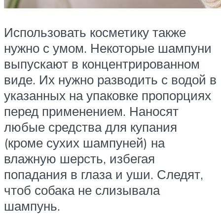
Использовать косметику также
нужно с умом. Некоторые шампуни
выпускают в концентрированном
виде. Их нужно разводить с водой в
указанных на упаковке пропорциях
перед применением. Наносят
любые средства для купания
(кроме сухих шампуней) на
влажную шерсть, избегая
попадания в глаза и уши. Следят,
чтоб собака не слизывала
шампунь.