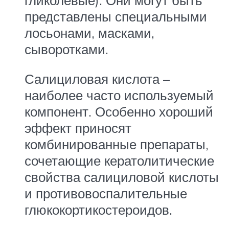
представлены специальными
лосьонами, масками,
сыворотками.
Салициловая кислота –
наиболее часто используемый
компонент. Особенно хороший
эффект приносят
комбинированные препараты,
сочетающие кератолитические
свойства салициловой кислоты
и противовоспалительные
глюкокортикостероидов.