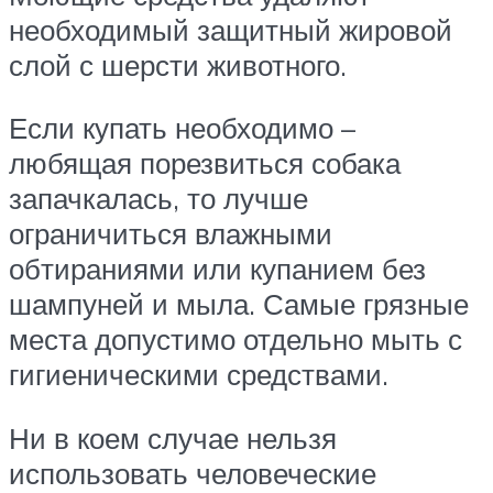
необходимый защитный жировой
слой с шерсти животного.
Если купать необходимо –
любящая порезвиться собака
запачкалась, то лучше
ограничиться влажными
обтираниями или купанием без
шампуней и мыла. Самые грязные
места допустимо отдельно мыть с
гигиеническими средствами.
Ни в коем случае нельзя
использовать человеческие