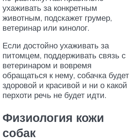
ухаживать за конкретным
животным, подскажет грумер,
ветеринар или кинолог.
Если достойно ухаживать за
питомцем, поддерживать связь с
ветеринаром и вовремя
обращаться к нему, собачка будет
здоровой и красивой и ни о какой
перхоти речь не будет идти.
Физиология кожи
собак