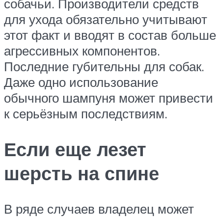
собачьи. Производители средств
для ухода обязательно учитывают
этот факт и вводят в состав больше
агрессивных компонентов.
Последние губительны для собак.
Даже одно использование
обычного шампуня может привести
к серьёзным последствиям.
Если еще лезет
шерсть на спине
В ряде случаев владелец может