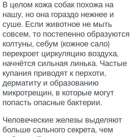
В целом кожа собак похожа на
нашу, но она гораздо нежнее и
суше. Если животное не мыть
совсем, то постепенно образуются
колтуны, себум (кожное сало)
перекроет циркуляцию воздуха,
начнётся сильная линька. Частые
купания приводят к перхоти,
дерматиту и образованию
микротрещин, в которые могут
попасть опасные бактерии.
Человеческие железы выделяют
больше сального секрета, чем