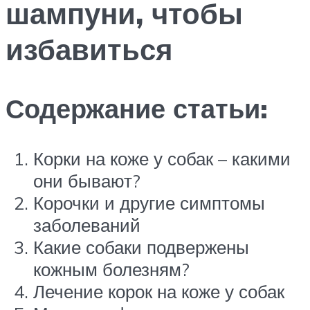
шампуни, чтобы
избавиться
Содержание статьи:
Корки на коже у собак – какими
они бывают?
Корочки и другие симптомы
заболеваний
Какие собаки подвержены
кожным болезням?
Лечение корок на коже у собак