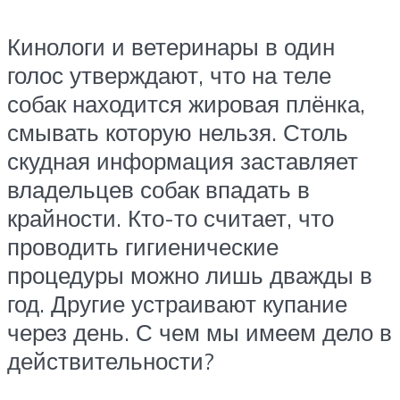
Кинологи и ветеринары в один
голос утверждают, что на теле
собак находится жировая плёнка,
смывать которую нельзя. Столь
скудная информация заставляет
владельцев собак впадать в
крайности. Кто-то считает, что
проводить гигиенические
процедуры можно лишь дважды в
год. Другие устраивают купание
через день. С чем мы имеем дело в
действительности?