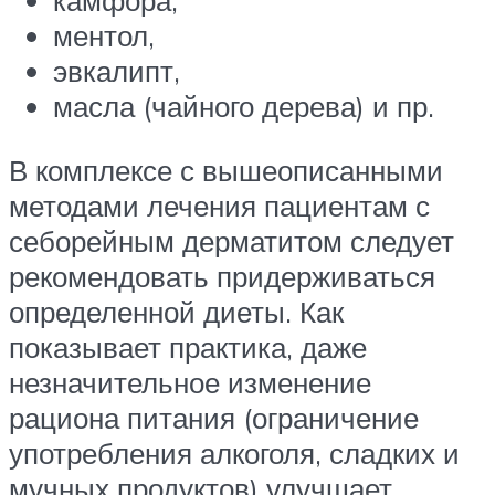
ментол,
эвкалипт,
масла (чайного дерева) и пр.
В комплексе с вышеописанными
методами лечения пациентам с
себорейным дерматитом следует
рекомендовать придерживаться
определенной диеты. Как
показывает практика, даже
незначительное изменение
рациона питания (ограничение
употребления алкоголя, сладких и
мучных продуктов) улучшает