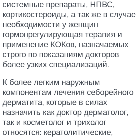
системные препараты, НПВС,
кортикостероиды, а так же в случае
необходимости у женщин –
гормонрегулирующая терапия и
применение КОКов, назначаемых
строго по показаниям докторов
более узких специализаций.
К более легким наружным
компонентам лечения себорейного
дерматита, которые в силах
назначить как доктор дерматолог,
так и косметолог и трихолог
относятся: кератолитические,