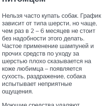
Нельзя часто купать собак. График
зависит от типа шерсти, но чаще,
чем раз в 2 – 6 месяцев не стоит
без надобности этого делать.
Частое применение шампуней и
прочих средств по уходу за
шерстью плохо сказывается на
коже любимца – появляется
сухость, раздражение, собака
испытывает неприятные
ощущения.
Моющие средства удаляют