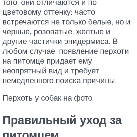
того, они отличаются и по
цветовому оттенку: часто
встречаются не только белые, но и
черные, розоватые, желтые и
другие частички эпидермиса. В
любом случае, появление перхоти
на питомце придает ему
неопрятный вид и требует
немедленного поиска причины.
Перхоть у собак на фото
Правильный уход за
питомцем