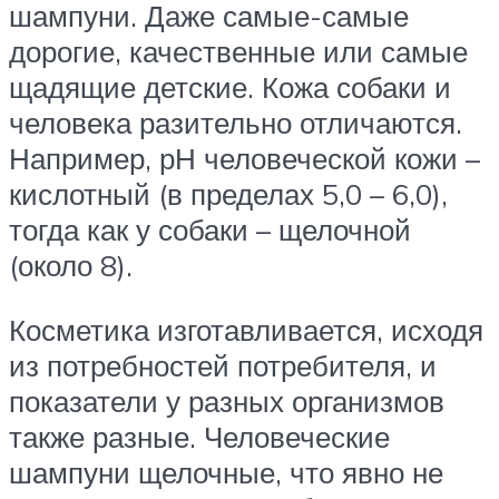
шампуни. Даже самые-самые
дорогие, качественные или самые
щадящие детские. Кожа собаки и
человека разительно отличаются.
Например, рН человеческой кожи –
кислотный (в пределах 5,0 – 6,0),
тогда как у собаки – щелочной
(около 8).
Косметика изготавливается, исходя
из потребностей потребителя, и
показатели у разных организмов
также разные. Человеческие
шампуни щелочные, что явно не