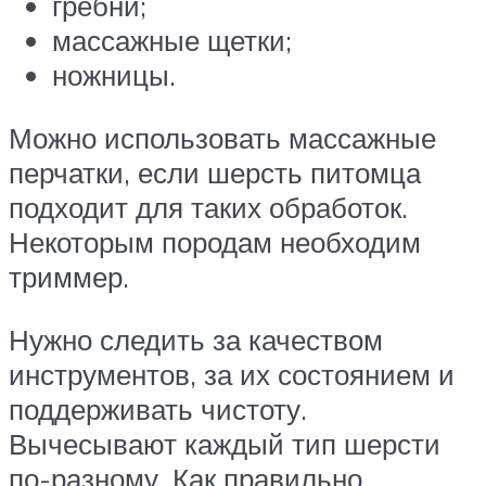
гребни;
массажные щетки;
ножницы.
Можно использовать массажные
перчатки, если шерсть питомца
подходит для таких обработок.
Некоторым породам необходим
триммер.
Нужно следить за качеством
инструментов, за их состоянием и
поддерживать чистоту.
Вычесывают каждый тип шерсти
по-разному. Как правильно