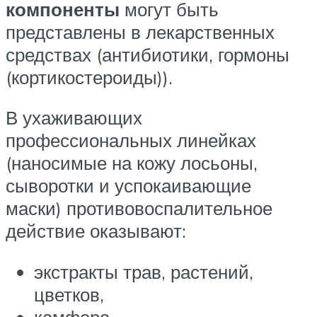
компоненты
могут быть
представлены в лекарственных
средствах (антибиотики, гормоны
(кортикостероиды)).
В ухаживающих
профессиональных линейках
(наносимые на кожу лосьоны,
сыворотки и успокаивающие
маски) противовоспалительное
действие оказывают:
экстракты трав, растений,
цветков,
камфора,