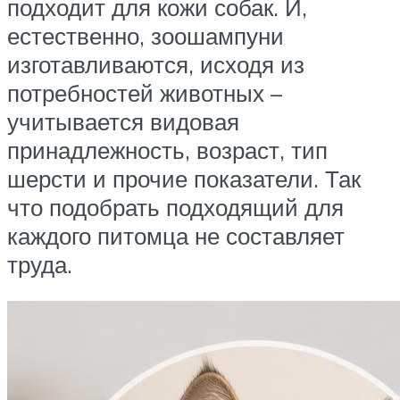
подходит для кожи собак. И,
естественно, зоошампуни
изготавливаются, исходя из
потребностей животных –
учитывается видовая
принадлежность, возраст, тип
шерсти и прочие показатели. Так
что подобрать подходящий для
каждого питомца не составляет
труда.