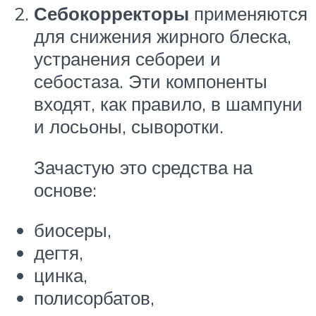
Себокорректоры
применяются
для снижения жирного блеска,
устранения себореи и
себостаза. Эти компоненты
входят, как правило, в шампуни
и лосьоны, сыворотки.
Зачастую это средства на
основе:
биосеры,
дегтя,
цинка,
полисорбатов,