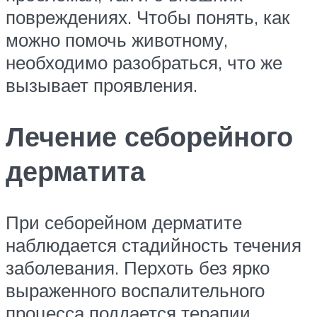
повреждениях. Чтобы понять, как
можно помочь животному,
необходимо разобраться, что же
вызывает проявления.
Лечение себорейного
дерматита
При себорейном дерматите
наблюдается стадийность течения
заболевания. Перхоть без ярко
выраженного воспалительного
процесса поддается терапии