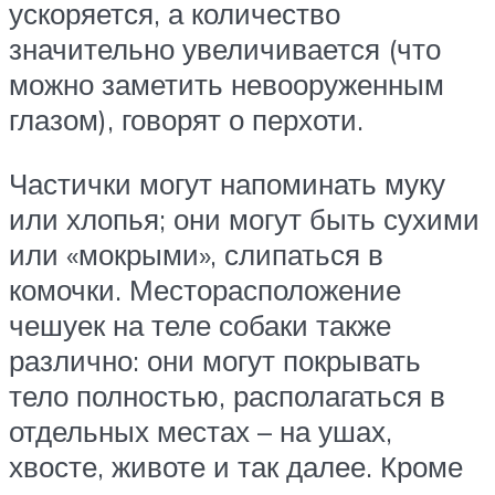
ускоряется, а количество
значительно увеличивается (что
можно заметить невооруженным
глазом), говорят о перхоти.
Частички могут напоминать муку
или хлопья; они могут быть сухими
или «мокрыми», слипаться в
комочки. Месторасположение
чешуек на теле собаки также
различно: они могут покрывать
тело полностью, располагаться в
отдельных местах – на ушах,
хвосте, животе и так далее. Кроме