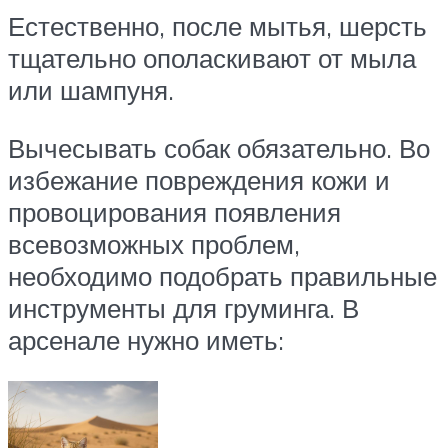
Естественно, после мытья, шерсть
тщательно ополаскивают от мыла
или шампуня.
Вычесывать собак обязательно. Во
избежание повреждения кожи и
провоцирования появления
всевозможных проблем,
необходимо подобрать правильные
инструменты для груминга. В
арсенале нужно иметь: