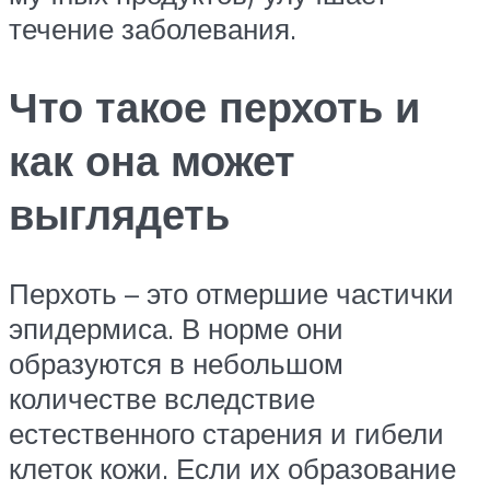
течение заболевания.
Что такое перхоть и
как она может
выглядеть
Перхоть – это отмершие частички
эпидермиса. В норме они
образуются в небольшом
количестве вследствие
естественного старения и гибели
клеток кожи. Если их образование