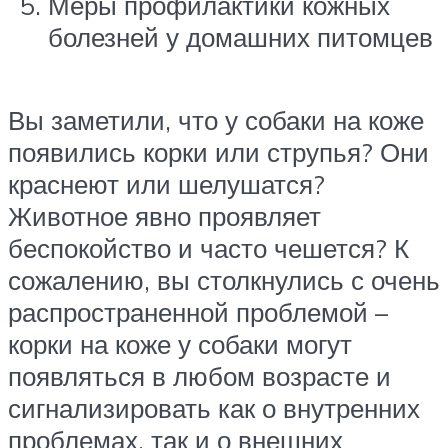
Меры профилактики кожных
болезней у домашних питомцев
Вы заметили, что у собаки на коже
появились корки или струпья? Они
краснеют или шелушатся?
Животное явно проявляет
беспокойство и часто чешется? К
сожалению, вы столкнулись с очень
распространенной проблемой –
корки на коже у собаки могут
появляться в любом возрасте и
сигнализировать как о внутренних
проблемах, так и о внешних