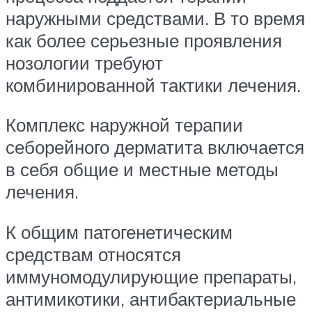
наружными средствами. В то время
как более серьезные проявления
нозологии требуют
комбинированной тактики лечения.
Комплекс наружной терапии
себорейного дерматита включается
в себя общие и местные методы
лечения.
К общим патогенетическим
средствам относятся
иммуномодулирующие препараты,
антимикотики, антибактериальные