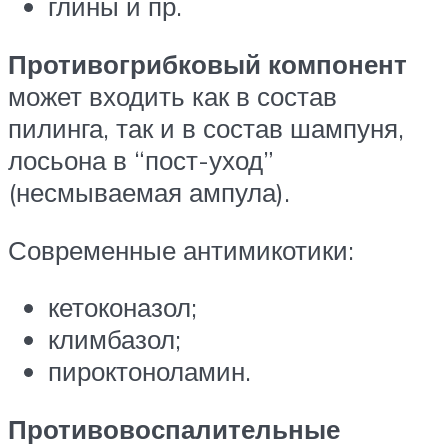
глины и пр.
Противогрибковый компонент
может входить как в состав
пилинга, так и в состав шампуня,
лосьона в “пост-уход”
(несмываемая ампула).
Современные антимикотики:
кетоконазол;
климбазол;
пироктоноламин.
Противовоспалительные