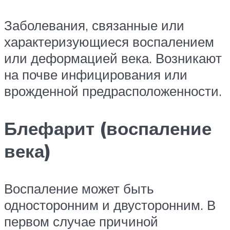
Заболевания, связанные или
характеризующиеся воспалением
или деформацией века. Возникают
на почве инфицирования или
врожденной предрасположенности.
Блефарит (воспаление
века)
Воспаление может быть
односторонним и двусторонним. В
первом случае причиной