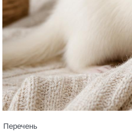
Перечень