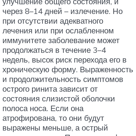
улучшение общего состояния, и
через 8–14 дней – излечение. Но
при отсутствии адекватного
лечения или при ослабленном
иммунитете заболевание может
продолжаться в течение 3–4
недель, высок риск перехода его в
хроническую форму. Выраженность
и продолжительность симптомов
острого ринита зависит от
состояния слизистой оболочки
полоса носа. Если она
атрофирована, то они будут
выражены меньше, а острый