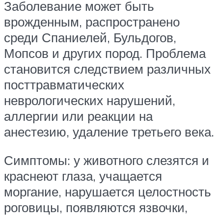
Заболевание может быть
врожденным, распространено
среди Спаниелей, Бульдогов,
Мопсов и других пород. Проблема
становится следствием различных
посттравматических
неврологических нарушений,
аллергии или реакции на
анестезию, удаление третьего века.
Симптомы: у животного слезятся и
краснеют глаза, учащается
моргание, нарушается целостность
роговицы, появляются язвочки,