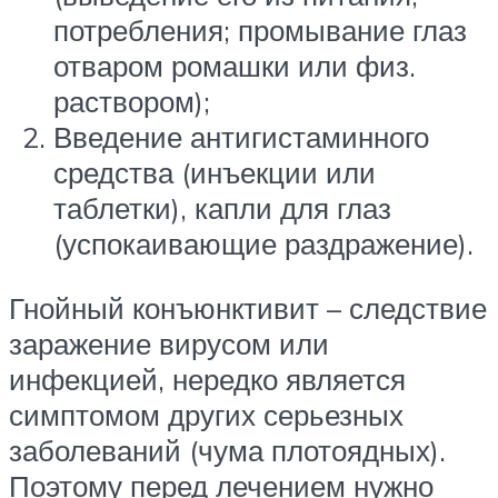
потребления; промывание глаз
отваром ромашки или физ.
раствором);
Введение антигистаминного
средства (инъекции или
таблетки), капли для глаз
(успокаивающие раздражение).
Гнойный конъюнктивит – следствие
заражение вирусом или
инфекцией, нередко является
симптомом других серьезных
заболеваний (чума плотоядных).
Поэтому перед лечением нужно