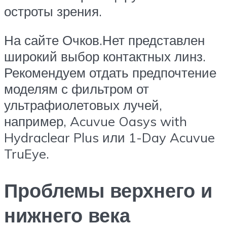
остроты зрения.
На сайте Очков.Нет представлен
широкий выбор контактных линз.
Рекомендуем отдать предпочтение
моделям с фильтром от
ультрафиолетовых лучей,
например, Acuvue Oasys with
Hydraclear Plus или 1-Day Acuvue
TruEye.
Проблемы верхнего и
нижнего века