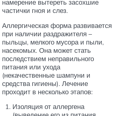
намерение вытереть засохшие
частички гноя и слез.
Аллергическая форма развивается
при наличии раздражителя –
пыльцы, мелкого мусора и пыли,
насекомых. Она может стать
последствием неправильного
питания или ухода
(некачественные шампуни и
средства гигиены). Лечение
проходит в несколько этапов:
Изоляция от аллергена
(выведение его из питания,