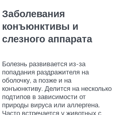
Заболевания
конъюнктивы и
слезного аппарата
Болезнь развивается из-за
попадания раздражителя на
оболочку, а позже и на
конъюнктиву. Делится на несколько
подтипов в зависимости от
природы вируса или аллергена.
Часто встречается у животных с