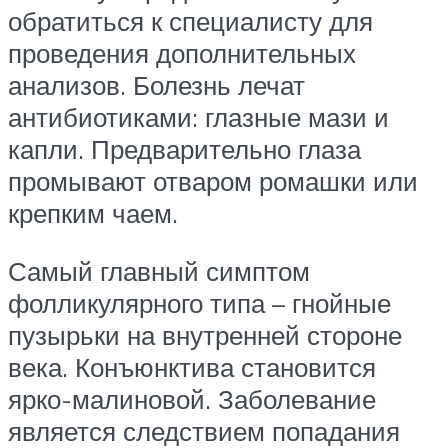
обратиться к специалисту для
проведения дополнительных
анализов. Болезнь лечат
антибиотиками: глазные мази и
капли. Предварительно глаза
промывают отваром ромашки или
крепким чаем.
Самый главный симптом
фолликулярного типа – гнойные
пузырьки на внутренней стороне
века. Конъюнктива становится
ярко-малиновой. Заболевание
является следствием попадания