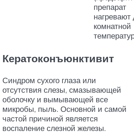
препарат
нагревают 
комнатной
температу
Кератоконъюнктивит
Синдром сухого глаза или
отсутствия слезы, смазывающей
оболочку и вымывающей все
микробы, пыль. Основной и самой
частой причиной является
воспаление слезной железы.