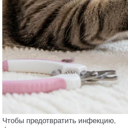
Чтобы предотвратить инфекцию,