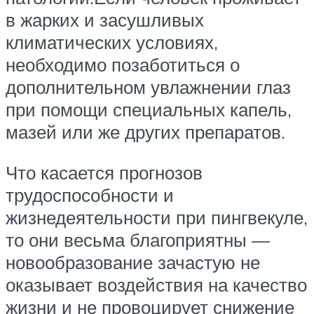
в жарких и засушливых
климатических условиях,
необходимо позаботиться о
дополнительном увлажнении глаз
при помощи специальных капель,
мазей или же других препаратов.
Что касается прогнозов
трудоспособности и
жизнедеятельности при пингвекуле,
то они весьма благоприятны —
новообразование зачастую не
оказывает воздействия на качество
жизни и не провоцирует снижение