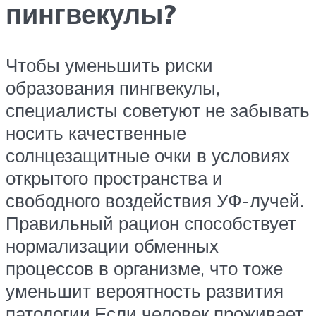
пингвекулы?
Чтобы уменьшить риски
образования пингвекулы,
специалисты советуют не забывать
носить качественные
солнцезащитные очки в условиях
открытого пространства и
свободного воздействия УФ-лучей.
Правильный рацион способствует
нормализации обменных
процессов в организме, что тоже
уменьшит вероятность развития
патологии.Если человек проживает