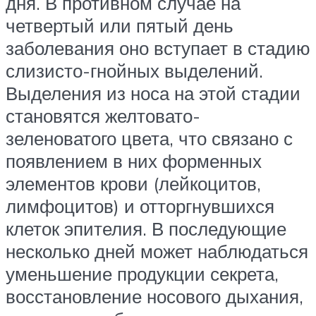
дня. В противном случае на
четвертый или пятый день
заболевания оно вступает в стадию
слизисто-гнойных выделений.
Выделения из носа на этой стадии
становятся желтовато-
зеленоватого цвета, что связано с
появлением в них форменных
элементов крови (лейкоцитов,
лимфоцитов) и отторгнувшихся
клеток эпителия. В последующие
несколько дней может наблюдаться
уменьшение продукции секрета,
восстановление носового дыхания,