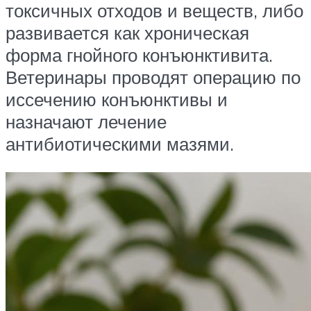
токсичных отходов и веществ, либо
развивается как хроническая
форма гнойного конъюнктивита.
Ветеринары проводят операцию по
иссечению конъюнктивы и
назначают лечение
антибиотическими мазями.