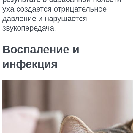
уха создается отрицательное
давление и нарушается
звукопередача.
Воспаление и
инфекция