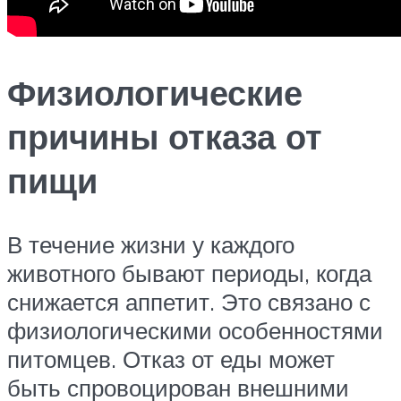
Физиологические
причины отказа от
пищи
В течение жизни у каждого
животного бывают периоды, когда
снижается аппетит. Это связано с
физиологическими особенностями
питомцев. Отказ от еды может
быть спровоцирован внешними