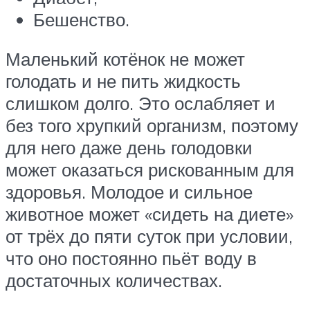
Бешенство.
Маленький котёнок не может
голодать и не пить жидкость
слишком долго. Это ослабляет и
без того хрупкий организм, поэтому
для него даже день голодовки
может оказаться рискованным для
здоровья. Молодое и сильное
животное может «сидеть на диете»
от трёх до пяти суток при условии,
что оно постоянно пьёт воду в
достаточных количествах.