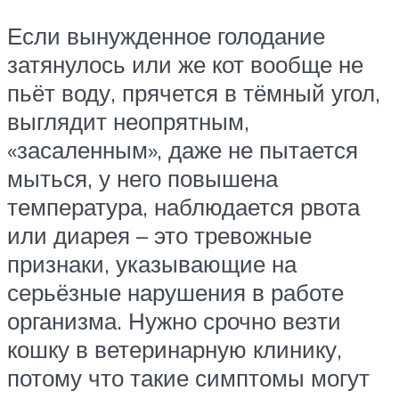
Если вынужденное голодание
затянулось или же кот вообще не
пьёт воду, прячется в тёмный угол,
выглядит неопрятным,
«засаленным», даже не пытается
мыться, у него повышена
температура, наблюдается рвота
или диарея – это тревожные
признаки, указывающие на
серьёзные нарушения в работе
организма. Нужно срочно везти
кошку в ветеринарную клинику,
потому что такие симптомы могут