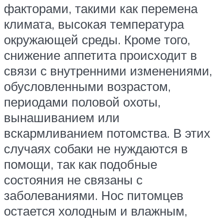
факторами, такими как перемена
климата, высокая температура
окружающей среды. Кроме того,
снижение аппетита происходит в
связи с внутренними изменениями,
обусловленными возрастом,
периодами половой охоты,
вынашиванием или
вскармливанием потомства. В этих
случаях собаки не нуждаются в
помощи, так как подобные
состояния не связаны с
заболеваниями. Нос питомцев
остается холодным и влажным,