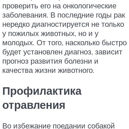
проверить его на онкологические
заболевания. В последние годы рак
нередко диагностируется не только
у пожилых животных, но и у
молодых. От того, насколько быстро
будет установлен диагноз, зависит
прогноз развития болезни и
качества жизни животного.
Профилактика
отравления
Во избежание поедании собакой