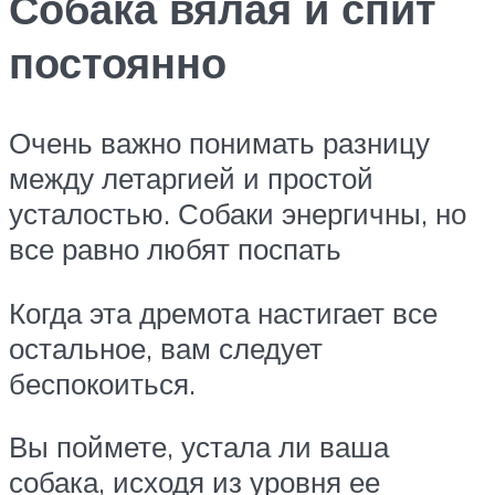
Собака вялая и спит
постоянно
Очень важно понимать разницу
между летаргией и простой
усталостью. Собаки энергичны, но
все равно любят поспать
Когда эта дремота настигает все
остальное, вам следует
беспокоиться.
Вы поймете, устала ли ваша
собака, исходя из уровня ее