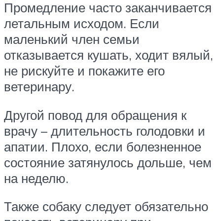
Промедление часто заканчивается
летальным исходом. Если
маленький член семьи
отказывается кушать, ходит вялый,
не рискуйте и покажите его
ветеринару.
Другой повод для обращения к
врачу – длительность голодовки и
апатии. Плохо, если болезненное
состояние затянулось дольше, чем
на неделю.
Также собаку следует обязательно