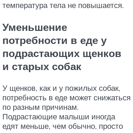
температура тела не повышается.
Уменьшение
потребности в еде у
подрастающих щенков
и старых собак
У щенков, как и у пожилых собак,
потребность в еде может снижаться
по разным причинам.
Подрастающие малыши иногда
едят меньше, чем обычно, просто