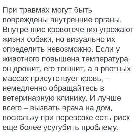
При травмах могут быть
повреждены внутренние органы.
Внутренние кровотечения угрожают
жизни собаки, но визуально их
определить невозможно. Если у
животного повышена температура,
он дрожит, его тошнит, а в рвотных
массах присутствует кровь, –
немедленно обращайтесь в
ветеринарную клинику. И лучше
всего – вызвать врача на дом,
поскольку при перевозке есть риск
еще более усугубить проблему.