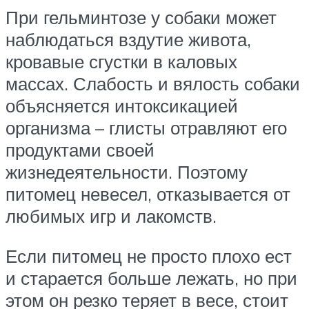
При гельминтозе у собаки может
наблюдаться вздутие живота,
кровавые сгустки в каловых
массах. Слабость и вялость собаки
объясняется интоксикацией
организма – глисты отравляют его
продуктами своей
жизнедеятельности. Поэтому
питомец невесел, отказывается от
любимых игр и лакомств.
Если питомец не просто плохо ест
и старается больше лежать, но при
этом он резко теряет в весе, стоит