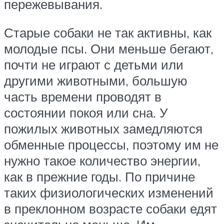
пережевывания.
Старые собаки не так активны, как
молодые псы. Они меньше бегают,
почти не играют с детьми или
другими животными, большую
часть времени проводят в
состоянии покоя или сна. У
пожилых животных замедляются
обменные процессы, поэтому им не
нужно такое количество энергии,
как в прежние годы. По причине
таких физиологических изменений
в преклонном возрасте собаки едят