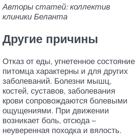
Авторы статей: коллектив
клиники Беланта
Другие причины
Отказ от еды, угнетенное состояние
питомца характерны и для других
заболеваний. Болезни мышц,
костей, суставов, заболевания
крови сопровождаются болевыми
ощущениями. При движении
возникает боль, отсюда –
неуверенная походка и вялость.