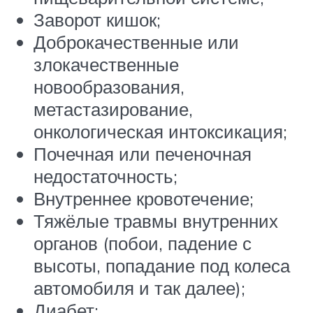
Заворот кишок;
Доброкачественные или
злокачественные
новообразования,
метастазирование,
онкологическая интоксикация;
Почечная или печеночная
недостаточность;
Внутреннее кровотечение;
Тяжёлые травмы внутренних
органов (побои, падение с
высоты, попадание под колеса
автомобиля и так далее);
Диабет;