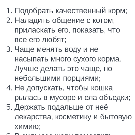
Подобрать качественный корм;
Наладить общение с котом,
приласкать его, показать, что
все его любят;
Чаще менять воду и не
насыпать много сухого корма.
Лучше делать это чаще, но
небольшими порциями;
Не допускать, чтобы кошка
рылась в мусоре и ела объедки;
Держать подальше от неё
лекарства, косметику и бытовую
химию;