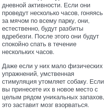
дневной активности. Если они
проведут несколько часов, гоняясь
за мячом по всему парку, они,
естественно, будут разбиты
вдребезги. После этого они будут
спокойно спать в течение
нескольких часов.
Даже если у них мало физических
упражнений, умственная
стимуляция утомляет собаку. Если
вы принесете их в новое место с
целым рядом уникальных запахов,
это заставит мозг взорваться.