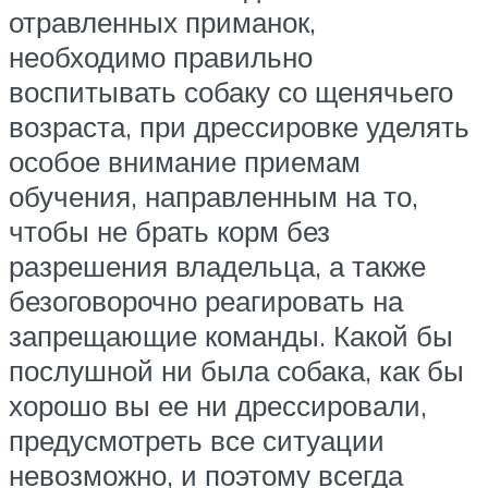
отравленных приманок,
необходимо правильно
воспитывать собаку со щенячьего
возраста, при дрессировке уделять
особое внимание приемам
обучения, направленным на то,
чтобы не брать корм без
разрешения владельца, а также
безоговорочно реагировать на
запрещающие команды. Какой бы
послушной ни была собака, как бы
хорошо вы ее ни дрессировали,
предусмотреть все ситуации
невозможно, и поэтому всегда