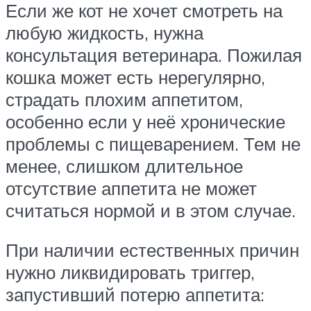
Если же кот не хочет смотреть на
любую жидкость, нужна
консультация ветеринара. Пожилая
кошка может есть нерегулярно,
страдать плохим аппетитом,
особенно если у неё хронические
проблемы с пищеварением. Тем не
менее, слишком длительное
отсутствие аппетита не может
считаться нормой и в этом случае.
При наличии естественных причин
нужно ликвидировать триггер,
запустивший потерю аппетита: