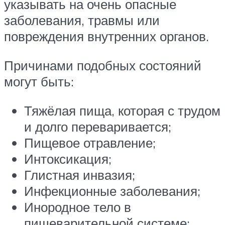
указывать на очень опасные
заболевания, травмы или
повреждения внутренних органов.
Причинами подобных состояний
могут быть:
Тяжёлая пища, которая с трудом
и долго переваривается;
Пищевое отравление;
Интоксикация;
Глистная инвазия;
Инфекционные заболевания;
Инородное тело в
пищеварительной системе;