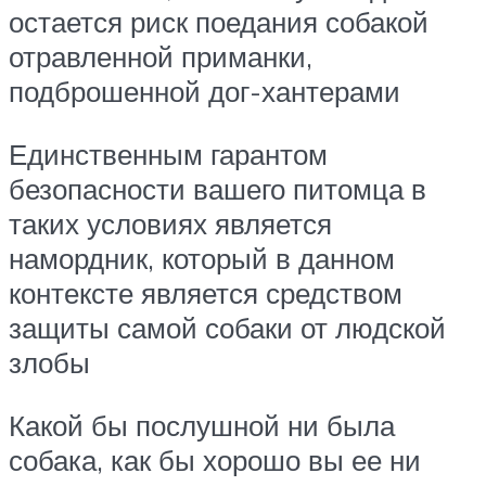
остается риск поедания собакой
отравленной приманки,
подброшенной дог-хантерами
Единственным гарантом
безопасности вашего питомца в
таких условиях является
намордник, который в данном
контексте является средством
защиты самой собаки от людской
злобы
Какой бы послушной ни была
собака, как бы хорошо вы ее ни