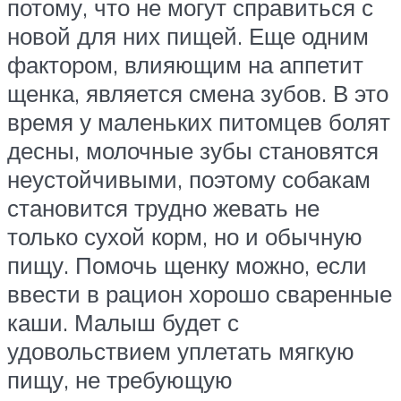
потому, что не могут справиться с
новой для них пищей. Еще одним
фактором, влияющим на аппетит
щенка, является смена зубов. В это
время у маленьких питомцев болят
десны, молочные зубы становятся
неустойчивыми, поэтому собакам
становится трудно жевать не
только сухой корм, но и обычную
пищу. Помочь щенку можно, если
ввести в рацион хорошо сваренные
каши. Малыш будет с
удовольствием уплетать мягкую
пищу, не требующую