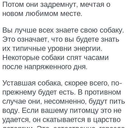
Потом они задремнут, мечтая о
новом любимом месте.
Вы лучше всех знаете свою собаку.
Это означает, что вы будете знать
их типичные уровни энергии.
Некоторые собаки спят часами
после напряженного дня.
Уставшая собака, скорее всего, по-
прежнему будет есть. В противном
случае они, несомненно, будут пить
воду. Если вашему питомцу это не
удается, он скатывается в царство