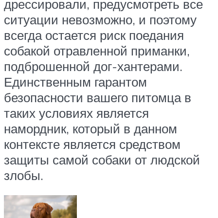
дрессировали, предусмотреть все
ситуации невозможно, и поэтому
всегда остается риск поедания
собакой отравленной приманки,
подброшенной дог-хантерами.
Единственным гарантом
безопасности вашего питомца в
таких условиях является
намордник, который в данном
контексте является средством
защиты самой собаки от людской
злобы.