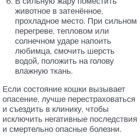
В сильную жару поместить
животное в затенённое,
прохладное место. При сильном
перегреве, тепловом или
солнечном ударе напоить
любимца, смочить шерсть
водой, положить на голову
влажную ткань.
Если состояние кошки вызывает
опасение, лучше перестраховаться
и съездить в клинику, чтобы
исключить негативные последствия
и смертельно опасные болезни.