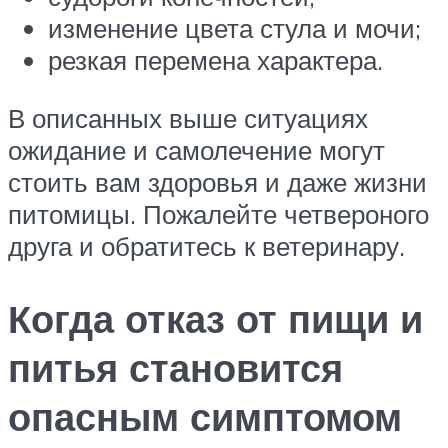
изменение цвета стула и мочи;
резкая перемена характера.
В описанных выше ситуациях
ожидание и самолечение могут
стоить вам здоровья и даже жизни
питомицы. Пожалейте четвероного
друга и обратитесь к ветеринару.
Когда отказ от пищи и
питья становится
опасным симптомом