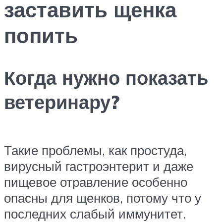
заставить щенка
попить
Когда нужно показать
ветеринару?
Такие проблемы, как простуда,
вирусный гастроэнтерит и даже
пищевое отравление особенно
опасны для щенков, потому что у
последних слабый иммунитет.