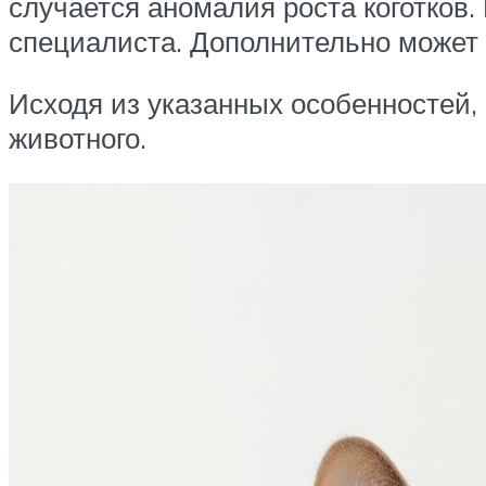
случается аномалия роста коготков.
специалиста. Дополнительно может 
Исходя из указанных особенностей,
животного.