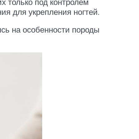
их только под контролем
ия для укрепления ногтей.
ясь на особенности породы