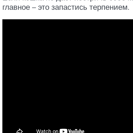
главное – это запастись терпением.