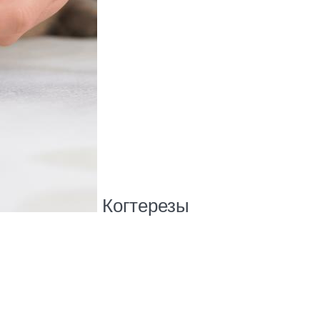
Когтерезы