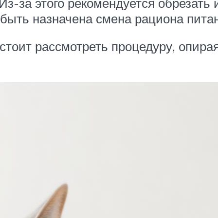
 Из-за этого рекомендуется обрезать 
быть назначена смена рациона питан
 стоит рассмотреть процедуру, опира