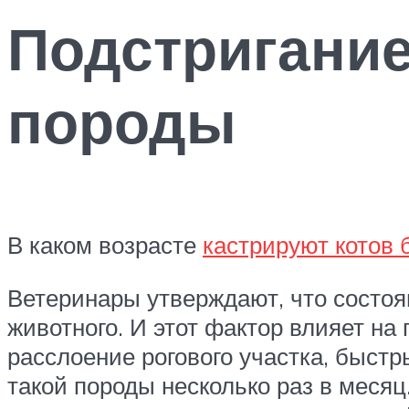
Подстригание
породы
В каком возрасте
кастрируют котов 
Ветеринары утверждают, что состоя
животного. И этот фактор влияет на
расслоение рогового участка, быст
такой породы несколько раз в месяц