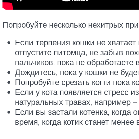
Попробуйте несколько нехитрых при
Если терпения кошки не хватает н
отпустите питомца, не забыв по
пальчиков, пока не обработаете в
Дождитесь, пока у кошки не буде
Попробуйте срезать когти пока к
Если у кота появляется стресс и
натуральных травах, например – 
Если вы застали котенка, когда 
время, когда котик станет менее