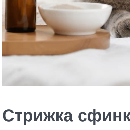
Стрижка сфинк