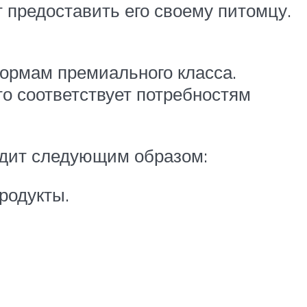
 предоставить его своему питомцу.
ормам премиального класса.
то соответствует потребностям
ядит следующим образом:
родукты.