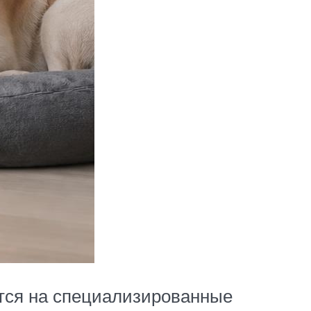
ется на специализированные