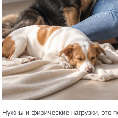
Нужны и физические нагрузки, это 