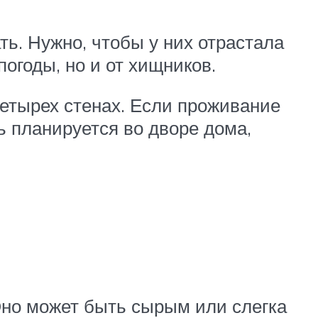
ть. Нужно, чтобы у них отрастала
погоды, но и от хищников.
четырех стенах. Если проживание
ь планируется во дворе дома,
Оно может быть сырым или слегка