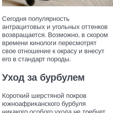
Сегодня популярность
антрацитовых и угольных оттенков
возвращается. Возможно, в скором
времени кинологи пересмотрят
свое отношение к окрасу и внесут
его в стандарт породы.
Уход за бурбулем
Короткий шерстяной покров
южноафриканского бурбуля
никакого особого ухода не требует,