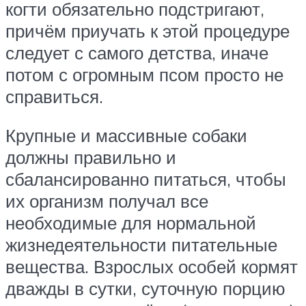
когти обязательно подстригают,
причём приучать к этой процедуре
следует с самого детства, иначе
потом с огромным псом просто не
справиться.
Крупные и массивные собаки
должны правильно и
сбалансированно питаться, чтобы
их организм получал все
необходимые для нормальной
жизнедеятельности питательные
вещества. Взрослых особей кормят
дважды в сутки, суточную порцию