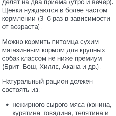
делят на два приёма (утро и вечер).
Щенки нуждаются в более частом
кормлении (3–6 раз в зависимости
от возраста).
Можно кормить питомца сухим
магазинным кормом для крупных
собак классом не ниже премиум
(Брит, Бош, Хиллс, Акана и др.).
Натуральный рацион должен
состоять из:
нежирного сырого мяса (конина,
курятина, говядина, телятина и