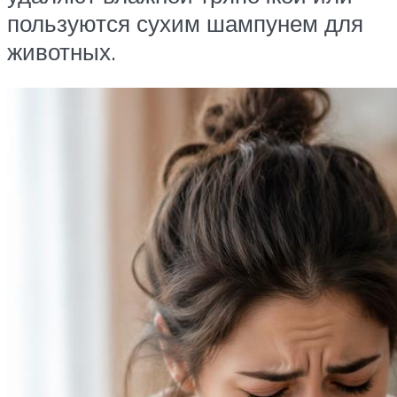
пользуются сухим шампунем для
животных.