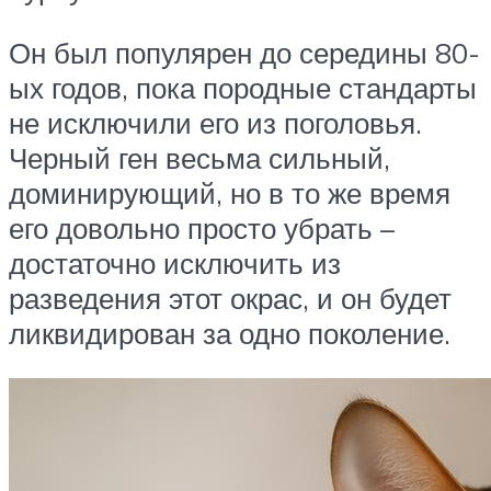
Он был популярен до середины 80-
ых годов, пока породные стандарты
не исключили его из поголовья.
Черный ген весьма сильный,
доминирующий, но в то же время
его довольно просто убрать –
достаточно исключить из
разведения этот окрас, и он будет
ликвидирован за одно поколение.