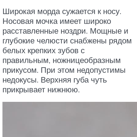
Широкая морда сужается к носу.
Носовая мочка имеет широко
расставленные ноздри. Мощные и
глубокие челюсти снабжены рядом
белых крепких зубов с
правильным, ножницеобразным
прикусом. При этом недопустимы
недокусы. Верхняя губа чуть
прикрывает нижнюю.