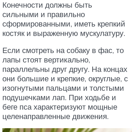
Конечности должны быть
сильными и правильно
сформированными, иметь крепкий
костяк и выраженную мускулатуру.
Если смотреть на собаку в фас, то
лапы стоят вертикально,
параллельны друг другу. На концах
они большие и крепкие, округлые, с
изогнутыми пальцами и толстыми
подушечками лап. При ходьбе и
беге пса характеризуют мощные
целенаправленные движения.