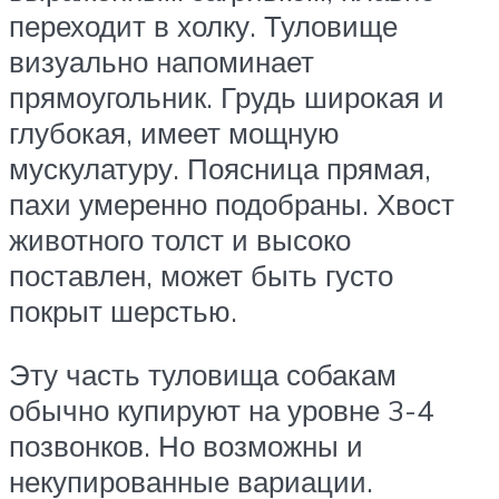
переходит в холку. Туловище
визуально напоминает
прямоугольник. Грудь широкая и
глубокая, имеет мощную
мускулатуру. Поясница прямая,
пахи умеренно подобраны. Хвост
животного толст и высоко
поставлен, может быть густо
покрыт шерстью.
Эту часть туловища собакам
обычно купируют на уровне 3-4
позвонков. Но возможны и
некупированные вариации.