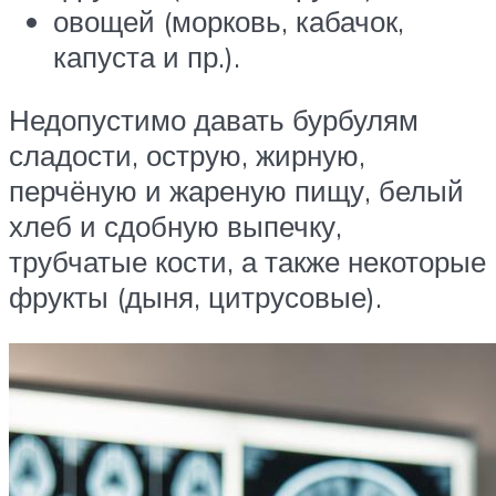
овощей (морковь, кабачок,
капуста и пр.).
Недопустимо давать бурбулям
сладости, острую, жирную,
перчёную и жареную пищу, белый
хлеб и сдобную выпечку,
трубчатые кости, а также некоторые
фрукты (дыня, цитрусовые).