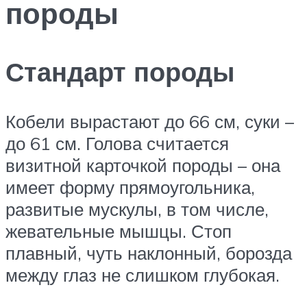
породы
Стандарт породы
Кобели вырастают до 66 см, суки –
до 61 см. Голова считается
визитной карточкой породы – она
имеет форму прямоугольника,
развитые мускулы, в том числе,
жевательные мышцы. Стоп
плавный, чуть наклонный, борозда
между глаз не слишком глубокая.