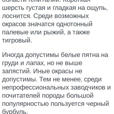
шерсть густая и гладкая на ощупь,
лоснится. Среди возможных
окрасов значатся однотонный
палевые или рыжий, а также
тигровый.
Иногда допустимы белые пятна на
груди и лапах, но не выше
запястий. Иные окрасы не
допустимы. Тем не менее, среди
непрофессиональных заводчиков и
почитателей породы большой
популярностью пользуется черный
бурбуль.