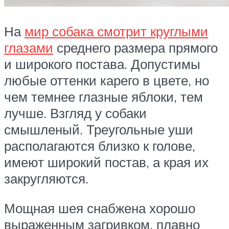
На
мир собака смотрит круглыми
глазами
среднего размера прямого
и широкого постава. Допустимы
любые оттенки карего в цвете, но
чем темнее глазные яблоки, тем
лучше. Взгляд у собаки
смышленый. Треугольные уши
располагаются близко к голове,
имеют широкий постав, а края их
закругляются.
Мощная шея снабжена хорошо
выраженным загривком, плавно