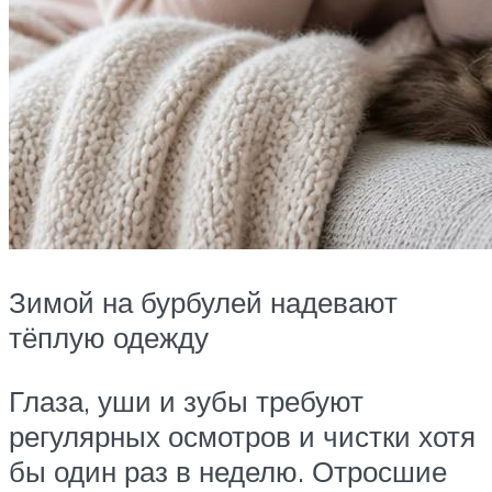
Зимой на бурбулей надевают
тёплую одежду
Глаза, уши и зубы требуют
регулярных осмотров и чистки хотя
бы один раз в неделю. Отросшие