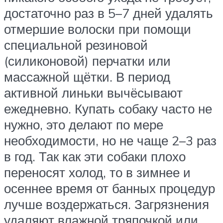
достаточно раз в 5–7 дней удалять
отмершие волоски при помощи
специальной резиновой
(силиконовой) перчатки или
массажной щётки. В период
активной линьки вычёсывают
ежедневно. Купать собаку часто не
нужно, это делают по мере
необходимости, но не чаще 2–3 раз
в год. Так как эти собаки плохо
переносят холод, то в зимнее и
осеннее время от банных процедур
лучше воздержаться. Загрязнения
удаляют влажной тряпочкой или