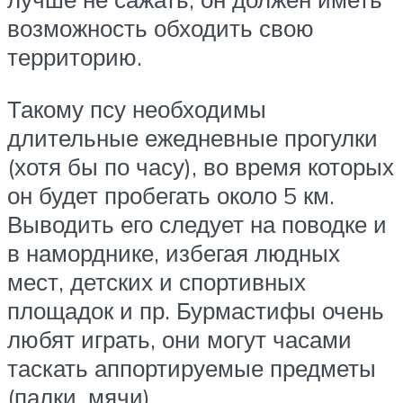
возможность обходить свою
территорию.
Такому псу необходимы
длительные ежедневные прогулки
(хотя бы по часу), во время которых
он будет пробегать около 5 км.
Выводить его следует на поводке и
в наморднике, избегая людных
мест, детских и спортивных
площадок и пр. Бурмастифы очень
любят играть, они могут часами
таскать аппортируемые предметы
(палки, мячи).