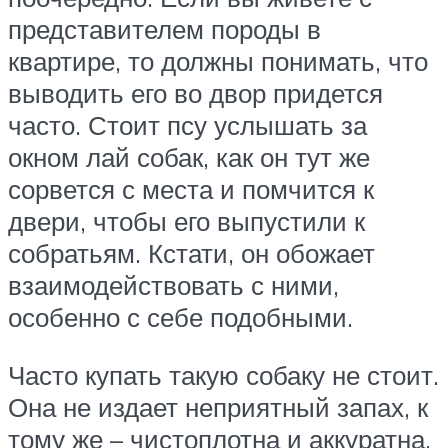
представителем породы в
квартире, то должны понимать, что
выводить его во двор придется
часто. Стоит псу услышать за
окном лай собак, как он тут же
сорвется с места и помчится к
двери, чтобы его выпустили к
собратьям. Кстати, он обожает
взаимодействовать с ними,
особенно с себе подобными.
Часто купать такую собаку не стоит.
Она не издает неприятный запах, к
тому же – чистоплотна и аккуратна.