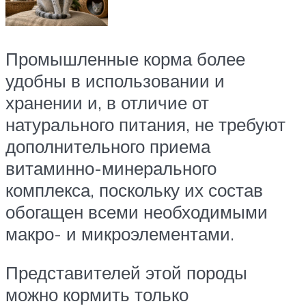
Промышленные корма более
удобны в использовании и
хранении и, в отличие от
натурального питания, не требуют
дополнительного приема
витаминно-минерального
комплекса, поскольку их состав
обогащен всеми необходимыми
макро- и микроэлементами.
Представителей этой породы
можно кормить только