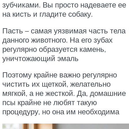
зубчиками. Вы просто надеваете ее
на кисть и гладите собаку.
Пасть – самая уязвимая часть тела
данного животного. На его зубах
регулярно образуется камень,
уничтожающий эмаль
Поэтому крайне важно регулярно
чистить их щеткой, желательно
мягкой, а не жесткой. Да, домашние
псы крайне не любят такую
процедуру, но она им необходима