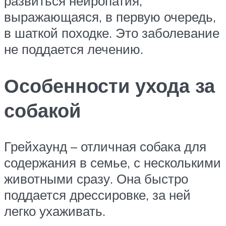
развиться нейропатия,
выражающаяся, в первую очередь,
в шаткой походке. Это заболевание
не поддается лечению.
Особенности ухода за
собакой
Грейхаунд – отличная собака для
содержания в семье, с несколькими
животными сразу. Она быстро
поддается дрессировке, за ней
легко ухаживать.