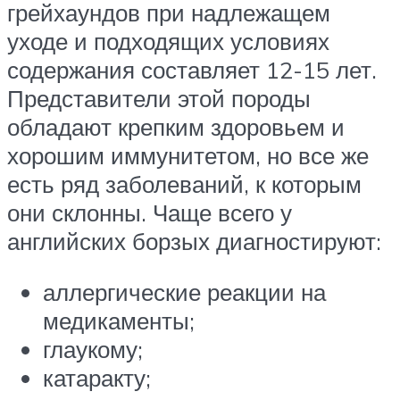
грейхаундов при надлежащем
уходе и подходящих условиях
содержания составляет 12-15 лет.
Представители этой породы
обладают крепким здоровьем и
хорошим иммунитетом, но все же
есть ряд заболеваний, к которым
они склонны. Чаще всего у
английских борзых диагностируют:
аллергические реакции на
медикаменты;
глаукому;
катаракту;