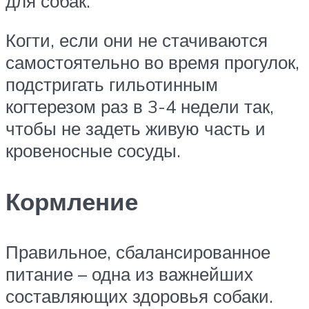
для собак.
Когти, если они не стачиваются
самостоятельно во время прогулок,
подстригать гильотинным
когтерезом раз в 3-4 недели так,
чтобы не задеть живую часть и
кровеносные сосуды.
Кормление
Правильное, сбалансированное
питание – одна из важнейших
составляющих здоровья собаки.