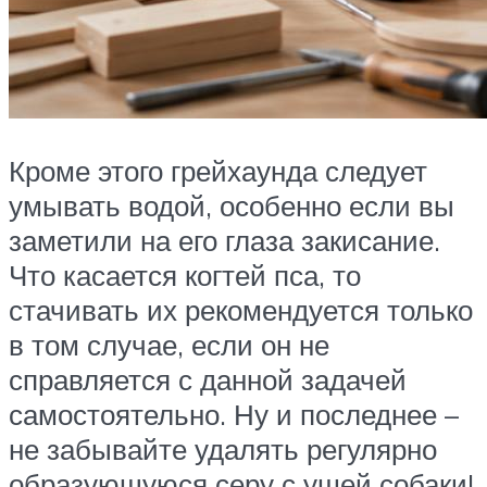
Кроме этого грейхаунда следует
умывать водой, особенно если вы
заметили на его глаза закисание.
Что касается когтей пса, то
стачивать их рекомендуется только
в том случае, если он не
справляется с данной задачей
самостоятельно. Ну и последнее –
не забывайте удалять регулярно
образующуюся серу с ушей собаки!