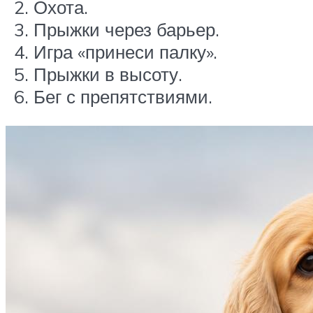
Охота.
Прыжки через барьер.
Игра «принеси палку».
Прыжки в высоту.
Бег с препятствиями.