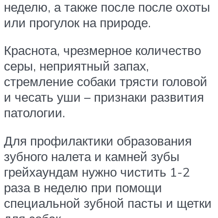
неделю, а также после после охоты
или прогулок на природе.
Краснота, чрезмерное количество
серы, неприятный запах,
стремление собаки трясти головой
и чесать уши – признаки развития
патологии.
Для профилактики образования
зубного налета и камней зубы
грейхаундам нужно чистить 1-2
раза в неделю при помощи
специальной зубной пасты и щетки