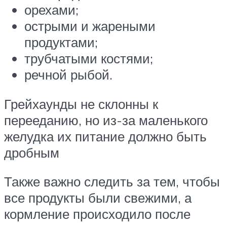
орехами;
острыми и жареными
продуктами;
трубчатыми костями;
речной рыбой.
Грейхаунды не склонны к
перееданию, но из-за маленького
желудка их питание должно быть
дробным
Также важно следить за тем, чтобы
все продукты были свежими, а
кормление происходило после