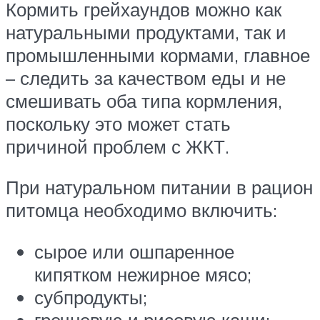
Кормить грейхаундов можно как
натуральными продуктами, так и
промышленными кормами, главное
– следить за качеством еды и не
смешивать оба типа кормления,
поскольку это может стать
причиной проблем с ЖКТ.
При натуральном питании в рацион
питомца необходимо включить:
сырое или ошпаренное
кипятком нежирное мясо;
субпродукты;