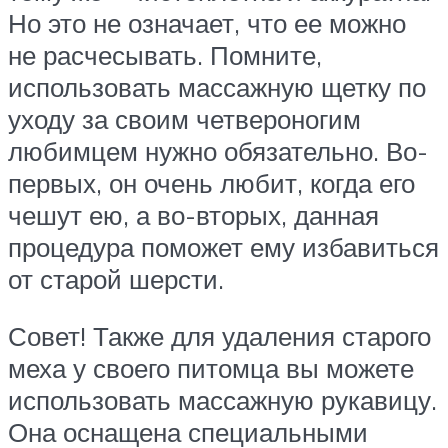
Но это не означает, что ее можно
не расчесывать. Помните,
использовать массажную щетку по
уходу за своим четвероногим
любимцем нужно обязательно. Во-
первых, он очень любит, когда его
чешут ею, а во-вторых, данная
процедура поможет ему избавиться
от старой шерсти.
Совет! Также для удаления старого
меха у своего питомца вы можете
использовать массажную рукавицу.
Она оснащена специальными