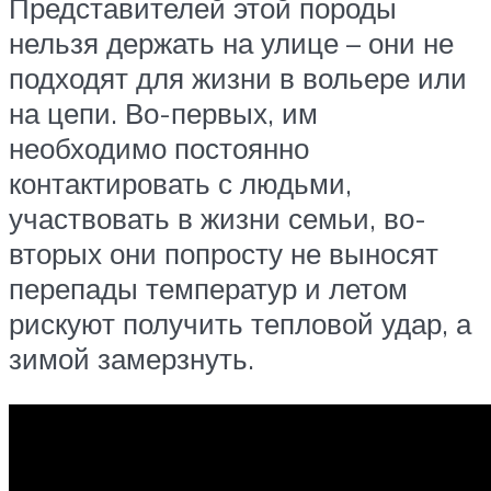
Представителей этой породы
нельзя держать на улице – они не
подходят для жизни в вольере или
на цепи. Во-первых, им
необходимо постоянно
контактировать с людьми,
участвовать в жизни семьи, во-
вторых они попросту не выносят
перепады температур и летом
рискуют получить тепловой удар, а
зимой замерзнуть.