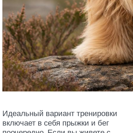
Идеальный вариант тренировки
включает в себя прыжки и бег
поочередно. Если вы живете с