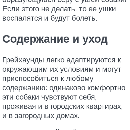
Если этого не делать, то ее ушки
воспалятся и будут болеть.
Содержание и уход
Грейхаунды легко адаптируются к
окружающим их условиям и могут
приспособиться к любому
содержанию: одинаково комфортно
эти собаки чувствуют себя,
проживая и в городских квартирах,
и в загородных домах.