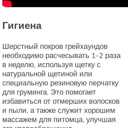
Гигиена
Шерстный покров грейхаундов
необходимо расчесывать 1-2 раза
в неделю, используя щетку с
натуральной щетиной или
специальную резиновую перчатку
для груминга. Это помогает
избавиться от отмерших волосков
и пыли, а также служит хорошим
массажем для питомца, улучшая