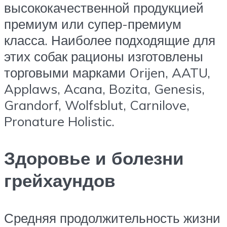
высококачественной продукцией
премиум или супер-премиум
класса. Наиболее подходящие для
этих собак рационы изготовлены
торговыми марками Orijen, AATU,
Applaws, Acana, Bozita, Genesis,
Grandorf, Wolfsblut, Carnilove,
Pronature Holistic.
Здоровье и болезни
грейхаундов
Средняя продолжительность жизни