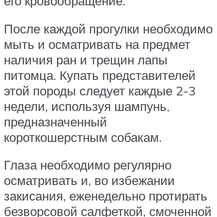
его кровообращение.
После каждой прогулки необходимо
мыть и осматривать на предмет
наличия ран и трещин лапы
питомца. Купать представителей
этой породы следует каждые 2-3
недели, используя шампунь,
предназначенный
короткошерстным собакам.
Глаза необходимо регулярно
осматривать и, во избежании
закисания, еженедельно протирать
безворсовой салфеткой, смоченной