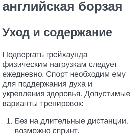
английская борзая
Уход и содержание
Подвергать грейхаунда
физическим нагрузкам следует
ежедневно. Спорт необходим ему
для поддержания духа и
укрепления здоровья. Допустимые
варианты тренировок:
Без на длительные дистанции,
возможно спринт.