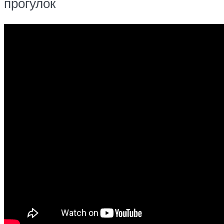
прогулок