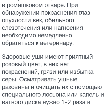
в ромашковом отваре. При
обнаружении покраснения глаз,
опухлости век, обильного
слезотечения или нагноения
необходимо немедленно
обратиться к ветеринару.
Здоровые уши имеют приятный
розовый цвет, в них нет
покраснений, грязи или избытка
серы. Осматривать ушные
раковины и очищать их с помощью
специального лосьона или капель и
ватного диска нужно 1-2 раза в