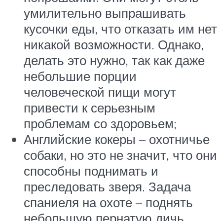
умилительно выпрашивать
кусочки еды, что отказать им нет
никакой возможности. Однако,
делать это нужно, так как даже
небольшие порции
человеческой пищи могут
привести к серьезным
проблемам со здоровьем;
Английские кокеры – охотничье
собаки, но это не значит, что они
способны поднимать и
преследовать зверя. Задача
спаниеля на охоте – поднять
небольшую пернатую дичь,