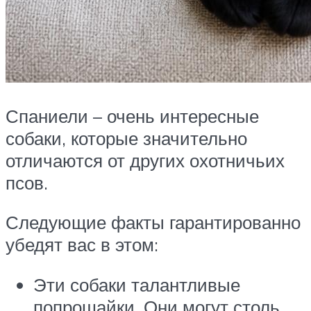
Спаниели – очень интересные
собаки, которые значительно
отличаются от других охотничьих
псов.
Следующие факты гарантированно
убедят вас в этом:
Эти собаки талантливые
попрошайки. Они могут столь