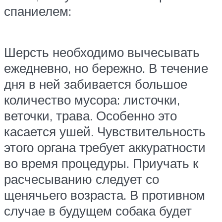
спаниелем:
Шерсть необходимо вычесывать
ежедневно, но бережно. В течение
дня в ней забивается большое
количество мусора: листочки,
веточки, трава. Особенно это
касается ушей. Чувствительность
этого органа требует аккуратности
во время процедуры. Приучать к
расчесыванию следует со
щенячьего возраста. В противном
случае в будущем собака будет