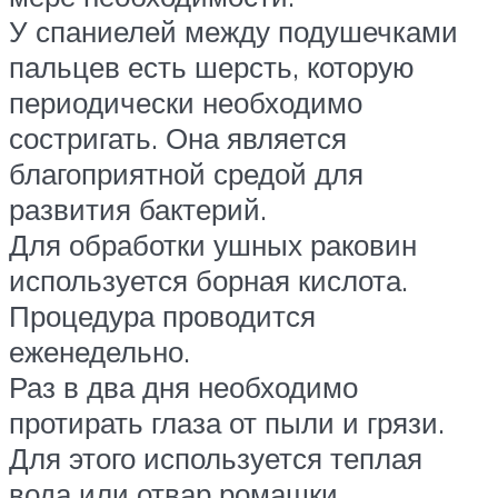
У спаниелей между подушечками
пальцев есть шерсть, которую
периодически необходимо
состригать. Она является
благоприятной средой для
развития бактерий.
Для обработки ушных раковин
используется борная кислота.
Процедура проводится
еженедельно.
Раз в два дня необходимо
протирать глаза от пыли и грязи.
Для этого используется теплая
вода или отвар ромашки.