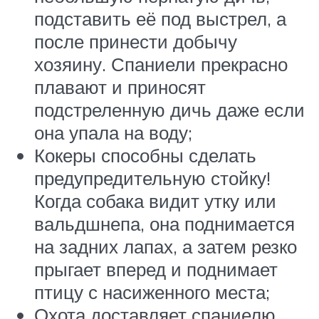
подставить её под выстрел, а
после принести добычу
хозяину. Спаниели прекрасно
плавают и приносят
подстреленную дичь даже если
она упала на воду;
Кокеры способны сделать
предупредительную стойку!
Когда собака видит утку или
вальдшнепа, она поднимается
на задних лапах, а затем резко
прыгает вперед и поднимает
птицу с насиженного места;
Охота доставляет спаниелю