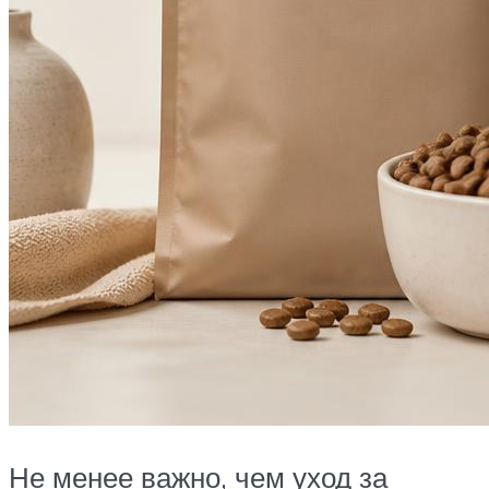
Не менее важно, чем уход за