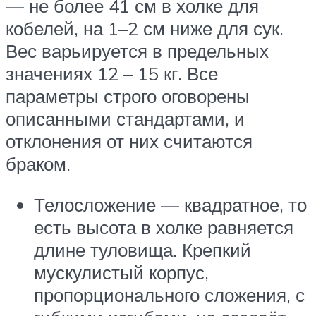
— не более 41 см в холке для
кобелей, на 1–2 см ниже для сук.
Вес варьируется в предельных
значениях 12 – 15 кг. Все
параметры строго оговорены
описанными стандартами, и
отклонения от них считаются
браком.
Телосложение — квадратное, то
есть высота в холке равняется
длине туловища. Крепкий
мускулистый корпус,
пропорционального сложения, с