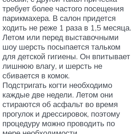
требует более частого посещения
парикмахера. В салон придется
ходить не реже 1 раза в 1,5 месяца.
Летом или перед выставочными
шоу шерсть посыпается тальком
для детской гигиены. Он впитывает
лишнюю влагу, и шерсть не
сбивается в комок.
Подстригать когти необходимо
каждые две недели. Летом они
стираются об асфальт во время
прогулок и дрессировок, поэтому
процедуру можно проводить по
мере необходимости.