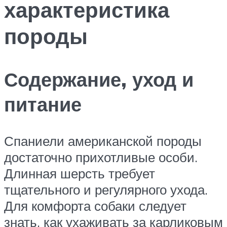
характеристика
породы
Содержание, уход и
питание
Спаниели американской породы
достаточно прихотливые особи.
Длинная шерсть требует
тщательного и регулярного ухода.
Для комфорта собаки следует
знать, как ухаживать за карликовым