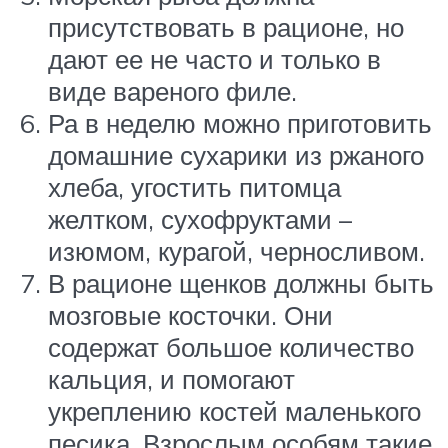
присутствовать в рационе, но
дают ее не часто и только в
виде вареного филе.
Ра в неделю можно приготовить
домашние сухарики из ржаного
хлеба, угостить питомца
желтком, сухофруктами –
изюмом, курагой, черносливом.
В рационе щенков должны быть
мозговые косточки. Они
содержат большое количество
кальция, и помогают
укреплению костей маленького
песика. Взрослым особям такие