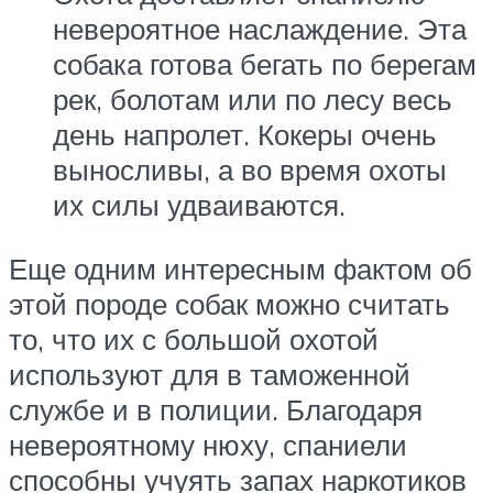
невероятное наслаждение. Эта
собака готова бегать по берегам
рек, болотам или по лесу весь
день напролет. Кокеры очень
выносливы, а во время охоты
их силы удваиваются.
Еще одним интересным фактом об
этой породе собак можно считать
то, что их с большой охотой
используют для в таможенной
службе и в полиции. Благодаря
невероятному нюху, спаниели
способны учуять запах наркотиков