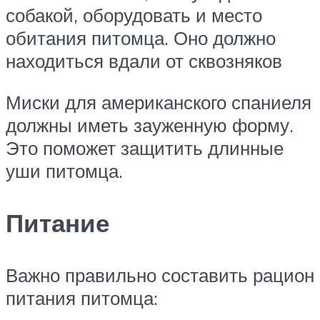
собакой, оборудовать и место
обитания питомца. Оно должно
находиться вдали от сквозняков
Миски для американского спаниеля
должны иметь зауженную форму.
Это поможет защитить длинные
уши питомца.
Питание
Важно правильно составить рацион
питания питомца: