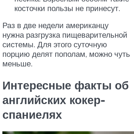
косточки пользы не принесут.
Раз в две недели американцу
нужна разгрузка пищеварительной
системы. Для этого суточную
порцию делят пополам, можно чуть
меньше.
Интересные факты об
английских кокер-
спаниелях