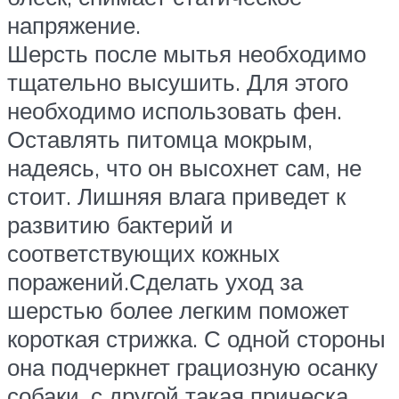
напряжение.
Шерсть после мытья необходимо
тщательно высушить. Для этого
необходимо использовать фен.
Оставлять питомца мокрым,
надеясь, что он высохнет сам, не
стоит. Лишняя влага приведет к
развитию бактерий и
соответствующих кожных
поражений.Сделать уход за
шерстью более легким поможет
короткая стрижка. С одной стороны
она подчеркнет грациозную осанку
собаки, с другой такая прическа