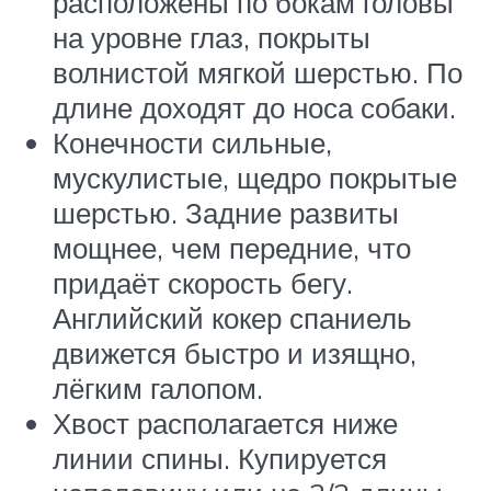
расположены по бокам головы
на уровне глаз, покрыты
волнистой мягкой шерстью. По
длине доходят до носа собаки.
Конечности сильные,
мускулистые, щедро покрытые
шерстью. Задние развиты
мощнее, чем передние, что
придаёт скорость бегу.
Английский кокер спаниель
движется быстро и изящно,
лёгким галопом.
Хвост располагается ниже
линии спины. Купируется