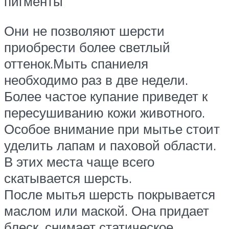
пигменты
Они не позволяют шерсти
приобрести более светлый
оттенок.Мыть спаниеля
необходимо раз в две недели.
Более частое купание приведет к
пересушиванию кожи животного.
Особое внимание при мытье стоит
уделить лапам и паховой области.
В этих места чаще всего
скатывается шерсть.
После мытья шерсть покрывается
маслом или маской. Она придает
блеск, снимает статическое