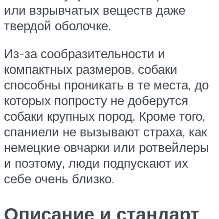
или взрывчатых веществ даже
твердой оболочке.
Из-за сообразительности и
компактных размеров, собаки
способны проникать в те места, до
которых попросту не доберутся
собаки крупных пород. Кроме того,
спаниели не вызывают страха, как
немецкие овчарки или ротвейлеры
и поэтому, люди подпускают их
себе очень близко.
Описание и стандарт