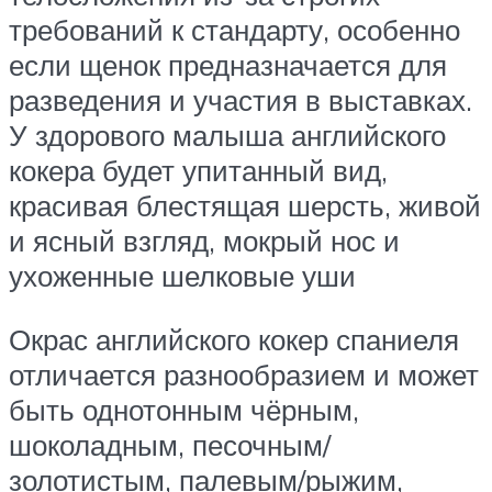
требований к стандарту, особенно
если щенок предназначается для
разведения и участия в выставках.
У здорового малыша английского
кокера будет упитанный вид,
красивая блестящая шерсть, живой
и ясный взгляд, мокрый нос и
ухоженные шелковые уши
Окрас английского кокер спаниеля
отличается разнообразием и может
быть однотонным чёрным,
шоколадным, песочным/
золотистым, палевым/рыжим,