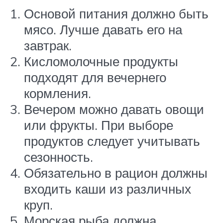
Основой питания должно быть
мясо. Лучше давать его на
завтрак.
Кисломолочные продукты
подходят для вечернего
кормления.
Вечером можно давать овощи
или фрукты. При выборе
продуктов следует учитывать
сезонность.
Обязательно в рацион должны
входить каши из различных
круп.
Морская рыба должна