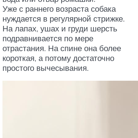
Уже с раннего возраста собака
нуждается в регулярной стрижке.
На лапах, ушах и груди шерсть
подравнивается по мере
отрастания. На спине она более
короткая, а потому достаточно
простого вычесывания.