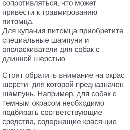
сопротивляться, что может
привести к травмированию
питомца.
Для купания питомца приобретите
специальные шампуни и
ополаскиватели для собак с
длинной шерстью
Стоит обратить внимание на окрас
шерсти, для которой предназначен
шампунь. Например, для собак с
темным окрасом необходимо
подбирать соответствующие
средства, содержащие красящие