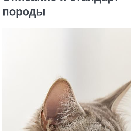
породы