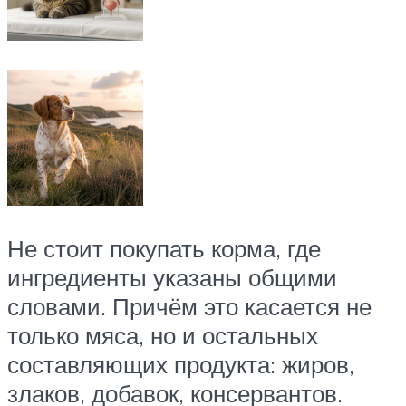
Не стоит покупать корма, где
ингредиенты указаны общими
словами. Причём это касается не
только мяса, но и остальных
составляющих продукта: жиров,
злаков, добавок, консервантов.