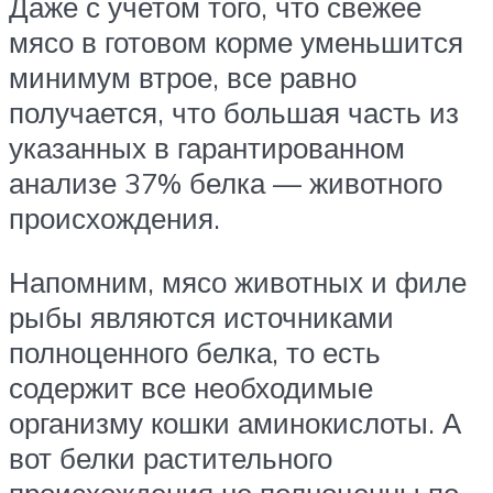
Даже с учетом того, что свежее
мясо в готовом корме уменьшится
минимум втрое, все равно
получается, что большая часть из
указанных в гарантированном
анализе 37% белка — животного
происхождения.
Напомним, мясо животных и филе
рыбы являются источниками
полноценного белка, то есть
содержит все необходимые
организму кошки аминокислоты. А
вот белки растительного