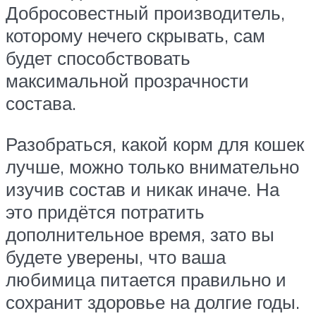
Добросовестный производитель,
которому нечего скрывать, сам
будет способствовать
максимальной прозрачности
состава.
Разобраться, какой корм для кошек
лучше, можно только внимательно
изучив состав и никак иначе. На
это придётся потратить
дополнительное время, зато вы
будете уверены, что ваша
любимица питается правильно и
сохранит здоровье на долгие годы.