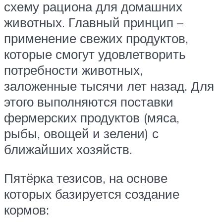
схему рациона для домашних
животных. Главный принцип –
применение свежих продуктов,
которые смогут удовлетворить
потребности животных,
заложенные тысячи лет назад. Для
этого выполняются поставки
фермерских продуктов (мяса,
рыбы, овощей и зелени) с
ближайших хозяйств.
Пятёрка тезисов, на основе
которых базируется создание
кормов: