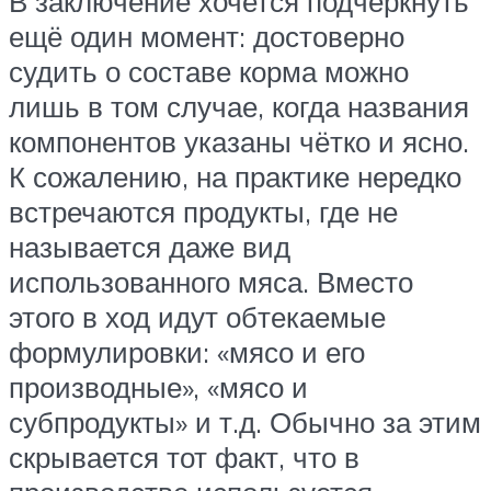
В заключение хочется подчеркнуть
ещё один момент: достоверно
судить о составе корма можно
лишь в том случае, когда названия
компонентов указаны чётко и ясно.
К сожалению, на практике нередко
встречаются продукты, где не
называется даже вид
использованного мяса. Вместо
этого в ход идут обтекаемые
формулировки: «мясо и его
производные», «мясо и
субпродукты» и т.д. Обычно за этим
скрывается тот факт, что в