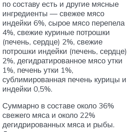
по составу есть и другие мясные
ингредиенты — свежее мясо
индейки 6%, сырое мясо перепела
4%, свежие куриные потрошки
(печень, сердце) 2%, свежие
потрошки индейки (печень, сердце)
2%, дегидратированное мясо утки
1%, печень утки 1%,
сублимированная печень курицы и
индейки 0,5%.
Суммарно в составе около 36%
свежего мяса и около 22%
дегидрированных мяса и рыбы.