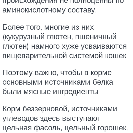
происхождения не полноценны по
аминокислотному составу.
Более того, многие из них
(кукурузный глютен, пшеничный
глютен) намного хуже усваиваются
пищеварительной системой кошек
Поэтому важно, чтобы в корме
основными источниками белка
были мясные ингредиенты
Корм беззерновой, источниками
углеводов здесь выступают
цельная фасоль, цельный горошек,