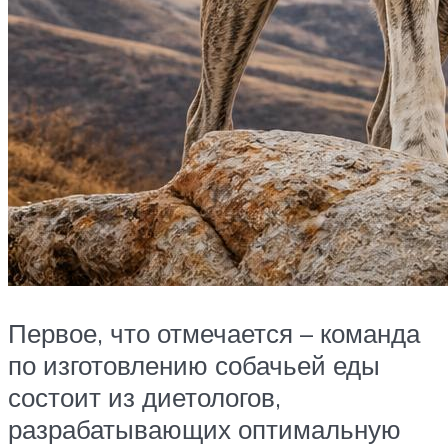
Первое, что отмечается – команда
по изготовлению собачьей еды
состоит из диетологов,
разрабатывающих оптимальную