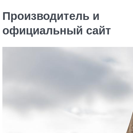
Производитель и
официальный сайт