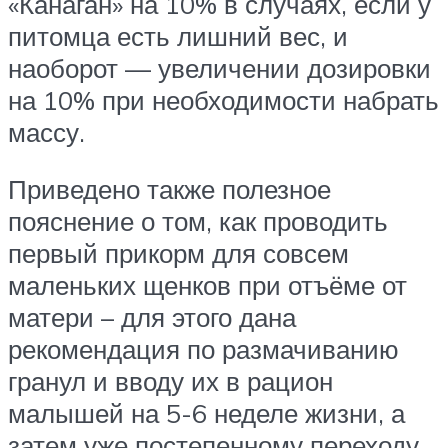
«Канаган» на 10% в случаях, если у
питомца есть лишний вес, и
наоборот — увеличении дозировки
на 10% при необходимости набрать
массу.
Приведено также полезное
пояснение о том, как проводить
первый прикорм для совсем
маленьких щенков при отъёме от
матери – для этого дана
рекомендация по размачиванию
гранул и вводу их в рацион
малышей на 5-6 неделе жизни, а
затем уже постепенному переходу