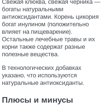
Свежая клюква, свежая черника —
богаты натуральными
антиоксидантами. Корень цикория
богат инулином (положительно
влияет на пищеварение).
Остальные лечебные травы и их
корни также содержат разные
полезные вещества.
В технологических добавках
указано, что используются
натуральные антиоксиданты.
Плюсы и минусы