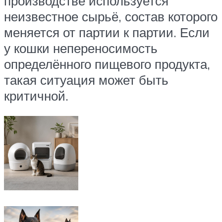
производстве используется
неизвестное сырьё, состав которого
меняется от партии к партии. Если
у кошки непереносимость
определённого пищевого продукта,
такая ситуация может быть
критичной.