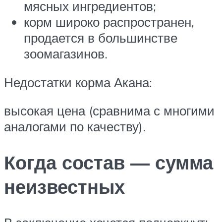
мясных ингредиентов;
корм широко распространен,
продается в большинстве
зоомагазинов.
Недостатки корма Акана:
высокая цена (сравнима с многими
аналогами по качеству).
Когда состав — сумма
неизвестных