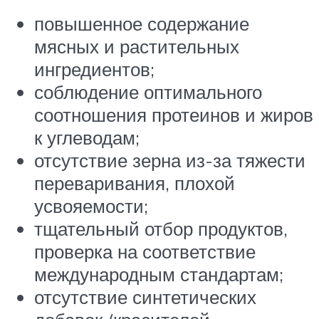
повышенное содержание
мясных и растительных
ингредиентов;
соблюдение оптимального
соотношения протеинов и жиров
к углеводам;
отсутствие зерна из-за тяжести
переваривания, плохой
усвояемости;
тщательный отбор продуктов,
проверка на соответствие
международным стандартам;
отсутствие синтетических