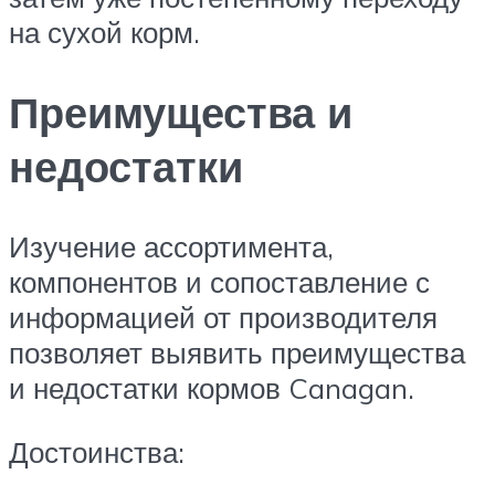
на сухой корм.
Преимущества и
недостатки
Изучение ассортимента,
компонентов и сопоставление с
информацией от производителя
позволяет выявить преимущества
и недостатки кормов Canagan.
Достоинства: