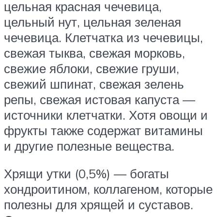
цельная красная чечевица,
цельный нут, цельная зеленая
чечевица. Клетчатка из чечевицы,
свежая тыква, свежая морковь,
свежие яблоки, свежие груши,
свежий шпинат, свежая зелень
репы, свежая истовая капуста —
источники клетчатки. Хотя овощи и
фрукты также содержат витамины
и другие полезные вещества.
Хрящи утки (0,5%) — богаты
хондроитином, коллагеном, которые
полезны для хрящей и суставов.