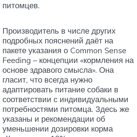
питомцев.
Производитель в числе других
подробных пояснений даёт на
пакете указания о Common Sense
Feeding – концепции «кормления на
основе здравого смысла». Она
гласит, что всегда нужно
адаптировать питание собаки в
соответствии с индивидуальными
потребностями питомца. Здесь же
указаны и рекомендации об
уменьшении дозировки корма