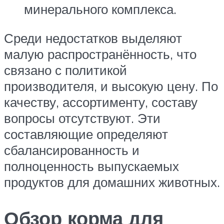
минерального комплекса.
Среди недостатков выделяют
малую распространённость, что
связано с политикой
производителя, и высокую цену. По
качеству, ассортименту, составу
вопросы отсутствуют. Эти
составляющие определяют
сбалансированность и
полноценность выпускаемых
продуктов для домашних животных.
Обзор корма для