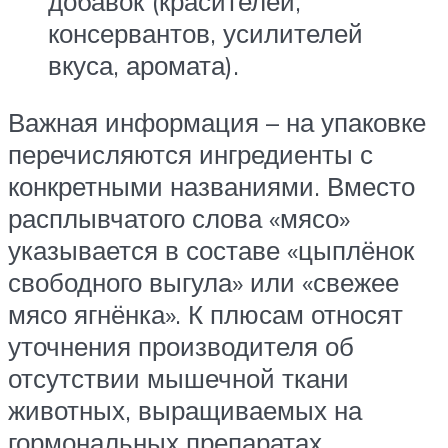
добавок (красителей,
консервантов, усилителей
вкуса, аромата).
Важная информация – на упаковке
перечисляются ингредиенты с
конкретными названиями. Вместо
расплывчатого слова «мясо»
указывается в составе «цыплёнок
свободного выгула» или «свежее
мясо ягнёнка». К плюсам относят
уточнения производителя об
отсутствии мышечной ткани
животных, выращиваемых на
гормональных препаратах.