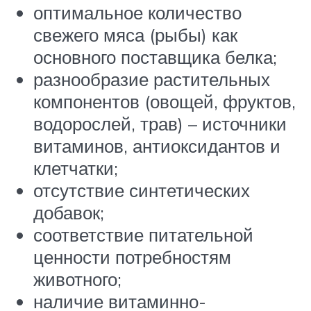
оптимальное количество
свежего мяса (рыбы) как
основного поставщика белка;
разнообразие растительных
компонентов (овощей, фруктов,
водорослей, трав) – источники
витаминов, антиоксидантов и
клетчатки;
отсутствие синтетических
добавок;
соответствие питательной
ценности потребностям
животного;
наличие витаминно-