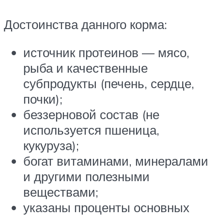
Достоинства данного корма:
источник протеинов — мясо,
рыба и качественные
субпродукты (печень, сердце,
почки);
беззерновой состав (не
используется пшеница,
кукуруза);
богат витаминами, минералами
и другими полезными
веществами;
указаны проценты основных