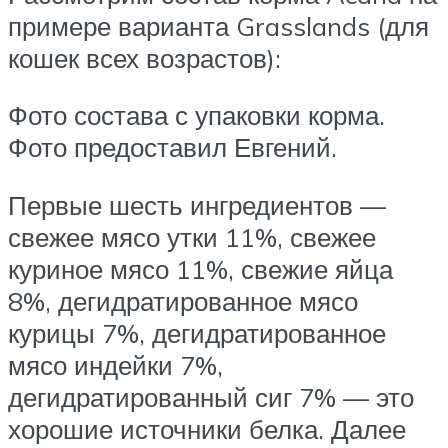
примере варианта Grasslands (для
кошек всех возрастов):
Фото состава с упаковки корма.
Фото предоставил Евгений.
Первые шесть ингредиентов —
свежее мясо утки 11%, свежее
куриное мясо 11%, свежие яйца
8%, дегидратированное мясо
курицы 7%, дегидратированное
мясо индейки 7%,
дегидратированный сиг 7% — это
хорошие источники белка. Далее