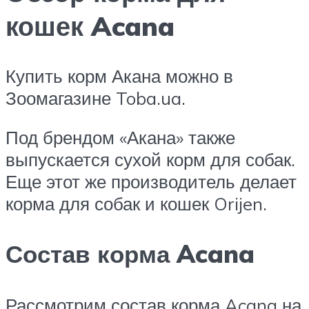
кошек Acana
Купить корм Акана можно в
Зоомагазине Toba.ua.
Под брендом «Акана» также
выпускается сухой корм для собак.
Еще этот же производитель делает
корма для собак и кошек Orijen.
Состав корма Acana
Рассмотрим состав корма Acana на