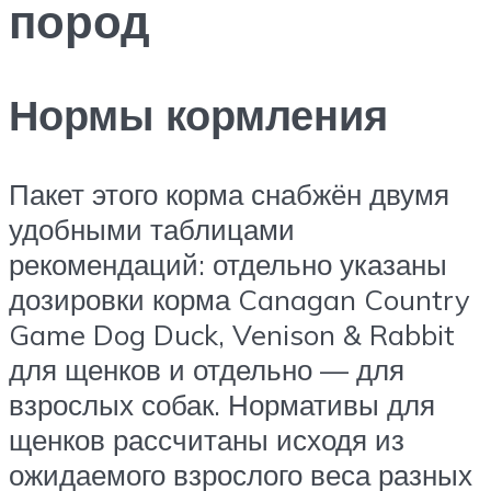
пород
Нормы кормления
Пакет этого корма снабжён двумя
удобными таблицами
рекомендаций: отдельно указаны
дозировки корма Canagan Country
Game Dog Duck, Venison & Rabbit
для щенков и отдельно — для
взрослых собак. Нормативы для
щенков рассчитаны исходя из
ожидаемого взрослого веса разных