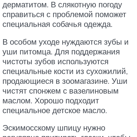
дерматитом. В слякотную погоду
справиться с проблемой поможет
специальная собачья одежда.
В особом уходе нуждаются зубы и
уши питомца. Для поддержания
чистоты зубов используются
специальные кости из сухожилий,
продающиеся в зоомагазине. Уши
чистят спонжем с вазелиновым
маслом. Хорошо подходит
специальное детское масло.
Эскимосскому шпицу нужно