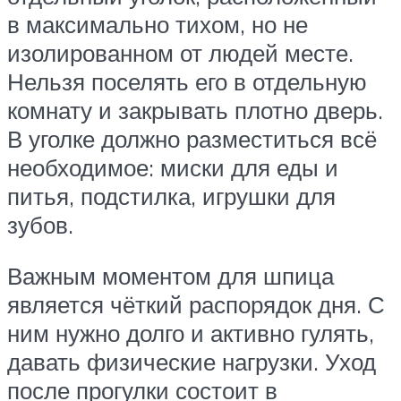
в максимально тихом, но не
изолированном от людей месте.
Нельзя поселять его в отдельную
комнату и закрывать плотно дверь.
В уголке должно разместиться всё
необходимое: миски для еды и
питья, подстилка, игрушки для
зубов.
Важным моментом для шпица
является чёткий распорядок дня. С
ним нужно долго и активно гулять,
давать физические нагрузки. Уход
после прогулки состоит в