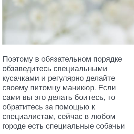
Поэтому в обязательном порядке
обзаведитесь специальными
кусачками и регулярно делайте
своему питомцу маникюр. Если
сами вы это делать боитесь, то
обратитесь за помощью к
специалистам, сейчас в любом
городе есть специальные собачьи