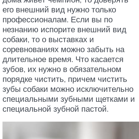
его внешний вид нужно только
профессионалам. Если вы по
незнанию испорите внешний вид
собаки, то о выставках и
соревнованиях можно забыть на
длительное время. Что касается
зубов, их нужно в обязательном
порядке чистить, причем чистить
зубы собаки можно исключительно
специальными зубными щетками и
специальной зубной пастой.