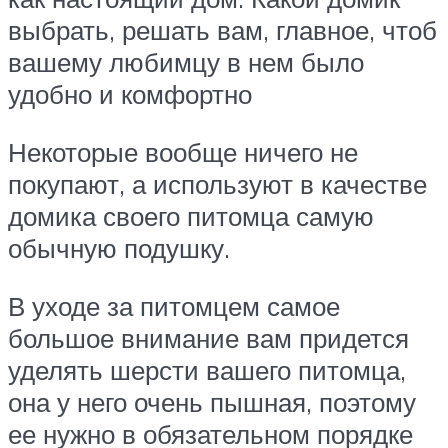
выбрать, решать вам, главное, чтоб
вашему любимцу в нем было
удобно и комфортно
Некоторые вообще ничего не
покупают, а используют в качестве
домика своего питомца самую
обычную подушку.
В уходе за питомцем самое
большое внимание вам придется
уделять шерсти вашего питомца,
она у него очень пышная, поэтому
ее нужно в обязательном порядке