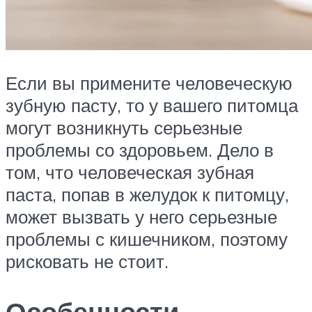
Если вы примените человеческую
зубную пасту, то у вашего питомца
могут возникнуть серьезные
проблемы со здоровьем. Дело в
том, что человеческая зубная
паста, попав в желудок к питомцу,
может вызвать у него серьезные
проблемы с кишечником, поэтому
рисковать не стоит.
Особенности