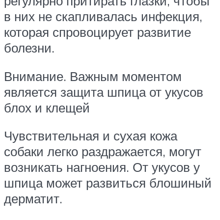
регулярно притирать глазки, чтобы
в них не скапливалась инфекция,
которая спровоцирует развитие
болезни.
Внимание. Важным моментом
является защита шпица от укусов
блох и клещей
Чувствительная и сухая кожа
собаки легко раздражается, могут
возникать нагноения. От укусов у
шпица может развиться блошиный
дерматит.