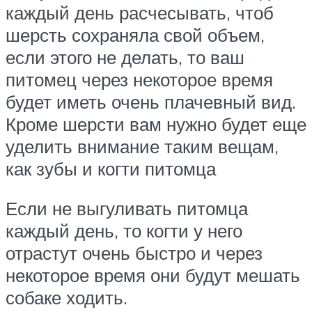
каждый день расчесывать, чтоб
шерсть сохраняла свой объем,
если этого не делать, то ваш
питомец через некоторое время
будет иметь очень плачевный вид.
Кроме шерсти вам нужно будет еще
уделить внимание таким вещам,
как зубы и когти питомца
Если не выгуливать питомца
каждый день, то когти у него
отрастут очень быстро и через
некоторое время они будут мешать
собаке ходить.