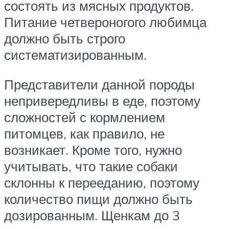
состоять из мясных продуктов.
Питание четвероногого любимца
должно быть строго
систематизированным.
Представители данной породы
непривередливы в еде, поэтому
сложностей с кормлением
питомцев, как правило, не
возникает. Кроме того, нужно
учитывать, что такие собаки
склонны к перееданию, поэтому
количество пищи должно быть
дозированным. Щенкам до 3