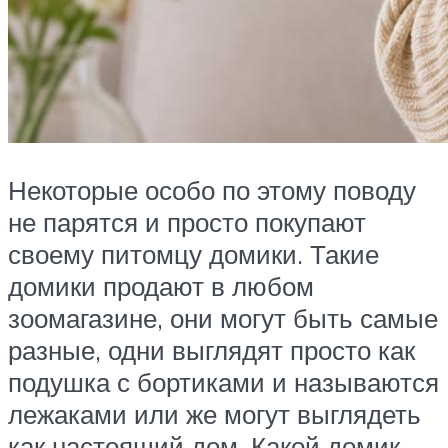
Некоторые особо по этому поводу
не парятся и просто покупают
своему питомцу домики. Такие
домики продают в любом
зоомагазине, они могут быть самые
разные, одни выглядят просто как
подушка с бортиками и называются
лежаками или же могут выглядеть
как настоящий дом. Какой домик