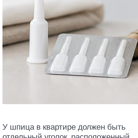
У шпица в квартире должен быть
отдельный уголок, расположенный