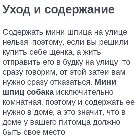
Уход и содержание
Содержать мини шпица на улице
нельзя, поэтому, если вы решили
купить себе щенка, а жить
отправить его в будку на улицу, то
сразу говорим, от этой затеи вам
нужно сразу отказаться.
Мини
шпиц собака
исключительно
комнатная, поэтому и содержать ее
нужно в доме, а это значит, что в
доме у вашего питомца должно
быть свое место.