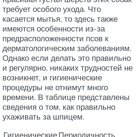
требует особого ухода. Что
касается мытья, то здесь также
имеются особенности из-за
предрасположенности псов к
дерматологическим заболеваниям.
Однако если делать это правильно
и регулярно, никаких трудностей не
возникнет, и гигиенические
процедуры не отнимут много
времени. В таблице представлены
сведения о том, как правильно
ухаживать за шпицем.
Гигиенические
Периодичность