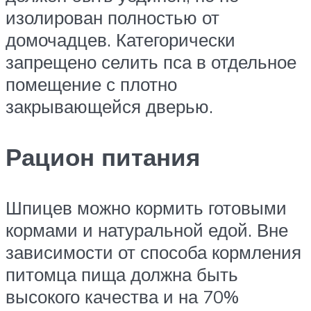
изолирован полностью от
домочадцев. Категорически
запрещено селить пса в отдельное
помещение с плотно
закрывающейся дверью.
Рацион питания
Шпицев можно кормить готовыми
кормами и натуральной едой. Вне
зависимости от способа кормления
питомца пища должна быть
высокого качества и на 70%