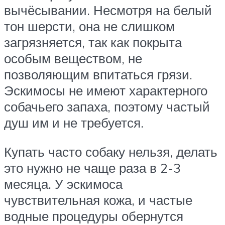
вычёсывании. Несмотря на белый
тон шерсти, она не слишком
загрязняется, так как покрыта
особым веществом, не
позволяющим впитаться грязи.
Эскимосы не имеют характерного
собачьего запаха, поэтому частый
душ им и не требуется.
Купать часто собаку нельзя, делать
это нужно не чаще раза в 2-3
месяца. У эскимоса
чувствительная кожа, и частые
водные процедуры обернутся