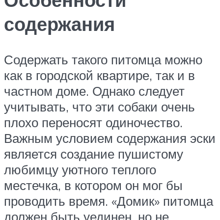
содержания
Содержать такого питомца можно
как в городской квартире, так и в
частном доме. Однако следует
учитывать, что эти собаки очень
плохо переносят одиночество.
Важным условием содержания эски
является создание пушистому
любимцу уютного теплого
местечка, в котором он мог бы
проводить время. «Домик» питомца
должен быть уединен, но не