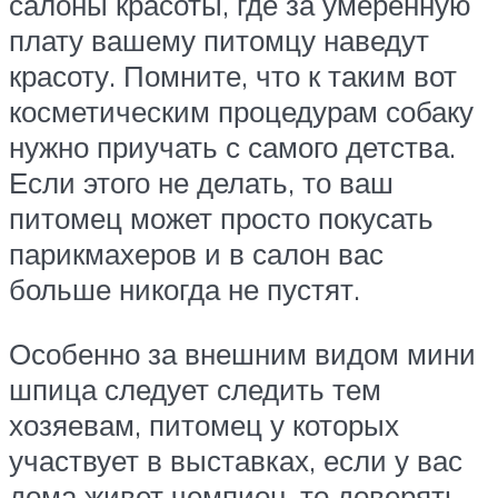
салоны красоты, где за умеренную
плату вашему питомцу наведут
красоту. Помните, что к таким вот
косметическим процедурам собаку
нужно приучать с самого детства.
Если этого не делать, то ваш
питомец может просто покусать
парикмахеров и в салон вас
больше никогда не пустят.
Особенно за внешним видом мини
шпица следует следить тем
хозяевам, питомец у которых
участвует в выставках, если у вас
дома живет чемпион, то доверять