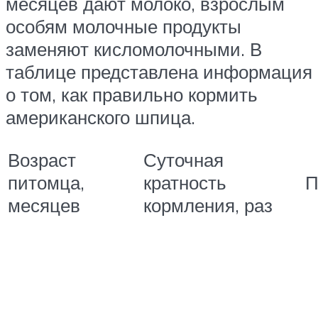
месяцев дают молоко, взрослым
особям молочные продукты
заменяют кисломолочными. В
таблице представлена информация
о том, как правильно кормить
американского шпица.
Возраст
Суточная
питомца,
кратность
П
месяцев
кормления, раз