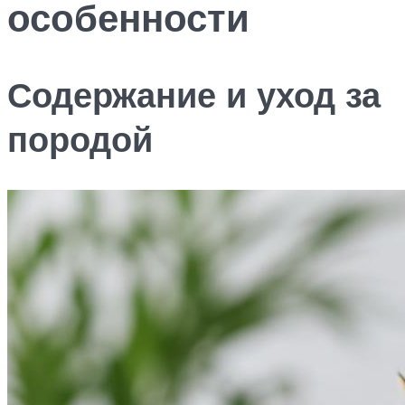
особенности
Содержание и уход за
породой