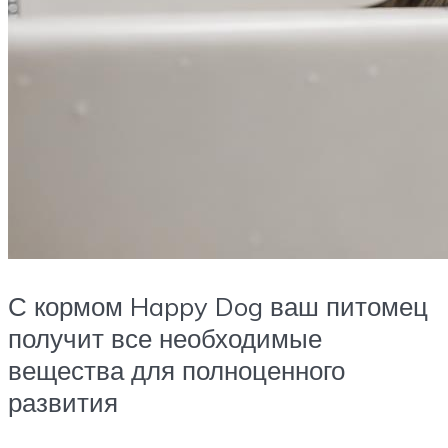
С кормом Happy Dog ваш питомец
получит все необходимые
вещества для полноценного
развития