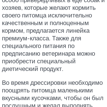
хозяев, которые желают кормить
своего питомца исключительно
качественным и полноценным
кормом, предлагается линейка
премиум-класса. Также для
специального питания по
предписанию ветеринара можно
приобрести специальный
диетический продукт.
Во время дрессировки необходимо
поощрять питомца маленькими
вкусными кусочками, чтобы он был
послушным и желал выполнять