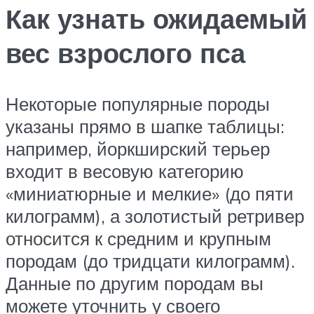
Как узнать ожидаемый
вес взрослого пса
Некоторые популярные породы
указаны прямо в шапке таблицы:
например, йоркширский терьер
входит в весовую категорию
«миниатюрные и мелкие» (до пяти
килограмм), а золотистый ретривер
относится к средним и крупным
породам (до тридцати килограмм).
Данные по другим породам вы
можете уточнить у своего