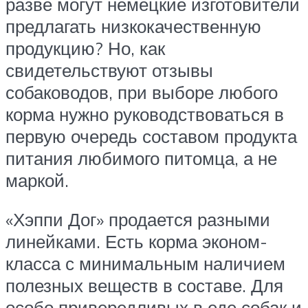
разве могут немецкие изготовители
предлагать низкокачественную
продукцию? Но, как
свидетельствуют отзывы
собаководов, при выборе любого
корма нужно руководствоваться в
первую очередь составом продукта
питания любимого питомца, а не
маркой.
«Хэппи Дог» продается разными
линейками. Есть корма эконом-
класса с минимальным наличием
полезных веществ в составе. Для
особо привередливых в еде собак и