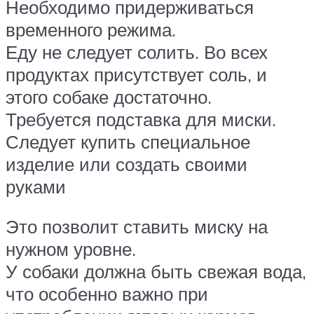
Необходимо придерживаться
временного режима.
Еду не следует солить. Во всех
продуктах присутствует соль, и
этого собаке достаточно.
Требуется подставка для миски.
Следует купить специальное
изделие или создать своими
руками
Это позволит ставить миску на
нужном уровне.
У собаки должна быть свежая вода,
что особенно важно при