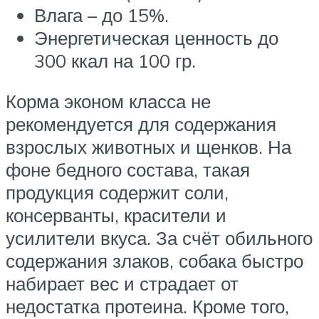
Влага – до 15%.
Энергетическая ценность до
300 ккал на 100 гр.
Корма эконом класса не
рекомендуется для содержания
взрослых животных и щенков. На
фоне бедного состава, такая
продукция содержит соли,
консерванты, красители и
усилители вкуса. За счёт обильного
содержания злаков, собака быстро
набирает вес и страдает от
недостатка протеина. Кроме того,