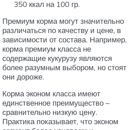
350 ккал на 100 гр.
Премиум корма могут значительно
различаться по качеству и цене, в
зависимости от состава. Например,
корма премиум класса не
содержащие кукурузу являются
более разумным выбором, но стоят
они дороже.
Корма эконом класса имеют
единственное преимущество –
сравнительно низкую цену.
Практика показывает, что эконом