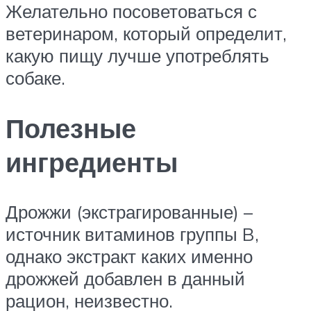
Желательно посоветоваться с
ветеринаром, который определит,
какую пищу лучше употреблять
собаке.
Полезные
ингредиенты
Дрожжи (экстрагированные) –
источник витаминов группы B,
однако экстракт каких именно
дрожжей добавлен в данный
рацион, неизвестно.