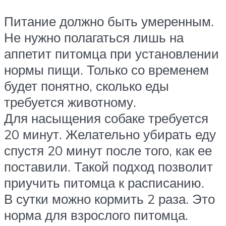
Питание должно быть умеренным.
Не нужно полагаться лишь на
аппетит питомца при установлении
нормы пищи. Только со временем
будет понятно, сколько еды
требуется животному.
Для насыщения собаке требуется
20 минут. Желательно убирать еду
спустя 20 минут после того, как ее
поставили. Такой подход позволит
приучить питомца к расписанию.
В сутки можно кормить 2 раза. Это
норма для взрослого питомца.