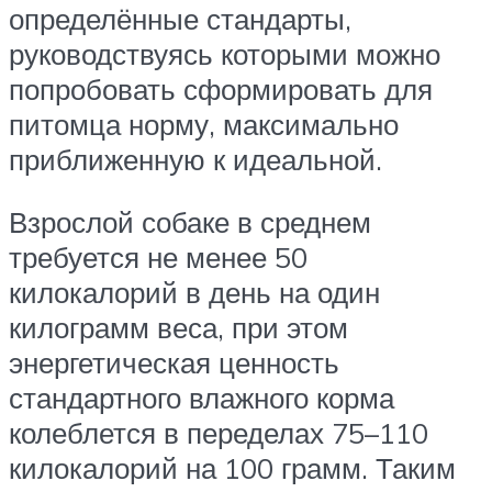
определённые стандарты,
руководствуясь которыми можно
попробовать сформировать для
питомца норму, максимально
приближенную к идеальной.
Взрослой собаке в среднем
требуется не менее 50
килокалорий в день на один
килограмм веса, при этом
энергетическая ценность
стандартного влажного корма
колеблется в переделах 75–110
килокалорий на 100 грамм. Таким