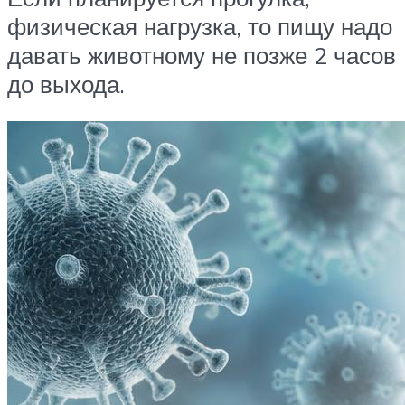
физическая нагрузка, то пищу надо
давать животному не позже 2 часов
до выхода.