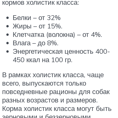
кормов холистик класса:
Белки – от 32%
Жиры – от 15%.
Клетчатка (волокна) – от 4%.
Влага – до 8%.
Энергетическая ценность 400-
450 ккал на 100 гр.
В рамках холистик класса, чаще
всего, выпускаются только
повседневные рационы для собак
разных возрастов и размеров.
Корма холистик класса могут быть
зерновыми и беззерновыми.