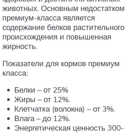
животных. Основным недостатком
премиум-класса является
содержание белков растительного
происхождения и повышенная
жирность.
Показатели для кормов премиум
класса:
Белки – от 25%
Жиры – от 12%.
Клетчатка (волокна) – от 3%.
Влага – до 12%.
Энергетическая ценность 300-