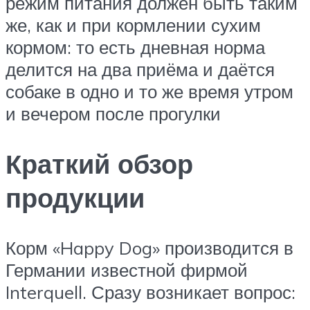
режим питания должен быть таким
же, как и при кормлении сухим
кормом: то есть дневная норма
делится на два приёма и даётся
собаке в одно и то же время утром
и вечером после прогулки
Краткий обзор
продукции
Корм «Happy Dog» производится в
Германии известной фирмой
Interquell. Сразу возникает вопрос: