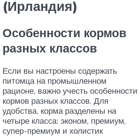
(Ирландия)
Особенности кормов
разных классов
Если вы настроены содержать
питомца на промышленном
рационе, важно учесть особенности
кормов разных классов. Для
удобства, корма разделены на
четыре класса: эконом, премиум,
супер-премиум и холистик