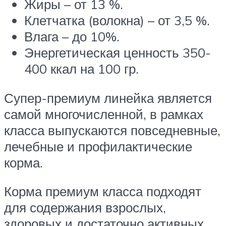
Жиры – от 13 %.
Клетчатка (волокна) – от 3,5 %.
Влага – до 10%.
Энергетическая ценность 350-
400 ккал на 100 гр.
Супер-премиум линейка является
самой многочисленной, в рамках
класса выпускаются повседневные,
лечебные и профилактические
корма.
Корма премиум класса подходят
для содержания взрослых,
здоровых и достаточно активных