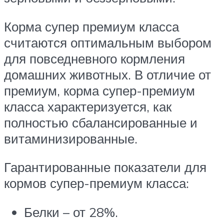
Корма супер премиум класса
считаются оптимальным выбором
для повседневного кормления
домашних животных. В отличие от
премиум, корма супер-премиум
класса характеризуется, как
полностью сбалансированные и
витаминизированные.
Гарантированные показатели для
кормов супер-премиум класса:
Белки – от 28%.