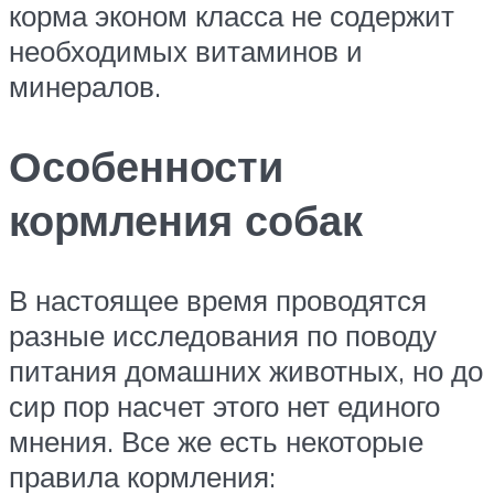
корма эконом класса не содержит
необходимых витаминов и
минералов.
Особенности
кормления собак
В настоящее время проводятся
разные исследования по поводу
питания домашних животных, но до
сир пор насчет этого нет единого
мнения. Все же есть некоторые
правила кормления: