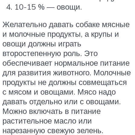
10-15 % — овощи.
Желательно давать собаке мясные
и молочные продукты, а крупы и
овощи должны играть
второстепенную роль. Это
обеспечивает нормальное питание
для развития животного. Молочные
продукты не должны совмещаться
с мясом и овощами. Мясо надо
давать отдельно или с овощами.
Можно включать в питание
растительное масло или
нарезанную свежую зелень.