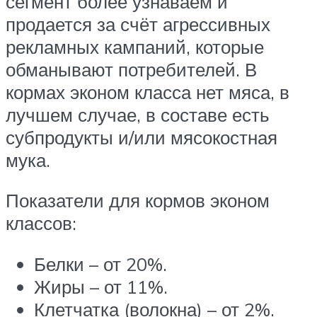
сегмент более узнаваем и
продается за счёт агрессивных
рекламных кампаний, которые
обманывают потребителей. В
кормах эконом класса нет мяса, в
лучшем случае, в составе есть
субпродукты и/или мясокостная
мука.
Показатели для кормов эконом
классов:
Белки – от 20%.
Жиры – от 11%.
Клетчатка (волокна) – от 2%.