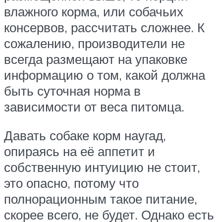
влажного корма, или собачьих
консервов, рассчитать сложнее. К
сожалению, производители не
всегда размещают на упаковке
информацию о том, какой должна
быть суточная норма в
зависимости от веса питомца.
Давать собаке корм наугад,
опираясь на её аппетит и
собственную интуицию не стоит,
это опасно, потому что
полнорационным такое питание,
скорее всего, не будет. Однако есть