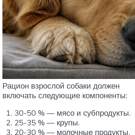
Рацион взрослой собаки должен
включать следующие компоненты:
30-50 % — мясо и субпродукты.
25-35 % — крупы.
20-30 % — молочные продукты.