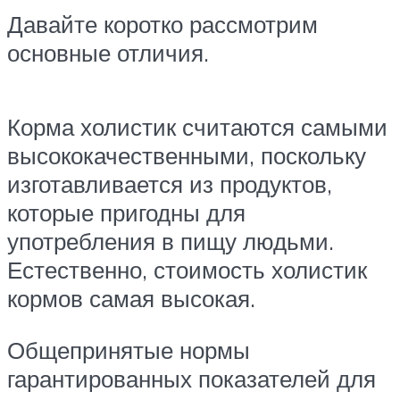
Давайте коротко рассмотрим
основные отличия.
Корма холистик считаются самыми
высококачественными, поскольку
изготавливается из продуктов,
которые пригодны для
употребления в пищу людьми.
Естественно, стоимость холистик
кормов самая высокая.
Общепринятые нормы
гарантированных показателей для