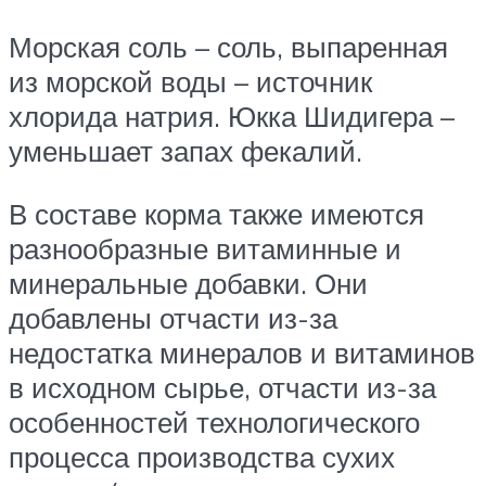
Морская соль – соль, выпаренная
из морской воды – источник
хлорида натрия. Юкка Шидигера –
уменьшает запах фекалий.
В составе корма также имеются
разнообразные витаминные и
минеральные добавки. Они
добавлены отчасти из-за
недостатка минералов и витаминов
в исходном сырье, отчасти из-за
особенностей технологического
процесса производства сухих