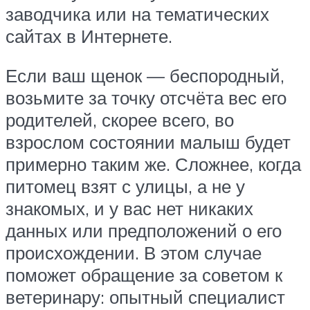
заводчика или на тематических
сайтах в Интернете.
Если ваш щенок — беспородный,
возьмите за точку отсчёта вес его
родителей, скорее всего, во
взрослом состоянии малыш будет
примерно таким же. Сложнее, когда
питомец взят с улицы, а не у
знакомых, и у вас нет никаких
данных или предположений о его
происхождении. В этом случае
поможет обращение за советом к
ветеринару: опытный специалист