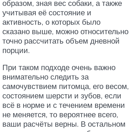
образом, зная вес собаки, а также
учитывая её состояние и
активность, о которых было
сказано выше, можно относительно
точно рассчитать объем дневной
порции.
При таком подходе очень важно
внимательно следить за
самочувствием питомца, его весом,
состоянием шерсти и зубов, если
всё в норме и с течением времени
не меняется, то вероятнее всего,
ваши расчёты верны. В остальном