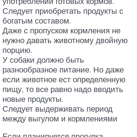
употреблении готовых кормов.
Следует приобретать продукты с
богатым составом.
Даже с пропуском кормления не
нужно давать животному двойную
порцию.
У собаки должно быть
разнообразное питание. Но даже
если животное ест определенную
пищу, то все равно надо вводить
новые продукты.
Следует выдерживать период
между выгулом и кормлениями
Если планируется прогулка,